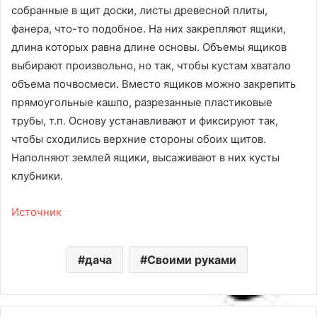
собранные в щит доски, листы древесной плиты,
фанера, что-то подобное. На них закрепляют ящики,
длина которых равна длине основы. Объемы ящиков
выбирают произвольно, но так, чтобы кустам хватало
объема почвосмеси. Вместо ящиков можно закрепить
прямоугольные кашпо, разрезанные пластиковые
трубы, т.п. Основу устанавливают и фиксируют так,
чтобы сходились верхние стороны обоих щитов.
Наполняют землей ящики, высаживают в них кусты
клубники.
Источник
дача
Своими руками