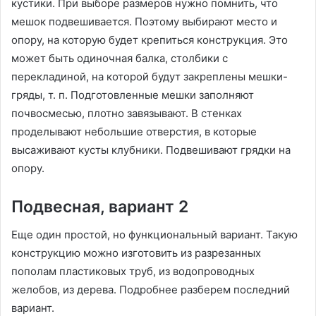
кустики. При выборе размеров нужно помнить, что
мешок подвешивается. Поэтому выбирают место и
опору, на которую будет крепиться конструкция. Это
может быть одиночная балка, столбики с
перекладиной, на которой будут закреплены мешки-
гряды, т. п. Подготовленные мешки заполняют
почвосмесью, плотно завязывают. В стенках
проделывают небольшие отверстия, в которые
высаживают кусты клубники. Подвешивают грядки на
опору.
Подвесная, вариант 2
Еще один простой, но функциональный вариант. Такую
конструкцию можно изготовить из разрезанных
пополам пластиковых труб, из водопроводных
желобов, из дерева. Подробнее разберем последний
вариант.