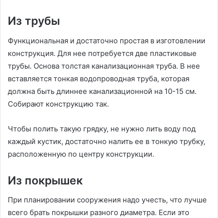
Из трубы
Функциональная и достаточно простая в изготовлении
конструкция. Для нее потребуется две пластиковые
трубы. Основа толстая канализационная труба. В нее
вставляется тонкая водопроводная труба, которая
должна быть длиннее канализационной на 10-15 см.
Собирают конструкцию так.
Чтобы полить такую грядку, не нужно лить воду под
каждый кустик, достаточно налить ее в тонкую трубку,
расположенную по центру конструкции.
Из покрышек
При планировании сооружения надо учесть, что лучше
всего брать покрышки разного диаметра. Если это