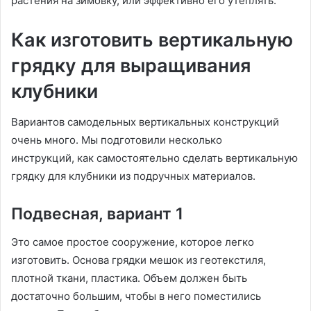
растения на зимовку, или эффективно его утеплять.
Как изготовить вертикальную
грядку для выращивания
клубники
Вариантов самодельных вертикальных конструкций
очень много. Мы подготовили несколько
инструкций, как самостоятельно сделать вертикальную
грядку для клубники из подручных материалов.
Подвесная, вариант 1
Это самое простое сооружение, которое легко
изготовить. Основа грядки мешок из геотекстиля,
плотной ткани, пластика. Объем должен быть
достаточно большим, чтобы в него поместились