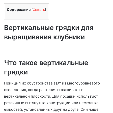
Содержание
[
Скрыть
]
Вертикальные грядки для
выращивания клубники
Что такое вертикальные
грядки
Принцип их обустройства взят из многоуровневого
озеленения, когда растения высаживают в
вертикальной плоскости. Для посадки используют
различные вытянутые конструкции или несколько
емкостей, установленных друг на друга. Они чаще