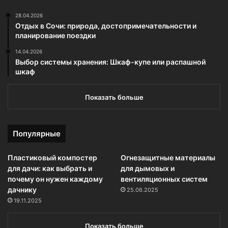
28.04.2026
Отдых в Сочи: природа, достопримечательности и
планирование поездки
14.04.2026
Выбор системы хранения: Шкаф-купе или распашной
шкаф
Показать больше
Популярные
Пластиковый компостер
Огнезащитные материалы
для дачи: как выбрать и
для дымовых и
почему он нужен каждому
вентиляционных систем
дачнику
25.06.2025
19.11.2025
Показать больше