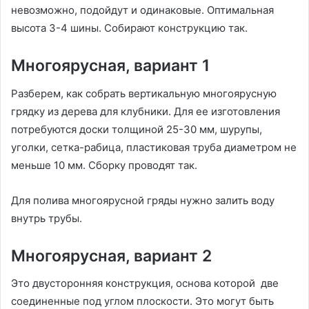
невозможно, подойдут и одинаковые. Оптимальная
высота 3-4 шины. Собирают конструкцию так.
Многоярусная, вариант 1
Разберем, как собрать вертикальную многоярусную
грядку из дерева для клубники. Для ее изготовления
потребуются доски толщиной 25-30 мм, шурупы,
уголки, сетка-рабица, пластиковая труба диаметром не
меньше 10 мм. Сборку проводят так.
Для полива многоярусной гряды нужно залить воду
внутрь трубы.
Многоярусная, вариант 2
Это двусторонняя конструкция, основа которой две
соединенные под углом плоскости. Это могут быть