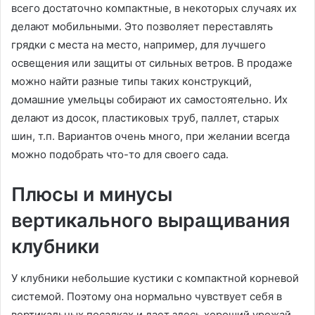
всего достаточно компактные, в некоторых случаях их
делают мобильными. Это позволяет переставлять
грядки с места на место, например, для лучшего
освещения или защиты от сильных ветров. В продаже
можно найти разные типы таких конструкций,
домашние умельцы собирают их самостоятельно. Их
делают из досок, пластиковых труб, паллет, старых
шин, т.п. Вариантов очень много, при желании всегда
можно подобрать что-то для своего сада.
Плюсы и минусы
вертикального выращивания
клубники
У клубники небольшие кустики с компактной корневой
системой. Поэтому она нормально чувствует себя в
вертикальных посадках и дает здесь хороший урожай.