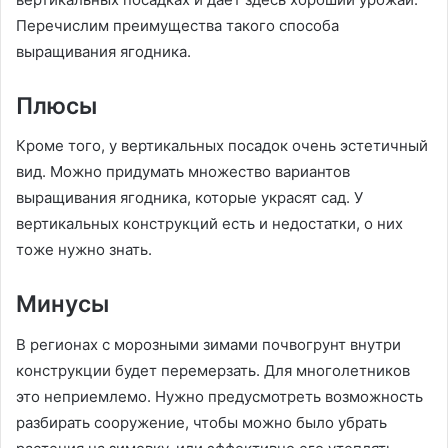
Перечислим преимущества такого способа
выращивания ягодника.
Плюсы
Кроме того, у вертикальных посадок очень эстетичный
вид. Можно придумать множество вариантов
выращивания ягодника, которые украсят сад. У
вертикальных конструкций есть и недостатки, о них
тоже нужно знать.
Минусы
В регионах с морозными зимами почвогрунт внутри
конструкции будет перемерзать. Для многолетников
это неприемлемо. Нужно предусмотреть возможность
разбирать сооружение, чтобы можно было убрать