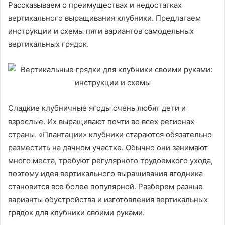
Рассказываем о преимуществах и недостатках
вертикального выращивания клубники. Предлагаем
инструкции и схемы пяти вариантов самодельных
вертикальных грядок.
Сладкие клубничные ягоды очень любят дети и
взрослые. Их выращивают почти во всех регионах
страны. «Плантации» клубники стараются обязательно
разместить на дачном участке. Обычно они занимают
много места, требуют регулярного трудоемкого ухода,
поэтому идея вертикального выращивания ягодника
становится все более популярной. Разберем разные
варианты обустройства и изготовления вертикальных
грядок для клубники своими руками.