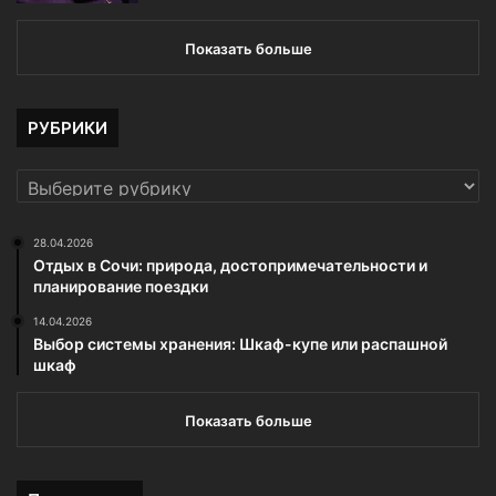
Показать больше
РУБРИКИ
РУБРИКИ
28.04.2026
Отдых в Сочи: природа, достопримечательности и
планирование поездки
14.04.2026
Выбор системы хранения: Шкаф-купе или распашной
шкаф
Показать больше