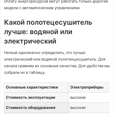
оплату энергоресурсов могут работать только дорогие
модели с автоматическим управлением.
Какой полотецесушитель
лучше: водяной или
электрический
Нельзя однозначно определить, что лучше:
электрический или водяной полотенцесушитель. Для
начала сравним их основные качества. Для удобства мы
собрали их в таблицу.
Основные характеристики
Электроприборы
Стоимость эксплуатации
высокая
Стоимость оборудования
высокая