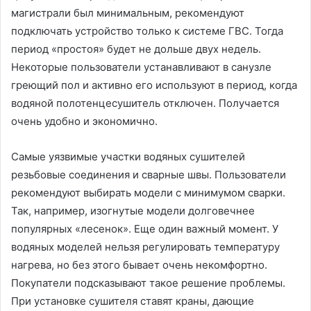
магистрали был минимальным, рекомендуют
подключать устройство только к системе ГВС. Тогда
период «простоя» будет не дольше двух недель.
Некоторые пользователи устанавливают в санузле
греющий пол и активно его используют в период, когда
водяной полотенцесушитель отключен. Получается
очень удобно и экономично.
Самые уязвимые участки водяных сушителей
резьбовые соединения и сварные швы. Пользователи
рекомендуют выбирать модели с минимумом сварки.
Так, например, изогнутые модели долговечнее
популярных «лесенок». Еще один важный момент. У
водяных моделей нельзя регулировать температуру
нагрева, но без этого бывает очень некомфортно.
Покупатели подсказывают такое решение проблемы.
При установке сушителя ставят краны, дающие