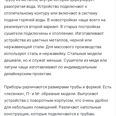
разогретая вода. Устройство подключают к
отопительному контуру или включают в систему
подачи горячей воды. В новостройках чаще всего на
реализуется второй вариант. В старых постройках
сушители подключены к отоплению. Изготавливают
устройства из цветных металлов, черной или
нержавеющей стали. Для массового производства
используют сталь и нержавейку. Стальные модели
дешевле, но и служат меньше. Сушители из меди или
латуни чаще изготавливают по индивидуальным
дизайнерским проектам.
Приборы различаются размерами трубы и формой. Есть
«лесенки», П- и М- образные модели. Выпускают
устройства с поворотным корпусом, что очень удобно
для небольших помещений. Различают напольные
конструкции, которые подключаются к трубам,