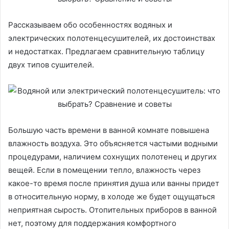
Рассказываем обо особенностях водяных и
электрических полотенцесушителей, их достоинствах
и недостатках. Предлагаем сравнительную таблицу
двух типов сушителей.
Большую часть времени в ванной комнате повышена
влажность воздуха. Это объясняется частыми водными
процедурами, наличием сохнущих полотенец и других
вещей. Если в помещении тепло, влажность через
какое-то время после принятия душа или ванны придет
в относительную норму, в холоде же будет ощущаться
неприятная сырость. Отопительных приборов в ванной
нет, поэтому для поддержания комфортного