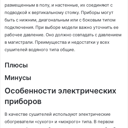
размещенным в полу, и настенные, их соединяют с
подводкой к вертикальному стояку. Приборы могут
быть с нижним, диагональным или с боковым типом
подключения. При выборе модели важно уточнить ее
рабочее давление. Оно должно совпадать с давлением
в магистрали. Преимущества и недостатки у всех
сушителей водяного типа общие.
Плюсы
Минусы
Особенности электрических
приборов
В качестве сушителей используют электрические
обогреватели «сухого» и «мокрого» типа. В первом