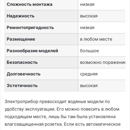
Сложность монтажа
низкая
Надежность
высокая
Ремонтопригодность
низкая
Размещение
в любом месте
Разнообразие моделей
большое
Безопасность
возможно поражение 
Долговечность
средняя
Эстетичность
высокая
Электроприбор превосходит водяные модели по
удобству эксплуатации. Его можно повесить в любом
подходящем месте, лишь бы там была установлена
влагозащищенная розетка. Если есть автоматическое