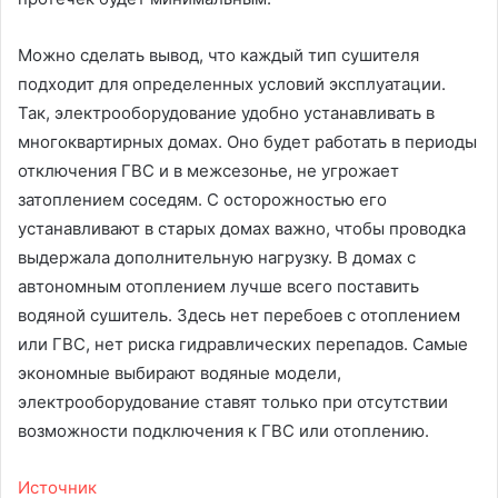
Можно сделать вывод, что каждый тип сушителя
подходит для определенных условий эксплуатации.
Так, электрооборудование удобно устанавливать в
многоквартирных домах. Оно будет работать в периоды
отключения ГВС и в межсезонье, не угрожает
затоплением соседям. С осторожностью его
устанавливают в старых домах важно, чтобы проводка
выдержала дополнительную нагрузку. В домах с
автономным отоплением лучше всего поставить
водяной сушитель. Здесь нет перебоев с отоплением
или ГВС, нет риска гидравлических перепадов. Самые
экономные выбирают водяные модели,
электрооборудование ставят только при отсутствии
возможности подключения к ГВС или отоплению.
Источник