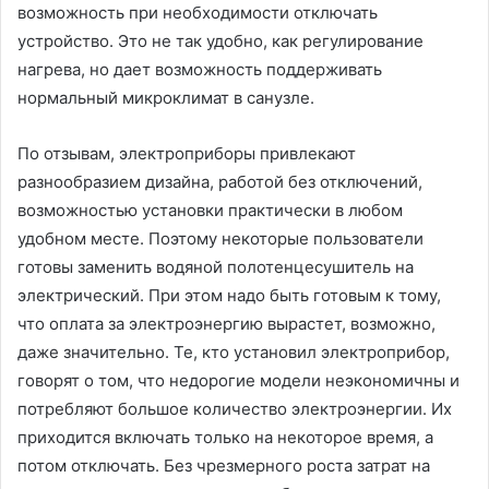
возможность при необходимости отключать
устройство. Это не так удобно, как регулирование
нагрева, но дает возможность поддерживать
нормальный микроклимат в санузле.
По отзывам, электроприборы привлекают
разнообразием дизайна, работой без отключений,
возможностью установки практически в любом
удобном месте. Поэтому некоторые пользователи
готовы заменить водяной полотенцесушитель на
электрический. При этом надо быть готовым к тому,
что оплата за электроэнергию вырастет, возможно,
даже значительно. Те, кто установил электроприбор,
говорят о том, что недорогие модели неэкономичны и
потребляют большое количество электроэнергии. Их
приходится включать только на некоторое время, а
потом отключать. Без чрезмерного роста затрат на