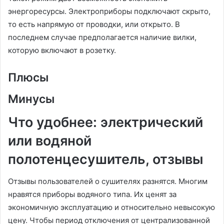
энергоресурсы. Электроприборы подключают скрыто,
то есть напрямую от проводки, или открыто. В
последнем случае предполагается наличие вилки,
которую включают в розетку.
Плюсы
Минусы
Что удобнее: электрический
или водяной
полотенцесушитель, отзывы
Отзывы пользователей о сушителях разнятся. Многим
нравятся приборы водяного типа. Их ценят за
экономичную эксплуатацию и относительно невысокую
цену. Чтобы период отключения от централизованной