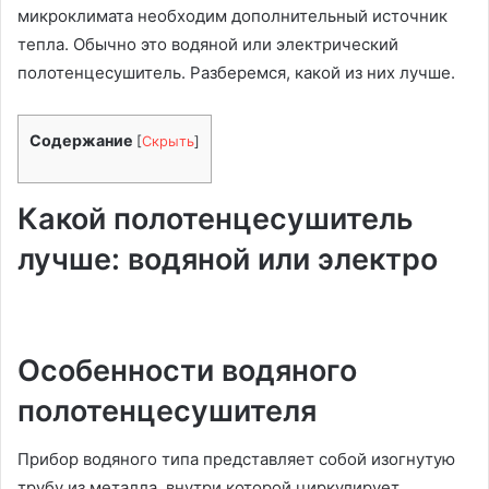
микроклимата необходим дополнительный источник
тепла. Обычно это водяной или электрический
полотенцесушитель. Разберемся, какой из них лучше.
Содержание
[
Скрыть
]
Какой полотенцесушитель
лучше: водяной или электро
Особенности водяного
полотенцесушителя
Прибор водяного типа представляет собой изогнутую
трубу из металла, внутри которой циркулирует