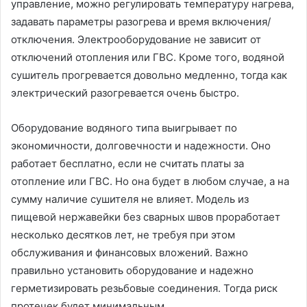
управление, можно регулировать температуру нагрева,
задавать параметры разогрева и время включения/
отключения. Электрооборудование не зависит от
отключений отопления или ГВС. Кроме того, водяной
сушитель прогревается довольно медленно, тогда как
электрический разогревается очень быстро.
Оборудование водяного типа выигрывает по
экономичности, долговечности и надежности. Оно
работает бесплатно, если не считать платы за
отопление или ГВС. Но она будет в любом случае, а на
сумму наличие сушителя не влияет. Модель из
пищевой нержавейки без сварных швов проработает
несколько десятков лет, не требуя при этом
обслуживания и финансовых вложений. Важно
правильно установить оборудование и надежно
герметизировать резьбовые соединения. Тогда риск
протечек будет минимальным.