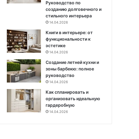
Руководство по
созданию долговечного и
стильного интерьера
14.04.2026
Книги в интерьере: от
функциональности к
эстетике
14.04.2026
Создание летней кухни и
зоны барбекю: полное
руководство
14.04.2026
Как спланировать и
организовать идеальную
гардеробную
14.04.2026