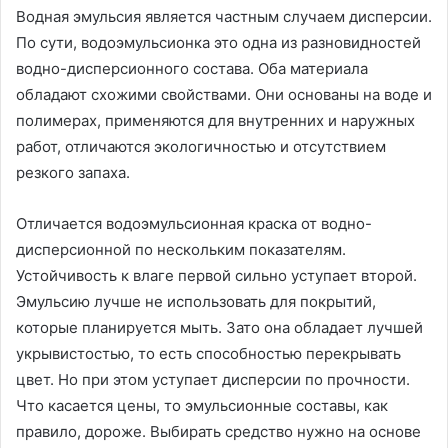
Водная эмульсия является частным случаем дисперсии.
По сути, водоэмульсионка это одна из разновидностей
водно-дисперсионного состава. Оба материала
обладают схожими свойствами. Они основаны на воде и
полимерах, применяются для внутренних и наружных
работ, отличаются экологичностью и отсутствием
резкого запаха.
Отличается водоэмульсионная краска от водно-
дисперсионной по нескольким показателям.
Устойчивость к влаге первой сильно уступает второй.
Эмульсию лучше не использовать для покрытий,
которые планируется мыть. Зато она обладает лучшей
укрывистостью, то есть способностью перекрывать
цвет. Но при этом уступает дисперсии по прочности.
Что касается цены, то эмульсионные составы, как
правило, дороже. Выбирать средство нужно на основе