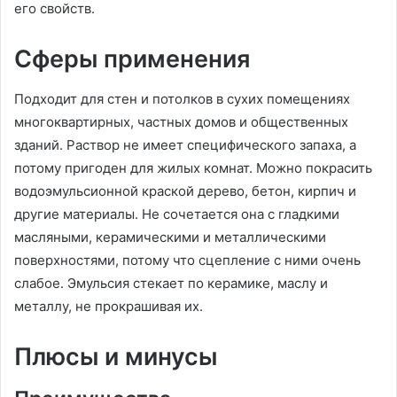
его свойств.
Сферы применения
Подходит для стен и потолков в сухих помещениях
многоквартирных, частных домов и общественных
зданий. Раствор не имеет специфического запаха, а
потому пригоден для жилых комнат. Можно покрасить
водоэмульсионной краской дерево, бетон, кирпич и
другие материалы. Не сочетается она с гладкими
масляными, керамическими и металлическими
поверхностями, потому что сцепление с ними очень
слабое. Эмульсия стекает по керамике, маслу и
металлу, не прокрашивая их.
Плюсы и минусы