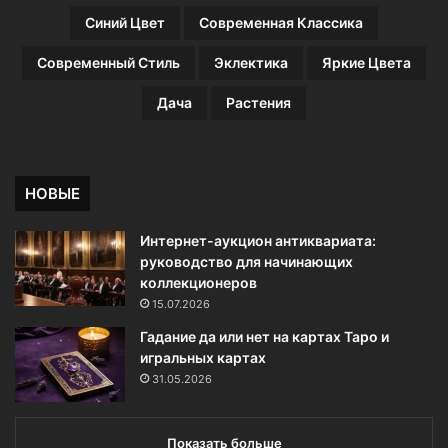
Синий Цвет
Современная Классика
Современный Стиль
Эклектика
Яркие Цвета
Дача
Растения
НОВЫЕ
Интернет-аукцион антиквариата:
руководство для начинающих
коллекционеров
15.07.2026
Гадание да или нет на картах Таро и
игральных картах
31.05.2026
Показать больше