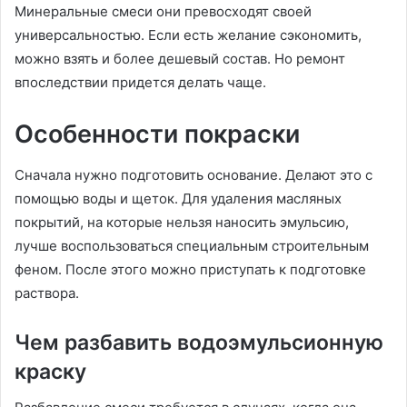
Минеральные смеси они превосходят своей
универсальностью. Если есть желание сэкономить,
можно взять и более дешевый состав. Но ремонт
впоследствии придется делать чаще.
Особенности покраски
Сначала нужно подготовить основание. Делают это с
помощью воды и щеток. Для удаления масляных
покрытий, на которые нельзя наносить эмульсию,
лучше воспользоваться специальным строительным
феном. После этого можно приступать к подготовке
раствора.
Чем разбавить водоэмульсионную
краску