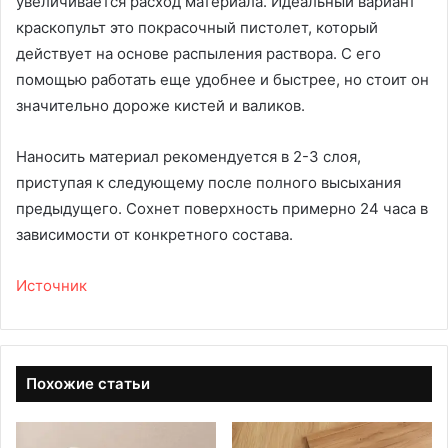
увеличивается расход материала. Идеальный вариант
краскопульт это покрасочный пистолет, который
действует на основе распыления раствора. С его
помощью работать еще удобнее и быстрее, но стоит он
значительно дороже кистей и валиков.
Наносить материал рекомендуется в 2-3 слоя,
приступая к следующему после полного высыхания
предыдущего. Сохнет поверхность примерно 24 часа в
зависимости от конкретного состава.
Источник
Похожие статьи