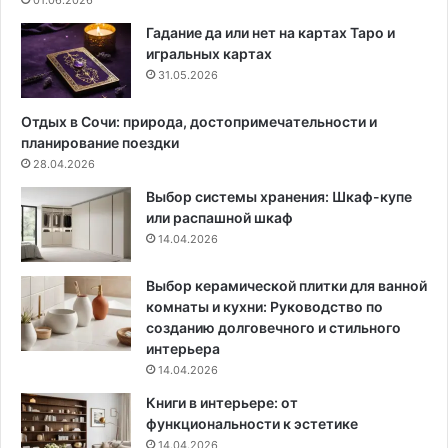
Гадание да или нет на картах Таро и
игральных картах
31.05.2026
Отдых в Сочи: природа, достопримечательности и
планирование поездки
28.04.2026
Выбор системы хранения: Шкаф-купе
или распашной шкаф
14.04.2026
Выбор керамической плитки для ванной
комнаты и кухни: Руководство по
созданию долговечного и стильного
интерьера
14.04.2026
Книги в интерьере: от
функциональности к эстетике
14.04.2026