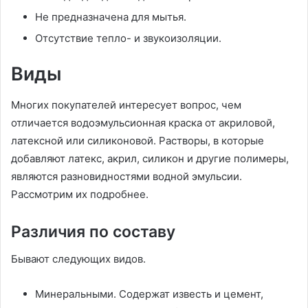
Не предназначена для мытья.
Отсутствие тепло- и звукоизоляции.
Виды
Многих покупателей интересует вопрос, чем
отличается водоэмульсионная краска от акриловой,
латексной или силиконовой. Растворы, в которые
добавляют латекс, акрил, силикон и другие полимеры,
являются разновидностями водной эмульсии.
Рассмотрим их подробнее.
Различия по составу
Бывают следующих видов.
Минеральными. Содержат известь и цемент,