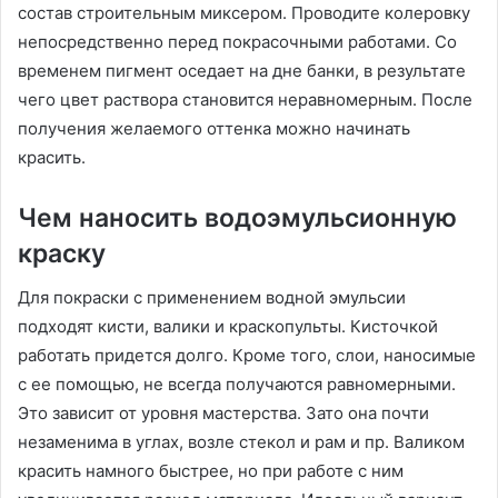
состав строительным миксером. Проводите колеровку
непосредственно перед покрасочными работами. Со
временем пигмент оседает на дне банки, в результате
чего цвет раствора становится неравномерным. После
получения желаемого оттенка можно начинать
красить.
Чем наносить водоэмульсионную
краску
Для покраски с применением водной эмульсии
подходят кисти, валики и краскопульты. Кисточкой
работать придется долго. Кроме того, слои, наносимые
с ее помощью, не всегда получаются равномерными.
Это зависит от уровня мастерства. Зато она почти
незаменима в углах, возле стекол и рам и пр. Валиком
красить намного быстрее, но при работе с ним