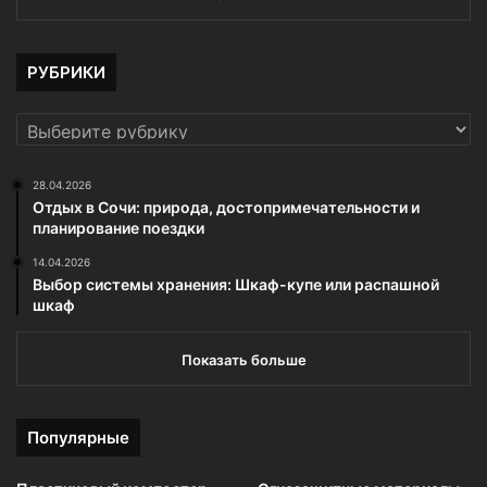
РУБРИКИ
РУБРИКИ
28.04.2026
Отдых в Сочи: природа, достопримечательности и
планирование поездки
14.04.2026
Выбор системы хранения: Шкаф-купе или распашной
шкаф
Показать больше
Популярные