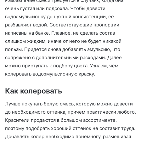
Разбавление смеси требуется в случаях, когда она
очень густая или подсохла. Чтобы довести
водоэмульсионку до нужной консистенции, ее
разбавляют водой. Соответствующие пропорции
написаны на банке. Главное, не сделать состав
слишком жидким, иначе от него не будет никакой
пользы. Придется снова добавлять эмульсию, что
сопряжено с дополнительными расходами. Далее
можно приступать к подбору цвета. Узнаем, чем
колеровать водоэмульсионную краску.
Как колеровать
Лучше покупать белую смесь, которую можно довести
до необходимого оттенка, причем практически любого.
Красители продаются в большом ассортименте,
поэтому подобрать хороший оттенок не составит труда.
Добавлять колер необходимо понемногу, размешивая