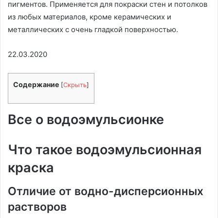
пигментов. Применяется для покраски стен и потолков
из любых материалов, кроме керамических и
металлических с очень гладкой поверхностью.
22.03.2020
Содержание
[
Скрыть
]
Все о водоэмульсионке
Что такое водоэмульсионная
краска
Отличие от водно-дисперсионных
растворов