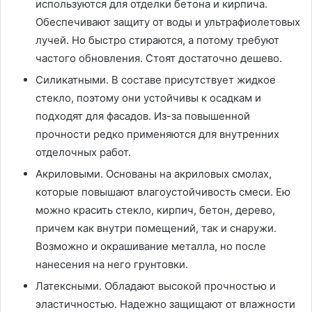
используются для отделки бетона и кирпича.
Обеспечивают защиту от воды и ультрафиолетовых
лучей. Но быстро стираются, а потому требуют
частого обновления. Стоят достаточно дешево.
Силикатными. В составе присутствует жидкое
стекло, поэтому они устойчивы к осадкам и
подходят для фасадов. Из-за повышенной
прочности редко применяются для внутренних
отделочных работ.
Акриловыми. Основаны на акриловых смолах,
которые повышают влагоустойчивость смеси. Ею
можно красить стекло, кирпич, бетон, дерево,
причем как внутри помещений, так и снаружи.
Возможно и окрашивание металла, но после
нанесения на него грунтовки.
Латексными. Обладают высокой прочностью и
эластичностью. Надежно защищают от влажности