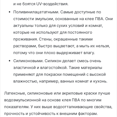
и не боятся UV-воздействия.
Поливинилацетатными. Самые доступные по
стоимости эмульсии, основанные на клее ПВА. Они
актуальны только для сухих условий и комнат,
которые не используют для постоянного
проживания. Стены, окрашенные такими
растворами, быстро выцветают, а мыть их нельзя,
потому что они плохо выдерживает влагу.
Силиконовыми. Силикон делает смесь очень
эластичной и влагостойкой. Такие материалы
применяют для покраски помещений с высокой
влажностью, например, ванных комнат и кухонь.
Латексные, силиконовые или акриловые краски лучше
водоэмульсионной на основе клея ПВА по многим
показателям. У них выше водоотталкивающие свойства,
прочность и устойчивость к внешним факторам.