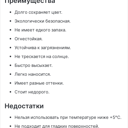
Преимущества
Долго сохраняет цвет.
Экологически безопасная.
Не имеет едкого запаха.
Огнестойкая.
Устойчива к загрязнениям.
Не трескается на солнце.
Быстро высыхает.
Легко наносится.
Имеет разные оттенки.
Стоит недорого.
Недостатки
Нельзя использовать при температуре ниже +5°С.
Не подходит для гладких поверхностей.