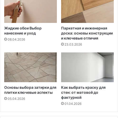
Жидкие обои Выбор
Паркетная и инженерная
нанесение и уход
доска: основы конструкции
и ключевые отличия
08.04.2026
23.03.2026
Основы выбора затирки для
Как выбрать краску для
плитки ключевые аспекты
стен: от матовой до
фактурной
05.04.2026
01.04.2026