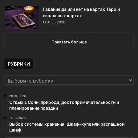
Гадание да или нет на картах Таро и
игральных картах
31.05.2026
Показать больше
РУБРИКИ
РУБРИКИ
28.04.2026
Отдых в Сочи: природа, достопримечательности и
планирование поездки
14.04.2026
Выбор системы хранения: Шкаф-купе или распашной
шкаф