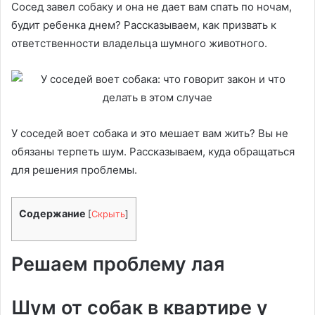
Сосед завел собаку и она не дает вам спать по ночам,
будит ребенка днем? Рассказываем, как призвать к
ответственности владельца шумного животного.
У соседей воет собака и это мешает вам жить? Вы не
обязаны терпеть шум. Рассказываем, куда обращаться
для решения проблемы.
Содержание
[
Скрыть
]
Решаем проблему лая
Шум от собак в квартире у