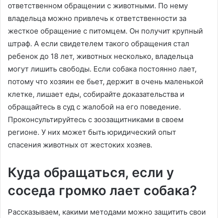
ответственном обращении с животными. По нему
владельца можно привлечь к ответственности за
жесткое обращение с питомцем. Он получит крупный
штраф. А если свидетелем такого обращения стал
ребенок до 18 лет, животных несколько, владельца
могут лишить свободы. Если собака постоянно лает,
потому что хозяин ее бьет, держит в очень маленькой
клетке, лишает еды, собирайте доказательства и
обращайтесь в суд с жалобой на его поведение.
Проконсультируйтесь с зоозащитниками в своем
регионе. У них может быть юридический опыт
спасения животных от жестоких хозяев.
Куда обращаться, если у
соседа громко лает собака?
Рассказываем, какими методами можно защитить свои