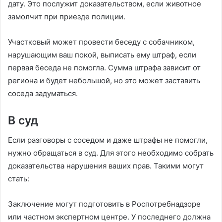
дату. Это послужит доказательством, если животное
замолчит при приезде полиции.
Участковый может провести беседу с собачником,
нарушающим ваш покой, выписать ему штраф, если
первая беседа не помогла. Сумма штрафа зависит от
региона и будет небольшой, но это может заставить
соседа задуматься.
В суд
Если разговоры с соседом и даже штрафы не помогли,
нужно обращаться в суд. Для этого необходимо собрать
доказательства нарушения ваших прав. Такими могут
стать:
Заключение могут подготовить в Роспотребнадзоре
или частном экспертном центре. У последнего должна