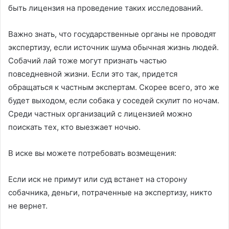
быть лицензия на проведение таких исследований.
Важно знать, что государственные органы не проводят
экспертизу, если источник шума обычная жизнь людей.
Собачий лай тоже могут признать частью
повседневной жизни. Если это так, придется
обращаться к частным экспертам. Скорее всего, это же
будет выходом, если собака у соседей скулит по ночам.
Среди частных организаций с лицензией можно
поискать тех, кто выезжает ночью.
В иске вы можете потребовать возмещения:
Если иск не примут или суд встанет на сторону
собачника, деньги, потраченные на экспертизу, никто
не вернет.