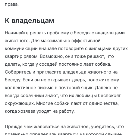
права.
К владельцам
Начинайте решать проблему с беседы с владельцами
животного. Для максимально эффективной
коммуникации вначале поговорите с жильцами других
квартир рядом. Возможно, они тоже решают, что
делать, когда у соседей постоянно лает собака.
Соберитесь и пригласите владельца животного на
беседу. Если он не открывает дверь, положите ему
коллективное письмо в почтовый ящик. Далеко не
всегда собачники знают, что их любимцы беспокоят
окружающих. Многие собаки лают от одиночества,
когда хозяева уходят на работу.
Прежде чем жаловаться на животное, убедитесь, что
правильно определили квартиру, из которой слышен