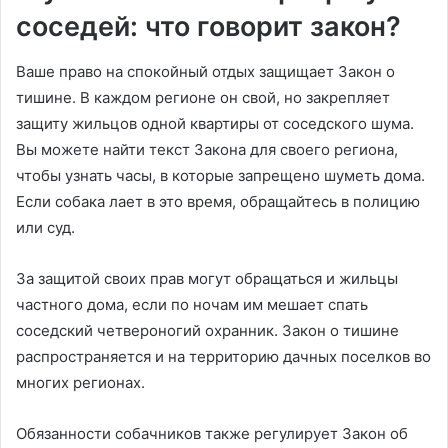
соседей: что говорит закон?
Ваше право на спокойный отдых защищает Закон о
тишине. В каждом регионе он свой, но закрепляет
защиту жильцов одной квартиры от соседского шума.
Вы можете найти текст Закона для своего региона,
чтобы узнать часы, в которые запрещено шуметь дома.
Если собака лает в это время, обращайтесь в полицию
или суд.
За защитой своих прав могут обращаться и жильцы
частного дома, если по ночам им мешает спать
соседский четвероногий охранник. Закон о тишине
распространяется и на территорию дачных поселков во
многих регионах.
Обязанности собачников также регулирует Закон об