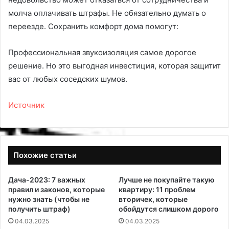
молча оплачивать штрафы. Не обязательно думать о
переезде. Сохранить комфорт дома помогут:
Профессиональная звукоизоляция самое дорогое
решение. Но это выгодная инвестиция, которая защитит
вас от любых соседских шумов.
Источник
Похожие статьи
Дача-2023: 7 важных
Лучше не покупайте такую
правил и законов, которые
квартиру: 11 проблем
нужно знать (чтобы не
вторичек, которые
получить штраф)
обойдутся слишком дорого
04.03.2025
04.03.2025