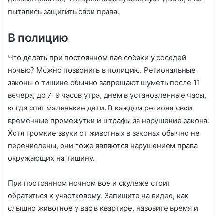
пытались защитить свои права.
В полицию
Что делать при постоянном лае собаки у соседей
ночью? Можно позвонить в полицию. Региональные
законы о тишине обычно запрещают шуметь после 11
вечера, до 7-9 часов утра, днем в установленные часы,
когда спят маленькие дети. В каждом регионе свои
временные промежутки и штрафы за нарушение закона.
Хотя громкие звуки от животных в законах обычно не
перечислены, они тоже являются нарушением права
окружающих на тишину.
При постоянном ночном вое и скулеже стоит
обратиться к участковому. Запишите на видео, как
слышно животное у вас в квартире, назовите время и