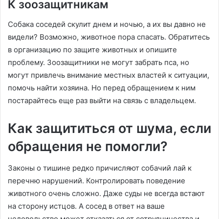
К зоозащитникам
Собака соседей скулит днем и ночью, а их вы давно не
видели? Возможно, животное пора спасать. Обратитесь
в организацию по защите животных и опишите
проблему. Зоозащитники не могут забрать пса, но
могут привлечь внимание местных властей к ситуации,
помочь найти хозяина. Но перед обращением к ним
постарайтесь еще раз выйти на связь с владельцем.
Как защититься от шума, если
обращения не помогли?
Законы о тишине редко причисляют собачий лай к
перечню нарушений. Контролировать поведение
животного очень сложно. Даже суды не всегда встают
на сторону истцов. А сосед в ответ на ваше
недовольство может отказаться от сотрудничества и