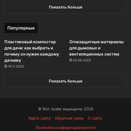
Показать больше
Популярные
Пластиковый компостер
Огнезащитные материалы
для дачи: как выбрать и
для дымовых и
почему он нужен каждому
вентиляционных систем
дачнику
25.06.2025
19.11.2025
Показать больше
© Все права защищены 2026
Карта сайта
Обратная связь
О сайте
Политика конфиденциальности