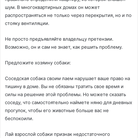
шум. В многоквартирных домах он может
распространяться не только через перекрытия, но и по
стояку вентиляции.
Не просто предъявляйте владельцу претензии.
Возможно, он и сам не знает, как решить проблему.
Предложите хозяину собаки:
Соседская собака своим лаем нарушает ваше право на
тишину в доме. Вы не обязаны тратить свое время и
силы на решение этой проблемы. Но можете сказать
соседу, что самостоятельно наймете няню для дневных
прогулок, чтобы его животные больше вас не
беспокоили.
Лай взрослой собаки признак недостаточного