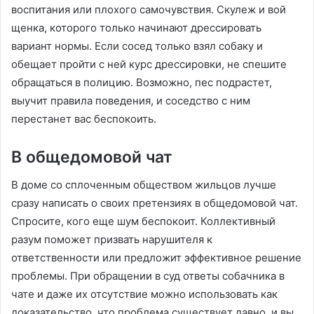
воспитания или плохого самочувствия. Скулеж и вой
щенка, которого только начинают дрессировать
вариант нормы. Если сосед только взял собаку и
обещает пройти с ней курс дрессировки, не спешите
обращаться в полицию. Возможно, пес подрастет,
выучит правила поведения, и соседство с ним
перестанет вас беспокоить.
В общедомовой чат
В доме со сплоченным обществом жильцов лучше
сразу написать о своих претензиях в общедомовой чат.
Спросите, кого еще шум беспокоит. Коллективный
разум поможет призвать нарушителя к
ответственности или предложит эффективное решение
проблемы. При обращении в суд ответы собачника в
чате и даже их отсутствие можно использовать как
доказательство, что проблема существует давно, и вы