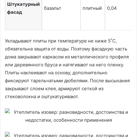
Штукатурный
базальт
плитный
0,04
фасад
Укладывают плиты при температуре не ниже 5˚С,
обязательна защита от воды. Поэтому фасадную часть
дома закрывают каркасом из металлического профиля
или деревянного бруса и натягивают на него пленку.
Плиты наклеивают на основу, дополнительно
фиксируют тарельчатыми дюбелями. После высыхания
закрывают слоем клея, армируют сеткой из
стековолокна и оштукатуривают.