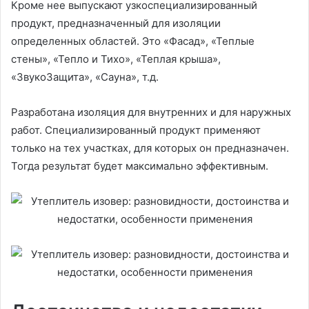
Кроме нее выпускают узкоспециализированный
продукт, предназначенный для изоляции
определенных областей. Это «Фасад», «Теплые
стены», «Тепло и Тихо», «Теплая крыша»,
«ЗвукоЗащита», «Сауна», т.д.
Разработана изоляция для внутренних и для наружных
работ. Специализированный продукт применяют
только на тех участках, для которых он предназначен.
Тогда результат будет максимально эффективным.