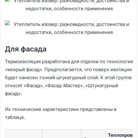
Для фасада
Термоизоляция разработана для отделки по технологии
«мокрый фасад». Предполагается, что поверх изоляции
будет нанесен тонкий штукатурный слой. К этой группе
относят «Фасад», «Фасад-Мастер», «Штукатурный
фасад».
Их технические характеристики представлены в
таблице.
Теплопрово