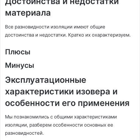
Достоинства и недостатки
материала
Все разновидности изоляции имеют общие
достоинства и недостатки. Кратко их охарактеризуем.
Плюсы
Минусы
Эксплуатационные
характеристики изовера и
особенности его применения
Мы познакомились с общими характеристиками
изоляции, разберем особенности основных ее
разновидностей.