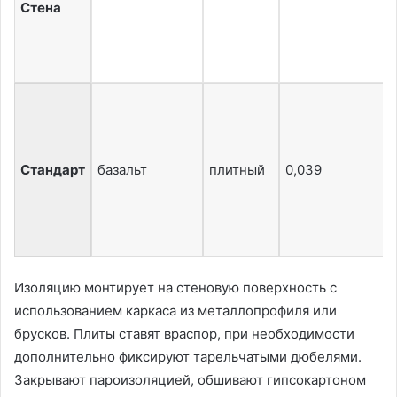
Стена
Стандарт
базальт
плитный
0,039
Изоляцию монтирует на стеновую поверхность с
использованием каркаса из металлопрофиля или
брусков. Плиты ставят враспор, при необходимости
дополнительно фиксируют тарельчатыми дюбелями.
Закрывают пароизоляцией, обшивают гипсокартоном