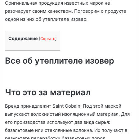
Оригинальная продукция известных марок не
разочарует своим качеством. Поговорим о продукте
одной из них об утеплителе изовер.
Содержание
[
Скрыть
]
Все об утеплителе изовер
Что это за материал
Бренд принадлежит Saint Gobain. Под этой маркой
выпускают волокнистый изоляционный материал. Для
его производства используют два вида сырья:
базальтовые или стеклянные волокна. Их получают в
результате переработки базальтовых пород,