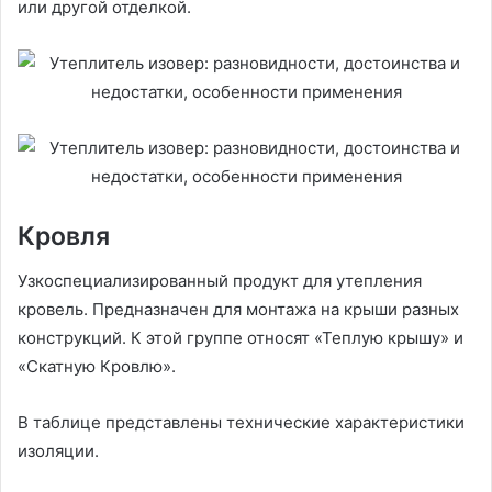
или другой отделкой.
Кровля
Узкоспециализированный продукт для утепления
кровель. Предназначен для монтажа на крыши разных
конструкций. К этой группе относят «Теплую крышу» и
«Скатную Кровлю».
В таблице представлены технические характеристики
изоляции.