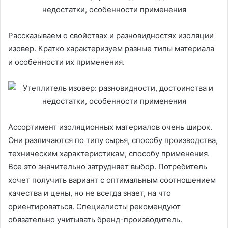
Рассказываем о свойствах и разновидностях изоляции
изовер. Кратко характеризуем разные типы материала
и особенности их применения.
Ассортимент изоляционных материалов очень широк.
Они различаются по типу сырья, способу производства,
техническим характеристикам, способу применения.
Все это значительно затрудняет выбор. Потребитель
хочет получить вариант с оптимальным соотношением
качества и цены, но не всегда знает, на что
ориентироваться. Специалисты рекомендуют
обязательно учитывать бренд-производитель.