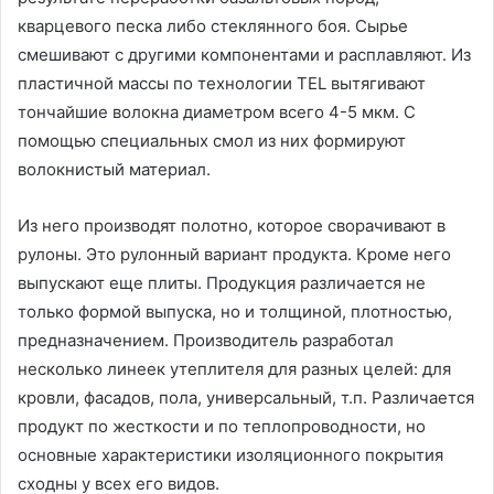
кварцевого песка либо стеклянного боя. Сырье
смешивают с другими компонентами и расплавляют. Из
пластичной массы по технологии TEL вытягивают
тончайшие волокна диаметром всего 4-5 мкм. С
помощью специальных смол из них формируют
волокнистый материал.
Из него производят полотно, которое сворачивают в
рулоны. Это рулонный вариант продукта. Кроме него
выпускают еще плиты. Продукция различается не
только формой выпуска, но и толщиной, плотностью,
предназначением. Производитель разработал
несколько линеек утеплителя для разных целей: для
кровли, фасадов, пола, универсальный, т.п. Различается
продукт по жесткости и по теплопроводности, но
основные характеристики изоляционного покрытия
сходны у всех его видов.