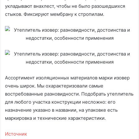
укладывают внахлест, чтобы не было разошедшихся
стыков. Фиксируют мембрану к стропилам.
Ассортимент изоляционных материалов марки изовер
очень широк. Мы охарактеризовали самые
востребованные разновидности. Подобрать утеплитель
для любого участка конструкции несложно: его
назначение указано в названии, на упаковке есть
маркировка и технические характеристики.
Источник