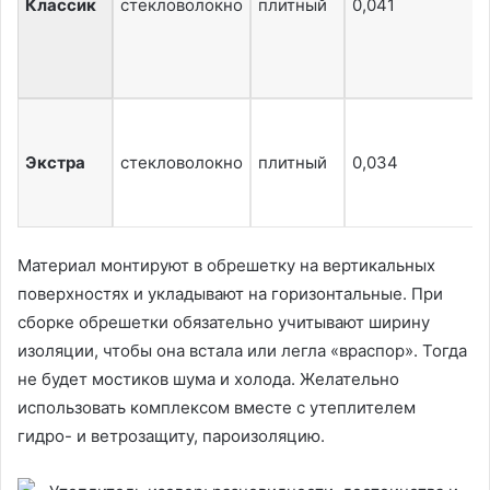
Классик
стекловолокно
плитный
0,041
Экстра
стекловолокно
плитный
0,034
Материал монтируют в обрешетку на вертикальных
поверхностях и укладывают на горизонтальные. При
сборке обрешетки обязательно учитывают ширину
изоляции, чтобы она встала или легла «враспор». Тогда
не будет мостиков шума и холода. Желательно
использовать комплексом вместе с утеплителем
гидро- и ветрозащиту, пароизоляцию.