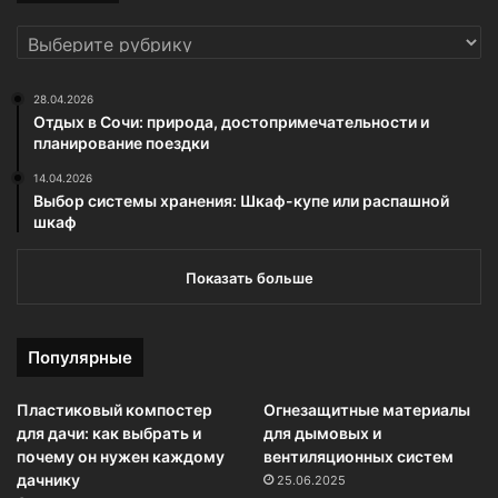
РУБРИКИ
28.04.2026
Отдых в Сочи: природа, достопримечательности и
планирование поездки
14.04.2026
Выбор системы хранения: Шкаф-купе или распашной
шкаф
Показать больше
Популярные
Пластиковый компостер
Огнезащитные материалы
для дачи: как выбрать и
для дымовых и
почему он нужен каждому
вентиляционных систем
дачнику
25.06.2025