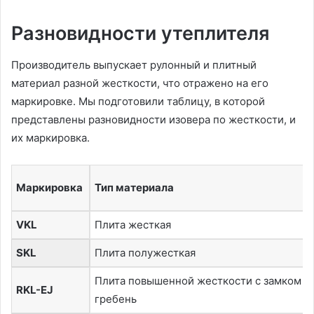
Разновидности утеплителя
Производитель выпускает рулонный и плитный
материал разной жесткости, что отражено на его
маркировке. Мы подготовили таблицу, в которой
представлены разновидности изовера по жесткости, и
их маркировка.
Маркировка
Тип материала
VKL
Плита жесткая
SKL
Плита полужесткая
Плита повышенной жесткости с замком п
RKL-EJ
гребень