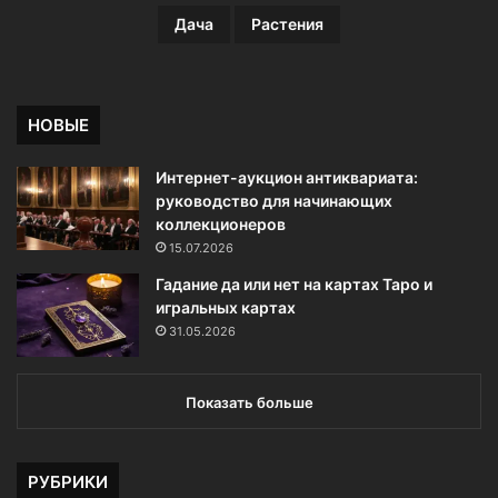
Дача
Растения
НОВЫЕ
Интернет-аукцион антиквариата:
руководство для начинающих
коллекционеров
15.07.2026
Гадание да или нет на картах Таро и
игральных картах
31.05.2026
Показать больше
РУБРИКИ