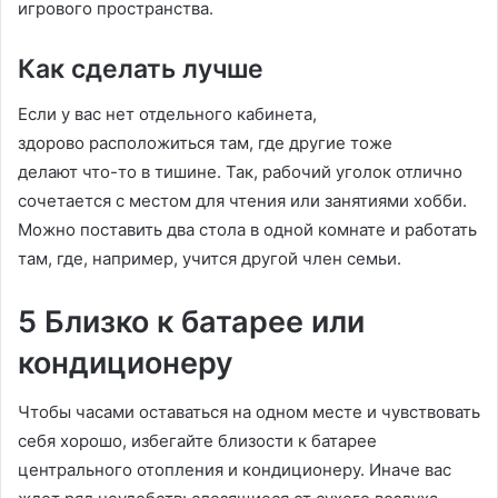
игрового пространства.
Как сделать лучше
Если у вас нет отдельного кабинета,
здорово расположиться там, где другие тоже
делают что-то в тишине. Так, рабочий уголок отлично
сочетается с местом для чтения или занятиями хобби.
Можно поставить два стола в одной комнате и работать
там, где, например, учится другой член семьи.
5 Близко к батарее или
кондиционеру
Чтобы часами оставаться на одном месте и чувствовать
себя хорошо, избегайте близости к батарее
центрального отопления и кондиционеру. Иначе вас