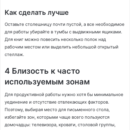
Как сделать лучше
Оставьте столешницу почти пустой, а все необходимое
для работы убирайте в тумбы с выдвижными ящиками.
Для книг можно повесить несколько полок над
рабочим местом или выделить небольшой открытый
стеллаж.
4 Близость к часто
используемым зонам
Для продуктивной работы нужно хотя бы минимальное
уединение и отсутствие отвлекающих факторов.
Поэтому, выбирая место для письменного стола,
избегайте зон, которыми чаще всего пользуются
домочадцы: телевизора, кровати, столовой группы,