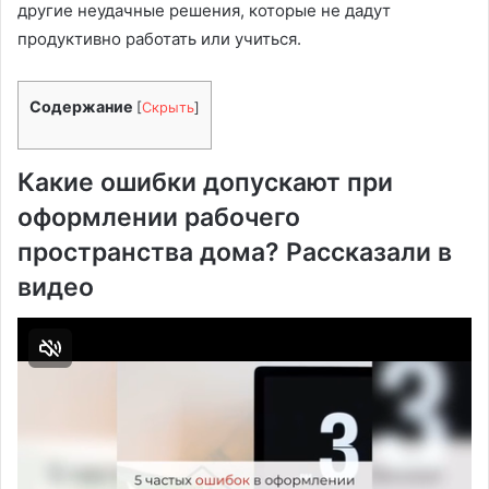
другие неудачные решения, которые не дадут
продуктивно работать или учиться.
Содержание
[
Скрыть
]
Какие ошибки допускают при
оформлении рабочего
пространства дома? Рассказали в
видео