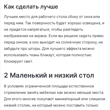
Как сделать лучше
Лучшее место для рабочего стола сбоку от окна или
перед ним. Так поверхность будет хорошо освещена, и
не придется напрягаться, чтобы разглядеть
изображения на экране. Если вы решили сидеть прямо
перед окном, а оно выходит на солнечную сторону, не
забудьте про шторы. Для лучшего эффекта можно
использовать ткань блэкаут, которая полностью
блокирует свет.
2 Маленький и низкий стол
В условиях ограниченной площади естественное
стремление занять мебелью как можно меньше места.
Для этого многие покупают миниатюрный или слишком
низкий столик, на который можно поставить только