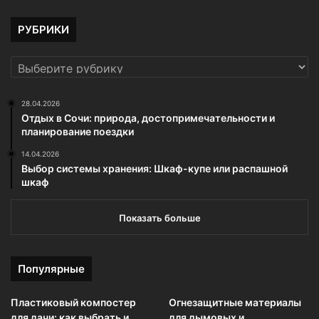
РУБРИКИ
РУБРИКИ
28.04.2026
Отдых в Сочи: природа, достопримечательности и
планирование поездки
14.04.2026
Выбор системы хранения: Шкаф-купе или распашной
шкаф
Показать больше
Популярные
Пластиковый компостер
Огнезащитные материалы
для дачи: как выбрать и
для дымовых и