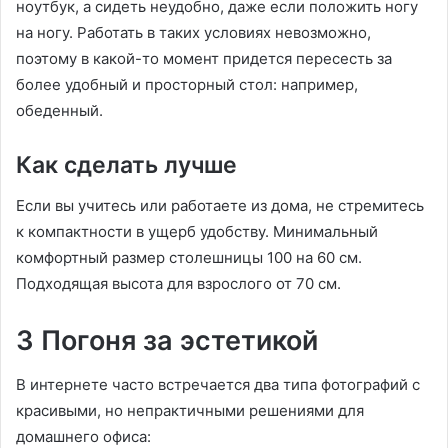
ноутбук, а сидеть неудобно, даже если положить ногу
на ногу. Работать в таких условиях невозможно,
поэтому в какой-то момент придется пересесть за
более удобный и просторный стол: например,
обеденный.
Как сделать лучше
Если вы учитесь или работаете из дома, не стремитесь
к компактности в ущерб удобству. Минимальный
комфортный размер столешницы 100 на 60 см.
Подходящая высота для взрослого от 70 см.
3 Погоня за эстетикой
В интернете часто встречается два типа фотографий с
красивыми, но непрактичными решениями для
домашнего офиса: