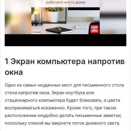
1 Экран компьютера напротив
окна
Одно из самых неудачных мест для письменного стола
стена напротив окна. Экран ноутбука или
стационарного компьютера будет бликовать, а цвета
восприниматься искаженно. Кроме того, при таком
расположении неудобно делать письменные заметки,
поскольку спиной вы закроете поток дневного света.