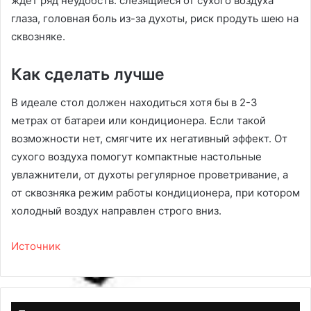
ждет ряд неудобств: слезящиеся от сухого воздуха
глаза, головная боль из-за духоты, риск продуть шею на
сквозняке.
Как сделать лучше
В идеале стол должен находиться хотя бы в 2-3
метрах от батареи или кондиционера. Если такой
возможности нет, смягчите их негативный эффект. От
сухого воздуха помогут компактные настольные
увлажнители, от духоты регулярное проветривание, а
от сквозняка режим работы кондиционера, при котором
холодный воздух направлен строго вниз.
Источник