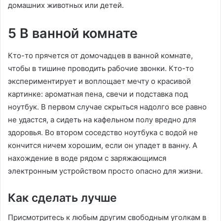
домашних животных или детей.
5 В ванной комнате
Кто-то прячется от домочадцев в ванной комнате,
чтобы в тишине проводить рабочие звонки. Кто-то
экспериментирует и воплощает мечту о красивой
картинке: ароматная пена, свечи и подставка под
ноутбук. В первом случае скрыться надолго все равно
не удастся, а сидеть на кафельном полу вредно для
здоровья. Во втором соседство ноутбука с водой не
кончится ничем хорошим, если он упадет в ванну. А
нахождение в воде рядом с заряжающимся
электронным устройством просто опасно для жизни.
Как сделать лучше
Присмотритесь к любым другим свободным уголкам в