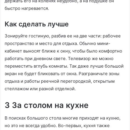
держать его на коленях неудобно, а на подушке он
быстро нагревается.
Как сделать лучше
Зонируйте гостиную, разбив ее на две части: рабочее
пространство и место для отдыха. Обычно мини-
кабинет выносят ближе к окну, чтобы было комфортно
работать при дневном свете. Телевизор же можно
переместить вглубь комнаты. Так даже лучше большой
экран не будет бликовать от окна. Разграничьте зоны
отдыха и работы реечной перегородкой, открытым
стеллажом или разной отделкой.
3 За столом на кухне
В поисках большого стола многие приходят на кухню,
но это не всегда удобно. Во-первых, кухня также