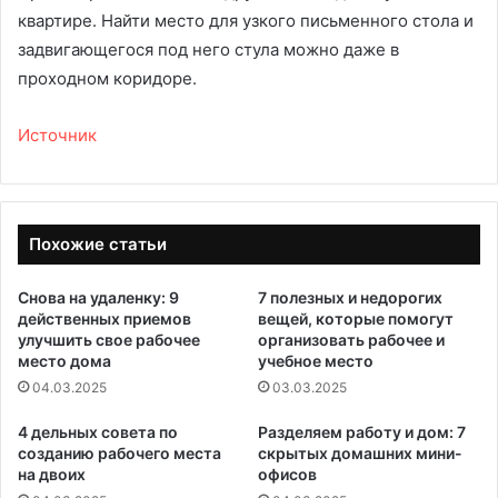
квартире. Найти место для узкого письменного стола и
задвигающегося под него стула можно даже в
проходном коридоре.
Источник
Похожие статьи
Снова на удаленку: 9
7 полезных и недорогих
действенных приемов
вещей, которые помогут
улучшить свое рабочее
организовать рабочее и
место дома
учебное место
04.03.2025
03.03.2025
4 дельных совета по
Разделяем работу и дом: 7
созданию рабочего места
скрытых домашних мини-
на двоих
офисов