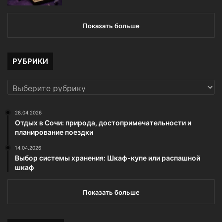
Показать больше
РУБРИКИ
РУБРИКИ
28.04.2026
Отдых в Сочи: природа, достопримечательности и
планирование поездки
14.04.2026
Выбор системы хранения: Шкаф-купе или распашной
шкаф
Показать больше