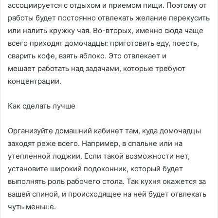
ассоциируется с отдыхом и приемом пищи. Поэтому от
работы будет постоянно отвлекать желание перекусить
или налить кружку чая. Во-вторых, именно сюда чаще
всего приходят домочадцы: приготовить еду, поесть,
сварить кофе, взять яблоко. Это отвлекает и
мешает работать над задачами, которые требуют
концентрации.
Как сделать лучше
Организуйте домашний кабинет там, куда домочадцы
заходят реже всего. Например, в спальне или на
утепленной лоджии. Если такой возможности нет,
установите широкий подоконник, который будет
выполнять роль рабочего стола. Так кухня окажется за
вашей спиной, и происходящее на ней будет отвлекать
чуть меньше.