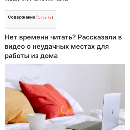
Содержание
[
Скрыть
]
Нет времени читать? Рассказали в
видео о неудачных местах для
работы из дома