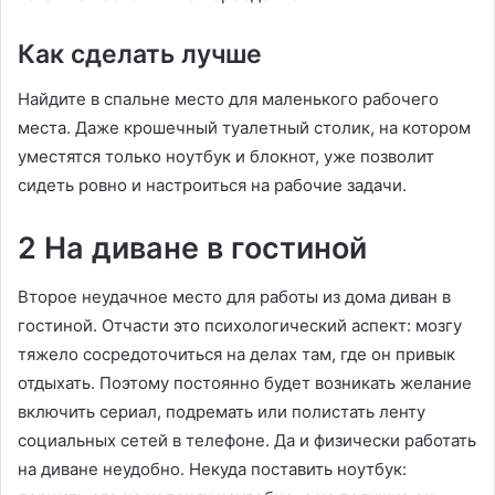
Как сделать лучше
Найдите в спальне место для маленького рабочего
места. Даже крошечный туалетный столик, на котором
уместятся только ноутбук и блокнот, уже позволит
сидеть ровно и настроиться на рабочие задачи.
2 На диване в гостиной
Второе неудачное место для работы из дома диван в
гостиной. Отчасти это психологический аспект: мозгу
тяжело сосредоточиться на делах там, где он привык
отдыхать. Поэтому постоянно будет возникать желание
включить сериал, подремать или полистать ленту
социальных сетей в телефоне. Да и физически работать
на диване неудобно. Некуда поставить ноутбук: