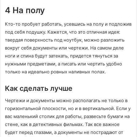
4 На полу
Кто-то пробует работать, усевшись на полу и подложив
под себя подушку. Кажется, что это отличная идея:
твердая поверхность под ноутбук, можно разложить
вокруг себя документы или чертежи. На самом деле
ноги и спина будут затекать, придется тянуться за
нужными предметами, а писать или чертить удобно
только на идеально ровных наливных полах.
Как сделать лучше
Чертежи и документы можно располагать не только в
горизонтальной плоскости, но и в вертикальной. Если у
вас маленький столик для работы, развесьте бумаги на
стене, как в детективных фильмах. Так все важное
будет перед глазами, а документы не пострадают от