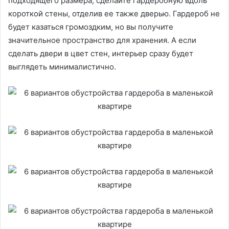
подходящего размера, сделайте гардеробную вдоль
короткой стены, отделив ее также дверью. Гардероб не
будет казаться громоздким, но вы получите
значительное пространство для хранения. А если
сделать двери в цвет стен, интерьер сразу будет
выглядеть минималистично.