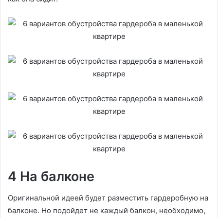
4 На балконе
Оригинальной идеей будет разместить гардеробную на
балконе. Но подойдет не каждый балкон, необходимо,