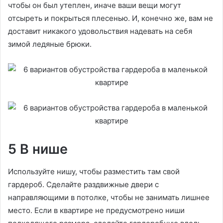
чтобы он был утеплен, иначе ваши вещи могут
отсыреть и покрыться плесенью. И, конечно же, вам не
доставит никакого удовольствия надевать на себя
зимой ледяные брюки.
5 В нише
Используйте нишу, чтобы разместить там свой
гардероб. Сделайте раздвижные двери с
направляющими в потолке, чтобы не занимать лишнее
место. Если в квартире не предусмотрено ниши