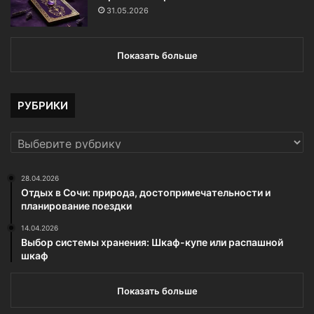
31.05.2026
Показать больше
РУБРИКИ
РУБРИКИ
28.04.2026
Отдых в Сочи: природа, достопримечательности и
планирование поездки
14.04.2026
Выбор системы хранения: Шкаф-купе или распашной
шкаф
Показать больше