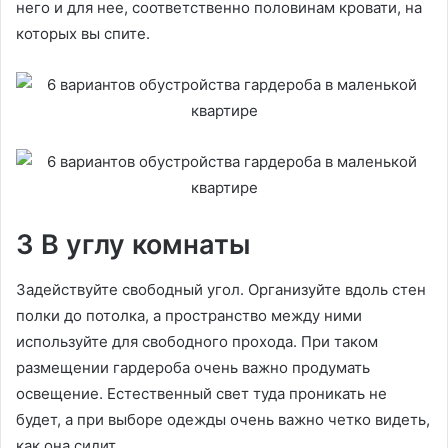
него и для нее, соответственно половинам кровати, на
которых вы спите.
3 В углу комнаты
Задействуйте свободный угол. Организуйте вдоль стен
полки до потолка, а пространство между ними
используйте для свободного прохода. При таком
размещении гардероба очень важно продумать
освещение. Естественный свет туда проникать не
будет, а при выборе одежды очень важно четко видеть,
как она сидит.