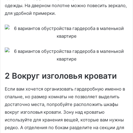
одежды. На дверном полотне можно повесить зеркало,
для удобной примерки.
2 Вокруг изголовья кровати
Если вам хочется организовать гардеробную именно в
спальне, но размер комнаты не позволяет выделить
достаточно места, попробуйте расположить шкафы
вокруг изголовья кровати. Зону над кроватью
используйте для хранения вещей, которые вам нужны
редко. А отделения по бокам разделите на секции для