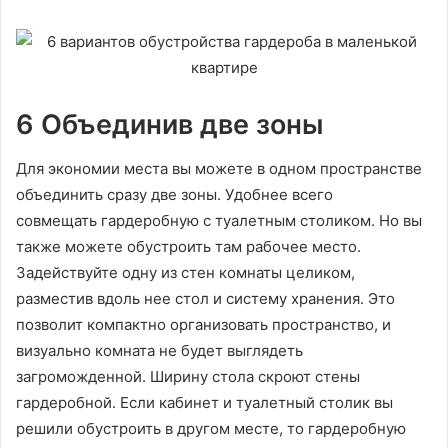
6 Объединив две зоны
Для экономии места вы можете в одном пространстве
объединить сразу две зоны. Удобнее всего
совмещать гардеробную с туалетным столиком. Но вы
также можете обустроить там рабочее место.
Задействуйте одну из стен комнаты целиком,
разместив вдоль нее стол и систему хранения. Это
позволит компактно организовать пространство, и
визуально комната не будет выглядеть
загроможденной. Ширину стола скроют стены
гардеробной. Если кабинет и туалетный столик вы
решили обустроить в другом месте, то гардеробную