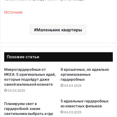
Источник
Маленькие квартиры
Похожие статьи
Микрогардеробные от
9 крошечных, но идеально
ИКЕА: 5 оригинальных идей,
организованных
которые подойдут даже
гардеробных
самой маленькой комнате
04.03.2025
04.03.2025
5 идеальных гардеробных
Планируем свет в
из известных фильмов
гардеробной: какие
04.03.2025
светильники выбрать и где