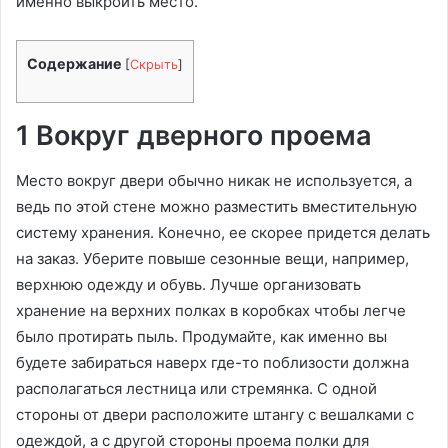
именно выкроить место.
Содержание
[
Скрыть
]
1 Вокруг дверного проема
Место вокруг двери обычно никак не используется, а
ведь по этой стене можно разместить вместительную
систему хранения. Конечно, ее скорее придется делать
на заказ. Уберите повыше сезонные вещи, например,
верхнюю одежду и обувь. Лучше организовать
хранение на верхних полках в коробках чтобы легче
было протирать пыль. Продумайте, как именно вы
будете забираться наверх где-то поблизости должна
располагаться лестница или стремянка. С одной
стороны от двери расположите штангу с вешалками с
одеждой, а с другой стороны проема полки для