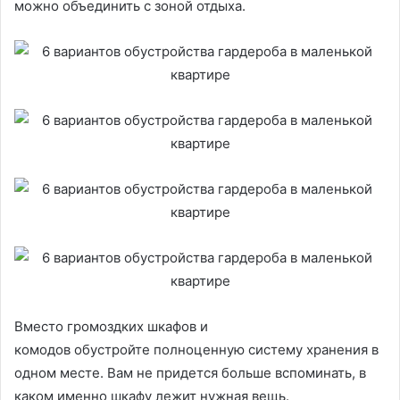
можно объединить с зоной отдыха.
Вместо громоздких шкафов и
комодов обустройте полноценную систему хранения в
одном месте. Вам не придется больше вспоминать, в
каком именно шкафу лежит нужная вещь.