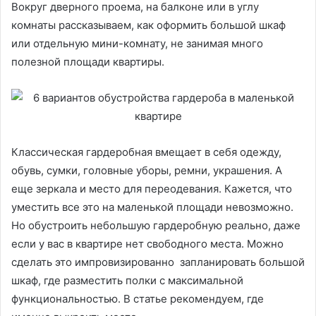
Вокруг дверного проема, на балконе или в углу
комнаты рассказываем, как оформить большой шкаф
или отдельную мини-комнату, не занимая много
полезной площади квартиры.
Классическая гардеробная вмещает в себя одежду,
обувь, сумки, головные уборы, ремни, украшения. А
еще зеркала и место для переодевания. Кажется, что
уместить все это на маленькой площади невозможно.
Но обустроить небольшую гардеробную реально, даже
если у вас в квартире нет свободного места. Можно
сделать это импровизированно запланировать большой
шкаф, где разместить полки с максимальной
функциональностью. В статье рекомендуем, где