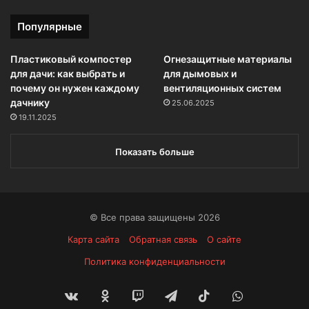
Популярные
Пластиковый компостер
Огнезащитные материалы
для дачи: как выбрать и
для дымовых и
почему он нужен каждому
вентиляционных систем
дачнику
25.06.2025
19.11.2025
Показать больше
© Все права защищены 2026
Карта сайта
Обратная связь
О сайте
Политика конфиденциальности
vk.com
Одноклассники
Twitch
Telegram
TikTok
WhatsApp