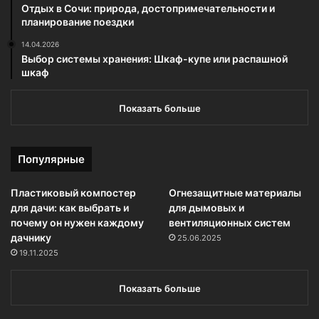
Отдых в Сочи: природа, достопримечательности и
планирование поездки
14.04.2026
Выбор системы хранения: Шкаф-купе или распашной
шкаф
Показать больше
Популярные
Пластиковый компостер
Огнезащитные материалы
для дачи: как выбрать и
для дымовых и
почему он нужен каждому
вентиляционных систем
дачнику
25.06.2025
19.11.2025
Показать больше