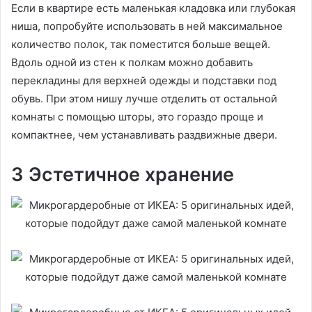
Если в квартире есть маленькая кладовка или глубокая
ниша, попробуйте использовать в ней максимальное
количество полок, так поместится больше вещей.
Вдоль одной из стен к полкам можно добавить
перекладины для верхней одежды и подставки под
обувь. При этом нишу лучше отделить от остальной
комнаты с помощью шторы, это гораздо проще и
компактнее, чем устанавливать раздвижные двери.
3 Эстетичное хранение