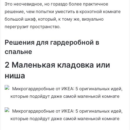
Это неочевидное, но гораздо более практичное
решение, чем попытки уместить в крохотной комнате
большой шкаф, который, к тому же, визуально
перегрузит пространство.
Решения для гардеробной в
спальне
2 Маленькая кладовка или
ниша