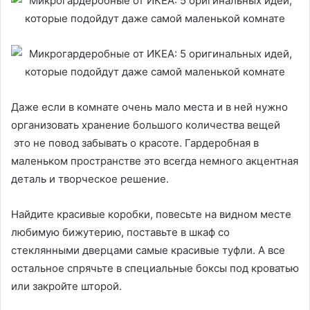
Даже если в комнате очень мало места и в ней нужно
организовать хранение большого количества вещей
это не повод забывать о красоте. Гардеробная в
маленьком пространстве это всегда немного акцентная
деталь и творческое решение.
Найдите красивые коробки, повесьте на видном месте
любимую бижутерию, поставьте в шкаф со
стеклянными дверцами самые красивые туфли. А все
остальное спрячьте в специальные боксы под кроватью
или закройте шторой.