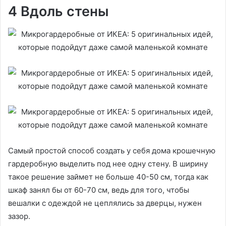
4 Вдоль стены
Самый простой способ создать у себя дома крошечную
гардеробную выделить под нее одну стену. В ширину
такое решение займет не больше 40-50 см, тогда как
шкаф занял бы от 60-70 см, ведь для того, чтобы
вешалки с одеждой не цеплялись за дверцы, нужен
зазор.