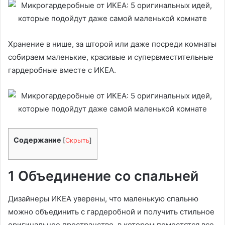
Хранение в нише, за шторой или даже посреди комнаты
собираем маленькие, красивые и супервместительные
гардеробные вместе с ИКЕА.
Содержание
[
Скрыть
]
1 Объединение со спальней
Дизайнеры ИКЕА уверены, что маленькую спальню
можно объединить с гардеробной и получить стильное
оригинальное пространство, в котором поместятся все