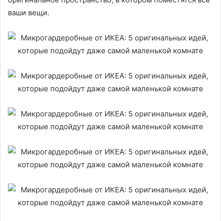
ваши вещи.