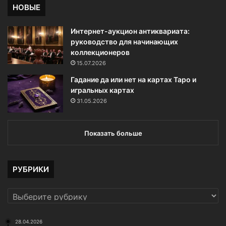
НОВЫЕ
Интернет-аукцион антиквариата:
руководство для начинающих
коллекционеров
15.07.2026
Гадание да или нет на картах Таро и
игральных картах
31.05.2026
Показать больше
РУБРИКИ
РУБРИКИ
28.04.2026