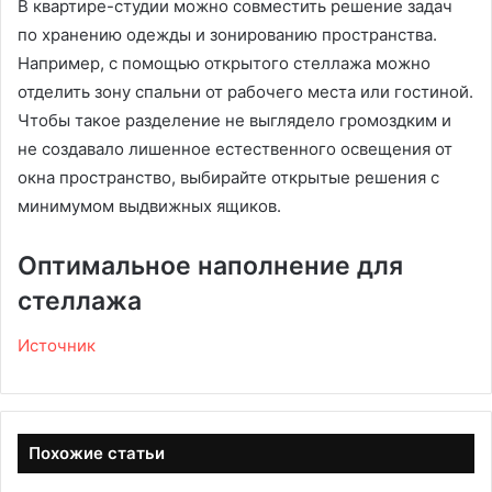
В квартире-студии можно совместить решение задач
по хранению одежды и зонированию пространства.
Например, с помощью открытого стеллажа можно
отделить зону спальни от рабочего места или гостиной.
Чтобы такое разделение не выглядело громоздким и
не создавало лишенное естественного освещения от
окна пространство, выбирайте открытые решения с
минимумом выдвижных ящиков.
Оптимальное наполнение для
стеллажа
Источник
Похожие статьи