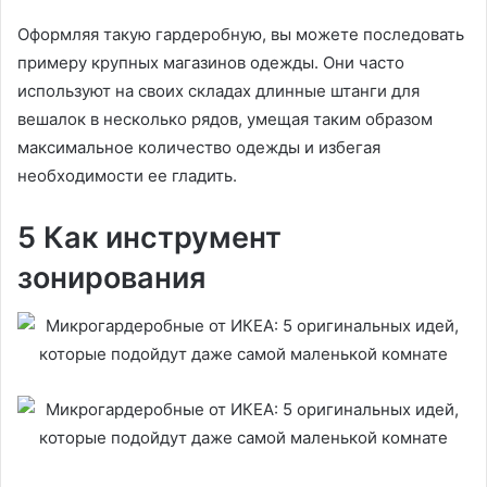
Оформляя такую гардеробную, вы можете последовать
примеру крупных магазинов одежды. Они часто
используют на своих складах длинные штанги для
вешалок в несколько рядов, умещая таким образом
максимальное количество одежды и избегая
необходимости ее гладить.
5 Как инструмент
зонирования