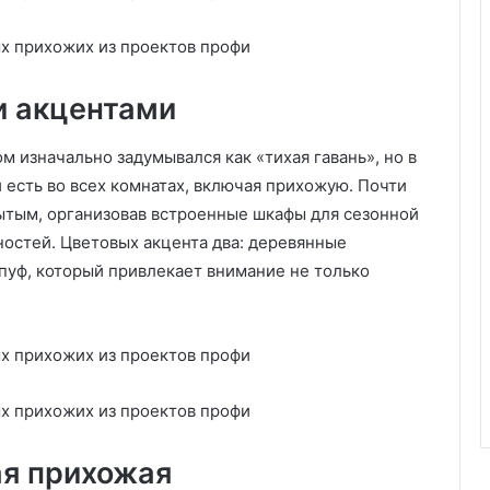
и акцентами
м изначально задумывался как «тихая гавань», но в
 есть во всех комнатах, включая прихожую. Почти
рытым, организовав встроенные шкафы для сезонной
остей. Цветовых акцента два: деревянные
 пуф, который привлекает внимание не только
.
ая прихожая