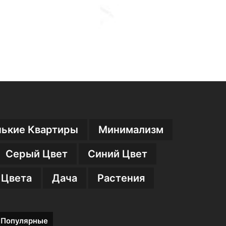
ькие Квартиры
Минимализм
Серый Цвет
Синий Цвет
 Цвета
Дача
Растения
Популярные