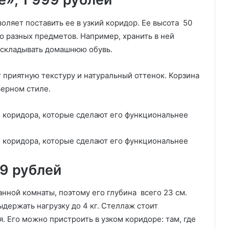
оляет поставить ее в узкий коридор. Ее высота 50
о разных предметов. Например, хранить в ней
и складывать домашнюю обувь.
 приятную текстуру и натуральный оттенок. Корзина
ьерном стиле.
9 рублей
нной комнаты, поэтому его глубина всего 23 см.
держать нагрузку до 4 кг. Стеллаж стоит
. Его можно пристроить в узком коридоре: там, где