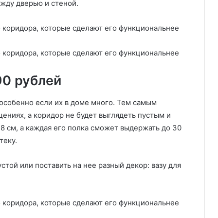
жду дверью и стеной.
90 рублей
 особенно если их в доме много. Тем самым
ениях, а коридор не будет выглядеть пустым и
 см, а каждая его полка сможет выдержать до 30
теку.
той или поставить на нее разный декор: вазу для