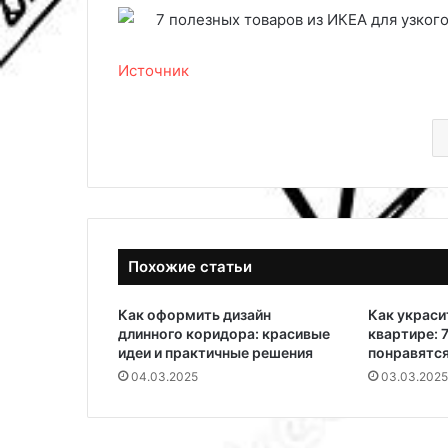
Источник
Похожие статьи
Как оформить дизайн
Как украси
длинного коридора: красивые
квартире: 
идеи и практичные решения
понравятся
04.03.2025
03.03.2025