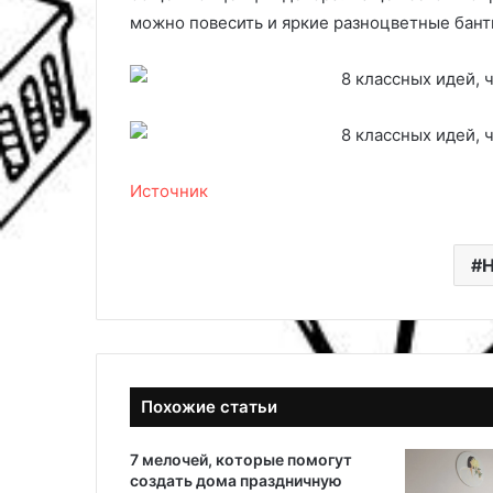
можно повесить и яркие разноцветные бан
Источник
Н
Похожие статьи
7 мелочей, которые помогут
создать дома праздничную