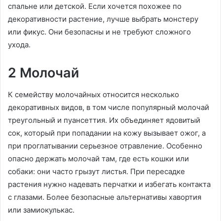
спальне или детской. Если хочется похожее по
декоративности растение, лучше выбрать монстеру
или фикус. Они безопасны и не требуют сложного
ухода.
2 Молочай
К семейству молочайных относится несколько
декоративных видов, в том числе популярный молочай
треугольный и пуансеттия. Их объединяет ядовитый
сок, который при попадании на кожу вызывает ожог, а
при проглатывании серьезное отравление. Особенно
опасно держать молочай там, где есть кошки или
собаки: они часто грызут листья. При пересадке
растения нужно надевать перчатки и избегать контакта
с глазами. Более безопасные альтернативы хавортия
или замиокулькас.