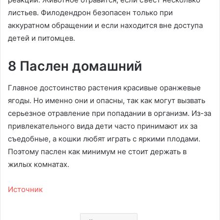
листьев. Филодендрон безопасен только при
аккуратном обращении и если находится вне доступа
детей и питомцев.
8 Паслен домашний
Главное достоинство растения красивые оранжевые
ягоды. Но именно они и опасны, так как могут вызвать
серьезное отравление при попадании в организм. Из-за
привлекательного вида дети часто принимают их за
съедобные, а кошки любят играть с яркими плодами.
Поэтому паслен как минимум не стоит держать в
жилых комнатах.
Источник