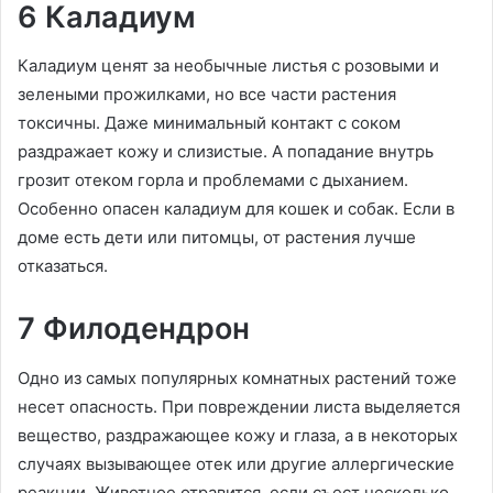
6 Каладиум
Каладиум ценят за необычные листья с розовыми и
зелеными прожилками, но все части растения
токсичны. Даже минимальный контакт с соком
раздражает кожу и слизистые. А попадание внутрь
грозит отеком горла и проблемами с дыханием.
Особенно опасен каладиум для кошек и собак. Если в
доме есть дети или питомцы, от растения лучше
отказаться.
7 Филодендрон
Одно из самых популярных комнатных растений тоже
несет опасность. При повреждении листа выделяется
вещество, раздражающее кожу и глаза, а в некоторых
случаях вызывающее отек или другие аллергические
реакции. Животное отравится, если съест несколько