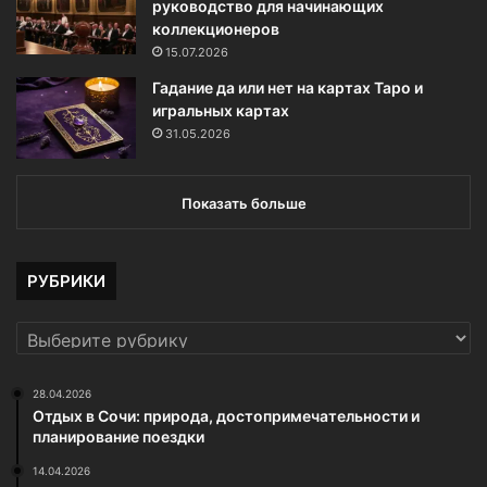
руководство для начинающих
коллекционеров
15.07.2026
Гадание да или нет на картах Таро и
игральных картах
31.05.2026
Показать больше
РУБРИКИ
РУБРИКИ
28.04.2026
Отдых в Сочи: природа, достопримечательности и
планирование поездки
14.04.2026