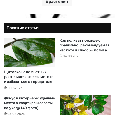
растения
Похожие статьи
Как поливать орхидею
правильно: рекомендуемая
частота и способы полива
04.03.2025
Щитовка на комнатных
растениях: как ее заметить
и избавиться от вредителя
11.12.2025
Фикус в интерьере: удачные
места в квартире и советы
по уходу (49 фото)
04.03.2025