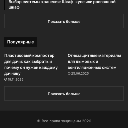
Выбор системы хранения: Шкаф-купе или распашной
шкаф
Показать больше
Популярные
Пластиковый компостер
Огнезащитные материалы
для дачи: как выбрать и
для дымовых и
почему он нужен каждому
вентиляционных систем
дачнику
25.06.2025
19.11.2025
Показать больше
© Все права защищены 2026