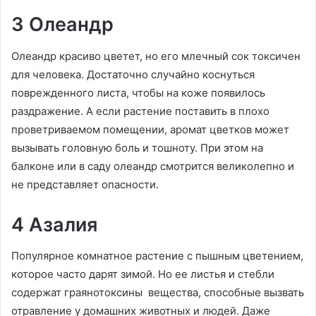
3 Олеандр
Олеандр красиво цветет, но его млечный сок токсичен
для человека. Достаточно случайно коснуться
поврежденного листа, чтобы на коже появилось
раздражение. А если растение поставить в плохо
проветриваемом помещении, аромат цветков может
вызывать головную боль и тошноту. При этом на
балконе или в саду олеандр смотрится великолепно и
не представляет опасности.
4 Азалия
Популярное комнатное растение с пышным цветением,
которое часто дарят зимой. Но ее листья и стебли
содержат граянотоксины вещества, способные вызвать
отравление у домашних животных и людей. Даже