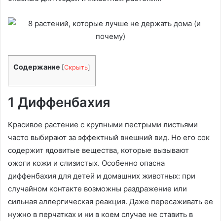
Содержание
[
Скрыть
]
1 Диффенбахия
Красивое растение с крупными пестрыми листьями
часто выбирают за эффектный внешний вид. Но его сок
содержит ядовитые вещества, которые вызывают
ожоги кожи и слизистых. Особенно опасна
диффенбахия для детей и домашних животных: при
случайном контакте возможны раздражение или
сильная аллергическая реакция. Даже пересаживать ее
нужно в перчатках и ни в коем случае не ставить в