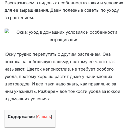
Рассказываем о видовых особенностях юкки и условиях
для ее выращивания. Даем полезные советы по уходу
за растением.
Юкку трудно перепутать с другим растением. Она
похожа на небольшую пальму, поэтому ее часто так
называют. Цветок неприхотлив, не требует особого
ухода, поэтому хорошо растет даже у начинающих
цветоводов. И все-таки надо знать, как правильно за
ним ухаживать. Разберем все тонкости ухода за юккой
в домашних условиях.
Содержание
[
Скрыть
]