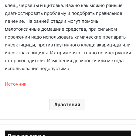
клещ, червецы и щитовка. Важно как можно раньше
диагностировать проблему и подобрать правильное
лечение. На ранней стадии могут помочь
малотоксичные домашние средства, при сильном
поражении надо использовать химические препараты
инсектициды, против паутинного клеща акарициды или
инсектоакарициды. Их применяют точно по инструкции
от производителя. Изменения дозировки или метода
использования недопустимо.
Источник
растения
Похожие статьи