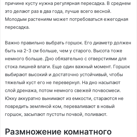
причине кусту нужна регулярная пересадка. В среднем
это делают раз в два года, лучше всего весной.
Молодым растениям может потребоваться ежегодная
пересадка.
Важно правильно выбрать горшок. Его диаметр должен
быть на 2-3 см больше, чем у старого. Высота тоже
немного больше. Дно обязательно с отверстиями для
стока лишней влаги. Еще один важный момент. Горшок
выбирают высокий и достаточно устойчивый, чтобы
тяжелый куст его не перевернул. На дно насыпают
слой дренажа, потом немного свежей почвосмеси.
Юкку аккуратно вынимают из емкости, стараются не
повредить земляной ком, переваливают в новый
горшок, засыпают пустоты почвой, поливают.
Размножение комнатного