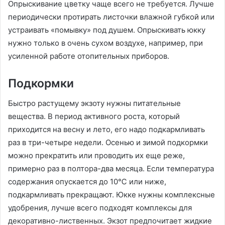
Опрыскивание цветку чаще всего не требуется. Лучше
периодически протирать листочки влажной губкой или
устраивать «помывку» под душем. Опрыскивать юкку
нужно только в очень сухом воздухе, например, при
усиленной работе отопительных приборов.
Подкормки
Быстро растущему экзоту нужны питательные
вещества. В период активного роста, который
приходится на весну и лето, его надо подкармливать
раз в три-четыре недели. Осенью и зимой подкормки
можно прекратить или проводить их еще реже,
примерно раз в полтора-два месяца. Если температура
содержания опускается до 10℃ или ниже,
подкармливать прекращают. Юкке нужны комплексные
удобрения, лучше всего подходят комплексы для
декоративно-лиственных. Экзот предпочитает жидкие