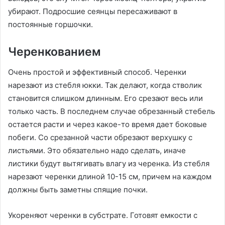
убирают. Подросшие сеянцы пересаживают в
постоянные горшочки.
Черенкованием
Очень простой и эффективный способ. Черенки
нарезают из стебля юкки. Так делают, когда стволик
становится слишком длинным. Его срезают весь или
только часть. В последнем случае обрезанный стебель
остается расти и через какое-то время дает боковые
побеги. Со срезанной части обрезают верхушку с
листьями. Это обязательно надо сделать, иначе
листики будут вытягивать влагу из черенка. Из стебля
нарезают черенки длиной 10-15 см, причем на каждом
должны быть заметны спящие почки.
Укореняют черенки в субстрате. Готовят емкости с