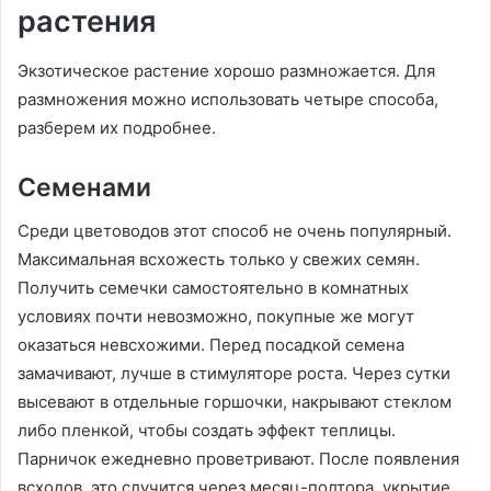
растения
Экзотическое растение хорошо размножается. Для
размножения можно использовать четыре способа,
разберем их подробнее.
Семенами
Среди цветоводов этот способ не очень популярный.
Максимальная всхожесть только у свежих семян.
Получить семечки самостоятельно в комнатных
условиях почти невозможно, покупные же могут
оказаться невсхожими. Перед посадкой семена
замачивают, лучше в стимуляторе роста. Через сутки
высевают в отдельные горшочки, накрывают стеклом
либо пленкой, чтобы создать эффект теплицы.
Парничок ежедневно проветривают. После появления
всходов, это случится через месяц-полтора, укрытие