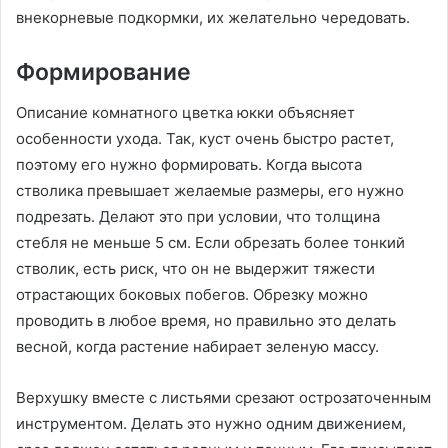
внекорневые подкормки, их желательно чередовать.
Формирование
Описание комнатного цветка юкки объясняет
особенности ухода. Так, куст очень быстро растет,
поэтому его нужно формировать. Когда высота
стволика превышает желаемые размеры, его нужно
подрезать. Делают это при условии, что толщина
стебля не меньше 5 см. Если обрезать более тонкий
стволик, есть риск, что он не выдержит тяжести
отрастающих боковых побегов. Обрезку можно
проводить в любое время, но правильно это делать
весной, когда растение набирает зеленую массу.
Верхушку вместе с листьями срезают острозаточенным
инструментом. Делать это нужно одним движением,