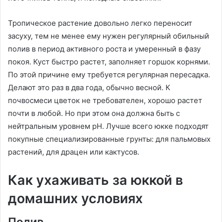
Тропическое растение довольно легко переносит
засуху, тем не менее ему нужен регулярный обильный
полив в период активного роста и умеренный в фазу
покоя. Куст быстро растет, заполняет горшок корнями.
По этой причине ему требуется регулярная пересадка.
Делают это раз в два года, обычно весной. К
почвосмеси цветок не требователен, хорошо растет
почти в любой. Но при этом она должна быть с
нейтральным уровнем рН. Лучше всего юкке подходят
покупные специализированные грунты: для пальмовых
растений, для драцен или кактусов.
Как ухаживать за юккой в
домашних условиях