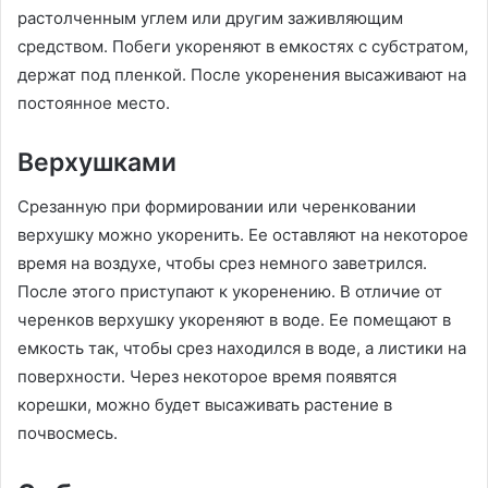
растолченным углем или другим заживляющим
средством. Побеги укореняют в емкостях с субстратом,
держат под пленкой. После укоренения высаживают на
постоянное место.
Верхушками
Срезанную при формировании или черенковании
верхушку можно укоренить. Ее оставляют на некоторое
время на воздухе, чтобы срез немного заветрился.
После этого приступают к укоренению. В отличие от
черенков верхушку укореняют в воде. Ее помещают в
емкость так, чтобы срез находился в воде, а листики на
поверхности. Через некоторое время появятся
корешки, можно будет высаживать растение в
почвосмесь.