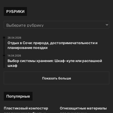
РУБРИКИ
РУБРИКИ
28.04.2026
Отдых в Сочи: природа, достопримечательности и
планирование поездки
14.04.2026
Выбор системы хранения: Шкаф-купе или распашной
шкаф
Показать больше
Популярные
Пластиковый компостер
Огнезащитные материалы