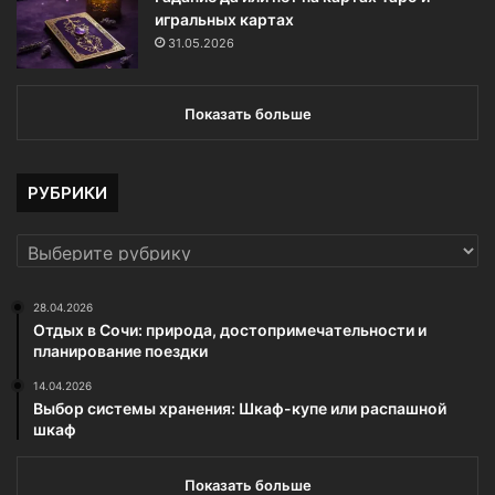
игральных картах
31.05.2026
Показать больше
РУБРИКИ
РУБРИКИ
28.04.2026
Отдых в Сочи: природа, достопримечательности и
планирование поездки
14.04.2026
Выбор системы хранения: Шкаф-купе или распашной
шкаф
Показать больше