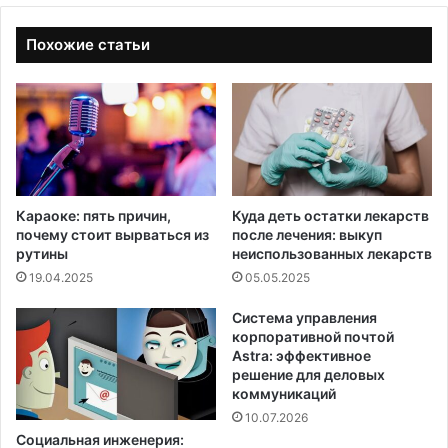
Похожие статьи
Караоке: пять причин,
Куда деть остатки лекарств
почему стоит вырваться из
после лечения: выкуп
рутины
неиспользованных лекарств
19.04.2025
05.05.2025
Система управления
корпоративной почтой
Astra: эффективное
решение для деловых
коммуникаций
10.07.2026
Социальная инженерия: