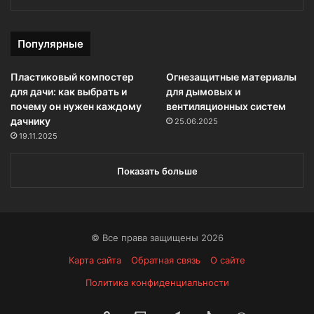
Популярные
Пластиковый компостер
Огнезащитные материалы
для дачи: как выбрать и
для дымовых и
почему он нужен каждому
вентиляционных систем
дачнику
25.06.2025
19.11.2025
Показать больше
© Все права защищены 2026
Карта сайта
Обратная связь
О сайте
Политика конфиденциальности