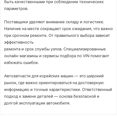
быть качественными при соблюдении технических
параметров.
Поставщики уделяют внимание складу и логистике.
Наличие на месте сокращает срок ожидания, что важно
при срочном ремонте. От правильного выбора зависит
эффективность
ремонта и срок службы узлов. Специализированные
онлайн-магазины и сервисы подбора по VIN помогают
избежать ошибок.
Автозапчасти для корейских машин — это широкий
рынок, где важно ориентироваться на достоверную
информацию и точные характеристики. Ответственный
подход к замене деталей — основа безопасной и
долгой эксплуатации автомобиля.