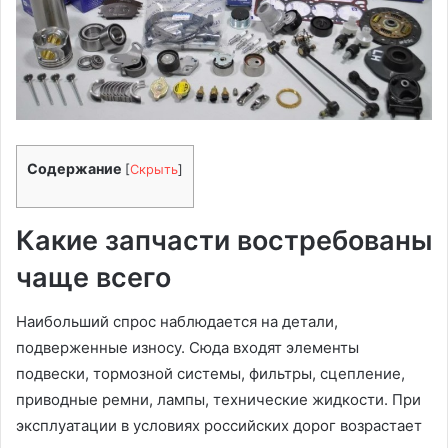
Содержание
[
Скрыть
]
Какие запчасти востребованы
чаще всего
Наибольший спрос наблюдается на детали,
подверженные износу. Сюда входят элементы
подвески, тормозной системы, фильтры, сцепление,
приводные ремни, лампы, технические жидкости. При
эксплуатации в условиях российских дорог возрастает