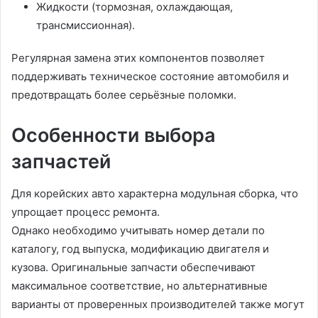
Жидкости (тормозная, охлаждающая,
трансмиссионная).
Регулярная замена этих компонентов позволяет
поддерживать техническое состояние автомобиля и
предотвращать более серьёзные поломки.
Особенности выбора
запчастей
Для корейских авто характерна модульная сборка, что
упрощает процесс ремонта.
Однако необходимо учитывать номер детали по
каталогу, год выпуска, модификацию двигателя и
кузова. Оригинальные запчасти обеспечивают
максимальное соответствие, но альтернативные
варианты от проверенных производителей также могут