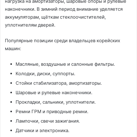
нагрузка на амортизаторы, шаровые опоры и рулевые
наконечники. В зимний период внимание уделяется
аккумуляторам, щёткам стеклоочистителей,
уплотнителям дверей.
Популярные позиции среди владельцев корейских
машин:
Масляные, воздушные и салонные фильтры.
Колодки, диски, суппорты.
Стойки стабилизатора, амортизаторы.
Шаровые и рулевые наконечники.
Прокладки, сальники, уплотнители.
Ремни ГРМ и приводные ремни.
Лампочки, свечи зажигания.
Датчики и электроника.