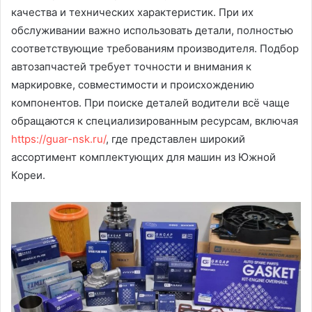
качества и технических характеристик. При их
обслуживании важно использовать детали, полностью
соответствующие требованиям производителя. Подбор
автозапчастей требует точности и внимания к
маркировке, совместимости и происхождению
компонентов. При поиске деталей водители всё чаще
обращаются к специализированным ресурсам, включая
https://guar-nsk.ru/
, где представлен широкий
ассортимент комплектующих для машин из Южной
Кореи.