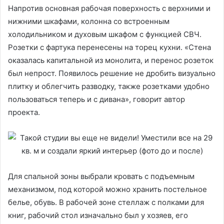
Напротив основная рабочая поверхность с верхними и
нижними шкафами, колонна со встроенным
холодильником и духовым шкафом с функцией СВЧ.
Розетки с фартука перенесены на торец кухни. «Стена
оказалась капитальной из монолита, и перенос розеток
был непрост. Появилось решение не дробить визуально
плитку и облегчить разводку, также розетками удобно
пользоваться теперь и с дивана», говорит автор
проекта.
Для спальной зоны выбрали кровать с подъемным
механизмом, под которой можно хранить постельное
белье, обувь. В рабочей зоне стеллаж с полками для
книг, рабочий стол изначально был у хозяев, его