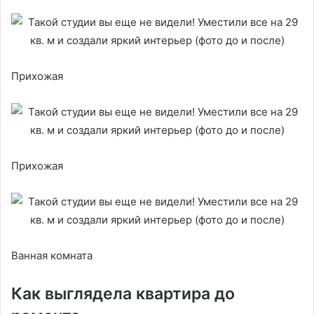
Прихожая
Прихожая
Ванная комната
Как выглядела квартира до