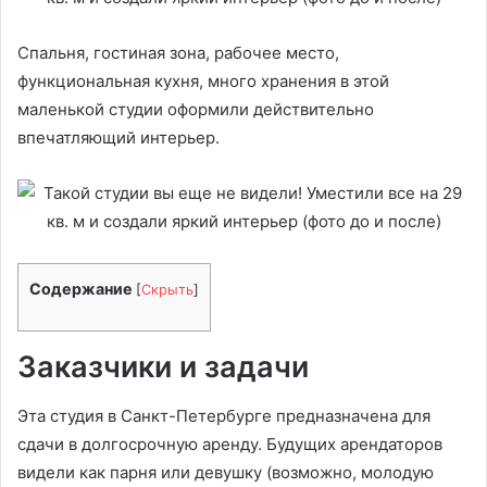
Спальня, гостиная зона, рабочее место,
функциональная кухня, много хранения в этой
маленькой студии оформили действительно
впечатляющий интерьер.
Содержание
[
Скрыть
]
Заказчики и задачи
Эта студия в Санкт-Петербурге предназначена для
сдачи в долгосрочную аренду. Будущих арендаторов
видели как парня или девушку (возможно, молодую