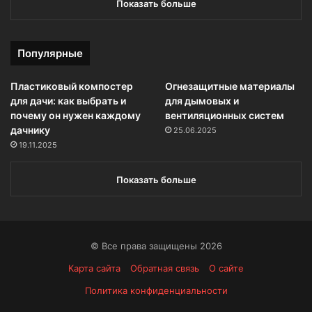
Показать больше
Популярные
Пластиковый компостер
Огнезащитные материалы
для дачи: как выбрать и
для дымовых и
почему он нужен каждому
вентиляционных систем
дачнику
25.06.2025
19.11.2025
Показать больше
© Все права защищены 2026
Карта сайта
Обратная связь
О сайте
Политика конфиденциальности