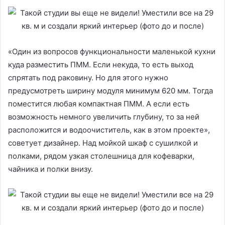
«Один из вопросов функциональности маленькой кухни
куда разместить ПММ. Если некуда, то есть выход
спрятать под раковину. Но для этого нужно
предусмотреть ширину модуля минимум 620 мм. Тогда
поместится любая компактная ПММ. А если есть
возможность немного увеличить глубину, то за ней
расположится и водоочиститель, как в этом проекте»,
советует дизайнер. Над мойкой шкаф с сушилкой и
полками, рядом узкая столешница для кофеварки,
чайника и полки внизу.