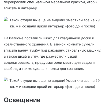
перекрасили специальной мебельной краской, чтобы
вписать в интерьер.
На балконе поставили шкаф для гладильной доски и
хозяйственного хранения. В ванной комнате сумели
вписать ванну, тумбу под раковину, стиральную машину,
а также шкаф в углу, где разместили узкий
водонагреватель, предусмотрели место для ведра и
швабры, а также сделали полки для хранения.
Освещение