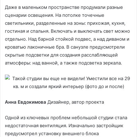
Даже в маленьком пространстве продумали разные
сценарии освещения. На потолке точечные
светильники, разделенные на зоны: прихожая, кухня,
гостиная и спальня. Включать и выключать свет можно
отдельно. Над барной стойкой подвес, а над диваном и
кроватью лаконичные бра. В санузле предусмотрели
скрытые подсветки для создания расслабляющей
атмосферы: над ванной, а также подсветка зеркала.
Анна Евдокимова
Дизайнер, автор проекта
Одной из ключевых проблем небольшой студии стала
недостаточная вентиляция. Изначально застройщик
предусмотрел установку внешнего блока