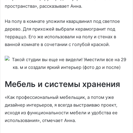
пространства», рассказывает Анна.
На полу в комнате уложили кварцвинил под светлое
дерево. Для прихожей выбрали керамогранит под
терраццо. Его же использовали на полу и стенах в
ванной комнате в сочетании с голубой краской.
Мебель и системы хранения
«Как профессиональный мебельщик, а потом уже
дизайнер интерьеров, я всегда выстраиваю проект,
исходя из функциональности мебели и удобства ее
использования», отмечает Анна.