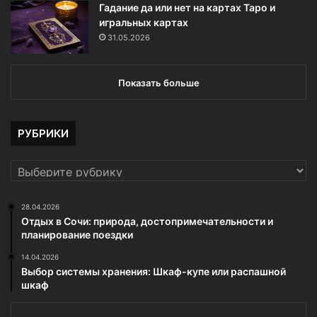
Гадание да или нет на картах Таро и
игральных картах
31.05.2026
Показать больше
РУБРИКИ
РУБРИКИ
28.04.2026
Отдых в Сочи: природа, достопримечательности и
планирование поездки
14.04.2026
Выбор системы хранения: Шкаф-купе или распашной
шкаф