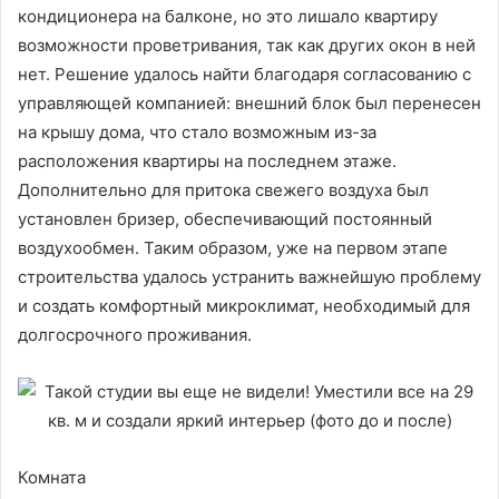
кондиционера на балконе, но это лишало квартиру
возможности проветривания, так как других окон в ней
нет. Решение удалось найти благодаря согласованию с
управляющей компанией: внешний блок был перенесен
на крышу дома, что стало возможным из-за
расположения квартиры на последнем этаже.
Дополнительно для притока свежего воздуха был
установлен бризер, обеспечивающий постоянный
воздухообмен. Таким образом, уже на первом этапе
строительства удалось устранить важнейшую проблему
и создать комфортный микроклимат, необходимый для
долгосрочного проживания.
Комната