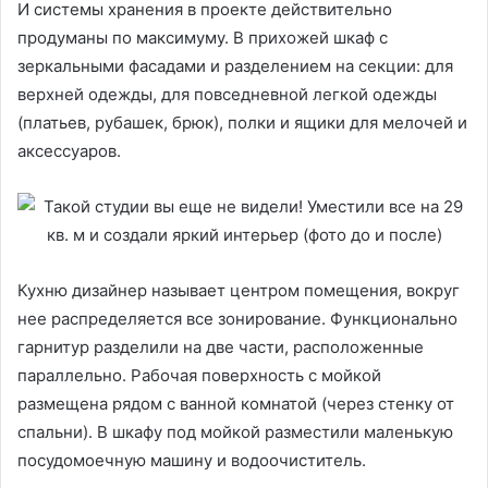
И системы хранения в проекте действительно
продуманы по максимуму. В прихожей шкаф с
зеркальными фасадами и разделением на секции: для
верхней одежды, для повседневной легкой одежды
(платьев, рубашек, брюк), полки и ящики для мелочей и
аксессуаров.
Кухню дизайнер называет центром помещения, вокруг
нее распределяется все зонирование. Функционально
гарнитур разделили на две части, расположенные
параллельно. Рабочая поверхность с мойкой
размещена рядом с ванной комнатой (через стенку от
спальни). В шкафу под мойкой разместили маленькую
посудомоечную машину и водоочиститель.