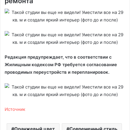
ремонта
Редакция предупреждает, что в соответствии с
Жилищным кодексом РФ требуется согласование
проводимых переустройств и перепланировок.
Источник
Оранжевый цвет
Современный стиль