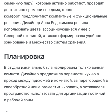
семейную пару), которые активно работают, проводят
достаточно времени вне дома, ценят
комфорт, предпочитают компактные и функциональные
решения. Дизайнер Анна Евдокимова решила
использовать цвета, ассоциирующиеся у нее с
Северной столицей, а также сформировала удобное
зонирование и множество систем хранения.
Планировка
В студии изначально была изолирована только ванная
комната. Дизайнер предложила перенести кухню в
проход между прихожей и комнатой, за перегородкой в
своеобразной нише разместить кровать, а оставшееся
пространство использовать для организации гостиной
и рабочей зоны.