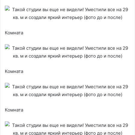
Комната
Комната
Комната