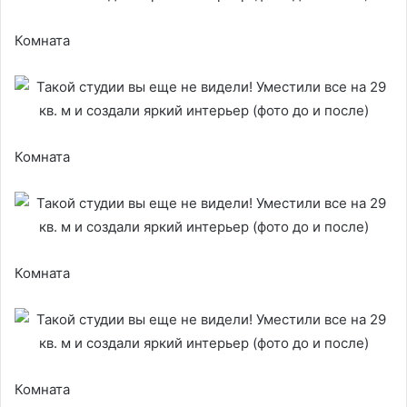
Комната
Комната
Комната
Комната