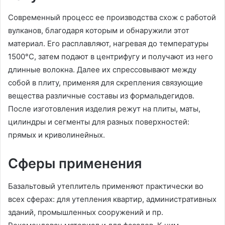
Современный процесс ее производства схож с работой
вулканов, благодаря которым и обнаружили этот
материал. Его расплавляют, нагревая до температуры
1500°С, затем подают в центрифугу и получают из него
длинные волокна. Далее их спрессовывают между
собой в плиту, применяя для скрепления связующие
вещества различные составы из формальдегидов.
После изготовления изделия режут на плиты, маты,
цилиндры и сегменты для разных поверхностей:
прямых и криволинейных.
Сферы применения
Базальтовый утеплитель применяют практически во
всех сферах: для утепления квартир, административных
зданий, промышленных сооружений и пр.