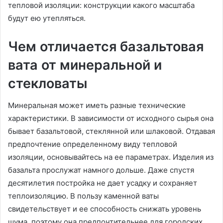
тепловой изоляции: конструкции какого масштаба
будут ею утепляться.
Чем отличается базальтовая
вата от минеральной и
стекловаты
Минеральная может иметь разные технические
характеристики. В зависимости от исходного сырья она
бывает базальтовой, стеклянной или шлаковой. Отдавая
предпочтение определенному виду тепловой
изоляции, основывайтесь на ее параметрах. Изделия из
базальта прослужат намного дольше. Даже спустя
десятилетия постройка не дает усадку и сохраняет
теплоизоляцию. В пользу каменной ваты
свидетельствует и ее способность снижать уровень
шума, поэтому она предпочтительнее для городских