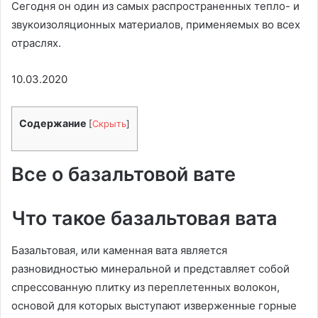
Сегодня он один из самых распространенных тепло- и
звукоизоляционных материалов, применяемых во всех
отраслях.
10.03.2020
Содержание
[
Скрыть
]
Все о базальтовой вате
Что такое базальтовая вата
Базальтовая, или каменная вата является
разновидностью минеральной и представляет собой
спрессованную плитку из переплетенных волокон,
основой для которых выступают изверженные горные