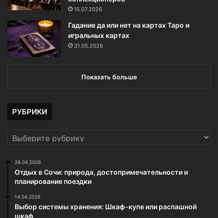
15.07.2026
Гадание да или нет на картах Таро и
игральных картах
31.05.2026
Показать больше
РУБРИКИ
РУБРИКИ
28.04.2026
Отдых в Сочи: природа, достопримечательности и
планирование поездки
14.04.2026
Выбор системы хранения: Шкаф-купе или распашной
шкаф