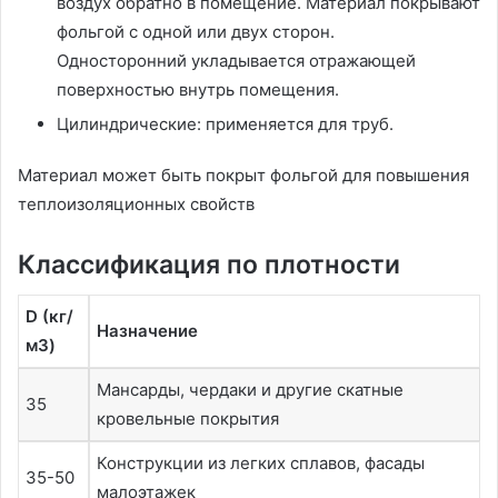
воздух обратно в помещение. Материал покрывают
фольгой с одной или двух сторон.
Односторонний укладывается отражающей
поверхностью внутрь помещения.
Цилиндрические: применяется для труб.
Материал может быть покрыт фольгой для повышения
теплоизоляционных свойств
Классификация по плотности
D (кг/
Назначение
м3)
Мансарды, чердаки и другие скатные
35
кровельные покрытия
Конструкции из легких сплавов, фасады
35-50
малоэтажек