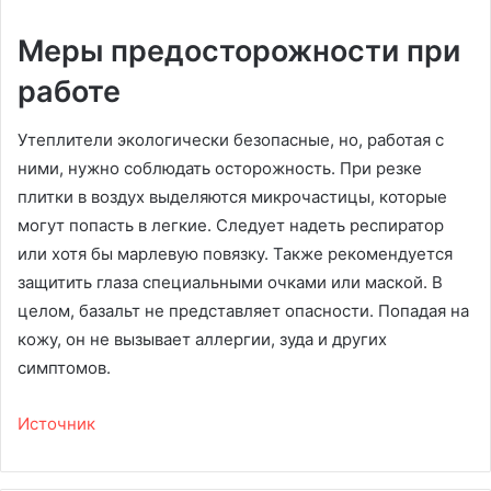
Меры предосторожности при
работе
Утеплители экологически безопасные, но, работая с
ними, нужно соблюдать осторожность. При резке
плитки в воздух выделяются микрочастицы, которые
могут попасть в легкие. Следует надеть респиратор
или хотя бы марлевую повязку. Также рекомендуется
защитить глаза специальными очками или маской. В
целом, базальт не представляет опасности. Попадая на
кожу, он не вызывает аллергии, зуда и других
симптомов.
Источник