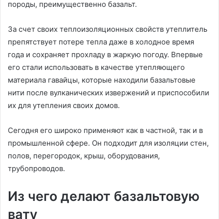
породы, преимущественно базальт.
За счет своих теплоизоляционных свойств утеплитель
препятствует потере тепла даже в холодное время
года и сохраняет прохладу в жаркую погоду. Впервые
его стали использовать в качестве утепляющего
материала гавайцы, которые находили базальтовые
нити после вулканических извержений и приспособили
их для утепления своих домов.
Сегодня его широко применяют как в частной, так и в
промышленной сфере. Он подходит для изоляции стен,
полов, перегородок, крыш, оборудования,
трубопроводов.
Из чего делают базальтовую
вату