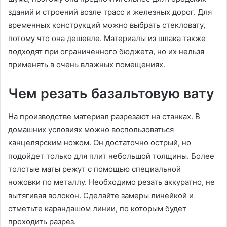
зданий и строений возле трасс и железных дорог. Для
временных конструкций можно выбрать стекловату,
потому что она дешевле. Материалы из шлака также
подходят при ограниченного бюджета, но их нельзя
применять в очень влажных помещениях.
Чем резать базальтовую вату
На производстве материал разрезают на станках. В
домашних условиях можно воспользоваться
канцелярским ножом. Он достаточно острый, но
подойдет только для плит небольшой толщины. Более
толстые маты режут с помощью специальной
ножовки по металлу. Необходимо резать аккуратно, не
вытягивая волокон. Сделайте замеры линейкой и
отметьте карандашом линии, по которым будет
проходить разрез.