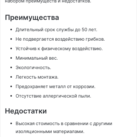
набором преимуществ и недостатков.
Преимущества
Длительный срок службы до 50 лет.
Не подвергается воздействию грибков.
Устойчив к физическому воздействию.
Минимальный вес.
Экологичность.
Легкость монтажа.
Предохраняет металл от коррозии.
Отсутствие аллергической пыли.
Недостатки
Высокая стоимость в сравнении с другими
изоляционными материалами.