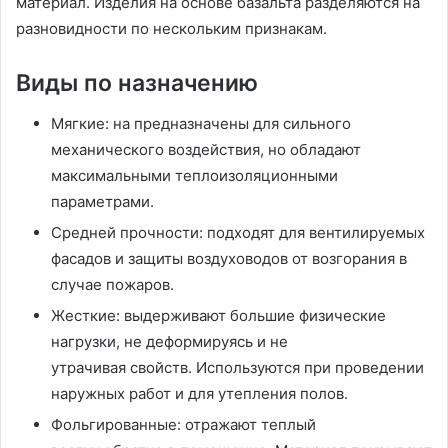
материал. Изделия на основе базальта разделяются на
разновидности по нескольким признакам.
Виды по назначению
Мягкие: на предназначены для сильного
механического воздействия, но обладают
максимальными теплоизоляционными
параметрами.
Средней прочности: подходят для вентилируемых
фасадов и защиты воздуховодов от возгорания в
случае пожаров.
Жесткие: выдерживают большие физические
нагрузки, не деформируясь и не
утрачивая свойств. Используются при проведении
наружных работ и для утепления полов.
Фольгированные: отражают теплый