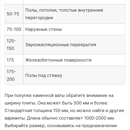
Полы, потолки, толстые внутренние
50-75
перегородки
75-100
Наружные стены
125-
Звукоизоляционные перекрытия
150
175
Железобетонные поверхности
175-
Полы под стяжку
200
При покупке каменной ваты обратите внимание на
ширину плиты. Она может быть 500 мм и более.
Стандартная толщина 150 мм, но можно найти и другие
варианты. Длина обычно составляет 1000-2000 мм.
Выбирайте размер, основываясь на предназначении