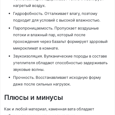
нагретый воздух.
Гидрофобность. Отталкивает влагу, поэтому
подходит для условий с высокой влажностью.
Паропроницаемость. Пропускает воздушные
потоки и влажный пар, который после
прохождения через базальт формирует здоровый
микроклимат в комнате.
Звукоизоляция. Вулканические породы в составе
утеплителя обладают способностью задерживать
звуковые волны.
Прочность. Восстанавливает исходную форму
даже после сильных нагрузок.
Плюсы и минусы
Как и любой материал, каменная вата обладает