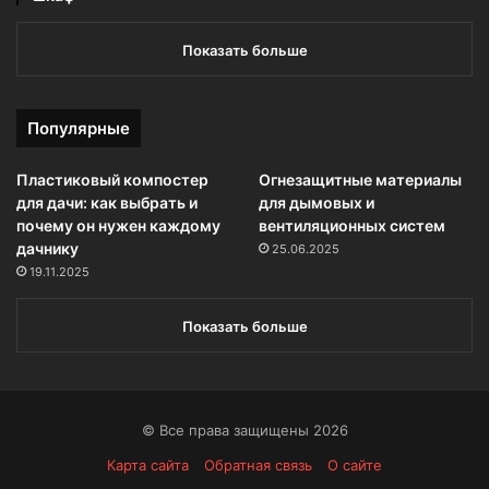
Показать больше
Популярные
Пластиковый компостер
Огнезащитные материалы
для дачи: как выбрать и
для дымовых и
почему он нужен каждому
вентиляционных систем
дачнику
25.06.2025
19.11.2025
Показать больше
© Все права защищены 2026
Карта сайта
Обратная связь
О сайте