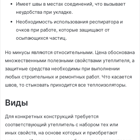
Имеет швы в местах соединений, что вызывает
неудобства при укладке.
Необходимость использования респиратора и
очков при работе, которые защищают от
осыпающихся частиц.
Но минусы являются относительными. Цена обоснована
множественными полезными свойствами утеплителя, а
защитные средства необходимы при выполнении
любых строительных и ремонтных работ. Что касается
швов, то стыковать приходится все теплоизоляторы.
Виды
Для конкретных конструкций требуется
соответствующий утеплитель с набором тех или
иных свойств, на основе которых и приобретают