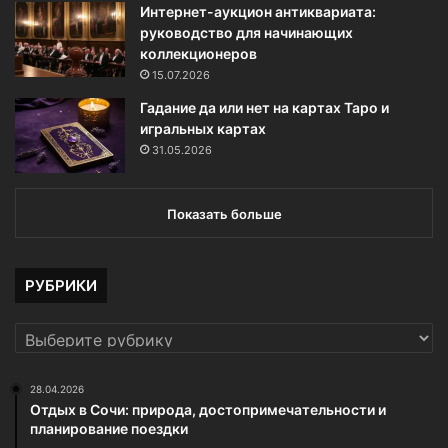
Интернет-аукцион антиквариата:
руководство для начинающих
коллекционеров
15.07.2026
Гадание да или нет на картах Таро и
игральных картах
31.05.2026
Показать больше
РУБРИКИ
РУБРИКИ
28.04.2026
Отдых в Сочи: природа, достопримечательности и
планирование поездки