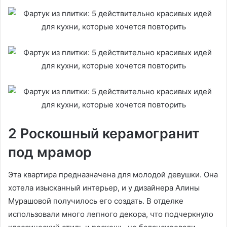
2 Роскошный керамогранит
под мрамор
Эта квартира предназначена для молодой девушки. Она
хотела изысканный интерьер, и у дизайнера Алины
Мурашовой получилось его создать. В отделке
использовали много лепного декора, что подчеркнуло