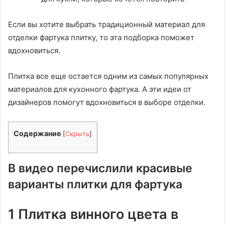
Если вы хотите выбрать традиционный материал для
отделки фартука плитку, то эта подборка поможет
вдохновиться.
Плитка все еще остается одним из самых популярных
материалов для кухонного фартука. А эти идеи от
дизайнеров помогут вдохновиться в выборе отделки.
Содержание
[
Скрыть
]
В видео перечислили красивые
варианты плитки для фартука
1 Плитка винного цвета в