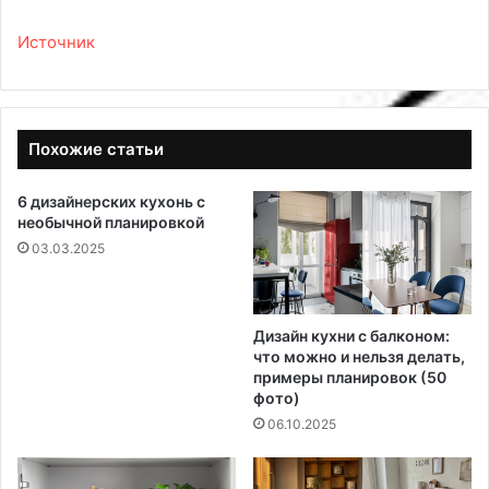
Источник
Похожие статьи
6 дизайнерских кухонь с
необычной планировкой
03.03.2025
Дизайн кухни с балконом:
что можно и нельзя делать,
примеры планировок (50
фото)
06.10.2025