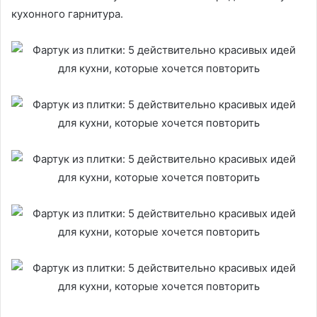
кухонного гарнитура.