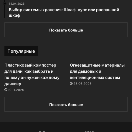
14.04.2026
Выбор системы хранения: Шкаф-купе или распашной
шкаф
Показать больше
Популярные
Пластиковый компостер
Огнезащитные материалы
для дачи: как выбрать и
для дымовых и
почему он нужен каждому
вентиляционных систем
дачнику
25.06.2025
19.11.2025
Показать больше