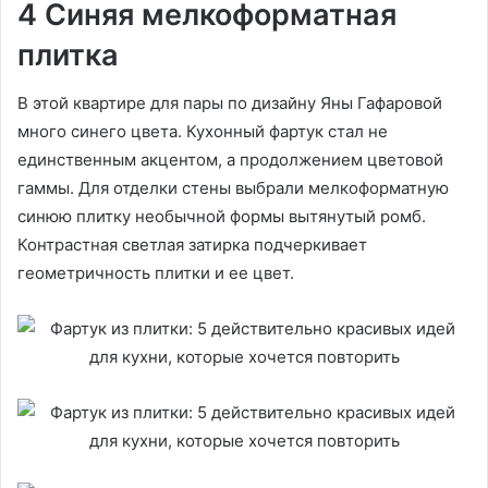
4 Синяя мелкоформатная
плитка
В этой квартире для пары по дизайну Яны Гафаровой
много синего цвета. Кухонный фартук стал не
единственным акцентом, а продолжением цветовой
гаммы. Для отделки стены выбрали мелкоформатную
синюю плитку необычной формы вытянутый ромб.
Контрастная светлая затирка подчеркивает
геометричность плитки и ее цвет.