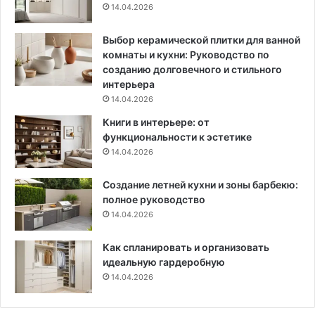
14.04.2026
Выбор керамической плитки для ванной
комнаты и кухни: Руководство по
созданию долговечного и стильного
интерьера
14.04.2026
Книги в интерьере: от
функциональности к эстетике
14.04.2026
Создание летней кухни и зоны барбекю:
полное руководство
14.04.2026
Как спланировать и организовать
идеальную гардеробную
14.04.2026