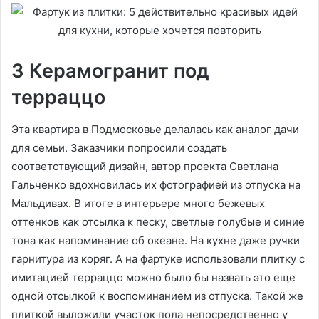
3 Керамогранит под
терраццо
Эта квартира в Подмосковье делалась как аналог дачи
для семьи. Заказчики попросили создать
соответствующий дизайн, автор проекта Светлана
Гальченко вдохновилась их фотографией из отпуска на
Мальдивах. В итоге в интерьере много бежевых
оттенков как отсылка к песку, светлые голубые и синие
тона как напоминание об океане. На кухне даже ручки
гарнитура из коряг. А на фартуке использовали плитку с
имитацией терраццо можно было бы назвать это еще
одной отсылкой к воспоминанием из отпуска. Такой же
плиткой выложили участок пола непосредственно у