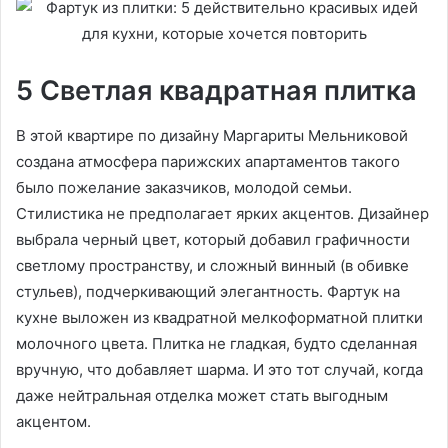
5 Светлая квадратная плитка
В этой квартире по дизайну Маргариты Мельниковой
создана атмосфера парижских апартаментов такого
было пожелание заказчиков, молодой семьи.
Стилистика не предполагает ярких акцентов. Дизайнер
выбрала черный цвет, который добавил графичности
светлому пространству, и сложный винный (в обивке
стульев), подчеркивающий элегантность. Фартук на
кухне выложен из квадратной мелкоформатной плитки
молочного цвета. Плитка не гладкая, будто сделанная
вручную, что добавляет шарма. И это тот случай, когда
даже нейтральная отделка может стать выгодным
акцентом.