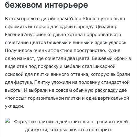
бежевом интерьере
В этом проекте дизайнерам Yuloo Studio нужно было
оформить интерьер для сдачи в аренду. Дизайнер
Евгения Ануфриенко давно хотела попробовать это
сочетание цветов бежевый и винный и здесь удалось.
Получилось очень эффектное пространство. Кухня
одно из мест, где сочетали два цвета. Бежевый «фон» в
виде стен под покраску и мебели стал шикарной
основой для плитки винного оттенка, которую выбрали
для фартука. Плитку уложили на половину стандартной
высоты. И выбрали не совсем обычную раскладку две
«полосы» горизонтальной плитки и одна вертикальной
укладки.