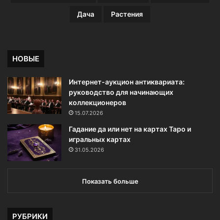
Дача
Растения
НОВЫЕ
Интернет-аукцион антиквариата:
руководство для начинающих
коллекционеров
15.07.2026
Гадание да или нет на картах Таро и
игральных картах
31.05.2026
Показать больше
РУБРИКИ