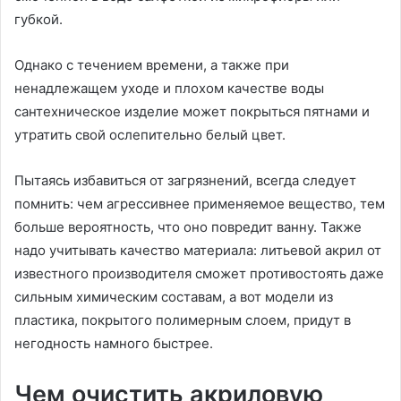
губкой.
Однако с течением времени, а также при
ненадлежащем уходе и плохом качестве воды
сантехническое изделие может покрыться пятнами и
утратить свой ослепительно белый цвет.
Пытаясь избавиться от загрязнений, всегда следует
помнить: чем агрессивнее применяемое вещество, тем
больше вероятность, что оно повредит ванну. Также
надо учитывать качество материала: литьевой акрил от
известного производителя сможет противостоять даже
сильным химическим составам, а вот модели из
пластика, покрытого полимерным слоем, придут в
негодность намного быстрее.
Чем очистить акриловую