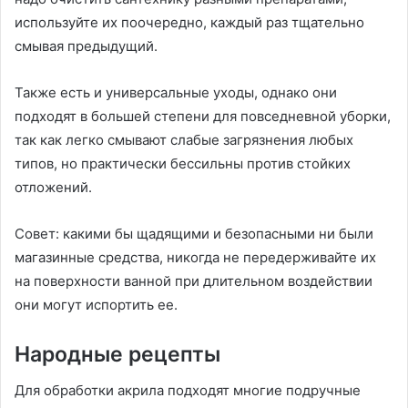
используйте их поочередно, каждый раз тщательно
смывая предыдущий.
Также есть и универсальные уходы, однако они
подходят в большей степени для повседневной уборки,
так как легко смывают слабые загрязнения любых
типов, но практически бессильны против стойких
отложений.
Совет: какими бы щадящими и безопасными ни были
магазинные средства, никогда не передерживайте их
на поверхности ванной при длительном воздействии
они могут испортить ее.
Народные рецепты
Для обработки акрила подходят многие подручные