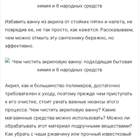
Избавить ванну из акрила от стойких пятен и налета, не
повредив ее, не так просто, как кажется. Рассказываем,
чем можно отмыть эту сантехнику бережно, но
эффективно.
Акрил, как и большинство полимеров, достаточно
требователен к уходу, поэтому прежде чем приступать
к его очистке, стоит узнать важные нюансы этого
процесса. Чем чистить акриловую ванну? Какие
магазинные средства можно использовать? Можно ли
обрабатывать этот материал подручными веществами?
Как убрать с чаши ржавчину или прочный известковый