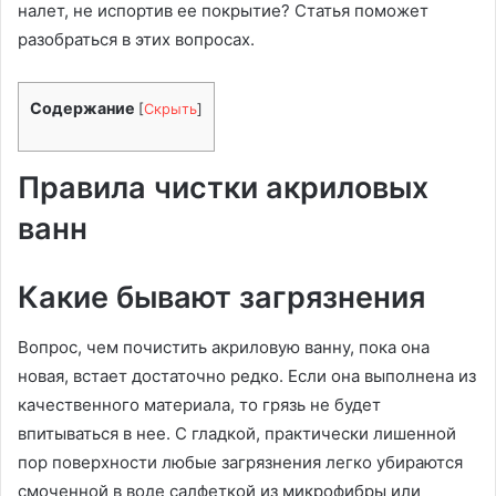
налет, не испортив ее покрытие? Статья поможет
разобраться в этих вопросах.
Содержание
[
Скрыть
]
Правила чистки акриловых
ванн
Какие бывают загрязнения
Вопрос, чем почистить акриловую ванну, пока она
новая, встает достаточно редко. Если она выполнена из
качественного материала, то грязь не будет
впитываться в нее. С гладкой, практически лишенной
пор поверхности любые загрязнения легко убираются
смоченной в воде салфеткой из микрофибры или