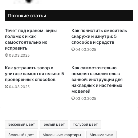
Похожие статьи
Течет под краном: виды
Как почистить смеситель
поломок и как
снаружи и изнутри: 5
самостоятельно их
способов и средств
исправить
04.03.2025
03.03.2025
Как устранить засор в
Как самостоятельно
унитазе самостоятельно: 5
поменять смеситель в
проверенных способов
ванной: инструкции для
накладных и настенных
04.03.2025
моделей
03.03.2025
Бежевый цвет
Белый цвет
Голубой цвет
Зеленый цвет
Маленькие квартиры
Минимализм