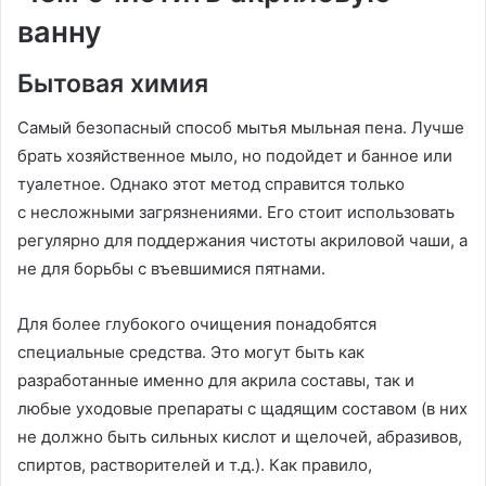
ванну
Бытовая химия
Самый безопасный способ мытья мыльная пена. Лучше
брать хозяйственное мыло, но подойдет и банное или
туалетное. Однако этот метод справится только
с несложными загрязнениями. Его стоит использовать
регулярно для поддержания чистоты акриловой чаши, а
не для борьбы с въевшимися пятнами.
Для более глубокого очищения понадобятся
специальные средства. Это могут быть как
разработанные именно для акрила составы, так и
любые уходовые препараты с щадящим составом (в них
не должно быть сильных кислот и щелочей, абразивов,
спиртов, растворителей и т.д.). Как правило,