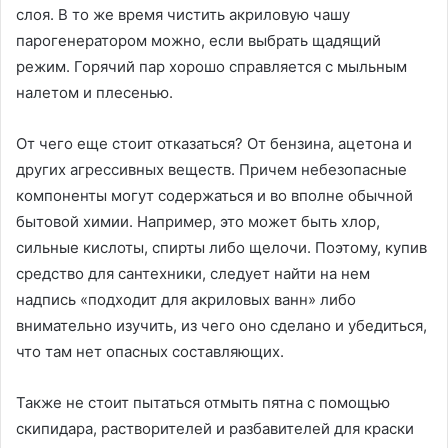
слоя. В то же время чистить акриловую чашу
парогенератором можно, если выбрать щадящий
режим. Горячий пар хорошо справляется с мыльным
налетом и плесенью.
От чего еще стоит отказаться? От бензина, ацетона и
других агрессивных веществ. Причем небезопасные
компоненты могут содержаться и во вполне обычной
бытовой химии. Например, это может быть хлор,
сильные кислоты, спирты либо щелочи. Поэтому, купив
средство для сантехники, следует найти на нем
надпись «подходит для акриловых ванн» либо
внимательно изучить, из чего оно сделано и убедиться,
что там нет опасных составляющих.
Также не стоит пытаться отмыть пятна с помощью
скипидара, растворителей и разбавителей для краски