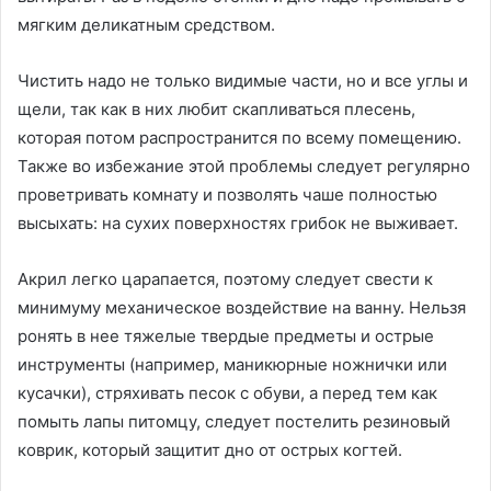
мягким деликатным средством.
Чистить надо не только видимые части, но и все углы и
щели, так как в них любит скапливаться плесень,
которая потом распространится по всему помещению.
Также во избежание этой проблемы следует регулярно
проветривать комнату и позволять чаше полностью
высыхать: на сухих поверхностях грибок не выживает.
Акрил легко царапается, поэтому следует свести к
минимуму механическое воздействие на ванну. Нельзя
ронять в нее тяжелые твердые предметы и острые
инструменты (например, маникюрные ножнички или
кусачки), стряхивать песок с обуви, а перед тем как
помыть лапы питомцу, следует постелить резиновый
коврик, который защитит дно от острых когтей.