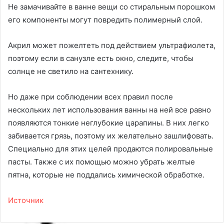
Не замачивайте в ванне вещи со стиральным порошком
его компоненты могут повредить полимерный слой.
Акрил может пожелтеть под действием ультрафиолета,
поэтому если в санузле есть окно, следите, чтобы
солнце не светило на сантехнику.
Но даже при соблюдении всех правил после
нескольких лет использования ванны на ней все равно
появляются тонкие неглубокие царапины. В них легко
забивается грязь, поэтому их желательно зашлифовать.
Специально для этих целей продаются полировальные
пасты. Также с их помощью можно убрать желтые
пятна, которые не поддались химической обработке.
Источник