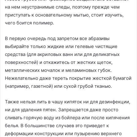
на нем неустранимые следы, поэтому прежде чем
приступать к основательному мытью, стоит изучить,
чего боится полимер.
В первую очередь под запретом все абразивы
выбирайте только жидкие или гелевые чистящие
средства (для акриловых ванн или для деликатных
поверхностей) и откажитесь от жестких щеток,
металлических мочалок и меламиновых губок.
Нежелательно даже тереть покрытие жесткой бумагой
(например, газетной) или сухой грубой тканью.
Также нельзя лить в чашу кипяток ни для дезинфекции,
ни для удаления пятен. Запрещается даже просто
сливать горячую воду из бойлера или после кипячения
белья. В большинстве случаев это приведет к
деформации конструкции или пузырению верхнего