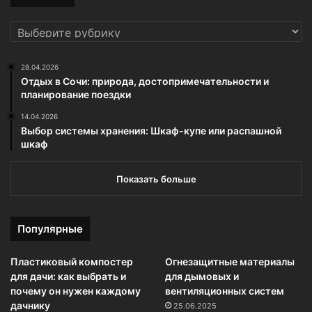
РУБРИКИ
28.04.2026
Отдых в Сочи: природа, достопримечательности и
планирование поездки
14.04.2026
Выбор системы хранения: Шкаф-купе или распашной
шкаф
Показать больше
Популярные
Пластиковый компостер
Огнезащитные материалы
для дачи: как выбрать и
для дымовых и
почему он нужен каждому
вентиляционных систем
дачнику
25.06.2025