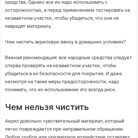
средства. Однако все их надо использовать с
осторожностью, а перед применением тестировать на
незаметном участке, чтобы убедиться, что они не
навредят материалу.
Чем чистить акриловую ванну в домашних условиях?
Важная рекомендация: все народные средства следует
сперва проверять на незаметном участке, чтобы
убедиться в их безопасности для покрытия. И даже
несмотря на такие меры предосторожности, надо
понимать, что их использование это всегда риск.
Чем нельзя чистить
Акрил довольно чувствительный материал, который
легко повреждается при неправильном обращении.
Любое грубое или чрезмерное воздействие оставляет