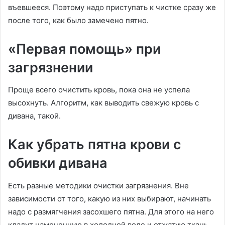
въевшееся. Поэтому надо приступать к чистке сразу же
после того, как было замечено пятно.
«Первая помощь» при
загрязнении
Проще всего очистить кровь, пока она не успела
высохнуть. Алгоритм, как выводить свежую кровь с
дивана, такой.
Как убрать пятна крови с
обивки дивана
Есть разные методики очистки загрязнения. Вне
зависимости от того, какую из них выбирают, начинать
надо с размягчения засохшего пятна. Для этого на него
кладут намоченную в холодной воде и отжатую ткань.