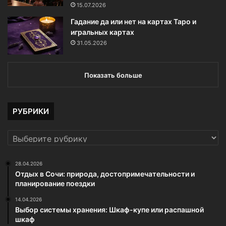
15.07.2026
Гадание да или нет на картах Таро и
игральных картах
31.05.2026
Показать больше
РУБРИКИ
РУБРИКИ
28.04.2026
Отдых в Сочи: природа, достопримечательности и
планирование поездки
14.04.2026
Выбор системы хранения: Шкаф-купе или распашной
шкаф