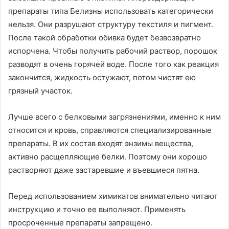
препараты типа Белизны использовать категорически
нельзя. Они разрушают структуру текстиля и пигмент.
После такой обработки обивка будет безвозвратно
испорчена. Чтобы получить рабочий раствор, порошок
разводят в очень горячей воде. После того как реакция
закончится, жидкость остужают, потом чистят ею
грязный участок.
Лучше всего с белковыми загрязнениями, именно к ним
относится и кровь, справляются специализированные
препараты. В их состав входят энзимы вещества,
активно расщепляющие белки. Поэтому они хорошо
растворяют даже застаревшие и въевшиеся пятна.
Перед использованием химикатов внимательно читают
инструкцию и точно ее выполняют. Применять
просроченные препараты запрещено.