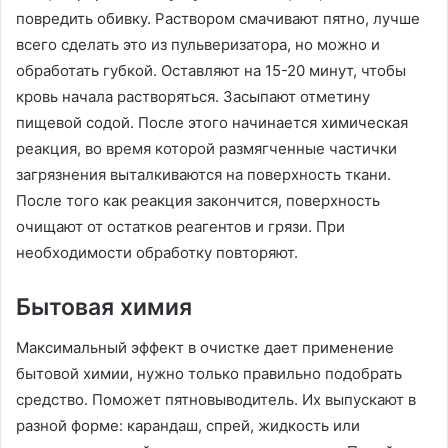
повредить обивку. Раствором смачивают пятно, лучше
всего сделать это из пульверизатора, но можно и
обработать губкой. Оставляют на 15-20 минут, чтобы
кровь начала растворяться. Засыпают отметину
пищевой содой. После этого начинается химическая
реакция, во время которой размягченные частички
загрязнения выталкиваются на поверхность ткани.
После того как реакция закончится, поверхность
очищают от остатков реагентов и грязи. При
необходимости обработку повторяют.
Бытовая химия
Максимальный эффект в очистке дает применение
бытовой химии, нужно только правильно подобрать
средство. Поможет пятновыводитель. Их выпускают в
разной форме: карандаш, спрей, жидкость или