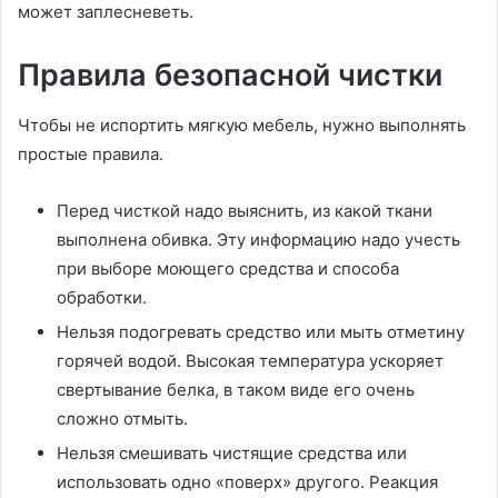
может заплесневеть.
Правила безопасной чистки
Чтобы не испортить мягкую мебель, нужно выполнять
простые правила.
Перед чисткой надо выяснить, из какой ткани
выполнена обивка. Эту информацию надо учесть
при выборе моющего средства и способа
обработки.
Нельзя подогревать средство или мыть отметину
горячей водой. Высокая температура ускоряет
свертывание белка, в таком виде его очень
сложно отмыть.
Нельзя смешивать чистящие средства или
использовать одно «поверх» другого. Реакция