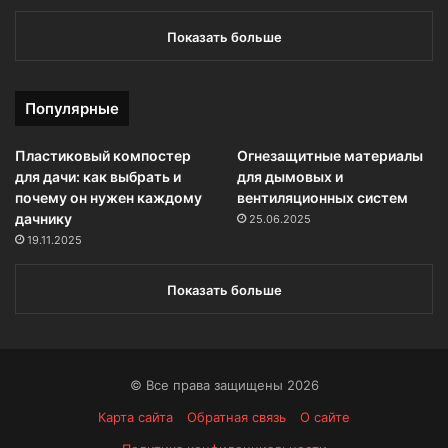
Показать больше
Популярные
Пластиковый компостер
Огнезащитные материалы
для дачи: как выбрать и
для дымовых и
почему он нужен каждому
вентиляционных систем
дачнику
25.06.2025
19.11.2025
Показать больше
© Все права защищены 2026
Карта сайта
Обратная связь
О сайте