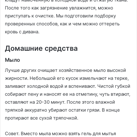
После того как загрязнение увлажнится, можно
приступать к очистке. Мы подготовили подборку
проверенных способов, как и чем можно оттереть
кровь с дивана.
Домашние средства
Мыло
Лучше других очищает хозяйственное мыло высокой
жирности. Небольшой его кусок измельчают на терке,
заливают холодной водой и вспенивают. Чистой губкой
собирают пену и наносят ее на отметину, чуть втирают,
оставляют на 20-30 минут. После этого влажной
тряпкой аккуратно убирают остатки грязи. В конце
протирают все сухой тряпочкой.
Совет. Вместо мыла можно взять гель для мытья