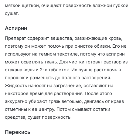
мягкой щеткой, очищают поверхность влажной губкой,
сушат.
Аспирин
Препарат содержит вещества, разжижающие кровь,
поэтому он может помочь при очистке обивки. Его не
используют на темном текстиле, потому что аспирин
может осветлять ткань. Для чистки готовят раствор из
стакана воды и 2-х таблеток. Их лучше растолочь в
порошок и размешать до полного растворения.
Жидкость наносят на загрязнение, оставляют на
некоторое время для растворения. После этого
аккуратно убирают грязь ветошью, двигаясь от краев
отметины к ее центру. Потом смывают остатки
средства, сушат поверхность.
Перекись