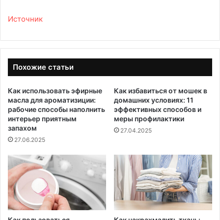
Источник
Похожие статьи
Как использовать эфирные
Как избавиться от мошек в
масла для ароматизиции:
домашних условиях: 11
рабочие способы наполнить
эффективных способов и
интерьер приятным
меры профилактики
запахом
27.04.2025
27.06.2025
Как пользоваться
Как накрахмалить ткань: