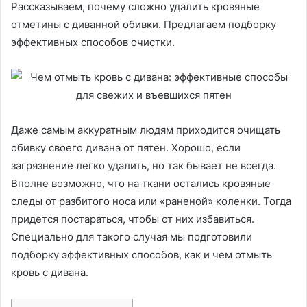
Рассказываем, почему сложно удалить кровяные
отметины с диванной обивки. Предлагаем подборку
эффективных способов очистки.
Даже самым аккуратным людям приходится очищать
обивку своего дивана от пятен. Хорошо, если
загрязнение легко удалить, но так бывает не всегда.
Вполне возможно, что на ткани остались кровяные
следы от разбитого носа или «раненой» коленки. Тогда
придется постараться, чтобы от них избавиться.
Специально для такого случая мы подготовили
подборку эффективных способов, как и чем отмыть
кровь с дивана.