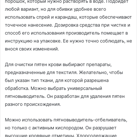
порошок, который нужно растворять в воде. Подойдет
любой вариант, но для обивки удобнее всего
использовать спрей и карандаш, которые обеспечивают
точечное нанесение. Дозировка средства при чистке и
способ его использования производитель помещает в
инструкцию на упаковке. Ее нужно точно соблюдать, не
внося своих изменений.
Для очистки пятен крови выбирают препараты,
предназначенные для текстиля. Желательно, чтобы
был указан тип ткани, для которой разрешена
обработка. Можно выбрать универсальный
пятновыводитель. Он разработан для удаления пятен
разного происхождения.
Можно использовать пятновыводитель-отбеливатель,
но только с активным кислородом. Он разрушает
высохшие кровяные отметины. Хлорсодержащие