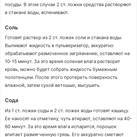
посуды. В этом случае 2 ст. ложки средства растворяют
в стакане воды, вспенивают.
Соль
Готовят раствор из 2 ст. ложек соли и стакана воды.
Выливают жидкость в пульверизатор, аккуратно
обрабатывают размоченное загрязнение, оставляют на
10-15 минут. За это время соленая влага растворит
кровь, можно будет собрать жидкость бумажным
полотенцем. После этого протереть поверхность
влажной, затем сухой ветошью, высушить.
Сода
Из 1 ст. ложки соды и 2 ст. ложек воды готовят кашицу.
Ее наносят на отметину, чуть втирают, оставляют на 40-
60 минут. За это время влага испарится, порошок
впитает размягченную грязь. Его аккуратно сметают