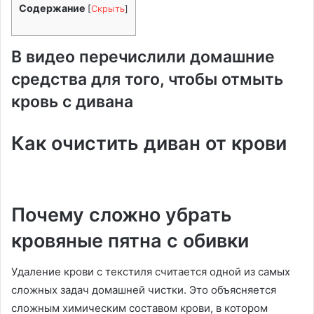
Содержание
[
Скрыть
]
В видео перечислили домашние
средства для того, чтобы отмыть
кровь с дивана
Как очистить диван от крови
Почему сложно убрать
кровяные пятна с обивки
Удаление крови с текстиля считается одной из самых
сложных задач домашней чистки. Это объясняется
сложным химическим составом крови, в котором