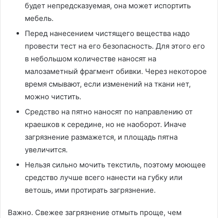
будет непредсказуемая, она может испортить
мебель.
Перед нанесением чистящего вещества надо
провести тест на его безопасность. Для этого его
в небольшом количестве наносят на
малозаметный фрагмент обивки. Через некоторое
время смывают, если изменений на ткани нет,
можно чистить.
Средство на пятно наносят по направлению от
краешков к середине, но не наоборот. Иначе
загрязнение размажется, и площадь пятна
увеличится.
Нельзя сильно мочить текстиль, поэтому моющее
средство лучше всего нанести на губку или
ветошь, ими протирать загрязнение.
Важно. Свежее загрязнение отмыть проще, чем