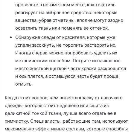
проверьте в незаметном месте, как текстиль
реагирует на выбранное средство: некоторые
вещества, убрав отметины, вполне могут заодно
осветлить ткань или поменять ее оттенок.
Обнаружив следы от красителя, которые уже
успели засохнуть, не торопить растворять их.
Иногда сперва можно попробовать удалить их
механическим способом. Потрите испачканное
место жесткой щеткой часть краски раскрошится
и осыплется, а оставшуюся часть будет проще
отмыть.
Когда стоит вопрос, чем вывести краску от лавочки с
одежды, которая стоит недешево или сшита из
деликатной тонкой ткани, лучше всего отдать ее в
химчистку. Специалисты, работающие там, используют
максимально эффективные составы, которые способны