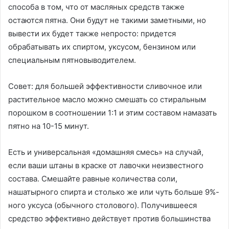
способа в том, что от масляных средств также
остаются пятна. Они будут не такими заметными, но
вывести их будет также непросто: придется
обрабатывать их спиртом, уксусом, бензином или
специальным пятновыводителем.
Совет: для большей эффективности сливочное или
растительное масло можно смешать со стиральным
порошком в соотношении 1:1 и этим составом намазать
пятно на 10-15 минут.
Есть и универсальная «домашняя смесь» на случай,
если ваши штаны в краске от лавочки неизвестного
состава. Смешайте равные количества соли,
нашатырного спирта и столько же или чуть больше 9%-
ного уксуса (обычного столового). Получившееся
средство эффективно действует против большинства