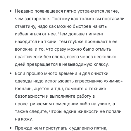
Недавно появившееся пятно устраняется легче,
чем застарелое. Поэтому как только вы поставили
отметину, надо как можно быстрее начать
избавляться от нее. Чем дольше пигмент
находится на ткани, тем глубже проникает в ее
волокна, и то, что сразу можно было отмыть
практически без следа, всего через несколько
дней превращается в невыводимую кляксу.
Если прошло много времени и для очистки
одежды надо использовать агрессивную «химию»
(бензин, ацетон и т.д.), помните о технике
безопасности и выполняйте работу в
проветриваемом помещении либо на улице, а
также следите, чтобы едкие жидкости не попали
на кожу.
Прежде чем приступать к удалению пятна,