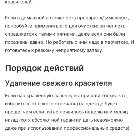
красителей.
Если в домашней аптечке есть препарат «Димексид»,
попробуйте применить его для очистки: он неплохо
справляется с такими пятнами, даже если они были
посажены давно. Но работать с ним надо в перчатках. И
готовьтесь к резкому неприятному запаху.
Порядок действий
Удаление свежего красителя
Если на окрашенную лавочку вы присели только что,
избавиться от яркого отпечатка на одежде будет
проще, чем если пятно появилось неделю или месяц
назад (хотя абсолютной гарантии дать невозможно
даже при использовании профессиональных средств).