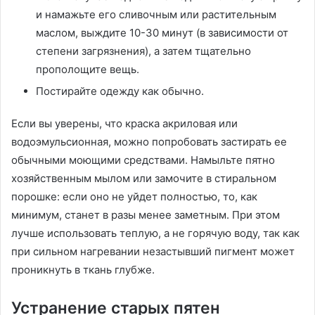
и намажьте его сливочным или растительным
маслом, выждите 10-30 минут (в зависимости от
степени загрязнения), а затем тщательно
прополощите вещь.
Постирайте одежду как обычно.
Если вы уверены, что краска акриловая или
водоэмульсионная, можно попробовать застирать ее
обычными моющими средствами. Намыльте пятно
хозяйственным мылом или замочите в стиральном
порошке: если оно не уйдет полностью, то, как
минимум, станет в разы менее заметным. При этом
лучше использовать теплую, а не горячую воду, так как
при сильном нагревании незастывший пигмент может
проникнуть в ткань глубже.
Устранение старых пятен