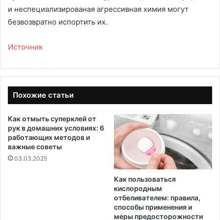
и неспециализированая агрессивная химия могут
безвозвратно испортить их.
Источник
Похожие статьи
Как отмыть суперклей от
рук в домашних условиях: 6
работающих методов и
важные советы
03.03.2025
Как пользоваться
кислородным
отбеливателем: правила,
способы применения и
меры предосторожности