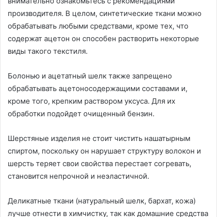
внимательно ознакомьтесь с рекомендациями
производителя. В целом, синтетические ткани можно
обрабатывать любыми средствами, кроме тех, что
содержат ацетон он способен растворить некоторые
виды такого текстиля.
Болонью и ацетатный шелк также запрещено
обрабатывать ацетоносодержащими составами и,
кроме того, крепким раствором уксуса. Для их
обработки подойдет очищенный бензин.
Шерстяные изделия не стоит чистить нашатырным
спиртом, поскольку он нарушает структуру волокон и
шерсть теряет свои свойства перестает согревать,
становится непрочной и неэластичной.
Деликатные ткани (натуральный шелк, бархат, кожа)
лучше отнести в химчистку, так как домашние средства