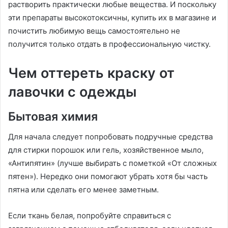
растворить практически любые вещества. И поскольку
эти препараты высокотоксичны, купить их в магазине и
почистить любимую вещь самостоятельно не
получится только отдать в профессиональную чистку.
Чем оттереть краску от
лавочки с одежды
Бытовая химия
Для начала следует попробовать подручные средства
для стирки порошок или гель, хозяйственное мыло,
«Антипятин» (лучше выбирать с пометкой «От сложных
пятен»). Нередко они помогают убрать хотя бы часть
пятна или сделать его менее заметным.
Если ткань белая, попробуйте справиться с