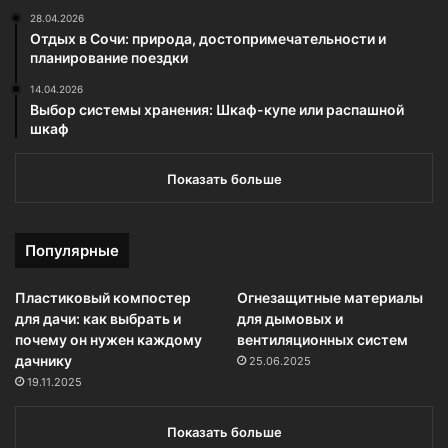
28.04.2026
Отдых в Сочи: природа, достопримечательности и
планирование поездки
14.04.2026
Выбор системы хранения: Шкаф-купе или распашной
шкаф
Показать больше
Популярные
Пластиковый компостер
Огнезащитные материалы
для дачи: как выбрать и
для дымовых и
почему он нужен каждому
вентиляционных систем
дачнику
25.06.2025
19.11.2025
Показать больше