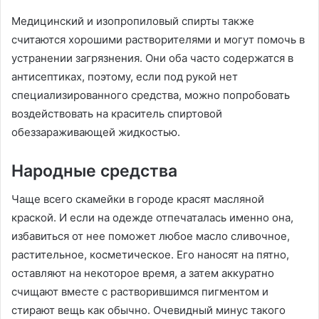
Медицинский и изопропиловый спирты также
считаются хорошими растворителями и могут помочь в
устранении загрязнения. Они оба часто содержатся в
антисептиках, поэтому, если под рукой нет
специализированного средства, можно попробовать
воздействовать на краситель спиртовой
обеззараживающей жидкостью.
Народные средства
Чаще всего скамейки в городе красят масляной
краской. И если на одежде отпечаталась именно она,
избавиться от нее поможет любое масло сливочное,
растительное, косметическое. Его наносят на пятно,
оставляют на некоторое время, а затем аккуратно
счищают вместе с растворившимся пигментом и
стирают вещь как обычно. Очевидный минус такого