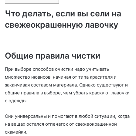
Что делать, если вы сели на
свежеокрашенную лавочку
Общие правила чистки
При выборе способов очистки надо учитывать
множество нюансов, начиная от типа красителя и
заканчивая составом материала. Однако существуют и
общие правила в выборе, чем убрать краску от лавочки
с одежды.
Они универсальны и помогают в любой ситуации, когда
на вещах остался отпечаток от свежеокрашенной
скамейки.