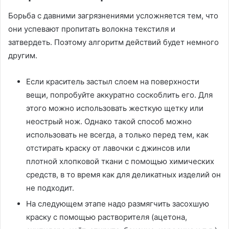
Борьба с давними загрязнениями усложняется тем, что
они успевают пропитать волокна текстиля и
затвердеть. Поэтому алгоритм действий будет немного
другим.
Если краситель застыл слоем на поверхности
вещи, попробуйте аккуратно соскоблить его. Для
этого можно использовать жесткую щетку или
неострый нож. Однако такой способ можно
использовать не всегда, а только перед тем, как
отстирать краску от лавочки с джинсов или
плотной хлопковой ткани с помощью химических
средств, в то время как для деликатных изделий он
не подходит.
На следующем этапе надо размягчить засохшую
краску с помощью растворителя (ацетона,