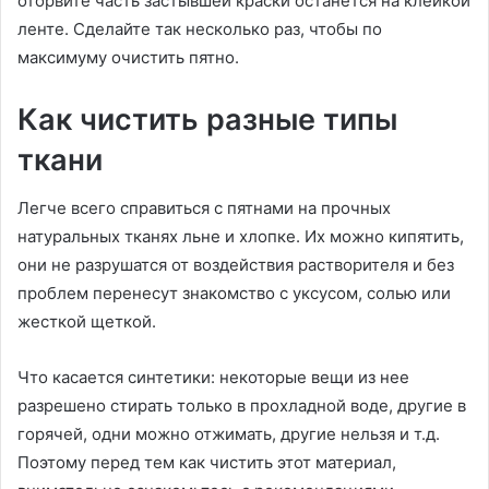
оторвите часть застывшей краски останется на клейкой
ленте. Сделайте так несколько раз, чтобы по
максимуму очистить пятно.
Как чистить разные типы
ткани
Легче всего справиться с пятнами на прочных
натуральных тканях льне и хлопке. Их можно кипятить,
они не разрушатся от воздействия растворителя и без
проблем перенесут знакомство с уксусом, солью или
жесткой щеткой.
Что касается синтетики: некоторые вещи из нее
разрешено стирать только в прохладной воде, другие в
горячей, одни можно отжимать, другие нельзя и т.д.
Поэтому перед тем как чистить этот материал,