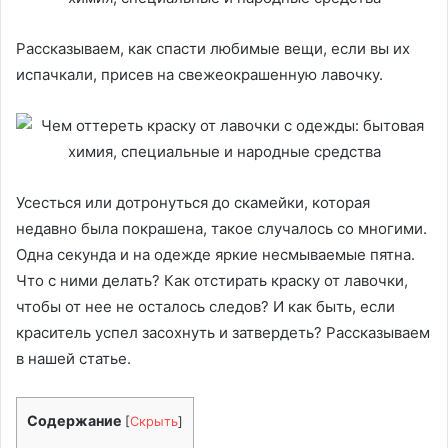
Рассказываем, как спасти любимые вещи, если вы их
испачкали, присев на свежеокрашенную лавочку.
Усесться или дотронуться до скамейки, которая
недавно была покрашена, такое случалось со многими.
Одна секунда и на одежде яркие несмываемые пятна.
Что с ними делать? Как отстирать краску от лавочки,
чтобы от нее не осталось следов? И как быть, если
краситель успел засохнуть и затвердеть? Рассказываем
в нашей статье.
Содержание
[
Скрыть
]