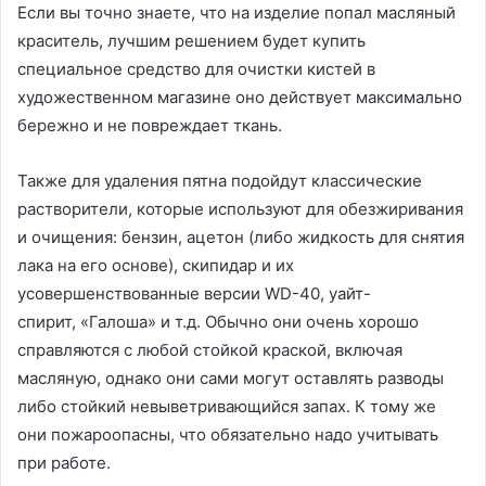
Если вы точно знаете, что на изделие попал масляный
краситель, лучшим решением будет купить
специальное средство для очистки кистей в
художественном магазине оно действует максимально
бережно и не повреждает ткань.
Также для удаления пятна подойдут классические
растворители, которые используют для обезжиривания
и очищения: бензин, ацетон (либо жидкость для снятия
лака на его основе), скипидар и их
усовершенствованные версии WD-40, уайт-
спирит, «Галоша» и т.д. Обычно они очень хорошо
справляются с любой стойкой краской, включая
масляную, однако они сами могут оставлять разводы
либо стойкий невыветривающийся запах. К тому же
они пожароопасны, что обязательно надо учитывать
при работе.