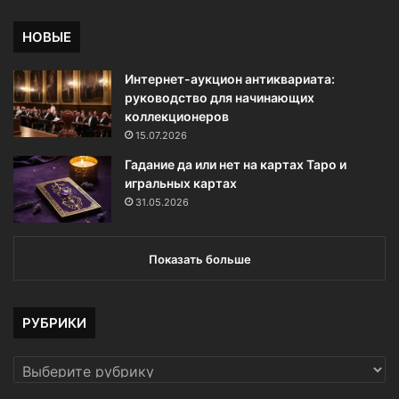
НОВЫЕ
Интернет-аукцион антиквариата:
руководство для начинающих
коллекционеров
15.07.2026
Гадание да или нет на картах Таро и
игральных картах
31.05.2026
Показать больше
РУБРИКИ
РУБРИКИ