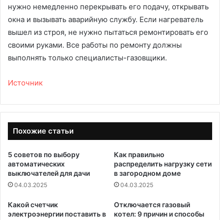
нужно немедленно перекрывать его подачу, открывать
окна и вызывать аварийную службу. Если нагреватель
вышел из строя, не нужно пытаться ремонтировать его
своими руками. Все работы по ремонту должны
выполнять только специалисты-газовщики.
Источник
Похожие статьи
5 советов по выбору
Как правильно
автоматических
распределить нагрузку сети
выключателей для дачи
в загородном доме
04.03.2025
04.03.2025
Какой счетчик
Отключается газовый
электроэнергии поставить в
котел: 9 причин и способы