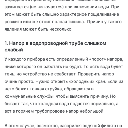
зажигается (не включается) при включении воды. При
этом может быть слышно характерное пощелкивание
розжига или же стоит полная тишина. Причин у такого
явления может быть несколько.
1. Напор в водопроводной трубе слишком
слабый
У каждого прибора есть определенный «порог» напора,
ниже которого он работать не будет. То есть вода будет
течь, но устройство не сработает. Проверить напор
очень просто. Нужно открыть «холодный» кран. Если из
него бежит тонкая струйка, обращаются в
коммунальные службы, чтобы выяснить причину. Но
бывает так, что холодная вода подается нормально, а
вот в горячем трубопроводе напор небольшой.
В этом случае, возможно, засорился водяной фильтр на