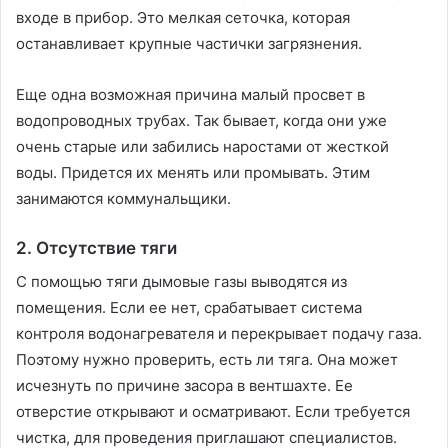
входе в прибор. Это мелкая сеточка, которая
останавливает крупные частички загрязнения.
Еще одна возможная причина малый просвет в
водопроводных трубах. Так бывает, когда они уже
очень старые или забились наростами от жесткой
воды. Придется их менять или промывать. Этим
занимаются коммунальщики.
2. Отсутствие тяги
С помощью тяги дымовые газы выводятся из
помещения. Если ее нет, срабатывает система
контроля водонагревателя и перекрывает подачу газа.
Поэтому нужно проверить, есть ли тяга. Она может
исчезнуть по причине засора в вентшахте. Ее
отверстие открывают и осматривают. Если требуется
чистка, для проведения приглашают специалистов.