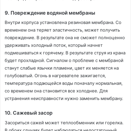
9. Повреждение водяной мембраны
Внутри корпуса установлена резиновая мембрана. Со
временем она теряет эластичность, может получить
повреждение. В результате она не сможет полноценно
удерживать холодный поток, который начнет
подмешиваться к горячему. В результате струя из крана
будет прохладной. Сигналом о проблеме с мембраной
станут слабые язычки пламени, цвет их меняется на
голубоватый. Огонь в нагревателе зажигается,
температура подающейся воды поначалу нормальная,
со временем она становится все холоднее. Для
устранения неисправности нужно заменить мембрану.
10. Сажевый засор
Засориться сажей может теплообменник или горелка.
В обоих случаях будет наблюдаться недостаточный