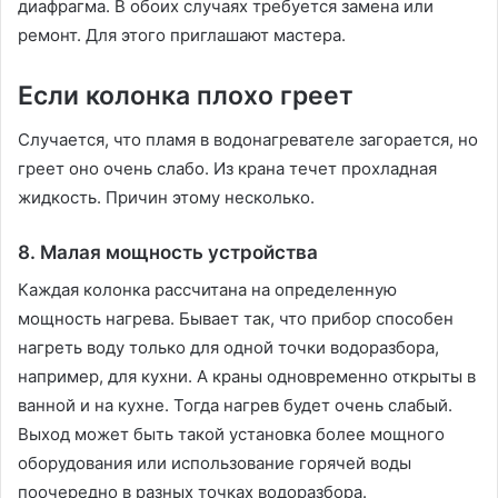
диафрагма. В обоих случаях требуется замена или
ремонт. Для этого приглашают мастера.
Если колонка плохо греет
Случается, что пламя в водонагревателе загорается, но
греет оно очень слабо. Из крана течет прохладная
жидкость. Причин этому несколько.
8. Малая мощность устройства
Каждая колонка рассчитана на определенную
мощность нагрева. Бывает так, что прибор способен
нагреть воду только для одной точки водоразбора,
например, для кухни. А краны одновременно открыты в
ванной и на кухне. Тогда нагрев будет очень слабый.
Выход может быть такой установка более мощного
оборудования или использование горячей воды
поочередно в разных точках водоразбора.