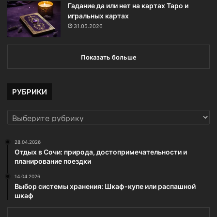
Гадание да или нет на картах Таро и
игральных картах
31.05.2026
Показать больше
РУБРИКИ
РУБРИКИ
28.04.2026
Отдых в Сочи: природа, достопримечательности и
планирование поездки
14.04.2026
Выбор системы хранения: Шкаф-купе или распашной
шкаф