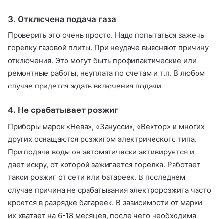
3. Отключена подача газа
Проверить это очень просто. Надо попытаться зажечь
горелку газовой плиты. При неудаче выясняют причину
отключения. Это могут быть профилактические или
ремонтные работы, неуплата по счетам и т.п. В любом
случае придется ждать включения подачи.
4. Не срабатывает розжиг
Приборы марок «Нева», «Занусси», «Вектор» и многих
других оснащаются розжигом электрического типа.
При подаче воды он автоматически активируется и
дает искру, от которой зажигается горелка. Работает
такой розжиг от сети или батареек. В последнем
случае причина не срабатывания электророзжига часто
кроется в разрядке батареек. В зависимости от марки
их хватает на 6-18 месяцев, после чего необходима