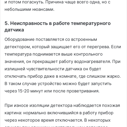
и потом погаснуть. Причина чаще всего одна, но с
небольшими нюансами.
5. Неисправность в работе температурного
датчика
Оборудование поставляется со встроенным
детектором, который защищает его от перегрева. Если
температура поднимается выше контрольного
значения, он прекращает работу водонагревателя. При
излишней чувствительности датчика он будет
отключать прибор даже в комнате, где слишком жарко.
В таком случае устройство можно будет запустить
через 15-20 минут или после проветривания.
При износе изоляции детектора наблюдается похожая
картина: нормально включившийся в работу прибор
через некоторое время отключается. В некоторых