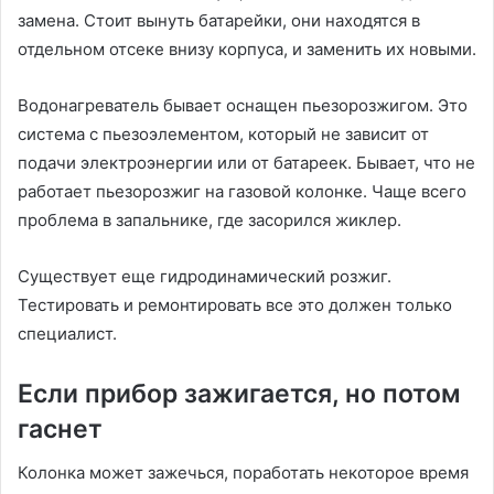
замена. Стоит вынуть батарейки, они находятся в
отдельном отсеке внизу корпуса, и заменить их новыми.
Водонагреватель бывает оснащен пьезорозжигом. Это
система с пьезоэлементом, который не зависит от
подачи электроэнергии или от батареек. Бывает, что не
работает пьезорозжиг на газовой колонке. Чаще всего
проблема в запальнике, где засорился жиклер.
Существует еще гидродинамический розжиг.
Тестировать и ремонтировать все это должен только
специалист.
Если прибор зажигается, но потом
гаснет
Колонка может зажечься, поработать некоторое время