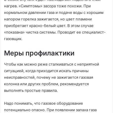
нагрев. «Симптомы» засора тоже похожи. При
нормальном давлении газа и подаче воды с хорошим
напором горелка зажигается, но цвет пламени
приобретает красно-белый цвет. В этом случае
«показана» чистка системы. Проводит ее специалист-
газовщик.
Меры профилактики
Чтобы как можно реже сталкиваться с неприятной
ситуацией, когда приходится искать причины
неисправностей, почему не зажигается газовая
колонка или других проблем, рекомендуется
выполнять простые правила.
Надо понимать, что газовое оборудование
потенциально опасно. При появлении запаха газа