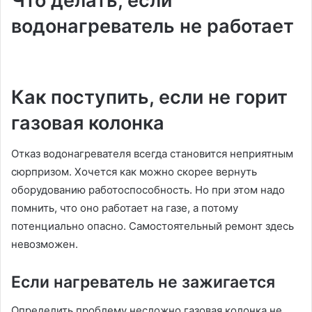
Что делать, если
водонагреватель не работает
Как поступить, если не горит
газовая колонка
Отказ водонагревателя всегда становится неприятным
сюрпризом. Хочется как можно скорее вернуть
оборудованию работоспособность. Но при этом надо
помнить, что оно работает на газе, а потому
потенциально опасно. Самостоятельный ремонт здесь
невозможен.
Если нагреватель не зажигается
Определить проблему несложно газовая колонка не