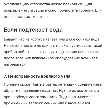
эксплуатацию устройства нужно прекратить. Для
исправления ситуации нужно прочистить горелку. Для
этого вызывают мастера.
Если подтекает вода
Бывает, что из корпуса капает или даже сочится вода.
На включение это не влияет, но эксплуатировать такой
прибор небезопасно. Иногда подтекание начинается
после того, как включенное оборудование начинает
нагреваться.
7. Неисправность водяного узла
Причина может быть в разгерметизации соединения в
области подводящих шлангов. Нужно их осмотреть и
при необходимости заменить. Подтекать может
прожженный теплообменник или износившаяся