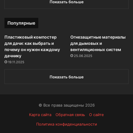
Показать больше
Популярные
Пластиковый компостер
Огнезащитные материалы
для дачи: как выбрать и
для дымовых и
почему он нужен каждому
вентиляционных систем
дачнику
25.06.2025
19.11.2025
Показать больше
© Все права защищены 2026
Карта сайта
Обратная связь
О сайте
Политика конфиденциальности