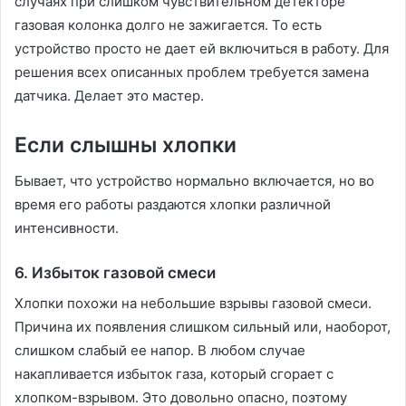
случаях при слишком чувствительном детекторе
газовая колонка долго не зажигается. То есть
устройство просто не дает ей включиться в работу. Для
решения всех описанных проблем требуется замена
датчика. Делает это мастер.
Если слышны хлопки
Бывает, что устройство нормально включается, но во
время его работы раздаются хлопки различной
интенсивности.
6. Избыток газовой смеси
Хлопки похожи на небольшие взрывы газовой смеси.
Причина их появления слишком сильный или, наоборот,
слишком слабый ее напор. В любом случае
накапливается избыток газа, который сгорает с
хлопком-взрывом. Это довольно опасно, поэтому