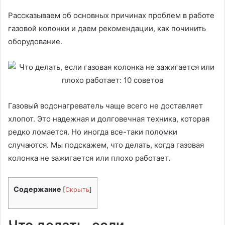
Рассказываем об основных причинах проблем в работе
газовой колонки и даем рекомендации, как починить
оборудование.
Газовый водонагреватель чаще всего не доставляет
хлопот. Это надежная и долговечная техника, которая
редко ломается. Но иногда все-таки поломки
случаются. Мы подскажем, что делать, когда газовая
колонка не зажигается или плохо работает.
Содержание
[
Скрыть
]