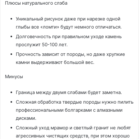
Плюсы натурального слэба
Уникальный рисунок даже при нарезке одной
глыбы все «ломти» будут немного отличаться.
Долговечность при правильном уходе камень
прослужит 50-100 лет.
Прочность зависит от породы, но даже хрупкие
камни выдерживают большой вес.
Минусы
Граница между двумя слэбами будет заметна.
Сложная обработка твердые породы нужно пилить
профессиональными болгарками с алмазными
дисками.
Сложный уход мрамор и светлый гранит не любят
агрессивных чистящих средств, при этом хорошо