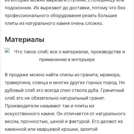
подоконник. Их вырезают до доставки, потому что без
профессионального оборудования резать большие
плиты из натурального камня очень сложно.
Материалы
В продаже можно найти спилы из гранита, мрамора,
травертина, сланца и многих других горных пород. Но
дубовый слэб это всегда спил ствола дуба. Гранитный
слэб это не обязательно натуральный гранит.
Производители называют так и плиты из
искусственного камня. Он отличается от натурального
весом, прочностью, ценой и фактурой. Его делают из
каменной или кварцевой крошки, залитой