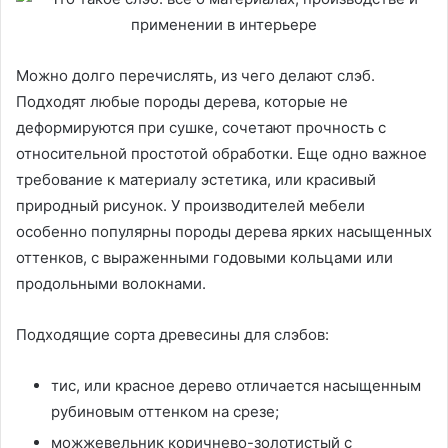
Можно долго перечислять, из чего делают слэб.
Подходят любые породы дерева, которые не
деформируются при сушке, сочетают прочность с
относительной простотой обработки. Еще одно важное
требование к материалу эстетика, или красивый
природный рисунок. У производителей мебели
особенно популярны породы дерева ярких насыщенных
оттенков, с выраженными годовыми кольцами или
продольными волокнами.
Подходящие сорта древесины для слэбов:
тис, или красное дерево отличается насыщенным
рубиновым оттенком на срезе;
можжевельник коричнево-золотистый с