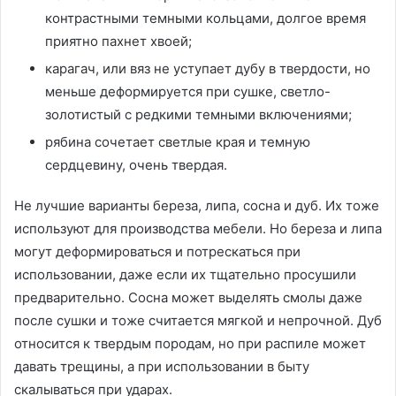
контрастными темными кольцами, долгое время
приятно пахнет хвоей;
карагач, или вяз не уступает дубу в твердости, но
меньше деформируется при сушке, светло-
золотистый с редкими темными включениями;
рябина сочетает светлые края и темную
сердцевину, очень твердая.
Не лучшие варианты береза, липа, сосна и дуб. Их тоже
используют для производства мебели. Но береза и липа
могут деформироваться и потрескаться при
использовании, даже если их тщательно просушили
предварительно. Сосна может выделять смолы даже
после сушки и тоже считается мягкой и непрочной. Дуб
относится к твердым породам, но при распиле может
давать трещины, а при использовании в быту
скалываться при ударах.