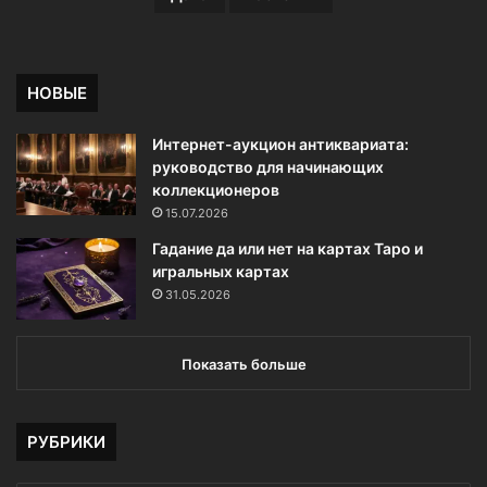
НОВЫЕ
Интернет-аукцион антиквариата:
руководство для начинающих
коллекционеров
15.07.2026
Гадание да или нет на картах Таро и
игральных картах
31.05.2026
Показать больше
РУБРИКИ