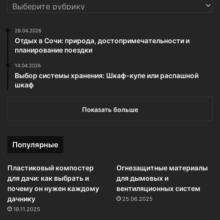
РУБРИКИ
28.04.2026
Отдых в Сочи: природа, достопримечательности и
планирование поездки
14.04.2026
Выбор системы хранения: Шкаф-купе или распашной
шкаф
Показать больше
Популярные
Пластиковый компостер
Огнезащитные материалы
для дачи: как выбрать и
для дымовых и
почему он нужен каждому
вентиляционных систем
дачнику
25.06.2025
19.11.2025