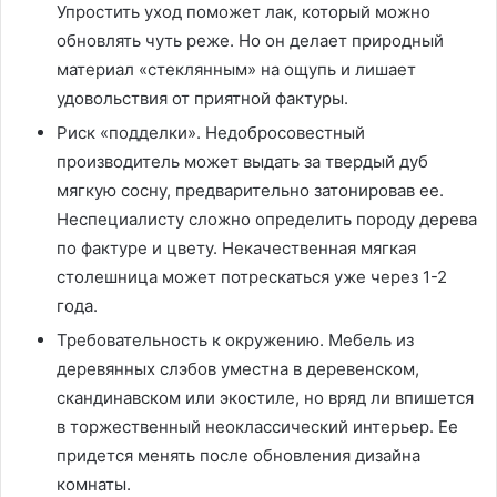
Упростить уход поможет лак, который можно
обновлять чуть реже. Но он делает природный
материал «стеклянным» на ощупь и лишает
удовольствия от приятной фактуры.
Риск «подделки». Недобросовестный
производитель может выдать за твердый дуб
мягкую сосну, предварительно затонировав ее.
Неспециалисту сложно определить породу дерева
по фактуре и цвету. Некачественная мягкая
столешница может потрескаться уже через 1-2
года.
Требовательность к окружению. Мебель из
деревянных слэбов уместна в деревенском,
скандинавском или экостиле, но вряд ли впишется
в торжественный неоклассический интерьер. Ее
придется менять после обновления дизайна
комнаты.