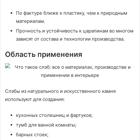
По фактуре ближе к пластику, чем к природным
материалам.
Прочность и устойчивость к царапинам во многом
зависят от состава и технологии производства.
Область применения
Слэбы из натурального и искусственного камня
используют для создания:
кухонных столешниц и фартуков;
тумб для ванной комнаты;
барных стоек;