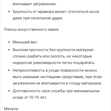
впитывают загрязнения.
Хрупкость от мрамора может отколоться кусок
даже при несильном ударе.
Плюсы искусственного камня
Меньший вес.
Высокая прочность без хрупкости материал
сложно разбить или сколоть, но некоторые
недорогие разновидности легко поцарапать.
Неприхотливость в уходе поверхности можно
мыть разными чистящими средствами, при этом
загрязнения не впитываются в толщу материала.
Долговечность срок службы при минимальном
уходе от 10-15 лет.
Минусы