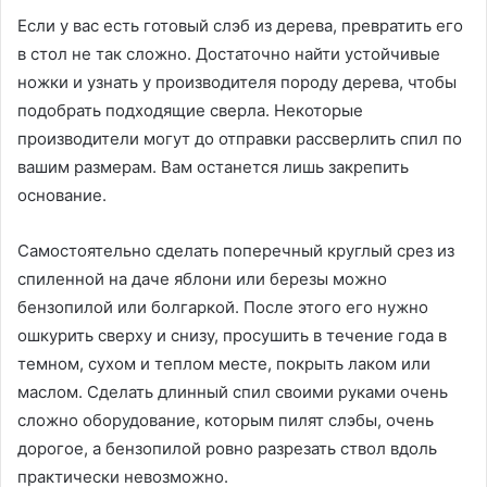
Если у вас есть готовый слэб из дерева, превратить его
в стол не так сложно. Достаточно найти устойчивые
ножки и узнать у производителя породу дерева, чтобы
подобрать подходящие сверла. Некоторые
производители могут до отправки рассверлить спил по
вашим размерам. Вам останется лишь закрепить
основание.
Самостоятельно сделать поперечный круглый срез из
спиленной на даче яблони или березы можно
бензопилой или болгаркой. После этого его нужно
ошкурить сверху и снизу, просушить в течение года в
темном, сухом и теплом месте, покрыть лаком или
маслом. Сделать длинный спил своими руками очень
сложно оборудование, которым пилят слэбы, очень
дорогое, а бензопилой ровно разрезать ствол вдоль
практически невозможно.