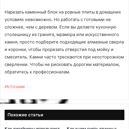
Нарезать каменный блок на ровные плиты в домашних
условиях невозможно. Но работать с готовыми не
сложнее, чем с деревом. Если вы делаете кухонную
столешницу из гранита, мрамора или искусственного
камня, просто подберите подходящие алмазные сверла
и коронки, чтобы прорезать отверстия под мойку и
смеситель. Камни часто трескаются при неосторожном
сверлении. Чтобы не рисковать дорогим материалом,
обратитесь к профессионалам.
Источник
Похожие статьи
Как дизайнеры используют
Как и чем снять краску с