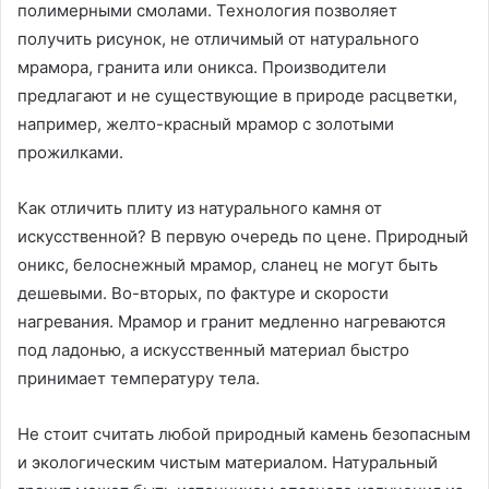
полимерными смолами. Технология позволяет
получить рисунок, не отличимый от натурального
мрамора, гранита или оникса. Производители
предлагают и не существующие в природе расцветки,
например, желто-красный мрамор с золотыми
прожилками.
Как отличить плиту из натурального камня от
искусственной? В первую очередь по цене. Природный
оникс, белоснежный мрамор, сланец не могут быть
дешевыми. Во-вторых, по фактуре и скорости
нагревания. Мрамор и гранит медленно нагреваются
под ладонью, а искусственный материал быстро
принимает температуру тела.
Не стоит считать любой природный камень безопасным
и экологическим чистым материалом. Натуральный