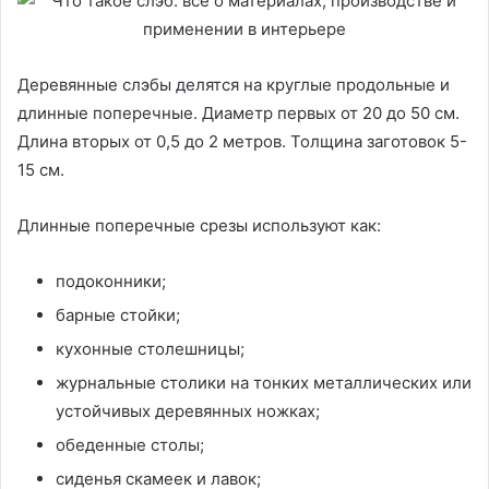
Деревянные слэбы делятся на круглые продольные и
длинные поперечные. Диаметр первых от 20 до 50 см.
Длина вторых от 0,5 до 2 метров. Толщина заготовок 5-
15 см.
Длинные поперечные срезы используют как:
подоконники;
барные стойки;
кухонные столешницы;
журнальные столики на тонких металлических или
устойчивых деревянных ножках;
обеденные столы;
сиденья скамеек и лавок;