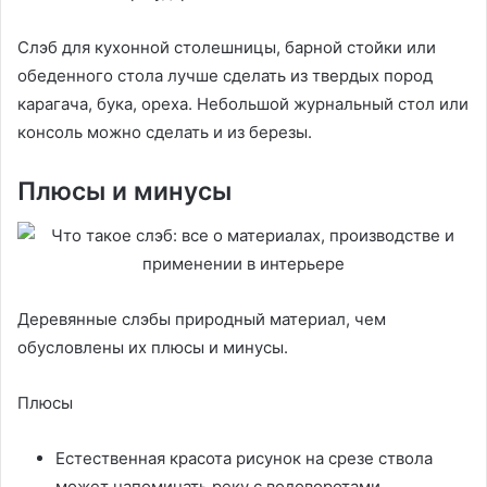
Слэб для кухонной столешницы, барной стойки или
обеденного стола лучше сделать из твердых пород
карагача, бука, ореха. Небольшой журнальный стол или
консоль можно сделать и из березы.
Плюсы и минусы
Деревянные слэбы природный материал, чем
обусловлены их плюсы и минусы.
Плюсы
Естественная красота рисунок на срезе ствола
может напоминать реку с водоворотами,