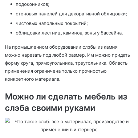
подоконников;
стеновых панелей для декоративной облицовки;
чистовых напольных покрытий;
облицовки лестниц, каминов, зоны у бассейна.
На промышленном оборудовании слэбы из камня
можно нарезать под любой размер. Им можно придать
форму круга, прямоугольника, треугольника. Область
применения ограничена только прочностью
конкретного материала.
Можно ли сделать мебель из
слэба своими руками