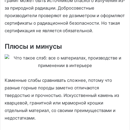
гранит может быть источником опасного излучения из-
за природной радиации. Добросовестные
производители проверяют ее дозиметром и оформляют
сертификаты о радиационной безопасности. Но такая
сертификация не является обязательной.
Плюсы и минусы
Каменные слэбы сравнивать сложнее, потому что
разные горные породы заметно отличаются
твердостью и прочностью. Искусственный камень из
кварцевой, гранитной или мраморной крошки
отдельный материал, со своими преимуществами и
недостатками.