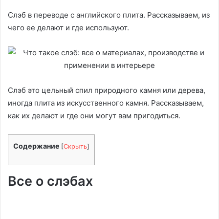
Слэб в переводе с английского плита. Рассказываем, из
чего ее делают и где используют.
Слэб это цельный спил природного камня или дерева,
иногда плита из искусственного камня. Рассказываем,
как их делают и где они могут вам пригодиться.
Содержание
[
Скрыть
]
Все о слэбах