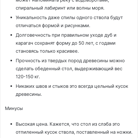
спиральный лабиринт или волны моря.
Уникальность даже спилы одного ствола будут
отличаться формой и рисунками.
Долговечность при правильном уходе дуб и
карагач сохранят форму до 50 лет, с годами
становясь только красивее.
Прочность из твердых пород древесины можно
сделать обеденный стол, выдерживающий вес
120-150 кг.
Никаких швов и стыков это всегда цельный кусок
древесины.
Минусы
Высокая цена. Кажется, что стол из слэба это
отпиленный кусок ствола, поставленный на ножки.