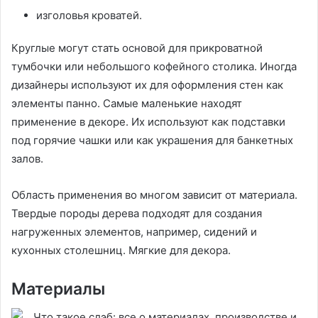
изголовья кроватей.
Круглые могут стать основой для прикроватной
тумбочки или небольшого кофейного столика. Иногда
дизайнеры используют их для оформления стен как
элементы панно. Самые маленькие находят
применение в декоре. Их используют как подставки
под горячие чашки или как украшения для банкетных
залов.
Область применения во многом зависит от материала.
Твердые породы дерева подходят для создания
нагруженных элементов, например, сидений и
кухонных столешниц. Мягкие для декора.
Материалы