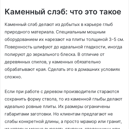
Каменный слэб: что это такое
Каменный слэб делают из добытых в карьере глыб
природного материала. Специальным мощным
оборудованием их нарезают на плиты толщиной 3-5 см.
Поверхность шлифуют до идеальной гладкости, иногда
полируют до зеркального блеска. В отличие от
деревянных спилов, у каменных обязательно
обрабатывают края. Сделать это в домашних условиях
сложно.
Если при работе с деревом производители стараются
сохранить форму ствола, то из каменной глыбы делают
идеально ровные плиты. Их размеры ограничены
габаритами заготовки. Но клиентам предлагают не
слэбы конкретной длины, а просто мрамор или гранит,
из которых можно вырезать ступени, столешницу или