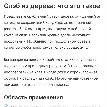
Слэб из дерева: что это такое
Представьте срубленный ствол дерева, очищенный от
веток, но сохранивший кору. Сделав поперечный
разрез в 5-10 см от края, вы получите небольшой
круглый слэб. Распилив бревно вдоль несколько
продольных. Но обычно при продольном срезе в
качестве слэба используют только сердцевину.
Вы наверняка видели кофейные столики из дерева с
выраженным природным рисунком. У них неровные
необработанные края, иногда даже с корой, сложная
форма. Их столешница слэб. Но это не единственное
применение цельного спила дерева.
Область применения