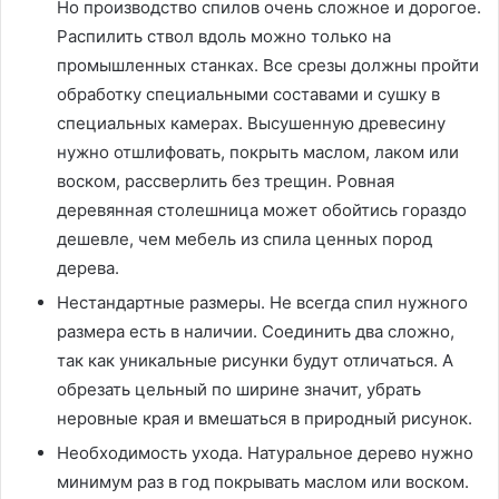
Но производство спилов очень сложное и дорогое.
Распилить ствол вдоль можно только на
промышленных станках. Все срезы должны пройти
обработку специальными составами и сушку в
специальных камерах. Высушенную древесину
нужно отшлифовать, покрыть маслом, лаком или
воском, рассверлить без трещин. Ровная
деревянная столешница может обойтись гораздо
дешевле, чем мебель из спила ценных пород
дерева.
Нестандартные размеры. Не всегда спил нужного
размера есть в наличии. Соединить два сложно,
так как уникальные рисунки будут отличаться. А
обрезать цельный по ширине значит, убрать
неровные края и вмешаться в природный рисунок.
Необходимость ухода. Натуральное дерево нужно
минимум раз в год покрывать маслом или воском.