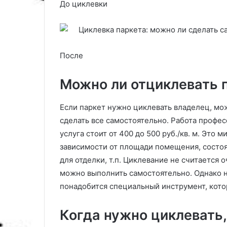
До циклевки
После
Можно ли отциклевать 
Если паркет нужно циклевать владелец, мож
сделать все самостоятельно. Работа профес
услуга стоит от 400 до 500 руб./кв. м. Это 
зависимости от площади помещения, состоя
для отделки, т.п. Циклевание не считается
можно выполнить самостоятельно. Однако н
понадобится специальный инструмент, котор
Когда нужно циклевать,