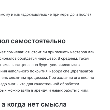
пол самостоятельно
ет сомневаться, стоит ли приглашать мастеров или
сионалов обойдется недешево. В среднем, такая
минимальная цена, она будет увеличиваться в
ния напольного покрытия, набора спецпрепаратов
 очень сложным процессом. При желании его вполне
адо знать, что для качественной обработки
ый можно взять в аренду, и навык работы с ним.
 а когда нет смысла