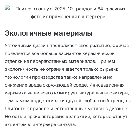
Экологичные материалы
Устойчивый дизайн продолжает свое развитие. Сейчас
появляется все больше вариантов керамической
отделки из переработанных материалов. Причем
экологичность не ограничивается только сырьем:
технологии производства также направлены на
снижение вреда окружающей среде. Инновационная
керамика чаще всего имитирует натуральные фактуры,
тем самым поддерживая и другой глобальный тренд на
близость к природе и естественные мотивы в дизайне.
Но есть и яркие авторские коллекции, которые станут
акцентом в интерьере санузла.