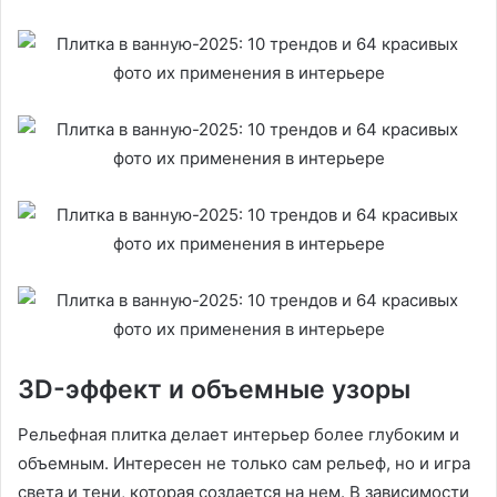
3D-эффект и объемные узоры
Рельефная плитка делает интерьер более глубоким и
объемным. Интересен не только сам рельеф, но и игра
света и тени, которая создается на нем. В зависимости