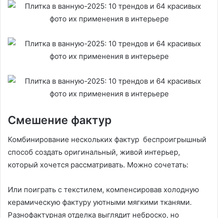
Смешение фактур
Комбинирование нескольких фактур беспроигрышный
способ создать оригинальный, живой интерьер,
который хочется рассматривать. Можно сочетать:
Или поиграть с текстилем, компенсировав холодную
керамическую фактуру уютными мягкими тканями.
Разнофактурная отделка выглядит неброско, но