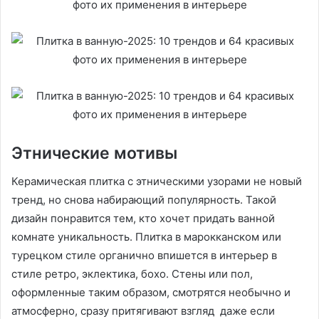
Этнические мотивы
Керамическая плитка с этническими узорами не новый
тренд, но снова набирающий популярность. Такой
дизайн понравится тем, кто хочет придать ванной
комнате уникальность. Плитка в марокканском или
турецком стиле органично впишется в интерьер в
стиле ретро, эклектика, бохо. Стены или пол,
оформленные таким образом, смотрятся необычно и
атмосферно, сразу притягивают взгляд даже если