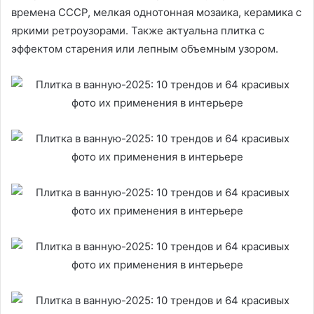
времена СССР, мелкая однотонная мозаика, керамика с
яркими ретроузорами. Также актуальна плитка с
эффектом старения или лепным объемным узором.