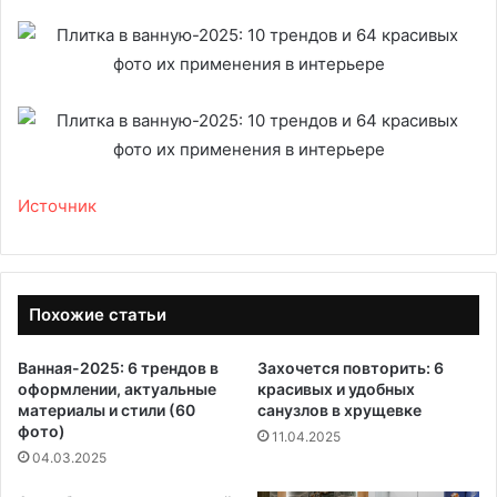
Источник
Похожие статьи
Ванная-2025: 6 трендов в
Захочется повторить: 6
оформлении, актуальные
красивых и удобных
материалы и стили (60
санузлов в хрущевке
фото)
11.04.2025
04.03.2025