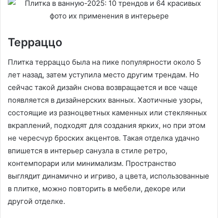
Терраццо
Плитка терраццо была на пике популярности около 5
лет назад, затем уступила место другим трендам. Но
сейчас такой дизайн снова возвращается и все чаще
появляется в дизайнерских ванных. Хаотичные узоры,
состоящие из разноцветных каменных или стеклянных
вкраплений, подходят для создания ярких, но при этом
не чересчур броских акцентов. Такая отделка удачно
впишется в интерьер санузла в стиле ретро,
контемпорари или минимализм. Пространство
выглядит динамично и игриво, а цвета, использованные
в плитке, можно повторить в мебели, декоре или
другой отделке.