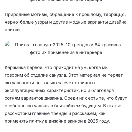
Природные мотивы, обращение к прошлому, терраццо,
черно-белые узоры и другие модные варианты дизайна
плитки.
Керамика первое, что приходит на ум, когда мы
говорим об отделке санузла. Этот материал не теряет
актуальности не только за счет отличных
эксплуатационных характеристик, но и благодаря
сотням вариантов дизайна. Среди них есть те, что будут
особенно актуальны в ближайшем будущем. В статье
рассмотрим главные тренды и расскажем, как
применять плитку в дизайне ванной в 2025 году.