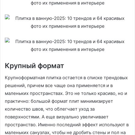
Крупный формат
Крупноформатная плитка остается в списке трендовых
решений, причем все чаще она применяется и в
маленьких пространствах. Это не только красиво, но и
практично: большой формат плит минимизирует
количество швов, что облегчает уход за
поверхностями. А еще визуально увеличивает
пространство. Именно последний эффект используют в
маленьких санузлах, чтобы не дробить стены и пол на