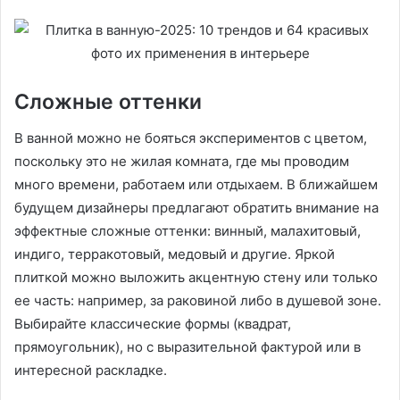
Сложные оттенки
В ванной можно не бояться экспериментов с цветом,
поскольку это не жилая комната, где мы проводим
много времени, работаем или отдыхаем. В ближайшем
будущем дизайнеры предлагают обратить внимание на
эффектные сложные оттенки: винный, малахитовый,
индиго, терракотовый, медовый и другие. Яркой
плиткой можно выложить акцентную стену или только
ее часть: например, за раковиной либо в душевой зоне.
Выбирайте классические формы (квадрат,
прямоугольник), но с выразительной фактурой или в
интересной раскладке.