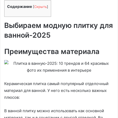
Содержание
[
Скрыть
]
Выбираем модную плитку для
ванной-2025
Преимущества материала
Керамическая плитка самый популярный отделочный
материал для ванной. У него есть несколько важных
плюсов:
В ванной плитку можно использовать как основной
материал, так и в сочетании с другой отделкой. Во