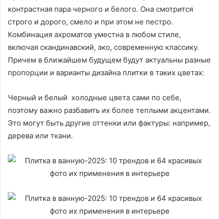
контрастная пара черного и белого. Она смотрится
строго и дорого, смело и при этом не пестро.
Комбинация ахроматов уместна в любом стиле,
включая скандинавский, эко, современную классику.
Причем в ближайшем будущем будут актуальны разные
пропорции и варианты дизайна плитки в таких цветах:
Черный и белый холодные цвета сами по себе,
поэтому важно разбавить их более теплыми акцентами.
Это могут быть другие оттенки или фактуры: например,
дерева или ткани.