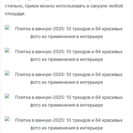
стильно, прием можно использовать в санузле любой
площади.