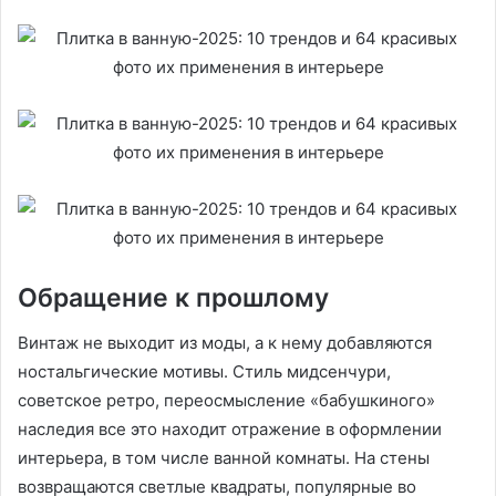
Обращение к прошлому
Винтаж не выходит из моды, а к нему добавляются
ностальгические мотивы. Стиль мидсенчури,
советское ретро, переосмысление «бабушкиного»
наследия все это находит отражение в оформлении
интерьера, в том числе ванной комнаты. На стены
возвращаются светлые квадраты, популярные во