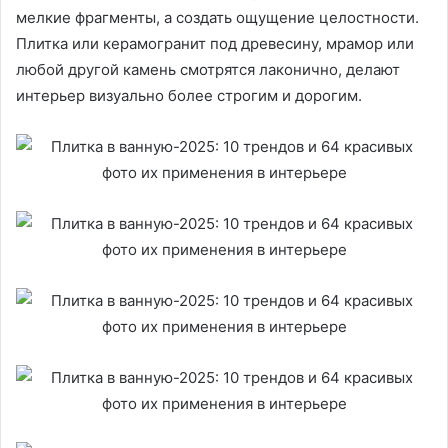
мелкие фрагменты, а создать ощущение целостности.
Плитка или керамогранит под древесину, мрамор или
любой другой камень смотрятся лаконично, делают
интерьер визуально более строгим и дорогим.