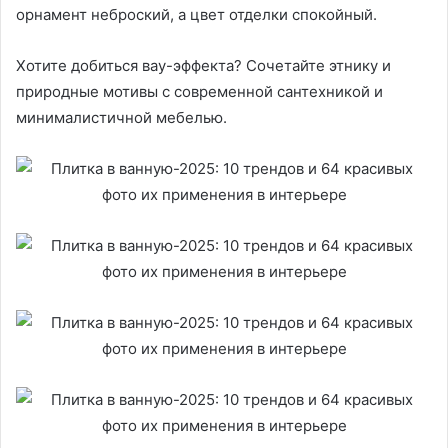
орнамент неброский, а цвет отделки спокойный.
Хотите добиться вау-эффекта? Сочетайте этнику и
природные мотивы с современной сантехникой и
минималистичной мебелью.