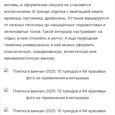
мотивы, и оформление санузла не становится
исключением. В тренде отделка с имитацией камня,
мрамора, песчаника, древесины. Оттенки варьируются
от нежных песочных до насыщенных терракотовых и
зеленоватых тонов. Такой интерьер настраивает на
отдых, в нем спокойно и уютно. А еще природная
тематика универсальна: в ней можно оформить
классическую, скандинавскую, эклектичную или
минималистичную ванную.