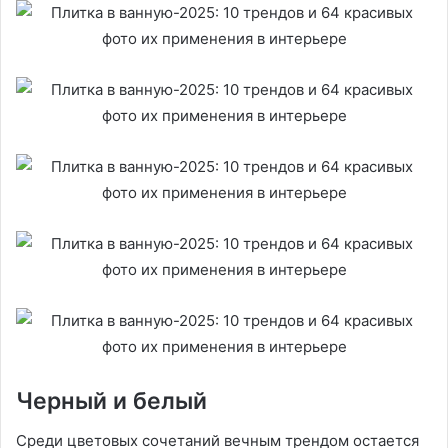
Черный и белый
Среди цветовых сочетаний вечным трендом остается