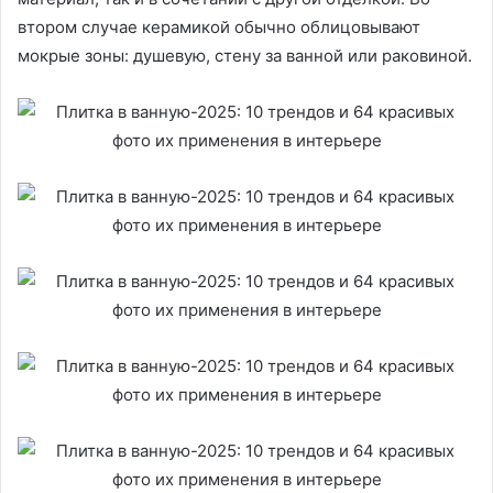
втором случае керамикой обычно облицовывают
мокрые зоны: душевую, стену за ванной или раковиной.