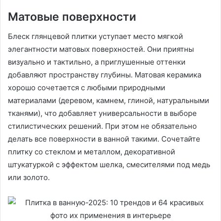
Матовые поверхности
Блеск глянцевой плитки уступает место мягкой
элегантности матовых поверхностей. Они приятны
визуально и тактильно, а приглушенные оттенки
добавляют пространству глубины. Матовая керамика
хорошо сочетается с любыми природными
материалами (деревом, камнем, глиной, натуральными
тканями), что добавляет универсальности в выборе
стилистических решений. При этом не обязательно
делать все поверхности в ванной такими. Сочетайте
плитку со стеклом и металлом, декоративной
штукатуркой с эффектом шелка, смесителями под медь
или золото.