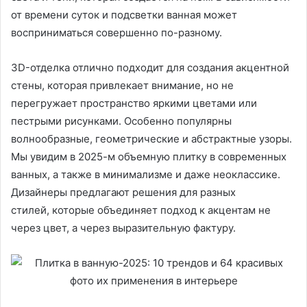
от времени суток и подсветки ванная может
восприниматься совершенно по-разному.
3D-отделка отлично подходит для создания акцентной
стены, которая привлекает внимание, но не
перегружает пространство яркими цветами или
пестрыми рисунками. Особенно популярны
волнообразные, геометрические и абстрактные узоры.
Мы увидим в 2025-м объемную плитку в современных
ванных, а также в минимализме и даже неоклассике.
Дизайнеры предлагают решения для разных
стилей, которые объединяет подход к акцентам не
через цвет, а через выразительную фактуру.