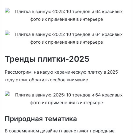
Тренды плитки-2025
Рассмотрим, на какую керамическую плитку в 2025
году стоит обратить особое внимание.
Природная тематика
В современном дизайне главенствуют природные