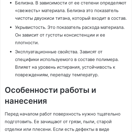
Белизна. В зависимости от ее степени определяют
«свежесть» материала. Белизна это показатель
чистоты двуокиси титана, который входит в состав.
Укрывистость. Это показатель расхода материала.
Он зависит от густоты консистенции и ее
плотности.
Эксплуатационные свойства. Зависят от
специфики используемого в составе полимера.
Влияет на уровень истирания, устойчивость к
повреждениям, перепаду температур.
Особенности работы и
нанесения
Перед началом работ поверхность нужно тщательно
подготовить. Ее зачищают от грязи, пыли, старой
отделки или плесени. Если есть дефекты в виде