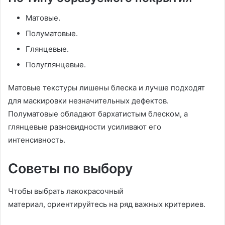
Матовые.
Полуматовые.
Глянцевые.
Полуглянцевые.
Матовые текстуры лишены блеска и лучше подходят
для маскировки незначительных дефектов.
Полуматовые обладают бархатистым блеском, а
глянцевые разновидности усиливают его
интенсивность.
Советы по выбору
Чтобы выбрать лакокрасочный
материал, ориентируйтесь на ряд важных критериев.