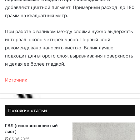
добавляют цветной пигмент. Примерный расход до 180
грамм на квадратный метр.
При работе с валиком между слоями нужно выдержать
интервал около четырех часов. Первый слой
рекомендовано наносить кистью. Валик лучше
подходит для второго слоя, выравнивания поверхность
и делая ее более гладкой.
Источник
Похожие статьи
ГВЛ (гипсоволокнистый
лист)
05.06.2025