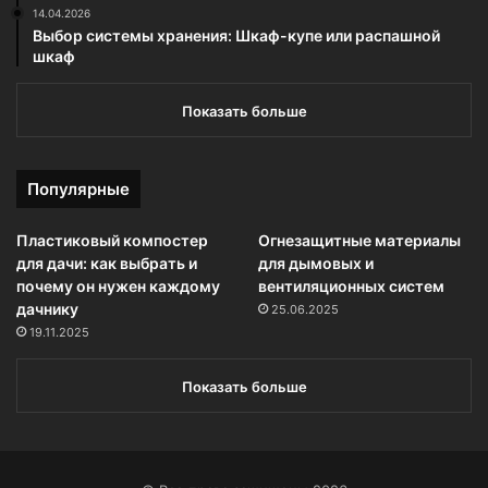
14.04.2026
Выбор системы хранения: Шкаф-купе или распашной
шкаф
Показать больше
Популярные
Пластиковый компостер
Огнезащитные материалы
для дачи: как выбрать и
для дымовых и
почему он нужен каждому
вентиляционных систем
дачнику
25.06.2025
19.11.2025
Показать больше