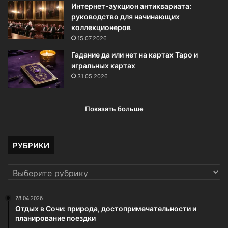
Интернет-аукцион антиквариата:
руководство для начинающих
коллекционеров
15.07.2026
Гадание да или нет на картах Таро и
игральных картах
31.05.2026
Показать больше
РУБРИКИ
РУБРИКИ
28.04.2026
Отдых в Сочи: природа, достопримечательности и
планирование поездки