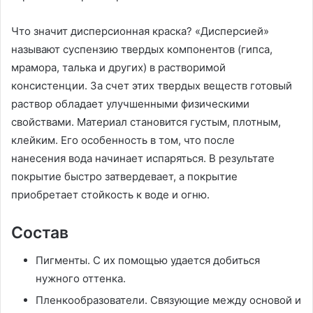
Что значит дисперсионная краска? «Дисперсией»
называют суспензию твердых компонентов (гипса,
мрамора, талька и других) в растворимой
консистенции. За счет этих твердых веществ готовый
раствор обладает улучшенными физическими
свойствами. Материал становится густым, плотным,
клейким. Его особенность в том, что после
нанесения вода начинает испаряться. В результате
покрытие быстро затвердевает, а покрытие
приобретает стойкость к воде и огню.
Состав
Пигменты. С их помощью удается добиться
нужного оттенка.
Пленкообразователи. Связующие между основой и