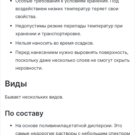
Особые требования к условиям хранения. Под
воздействием низких температур теряет свои
свойства.
Недопустимы резкие перепады температур при
хранении и транспортировке.
Нельзя наносить во время осадков.
Перед нанесением нужно выровнять поверхность,
поскольку даже несколько слоев не смогут скрыть
неровности.
Виды
Бывает нескольких видов.
По составу
На основе поливинилацетатной дисперсии. Это
самые недорогие растворы с небольшим спектром