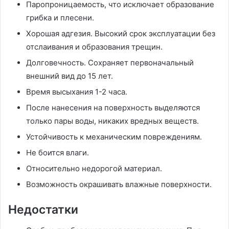
Паропроницаемость, что исключает образование
грибка и плесени.
Хорошая адгезия. Высокий срок эксплуатации без
отслаивания и образования трещин.
Долговечность. Сохраняет первоначальный
внешний вид до 15 лет.
Время высыхания 1-2 часа.
После нанесения на поверхность выделяются
только пары воды, никаких вредных веществ.
Устойчивость к механическим повреждениям.
Не боится влаги.
Относительно недорогой материал.
Возможность окрашивать влажные поверхности.
Недостатки