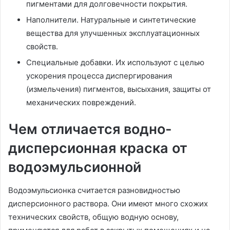
пигментами для долговечности покрытия.
Наполнители. Натуральные и синтетические
вещества для улучшенных эксплуатационных
свойств.
Специальные добавки. Их используют с целью
ускорения процесса диспергирования
(измельчения) пигментов, высыхания, защиты от
механических повреждений.
Чем отличается водно-
дисперсионная краска от
водоэмульсионной
Водоэмульсионка считается разновидностью
дисперсионного раствора. Они имеют много схожих
технических свойств, общую водную основу,