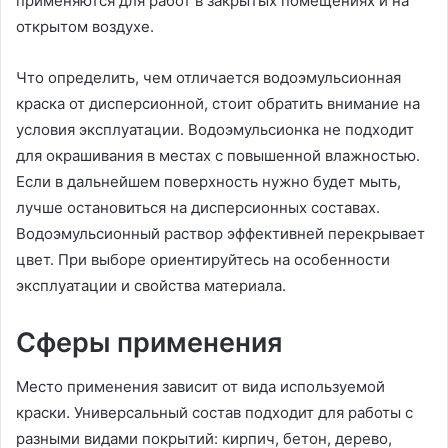
применяются для работ в закрытых помещениях и на
открытом воздухе.
Что определить, чем отличается водоэмульсионная
краска от дисперсионной, стоит обратить внимание на
условия эксплуатации. Водоэмульсионка не подходит
для окрашивания в местах с повышенной влажностью.
Если в дальнейшем поверхность нужно будет мыть,
лучше остановиться на дисперсионных составах.
Водоэмульсионный раствор эффективней перекрывает
цвет. При выборе ориентируйтесь на особенности
эксплуатации и свойства материала.
Сферы применения
Место применения зависит от вида используемой
краски. Универсальный состав подходит для работы с
разными видами покрытий: кирпич, бетон, дерево,