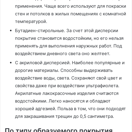
применения. Чаще всего используют для покраски
стен и потолков в жилых помещениях с комнатной
температурой.
Бутадиен-стирольные. За счет этой дисперсии
покрытие становится водостойким, но его нельзя
применять для выполнения наружных работ. Под
воздействием дневного света оно желтеет.
С акриловой дисперсией. Наиболее популярные и
дорогие материалы. Способны выдерживать
воздействие воды, света. Сохраняют свой цвет и
свойства даже при воздействии ультрафиолета.
Акрилатные лакокрасочные изделия считаются
водостойкими. Легко наносятся и обладают
хорошей адгезией. Польза в том, что они подходят
для закрашивания трещин до 0,5 сантиметра.
По типу образуемого покрытия