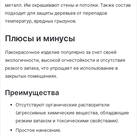
металл. Им окрашивают стены и потолки. Также состав
подходит для защиты деревьев от перепадов
температур, вредных грызунов.
Плюсы и минусы
Лакокрасочное изделие популярно за счет своей
экологичности, высокой огнестойкости и отсутствия
резкого запаха, что упрощает ее использование в
закрытых помещениях.
Преимущества
Отсутствуют органические растворители
(агрессивные химические вещества, обладающие
резким запахом и токсическими свойствами).
Простое нанесение.