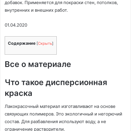
добавок. Применяется для покраски стен, потолков,
внутренних и внешних работ.
01.04.2020
Содержание
[
Скрыть
]
Все о материале
Что такое дисперсионная
краска
Лакокрасочный материал изготавливают на основе
связующих полимеров. Это экологичный и негорючий
состав. Для разбавления используют воду, а не
ограничение растворители.