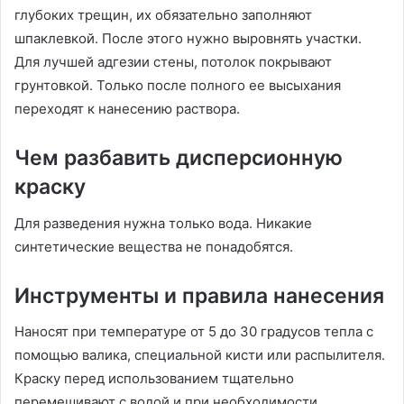
глубоких трещин, их обязательно заполняют
шпаклевкой. После этого нужно выровнять участки.
Для лучшей адгезии стены, потолок покрывают
грунтовкой. Только после полного ее высыхания
переходят к нанесению раствора.
Чем разбавить дисперсионную
краску
Для разведения нужна только вода. Никакие
синтетические вещества не понадобятся.
Инструменты и правила нанесения
Наносят при температуре от 5 до 30 градусов тепла с
помощью валика, специальной кисти или распылителя.
Краску перед использованием тщательно
перемешивают с водой и при необходимости