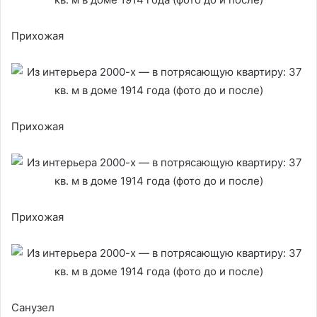
Прихожая
Прихожая
Прихожая
Санузел