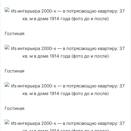
Гостиная
Гостиная
Гостиная