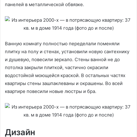
панелей в металлической обвязке.
Ванную комнату полностью переделали поменяли
плитку на полу и стенах, установили новую сантехнику
и душевую, повесили зеркало. Стены ванной не до
потолка закрыли плиткой, частично окрасили
водостойкой моющейся краской. В остальных частях
квартиры стены зашпаклеваны и окрашены. Во всей
квартире повесили новые люстры и бра.
Дизайн