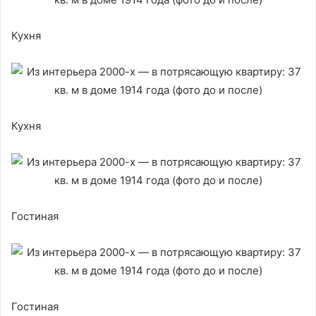
Кухня
Кухня
Гостиная
Гостиная