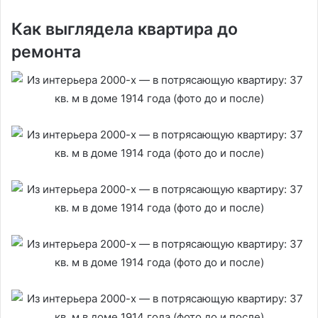
Как выглядела квартира до
ремонта