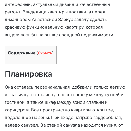
интересный, актуальный дизайн и качественный
ремонт. Владелица квартиры поставила перед
дизайнером Анастасией Заркуа задачу сделать
красивую функциональную квартиру, которая
выделялась бы на рынке арендной недвижимости.
Содержание
[
Скрыть
]
Планировка
Она осталась первоначальная, добавили только легкую
и графичную стеклянную перегородку между кухней и
гостиной, а также шкаф между зоной спальни и
коридором. Все пространство квартиры открытое,
поделенное на зоны. При входе направо гардеробная,
налево санузел. За стеной санузла находится кухня, от