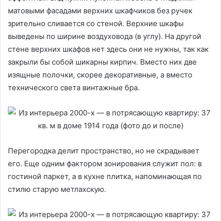
матовыми фасадами верхних шкафчиков без ручек
зрительно сливается со стеной. Верхние шкафы
выведены по ширине воздуховода (в углу). На другой
стене верхних шкафов нет здесь они не нужны, так как
закрыли бы собой шикарны кирпич. Вместо них две
изящные полочки, скорее декоративные, а вместо
технического света винтажные бра.
Перегородка делит пространство, но не скрадывает
его. Еще одним фактором зонирования служит пол: в
гостиной паркет, а в кухне плитка, напоминающая по
стилю старую метлахскую.