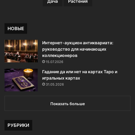
Дача
Растения
НОВЫЕ
Интернет-аукцион антиквариата:
руководство для начинающих
коллекционеров
15.07.2026
Гадание да или нет на картах Таро и
игральных картах
31.05.2026
Показать больше
РУБРИКИ