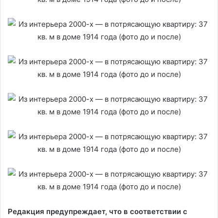
Редакция предупреждает, что в соответствии с