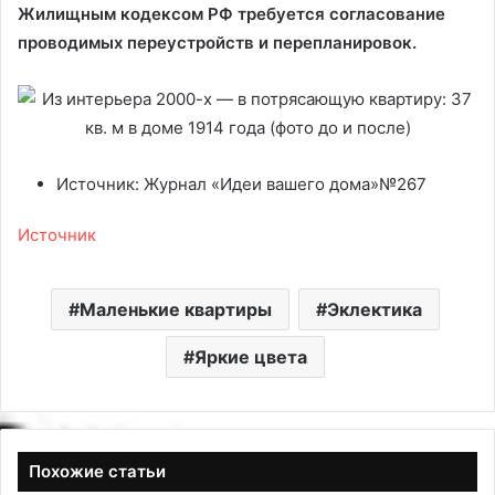
Жилищным кодексом РФ требуется согласование
проводимых переустройств и перепланировок.
Источник: Журнал «Идеи вашего дома»№267
Источник
Маленькие квартиры
Эклектика
Яркие цвета
Похожие статьи