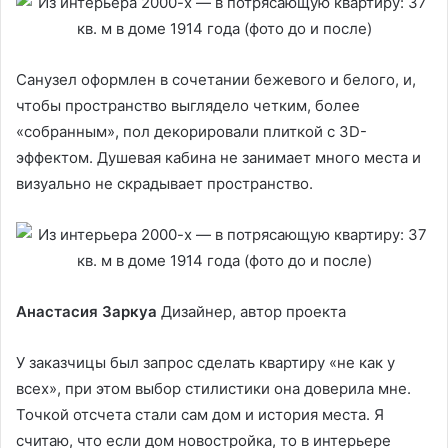
Санузел оформлен в сочетании бежевого и белого, и,
чтобы пространство выглядело четким, более
«собранным», пол декорировали плиткой с 3D-
эффектом. Душевая кабина не занимает много места и
визуально не скрадывает пространство.
Анастасия Заркуа
Дизайнер, автор проекта
У заказчицы был запрос сделать квартиру «не как у
всех», при этом выбор стилистики она доверила мне.
Точкой отсчета стали сам дом и история места. Я
считаю, что если дом новостройка, то в интерьере