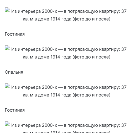
Гостиная
Спальня
Гостиная