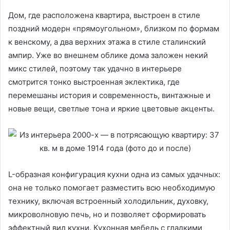
Дом, где расположена квартира, выстроен в стиле
поздний модерн «прямоугольном», близком по формам
к венскому, а два верхних этажа в стиле сталинский
ампир. Уже во внешнем облике дома заложен некий
микс стилей, поэтому так удачно в интерьере
смотрится тонко выстроенная эклектика, где
перемешаны история и современность, винтажные и
новые вещи, светлые тона и яркие цветовые акценты.
L-образная конфигурация кухни одна из самых удачных:
она не только помогает разместить всю необходимую
технику, включая встроенный холодильник, духовку,
микроволновую печь, но и позволяет сформировать
эффектный вид кухни. Кухонная мебель с гладкими