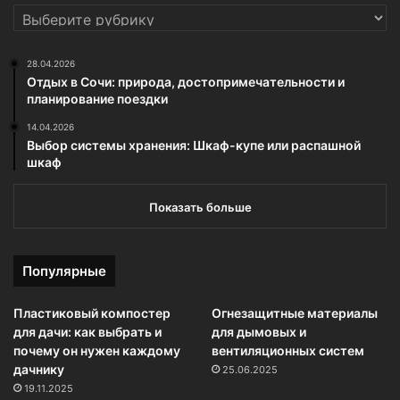
РУБРИКИ
28.04.2026
Отдых в Сочи: природа, достопримечательности и
планирование поездки
14.04.2026
Выбор системы хранения: Шкаф-купе или распашной
шкаф
Показать больше
Популярные
Пластиковый компостер
Огнезащитные материалы
для дачи: как выбрать и
для дымовых и
почему он нужен каждому
вентиляционных систем
дачнику
25.06.2025
19.11.2025