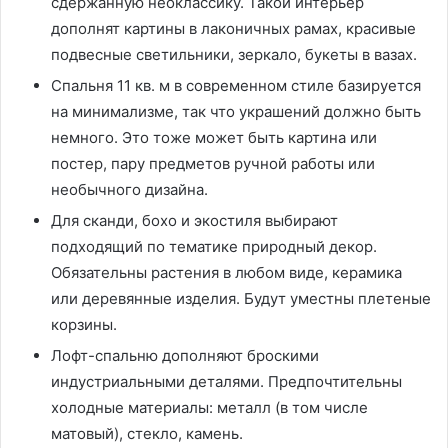
сдержанную неоклассику. Такой интерьер
дополнят картины в лаконичных рамах, красивые
подвесные светильники, зеркало, букеты в вазах.
Спальня 11 кв. м в современном стиле базируется
на минимализме, так что украшений должно быть
немного. Это тоже может быть картина или
постер, пару предметов ручной работы или
необычного дизайна.
Для сканди, бохо и экостиля выбирают
подходящий по тематике природный декор.
Обязательны растения в любом виде, керамика
или деревянные изделия. Будут уместны плетеные
корзины.
Лофт-спальню дополняют броскими
индустриальными деталями. Предпочтительны
холодные материалы: металл (в том числе
матовый), стекло, камень.