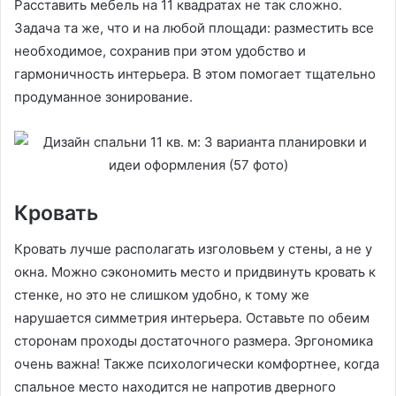
Расставить мебель на 11 квадратах не так сложно.
Задача та же, что и на любой площади: разместить все
необходимое, сохранив при этом удобство и
гармоничность интерьера. В этом помогает тщательно
продуманное зонирование.
Кровать
Кровать лучше располагать изголовьем у стены, а не у
окна. Можно сэкономить место и придвинуть кровать к
стенке, но это не слишком удобно, к тому же
нарушается симметрия интерьера. Оставьте по обеим
сторонам проходы достаточного размера. Эргономика
очень важна! Также психологически комфортнее, когда
спальное место находится не напротив дверного