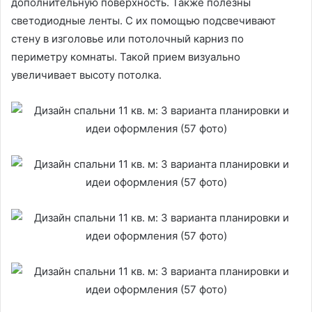
дополнительную поверхность. Также полезны
светодиодные ленты. С их помощью подсвечивают
стену в изголовье или потолочный карниз по
периметру комнаты. Такой прием визуально
увеличивает высоту потолка.