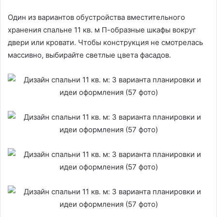
Один из вариантов обустройства вместительного
хранения спальне 11 кв. м П-образные шкафы вокруг
двери или кровати. Чтобы конструкция не смотрелась
массивно, выбирайте светлые цвета фасадов.