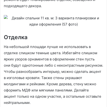
подходящего декора.
Отделка
На небольшой площади лучше не использовать в
отделке слишком темные цвета. Избегайте слишком
ярких узоров орнаментов в оформлении стен пусть
они будут однотонные либо с неконтрастным рисунком.
Чтобы разнообразить интерьер, можно сделать акцент
в изголовье кровати. Также стены украшают
молдингами и рейками. Кроме дерева, стену можно
оформить МДФ или мягкими панелями. Делайте
акцент только на одном участке, а остальные оставьте
нейтральными.