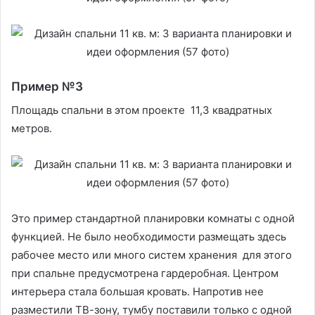
Пример №3
Площадь спальни в этом проекте 11,3 квадратных
метров.
Это пример стандартной планировки комнаты с одной
функцией. Не было необходимости размещать здесь
рабочее место или много систем хранения для этого
при спальне предусмотрена гардеробная. Центром
интерьера стала большая кровать. Напротив нее
разместили ТВ-зону, тумбу поставили только с одной