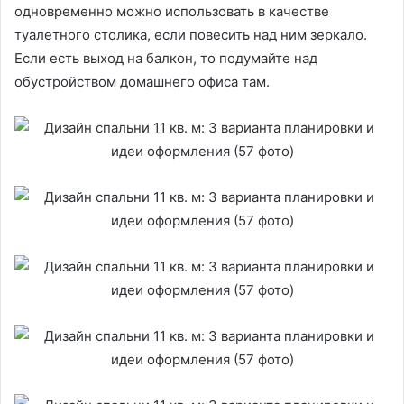
одновременно можно использовать в качестве
туалетного столика, если повесить над ним зеркало.
Если есть выход на балкон, то подумайте над
обустройством домашнего офиса там.