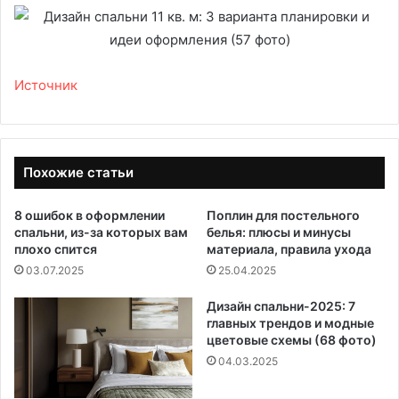
Источник
Похожие статьи
8 ошибок в оформлении
Поплин для постельного
спальни, из-за которых вам
белья: плюсы и минусы
плохо спится
материала, правила ухода
03.07.2025
25.04.2025
Дизайн спальни-2025: 7
главных трендов и модные
цветовые схемы (68 фото)
04.03.2025