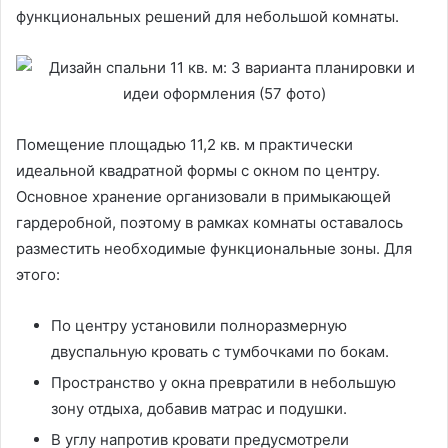
функциональных решений для небольшой комнаты.
Помещение площадью 11,2 кв. м практически
идеальной квадратной формы с окном по центру.
Основное хранение организовали в примыкающей
гардеробной, поэтому в рамках комнаты оставалось
разместить необходимые функциональные зоны. Для
этого:
По центру установили полноразмерную
двуспальную кровать с тумбочками по бокам.
Пространство у окна превратили в небольшую
зону отдыха, добавив матрас и подушки.
В углу напротив кровати предусмотрели