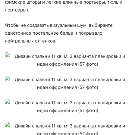
(римские шторы и легкие длинные портьеры, тюль и
портьеры).
Чтобы не создавать визуальный шум, выбирайте
однотонное постельное белье и покрывало
нейтральных оттенков.