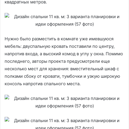
квадратных метров.
Нужно было разместить в комнате уже имевшуюся
мебель: двуспальную кровать поставили по центру,
напротив входа, а высокий комод в углу у окна. Помимо
последнего, авторы проекта предусмотрели еще
несколько мест для хранения: вместительный шкаф с
полками сбоку от кровати, тумбочки и узкую широкую
консоль напротив спального места.