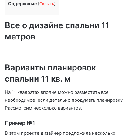
Содержание
[
Скрыть
]
Все о дизайне спальни 11
метров
Варианты планировок
спальни 11 кв. м
На 11 квадратах вполне можно разместить все
необходимое, если детально продумать планировку.
Рассмотрим несколько вариантов.
Пример №1
В этом проекте дизайнер предложила несколько