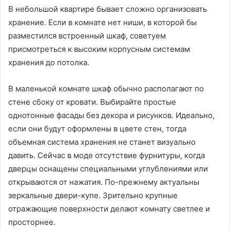
В небольшой квартире бывает сложно организовать
хранение. Если в комнате нет ниши, в которой бы
разместился встроенный шкаф, советуем
присмотреться к высоким корпусным системам
хранения до потолка.
В маленькой комнате шкаф обычно располагают по
стене сбоку от кровати. Выбирайте простые
однотонные фасады без декора и рисунков. Идеально,
если они будут оформлены в цвете стен, тогда
объемная система хранения не станет визуально
давить. Сейчас в моде отсутствие фурнитуры, когда
дверцы оснащены специальными углублениями или
открываются от нажатия. По-прежнему актуальны
зеркальные двери-купе. Зрительно крупные
отражающие поверхности делают комнату светлее и
просторнее.