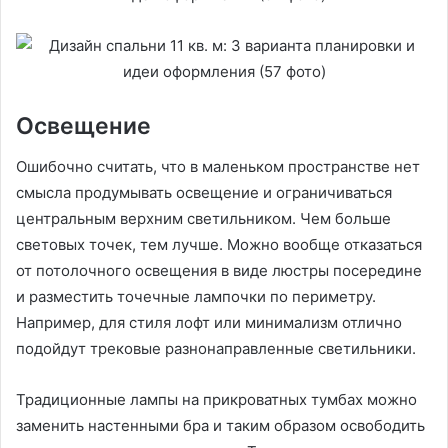
Освещение
Ошибочно считать, что в маленьком пространстве нет
смысла продумывать освещение и ограничиваться
центральным верхним светильником. Чем больше
световых точек, тем лучше. Можно вообще отказаться
от потолочного освещения в виде люстры посередине
и разместить точечные лампочки по периметру.
Например, для стиля лофт или минимализм отлично
подойдут трековые разнонаправленные светильники.
Традиционные лампы на прикроватных тумбах можно
заменить настенными бра и таким образом освободить