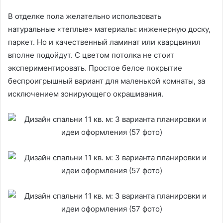
В отделке пола желательно использовать
натуральные «теплые» материалы: инженерную доску,
паркет. Но и качественный ламинат или кварцвинил
вполне подойдут. С цветом потолка не стоит
экспериментировать. Простое белое покрытие
беспроигрышный вариант для маленькой комнаты, за
исключением зонирующего окрашивания.