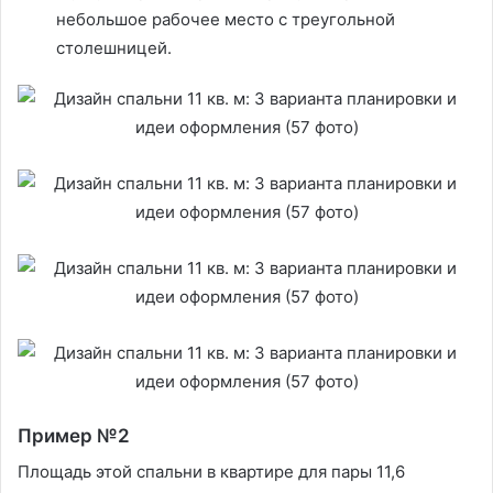
небольшое рабочее место с треугольной
столешницей.
Пример №2
Площадь этой спальни в квартире для пары 11,6