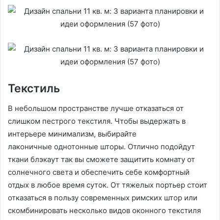
Текстиль
В небольшом пространстве лучше отказаться от
слишком пестрого текстиля. Чтобы выдержать в
интерьере минимализм, выбирайте
лаконичные однотонные шторы. Отлично подойдут
ткани блэкаут так вы сможете защитить комнату от
солнечного света и обеспечить себе комфортный
отдых в любое время суток. От тяжелых портьер стоит
отказаться в пользу современных римских штор или
скомбинировать несколько видов оконного текстиля