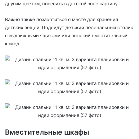
другим цветом, повесить в детской зоне картину.
Важно также позаботиться о месте для хранения
детских вещей. Подойдут детский пеленальный столик
с выдвижными ящиками или высокий вместительный
комод.
Вместительные шкафы