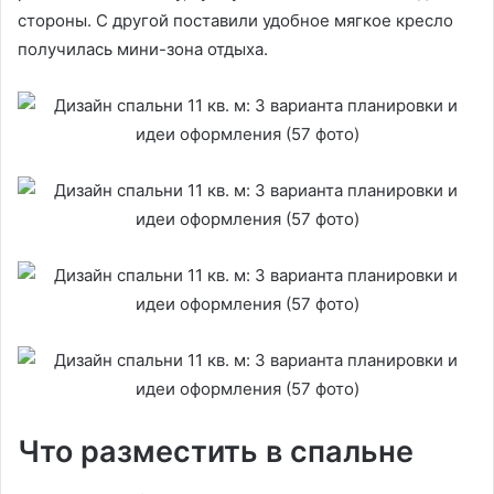
стороны. С другой поставили удобное мягкое кресло
получилась мини-зона отдыха.
Что разместить в спальне