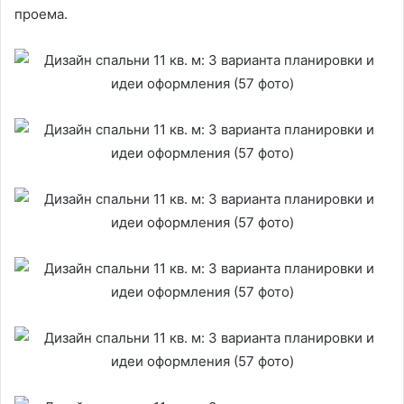
проема.