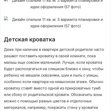
Детская кроватка
Даже при наличии в квартире детской родители часто
решают поставить кроватку в своей комнате, пока
малыш еще совсем маленький. Лучше, если кроватка
будет располагаться не слишком близко к окну, чтобы
ребенку не мешали сквозняки, шум и пыль с улицы,
особенно если квартира на невысоком этаже. Обычно
кроватку ставят вместо одной из прикроватных тумб
или сбоку от родительской кровати. Обозначить зоны
можно с помощью разных цветов и отделочных
материалов, например, покрасить стену у кроватки