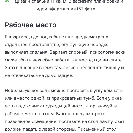
Рабочее место
В квартире, где под кабинет не предусмотрено
отдельное пространство, эту функцию нередко
выполняет спальня. Вариант спорный: психологически
может быть неудобно работать в месте, где вы спите.
Зато в дневное время там легче обеспечить тишину и
не отвлекаться на домочадцев.
Небольшую консоль можно поставить в углу комнаты
или вместо одной из прикроватных тумб. Если у окна
есть подоконник подходящей высоты, организуйте
рабочее место на нем. Важно предусмотреть
правильное освещение: поставьте на стол лампу, свет
должен падать с левой стороны. Письменный стол