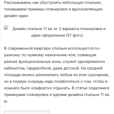
Рассказываем, как обустроить небольшую спальню,
показываем примеры планировок и вдохновляющие
дизайн-идеи.
В современной квартире спальня используется по-
разному: по прямому назначению или, совмещая
разные функциональные зоны, служит одновременно
кабинетом, гардеробной, даже детской. На средней
площади можно реализовать любые из этих сценариев,
но в первую очередь надо позаботиться о том, чтобы в
комнате было комфортно отдыхать. В статье поделимся
примерами планировок и идеями дизайна спальни 11 кв.
м.