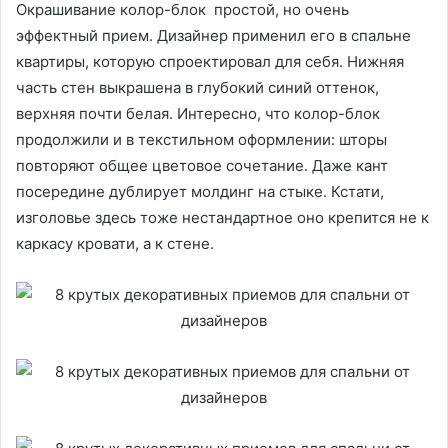
Окрашивание колор-блок простой, но очень
эффектный прием. Дизайнер применил его в спальне
квартиры, которую спроектировал для себя. Нижняя
часть стен выкрашена в глубокий синий оттенок,
верхняя почти белая. Интересно, что колор-блок
продолжили и в текстильном оформлении: шторы
повторяют общее цветовое сочетание. Даже кант
посередине дублирует молдинг на стыке. Кстати,
изголовье здесь тоже нестандартное оно крепится не к
каркасу кровати, а к стене.