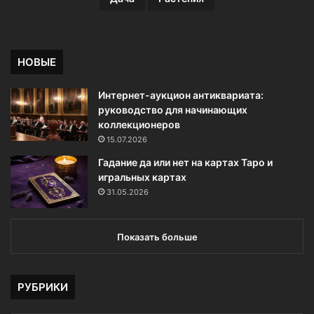
НОВЫЕ
Интернет-аукцион антиквариата:
руководство для начинающих
коллекционеров
15.07.2026
Гадание да или нет на картах Таро и
игральных картах
31.05.2026
Показать больше
РУБРИКИ