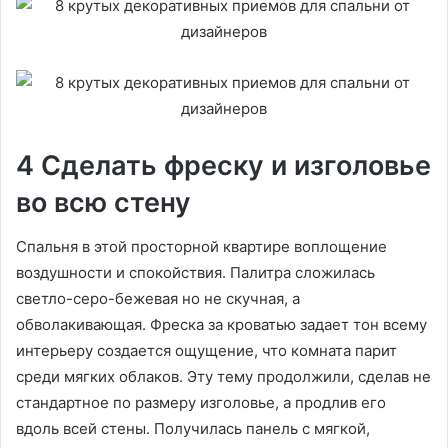
4 Сделать фреску и изголовье
во всю стену
Спальня в этой просторной квартире воплощение
воздушности и спокойствия. Палитра сложилась
светло-серо-бежевая но не скучная, а
обволакивающая. Фреска за кроватью задает тон всему
интерьеру создается ощущение, что комната парит
среди мягких облаков. Эту тему продолжили, сделав не
стандартное по размеру изголовье, а продлив его
вдоль всей стены. Получилась панель с мягкой,