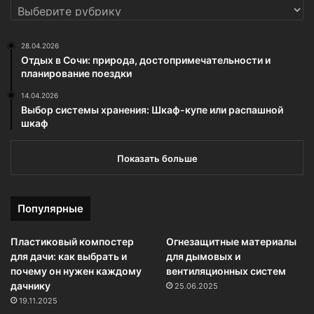
РУБРИКИ
28.04.2026
Отдых в Сочи: природа, достопримечательности и
планирование поездки
14.04.2026
Выбор системы хранения: Шкаф-купе или распашной
шкаф
Показать больше
Популярные
Пластиковый компостер
Огнезащитные материалы
для дачи: как выбрать и
для дымовых и
почему он нужен каждому
вентиляционных систем
дачнику
25.06.2025
19.11.2025