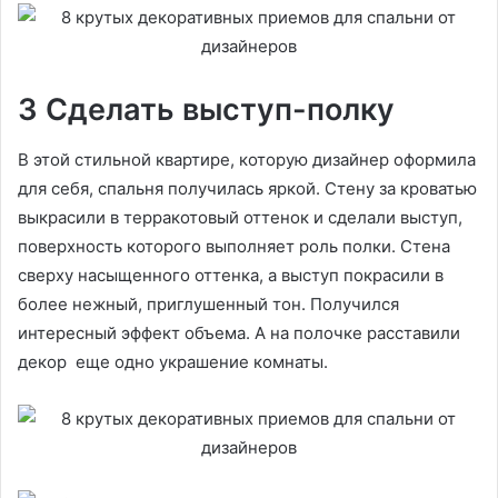
3 Сделать выступ-полку
В этой стильной квартире, которую дизайнер оформила
для себя, спальня получилась яркой. Стену за кроватью
выкрасили в терракотовый оттенок и сделали выступ,
поверхность которого выполняет роль полки. Стена
сверху насыщенного оттенка, а выступ покрасили в
более нежный, приглушенный тон. Получился
интересный эффект объема. А на полочке расставили
декор еще одно украшение комнаты.