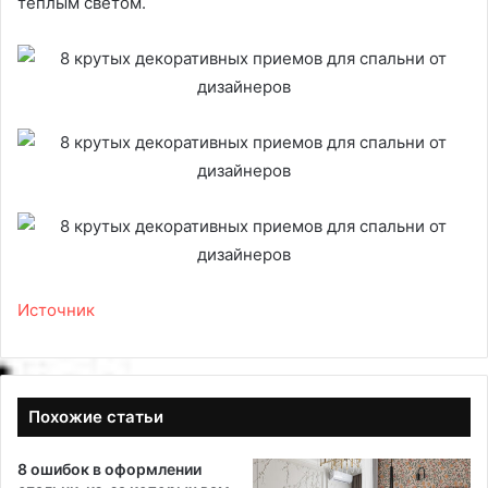
теплым светом.
Источник
Похожие статьи
8 ошибок в оформлении