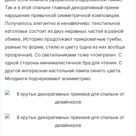
Так и в этой спальне главный декоративный прием
нарушение привычной симметричной композиции.
Получилось элегантно и ненавязчиво: текстильное
изголовье состоит из двух неравных частей в разной
обивке. Историю продолжают прикроватные тумбы,
разные по форме, стилю и цвету (одна из них вообще
прозрачная). Со светильниками тоже «поиграли». С
одной стороны минималистичное бра для чтения. С
другой интересная настольная лампа синего цвета.
Молдинги подчеркивают асимметрию.