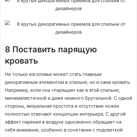
8 Поставить парящую
кровать
Не только изголовье может стать главным
декоративным элементом в спальне, но и сама кровать.
Например, если она «парящая» как в этой спальне,
минималистичной и даже немного брутальной. С одной
стороны, визуальная простота и отсутствие ножек
полностью отвечают концепции интерьера. С другой
эффект парения в воздухе однозначно обращает на
себя внимание, особенно в сочетании с подсветкой