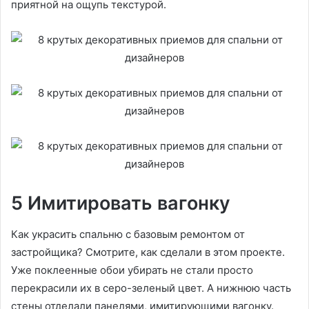
приятной на ощупь текстурой.
5 Имитировать вагонку
Как украсить спальню с базовым ремонтом от
застройщика? Смотрите, как сделали в этом проекте.
Уже поклеенные обои убирать не стали просто
перекрасили их в серо-зеленый цвет. А нижнюю часть
стены отделали панелями, имитирующими вагонку.