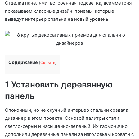
Отделка панелями, встроенная подсветка, асимметрия
показываем классные дизайн-приемы, которые
выведут интерьер спальни на новый уровень.
Содержание
[
Скрыть
]
1 Установить деревянную
панель
Спокойный, но не скучный интерьер спальни создала
дизайнер в этом проекте. Основой палитры стали
светло-серый и насыщенно-зеленый. Их гармонично
дополнили деревянные панели за изголовьем кровати с