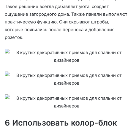
Такое решение всегда добавляет уюта, создает
ощущение загородного дома. Также панели выполняют
практическую функцию. Они скрывают штробы,
которые появились после переноса и добавления
розеток.
6 Использовать колор-блок