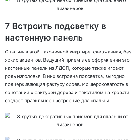
7 Встроить подсветку в
настенную панель
Спальня в этой лаконичной квартире сдержанная, без
ярких акцентов. Ведущий прием в ее оформлении это
настенные панели из ЛДСП, которые также играют
роль изголовья. В них встроена подсветка, выгодно
подчеркивающая фактуру обоев. Их шероховатость в
сочетании с фактурой дерева и текстилем на кровати
создает правильное настроение для спальни.