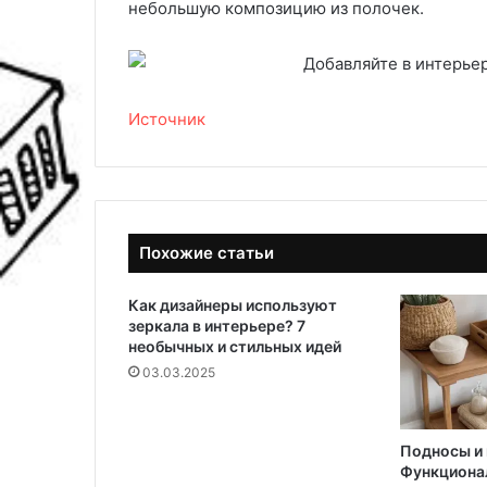
небольшую композицию из полочек.
Источник
Похожие статьи
Как дизайнеры используют
зеркала в интерьере? 7
необычных и стильных идей
03.03.2025
Подносы и
Функциона