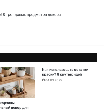
Как использовать остатки
краски? 8 крутых идей
04.03.2025
 корзины
льный декор для