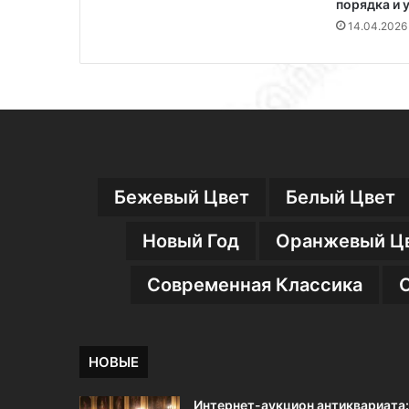
порядка и 
14.04.2026
Бежевый Цвет
Белый Цвет
Новый Год
Оранжевый Ц
Современная Классика
НОВЫЕ
Интернет-аукцион антиквариата: