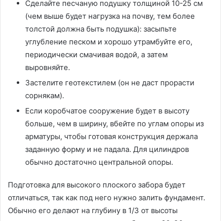
Сделайте песчаную подушку толщиной 10-25 см
(чем выше будет нагрузка на почву, тем более
толстой должна быть подушка): засыпьте
углубление песком и хорошо утрамбуйте его,
периодически смачивая водой, а затем
выровняйте.
Застелите геотекстилем (он не даст прорасти
сорнякам).
Если коробчатое сооружение будет в высоту
больше, чем в ширину, вбейте по углам опоры из
арматуры, чтобы готовая конструкция держала
заданную форму и не падала. Для цилиндров
обычно достаточно центральной опоры.
Подготовка для высокого плоского забора будет
отличаться, так как под него нужно залить фундамент.
Обычно его делают на глубину в 1/3 от высоты