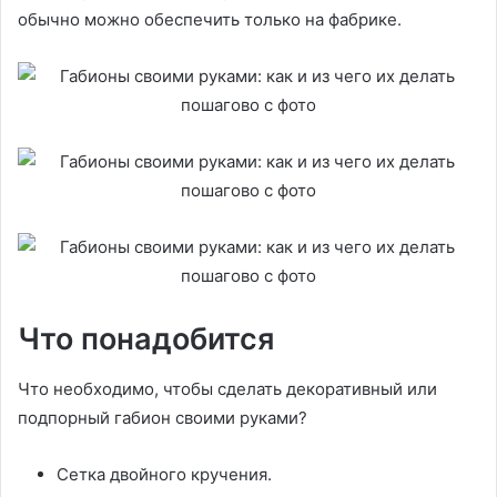
обычно можно обеспечить только на фабрике.
Что понадобится
Что необходимо, чтобы сделать декоративный или
подпорный габион своими руками?
Сетка двойного кручения.