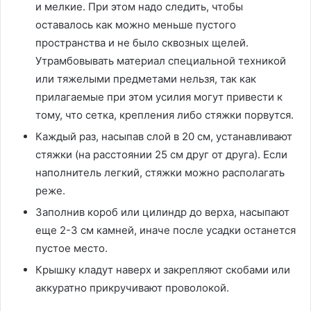
и мелкие. При этом надо следить, чтобы
оставалось как можно меньше пустого
пространства и не было сквозных щелей.
Утрамбовывать материал специальной техникой
или тяжелыми предметами нельзя, так как
прилагаемые при этом усилия могут привести к
тому, что сетка, крепления либо стяжки порвутся.
Каждый раз, насыпав слой в 20 см, устанавливают
стяжки (на расстоянии 25 см друг от друга). Если
наполнитель легкий, стяжки можно располагать
реже.
Заполнив короб или цилиндр до верха, насыпают
еще 2-3 см камней, иначе после усадки останется
пустое место.
Крышку кладут наверх и закрепляют скобами или
аккуратно прикручивают проволокой.