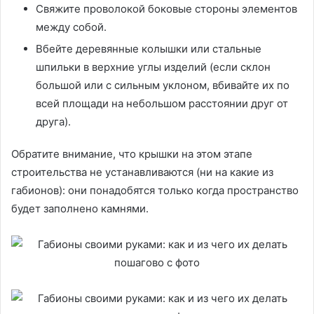
Свяжите проволокой боковые стороны элементов
между собой.
Вбейте деревянные колышки или стальные
шпильки в верхние углы изделий (если склон
большой или с сильным уклоном, вбивайте их по
всей площади на небольшом расстоянии друг от
друга).
Обратите внимание, что крышки на этом этапе
строительства не устанавливаются (ни на какие из
габионов): они понадобятся только когда пространство
будет заполнено камнями.