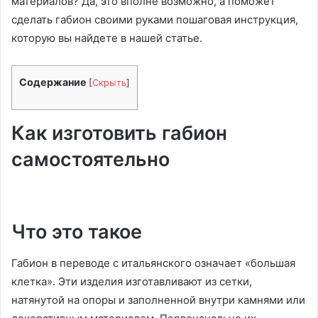
материалов? Да, это вполне возможно, а поможет
сделать габион своими руками пошаговая инструкция,
которую вы найдете в нашей статье.
Содержание
[
Скрыть
]
Как изготовить габион
самостоятельно
Что это такое
Габион в переводе с итальянского означает «большая
клетка». Эти изделия изготавливают из сетки,
натянутой на опоры и заполненной внутри камнями или