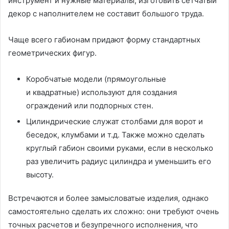
инструмент и нужные материалы, изготовить сетчатый
декор с наполнителем не составит большого труда.
Чаще всего габионам придают форму стандартных
геометрических фигур.
Коробчатые модели (прямоугольные
и квадратные) используют для создания
ограждений или подпорных стен.
Цилиндрические служат столбами для ворот и
беседок, клумбами и т.д. Также можно сделать
круглый габион своими руками, если в несколько
раз увеличить радиус цилиндра и уменьшить его
высоту.
Встречаются и более замысловатые изделия, однако
самостоятельно сделать их сложно: они требуют очень
точных расчетов и безупречного исполнения, что