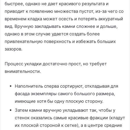
быстрее, однако не дает красивого результата и
приводит к появлению множества пустот, из-за чего со
временем кладка может осесть и потерять аккуратный
вид. Вручную закладывать камни сложнее и дольше,
однако в этом случае удается создать более
привлекательную поверхность и избежать больших
зазоров.
Процесс укладки достаточно прост, но требует
внимательности.
Наполнитель сперва сортируют, откладывая для
фасада экземпляры самого большого размера,
имеющие хотя бы одну плоскую сторону.
Затем камни вручную укладывают так, чтобы у
стенок оказались самые красивые фракции (кладут
их плоской стороной к сетке), а в центре средние