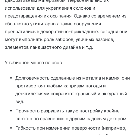
декоративным материалом. Первоначально их
использовали для укрепления склонов и
предотвращения их осыпания. Однако со временем из
абсолютно утилитарных такие сооружения
превратились в декоративно-прикладные: сегодня они
могут выполнять роль заборов, уличных вазонов,
элементов ландшафтного дизайна и т.д.
У габионов много плюсов
Долговечность сделанные из металла и камня, они
противостоят любым капризам погоды и
десятилетиями сохраняют красивый и аккуратный
вид.
Прочность разрушить такую постройку крайне
сложно по сравнению с другим садовым декором.
Гибкость при изменении поверхности (например,