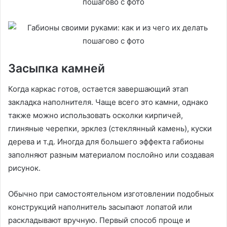
Засыпка камней
Когда каркас готов, остается завершающий этап
закладка наполнителя. Чаще всего это камни, однако
также можно использовать осколки кирпичей,
глиняные черепки, эрклез (стеклянный камень), куски
дерева и т.д. Иногда для большего эффекта габионы
заполняют разным материалом послойно или создавая
рисунок.
Обычно при самостоятельном изготовлении подобных
конструкций наполнитель засыпают лопатой или
раскладывают вручную. Первый способ проще и