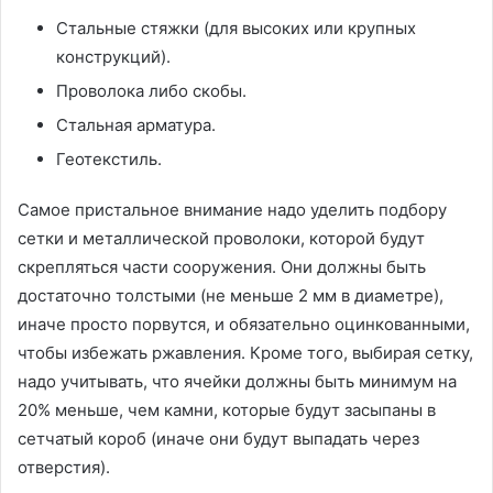
Стальные стяжки (для высоких или крупных
конструкций).
Проволока либо скобы.
Стальная арматура.
Геотекстиль.
Самое пристальное внимание надо уделить подбору
сетки и металлической проволоки, которой будут
скрепляться части сооружения. Они должны быть
достаточно толстыми (не меньше 2 мм в диаметре),
иначе просто порвутся, и обязательно оцинкованными,
чтобы избежать ржавления. Кроме того, выбирая сетку,
надо учитывать, что ячейки должны быть минимум на
20% меньше, чем камни, которые будут засыпаны в
сетчатый короб (иначе они будут выпадать через
отверстия).