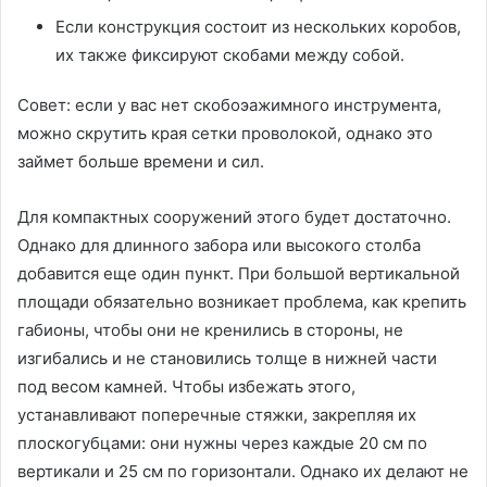
Если конструкция состоит из нескольких коробов,
их также фиксируют скобами между собой.
Совет: если у вас нет скобоэажимного инструмента,
можно скрутить края сетки проволокой, однако это
займет больше времени и сил.
Для компактных сооружений этого будет достаточно.
Однако для длинного забора или высокого столба
добавится еще один пункт. При большой вертикальной
площади обязательно возникает проблема, как крепить
габионы, чтобы они не кренились в стороны, не
изгибались и не становились толще в нижней части
под весом камней. Чтобы избежать этого,
устанавливают поперечные стяжки, закрепляя их
плоскогубцами: они нужны через каждые 20 см по
вертикали и 25 см по горизонтали. Однако их делают не