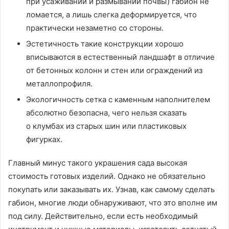
при усаживании и размывании почвы) габион не
ломается, а лишь слегка деформируется, что
практически незаметно со стороны.
Эстетичность такие конструкции хорошо
вписываются в естественный ландшафт в отличие
от бетонных колонн и стен или ограждений из
металлопрофиля.
Экологичность сетка с каменным наполнителем
абсолютно безопасна, чего нельзя сказать
о клумбах из старых шин или пластиковых
фигурках.
Главный минус такого украшения сада высокая
стоимость готовых изделий. Однако не обязательно
покупать или заказывать их. Узнав, как самому сделать
габион, многие люди обнаруживают, что это вполне им
под силу. Действительно, если есть необходимый