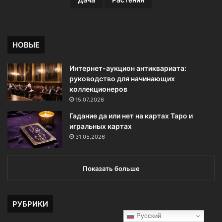
НОВЫЕ
Интернет-аукцион антиквариата:
руководство для начинающих
коллекционеров
15.07.2026
Гадание да или нет на картах Таро и
игральных картах
31.05.2026
Показать больше
РУБРИКИ
Русский