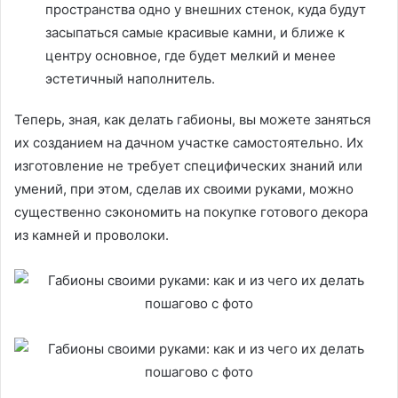
пространства одно у внешних стенок, куда будут
засыпаться самые красивые камни, и ближе к
центру основное, где будет мелкий и менее
эстетичный наполнитель.
Теперь, зная, как делать габионы, вы можете заняться
их созданием на дачном участке самостоятельно. Их
изготовление не требует специфических знаний или
умений, при этом, сделав их своими руками, можно
существенно сэкономить на покупке готового декора
из камней и проволоки.