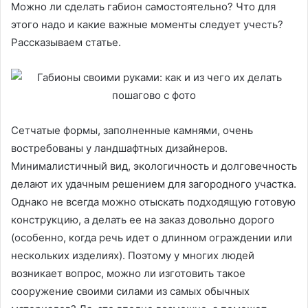
Можно ли сделать габион самостоятельно? Что для
этого надо и какие важные моменты следует учесть?
Рассказываем статье.
Сетчатые формы, заполненные камнями, очень
востребованы у ландшафтных дизайнеров.
Минималистичный вид, экологичность и долговечность
делают их удачным решением для загородного участка.
Однако не всегда можно отыскать подходящую готовую
конструкцию, а делать ее на заказ довольно дорого
(особенно, когда речь идет о длинном ограждении или
нескольких изделиях). Поэтому у многих людей
возникает вопрос, можно ли изготовить такое
сооружение своими силами из самых обычных