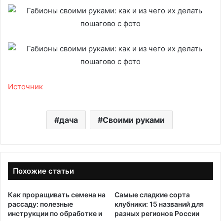
Источник
дача
Своими руками
Похожие статьи
Как проращивать семена на
Самые сладкие сорта
рассаду: полезные
клубники: 15 названий для
инструкции по обработке и
разных регионов России