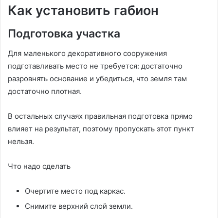
Как установить габион
Подготовка участка
Для маленького декоративного сооружения
подготавливать место не требуется: достаточно
разровнять основание и убедиться, что земля там
достаточно плотная.
В остальных случаях правильная подготовка прямо
влияет на результат, поэтому пропускать этот пункт
нельзя.
Что надо сделать
Очертите место под каркас.
Снимите верхний слой земли.