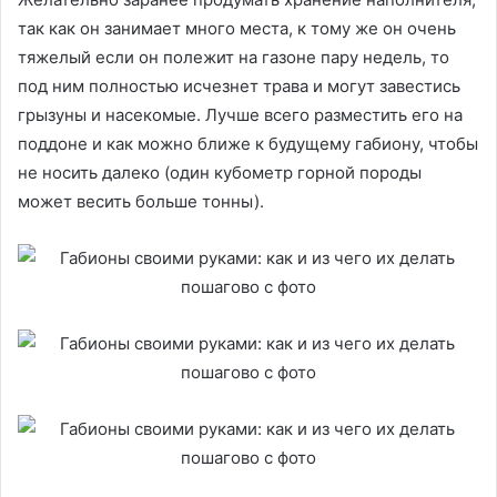
так как он занимает много места, к тому же он очень
тяжелый если он полежит на газоне пару недель, то
под ним полностью исчезнет трава и могут завестись
грызуны и насекомые. Лучше всего разместить его на
поддоне и как можно ближе к будущему габиону, чтобы
не носить далеко (один кубометр горной породы
может весить больше тонны).