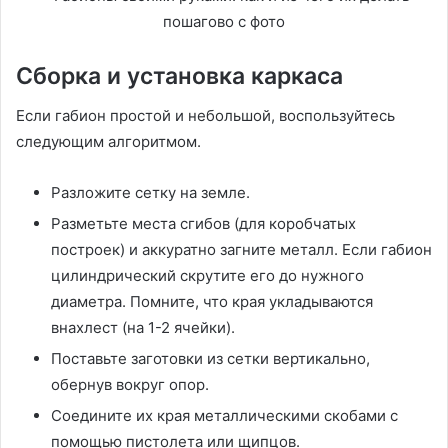
Сборка и установка каркаса
Если габион простой и небольшой, воспользуйтесь
следующим алгоритмом.
Разложите сетку на земле.
Разметьте места сгибов (для коробчатых
построек) и аккуратно загните металл. Если габион
цилиндрический скрутите его до нужного
диаметра. Помните, что края укладываются
внахлест (на 1-2 ячейки).
Поставьте заготовки из сетки вертикально,
обернув вокруг опор.
Соедините их края металлическими скобами с
помощью пистолета или щипцов.