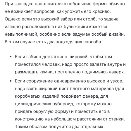
При закладке наполнителя в небольшие формы обычно
не возникает вопросов, как уложить его красиво.
Однако если это высокий забор или столб, то задача
изящно расположить в них булыжники кажется
невыполнимой, особенно если задуман особый дизайн.
В этом случае есть два подходящих способа.
Если габион достаточно широкий, чтобы там
поместился человек, надо просто залезть внутрь и
размещать камни, постепенно поднимаясь наверх.
Если сооружение одновременно высокое и узкое,
надо взять широкий лист плотного материала (для
коробчатых изделий подойдет фанера, для
цилиндрических рубероид, которому можно
придать округлую форму) и поместить его в
конструкцию на небольшом расстоянии от стенки.
Таким образом получится два отдельных