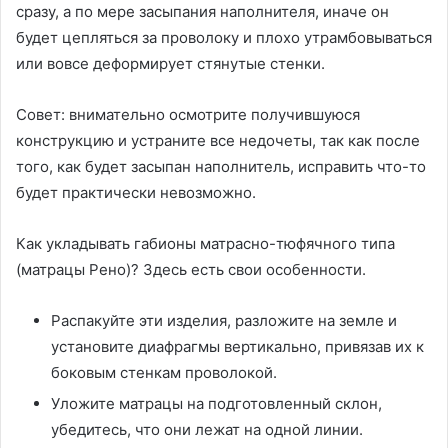
сразу, а по мере засыпания наполнителя, иначе он
будет цепляться за проволоку и плохо утрамбовываться
или вовсе деформирует стянутые стенки.
Совет: внимательно осмотрите получившуюся
конструкцию и устраните все недочеты, так как после
того, как будет засыпан наполнитель, исправить что-то
будет практически невозможно.
Как укладывать габионы матрасно-тюфячного типа
(матрацы Рено)? Здесь есть свои особенности.
Распакуйте эти изделия, разложите на земле и
установите диафрагмы вертикально, привязав их к
боковым стенкам проволокой.
Уложите матрацы на подготовленный склон,
убедитесь, что они лежат на одной линии.