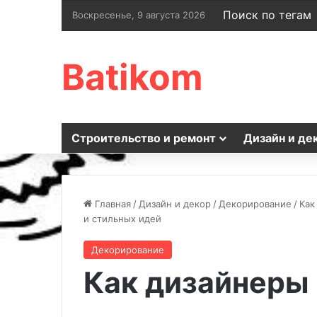
Поиск по тегам
Воскресенье, 9 августа 2026
Batikom
Строительство и ремонт
Дизайн и де
Главная
/
Дизайн и декор
/
Декорирование
/
Как
и стильных идей
Декорирование
Как дизайнеры