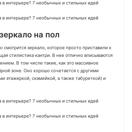
зеркало на пол
 смотрится зеркало, которое просто приставили к
щая стилистика кантри. В нее отлично вписываются
нием. В том числе такие, как это массивное
одной зоне. Оно хорошо сочетается с другими
 этажеркой, скамейкой, а также табуреткой) и