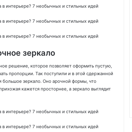
очное зеркало
ное решение, которое позволяет оформить пустую,
ать пропорции. Так поступили и в этой сдержанной
и большое зеркало. Оно арочной формы, что
прихожая кажется просторнее, а зеркало выглядит