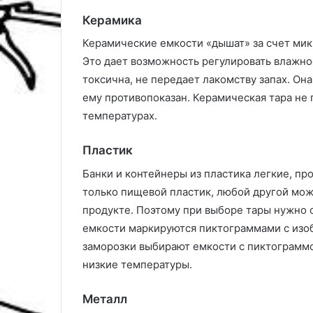
Керамика
Керамические емкости «дышат» за счет мик
Это дает возможность регулировать влажно
токсична, не передает лакомству запах. Он
ему противопоказан. Керамическая тара не 
температурах.
Пластик
Банки и контейнеры из пластика легкие, пр
только пищевой пластик, любой другой мож
продукте. Поэтому при выборе тары нужно 
емкости маркируются пиктограммами с изоб
заморозки выбирают емкости с пиктограмм
низкие температуры.
Металл