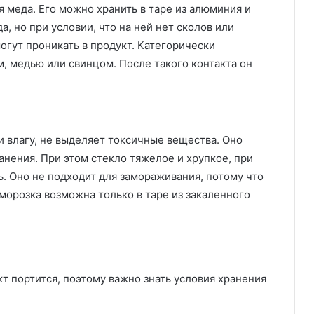
 меда. Его можно хранить в таре из алюминия и
, но при условии, что на ней нет сколов или
огут проникать в продукт. Категорически
, медью или свинцом. После такого контакта он
ни влагу, не выделяет токсичные вещества. Оно
анения. При этом стекло тяжелое и хрупкое, при
. Оно не подходит для замораживания, потому что
морозка возможна только в таре из закаленного
т портится, поэтому важно знать условия хранения