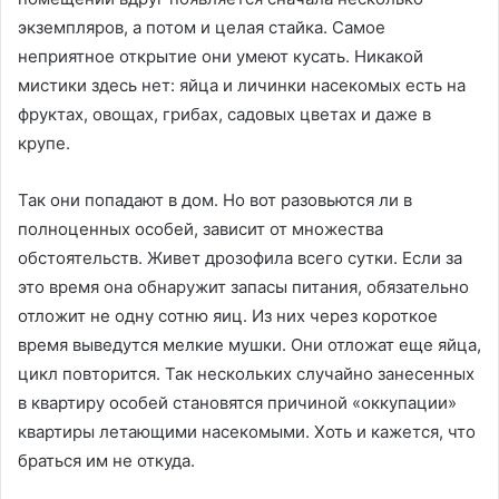
экземпляров, а потом и целая стайка. Самое
неприятное открытие они умеют кусать. Никакой
мистики здесь нет: яйца и личинки насекомых есть на
фруктах, овощах, грибах, садовых цветах и даже в
крупе.
Так они попадают в дом. Но вот разовьются ли в
полноценных особей, зависит от множества
обстоятельств. Живет дрозофила всего сутки. Если за
это время она обнаружит запасы питания, обязательно
отложит не одну сотню яиц. Из них через короткое
время выведутся мелкие мушки. Они отложат еще яйца,
цикл повторится. Так нескольких случайно занесенных
в квартиру особей становятся причиной «оккупации»
квартиры летающими насекомыми. Хоть и кажется, что
браться им не откуда.