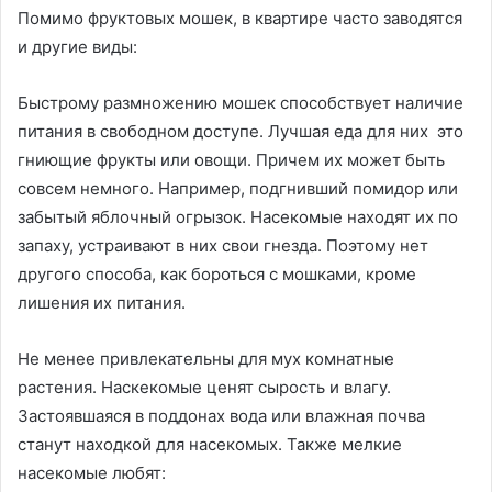
Помимо фруктовых мошек, в квартире часто заводятся
и другие виды:
Быстрому размножению мошек способствует наличие
питания в свободном доступе. Лучшая еда для них это
гниющие фрукты или овощи. Причем их может быть
совсем немного. Например, подгнивший помидор или
забытый яблочный огрызок. Насекомые находят их по
запаху, устраивают в них свои гнезда. Поэтому нет
другого способа, как бороться с мошками, кроме
лишения их питания.
Не менее привлекательны для мух комнатные
растения. Наскекомые ценят сырость и влагу.
Застоявшаяся в поддонах вода или влажная почва
станут находкой для насекомых. Также мелкие
насекомые любят: