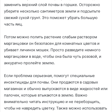
заменить верхний слой почвы в горшке. Осторожно
уберите несколько сантиметров земли и подсыпьте
свежий сухой грунт. Это поможет убрать большую
часть яиц.
Потом можно полить растение слабым раствором
марганцовки он безопасен для комнатных цветов и
убивает личинок мошек. Просто разведите немного
марганцовки в воде, чтобы она была чуть розовой, и
аккуратно пролейте землю.
Если проблема серьезная, помогут специальные
инсектициды для почвы. Они продаются в садовых
магазинах и обычно выпускаются в виде жидкостей или
палочек, которые втыкаются в землю. Важно
внимательно читать инструкцию и не переборщить,
чтобы не навредить цветку. Также можно использовать