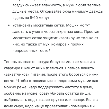
воздух снижает влажность, а мухи любят теплые
душные места. Открывайте окна минимум дважды
в день на 5-10 минут.
Установить москитные сетки. Мошки могут
залетать с улицы через открытые окна. Простая
москитная сетка защитит квартиру не только от
них, но также от мух, комаров и прочих
непрошенных гостей.
Теперь вы знаете, откуда берутся мелкие мошки в
квартире и как от них избавиться. Главное лишить
«захватчиков» питания, после этого бороться с ними
легче. Чтобы сталкиваться с плодовыми мухами как
можно реже, надо поддерживать чистоту в доме,
особенно на кухне, сразу убирать остатки пищи,
выбрасывать подгнившие фрукты или овощи. Если в
доме сыро, надо чаще проветривать помещения и