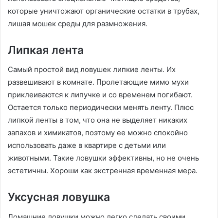
которые уничтожают органические остатки в трубах,
лишая мошек среды для размножения.
Липкая лента
Самый простой вид ловушек липкие ленты. Их
развешивают в комнате. Пролетающие мимо мухи
приклеиваются к липучке и со временем погибают.
Остается только периодически менять ленту. Плюс
липкой ленты в том, что она не выделяет никаких
запахов и химикатов, поэтому ее можно спокойно
использовать даже в квартире с детьми или
животными. Такие ловушки эффективны, но не очень
эстетичны. Хороши как экстренная временная мера.
Уксусная ловушка
Домашние ловушки можно легко сделать своими