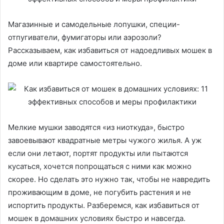
Магазинные и самодельные лопушки, специи-
отпугиватели, фумигаторы или аэрозоли?
Рассказываем, как избавиться от надоедливых мошек в
доме или квартире самостоятельно.
Мелкие мушки заводятся «из ниоткуда», быстро
завоевывают квадратные метры чужого жилья. А уж
если они летают, портят продукты или пытаются
кусаться, хочется попрощаться с ними как можно
скорее. Но сделать это нужно так, чтобы не навредить
проживающим в доме, не погубить растения и не
испортить продукты. Разберемся, как избавиться от
мошек в домашних условиях быстро и навсегда.