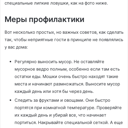
специальные липкие ловушки, как на фото ниже.
Меры профилактики
Вот несколько простых, но важных советов, как сделать
так, чтобы неприятные гости в принципе не появлялись
у вас дома:
Регулярно выносить мусор. Не оставляйте
мусорное ведро полным, особенно если там есть
остатки еды. Мошки очень быстро находят такие
места и начинают размножаться. Выносите мусор
каждый день или хотя бы через день.
Следить за фруктами и овощами. Они быстро
портятся при комнатной температуре. Проверяйте
их каждый день и убирай все, что начинает
портиться. Накрывайте специальной сеткой. А еще