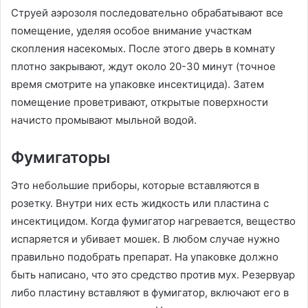
Струей аэрозоля последовательно обрабатывают все
помещение, уделяя особое внимание участкам
скопления насекомых. После этого дверь в комнату
плотно закрывают, ждут около 20-30 минут (точное
время смотрите на упаковке инсектицида). Затем
помещение проветривают, открытые поверхности
начисто промывают мыльной водой.
Фумигаторы
Это небольшие приборы, которые вставляются в
розетку. Внутри них есть жидкость или пластина с
инсектицидом. Когда фумигатор нагревается, вещество
испаряется и убивает мошек. В любом случае нужно
правильно подобрать препарат. На упаковке должно
быть написано, что это средство против мух. Резервуар
либо пластину вставляют в фумигатор, включают его в