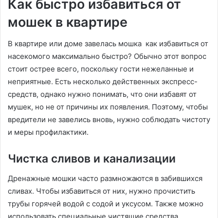
Как быстро избавиться от
мошек в квартире
В квартире или доме завелась мошка как избавиться от
насекомого максимально быстро? Обычно этот вопрос
стоит острее всего, поскольку гости нежеланные и
неприятные. Есть несколько действенных экспресс-
средств, однако нужно понимать, что они избавят от
мушек, но не от причины их появления. Поэтому, чтобы
вредители не завелись вновь, нужно соблюдать чистоту
и меры профилактики.
Чистка сливов и канализации
Дренажные мошки часто размножаются в забившихся
сливах. Чтобы избавиться от них, нужно прочистить
трубы горячей водой с содой и уксусом. Также можно
использовать специальные чистящие средства,