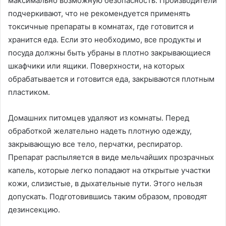
максимально возможную безопасность. Производители
подчеркивают, что не рекомендуется применять
токсичные препараты в комнатах, где готовится и
хранится еда. Если это необходимо, все продукты и
посуда должны быть убраны в плотно закрывающиеся
шкафчики или ящики. Поверхности, на которых
обрабатывается и готовится еда, закрываются плотным
пластиком.
Домашних питомцев удаляют из комнаты. Перед
обработкой желательно надеть плотную одежду,
закрывающую все тело, перчатки, респиратор.
Препарат распыляется в виде мельчайших прозрачных
капель, которые легко попадают на открытые участки
кожи, слизистые, в дыхательные пути. Этого нельзя
допускать. Подготовившись таким образом, проводят
дезинсекцию.