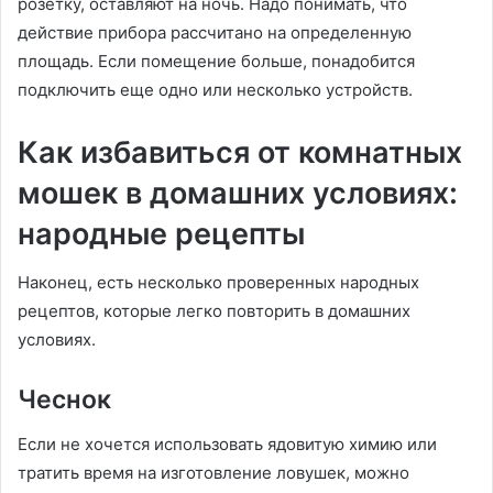
розетку, оставляют на ночь. Надо понимать, что
действие прибора рассчитано на определенную
площадь. Если помещение больше, понадобится
подключить еще одно или несколько устройств.
Как избавиться от комнатных
мошек в домашних условиях:
народные рецепты
Наконец, есть несколько проверенных народных
рецептов, которые легко повторить в домашних
условиях.
Чеснок
Если не хочется использовать ядовитую химию или
тратить время на изготовление ловушек, можно