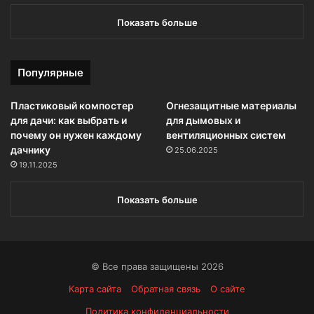
Показать больше
Популярные
Пластиковый компостер
Огнезащитные материалы
для дачи: как выбрать и
для дымовых и
почему он нужен каждому
вентиляционных систем
дачнику
25.06.2025
19.11.2025
Показать больше
© Все права защищены 2026
Карта сайта
Обратная связь
О сайте
Политика конфиденциальности