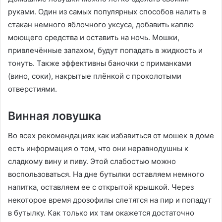
руками. Один из самых популярных способов налить в
стакан немного яблочного уксуса, добавить каплю
моющего средства и оставить на ночь. Мошки,
привлечённые запахом, будут попадать в жидкость и
тонуть. Также эффективны баночки с приманками
(вино, соки), накрытые плёнкой с проколотыми
отверстиями.
Винная ловушка
Во всех рекомендациях как избавиться от мошек в доме
есть информация о том, что они неравнодушны к
сладкому вину и пиву. Этой слабостью можно
воспользоваться. На дне бутылки оставляем немного
напитка, оставляем ее с открытой крышкой. Через
некоторое время дрозофилы слетятся на пир и попадут
в бутылку. Как только их там окажется достаточно