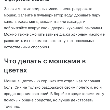
Запахи многих эфирных масел очень раздражают
мошек. Залейте в пульверизатор воду, добавьте пару
капель масла мяты, эвкалипта или лаванды и
побрызгайте вокруг окон, дверей, кухонной раковины.
Можно также смочить ватные диски эфирным маслом и
разложить их по комнате это отпугнет насекомых
естественным способом.
Что делать с мошками в
цветах
Мошки в цветочных горшках это отдельная головная
боль. Они не только раздражают своим полетом, но и
вредят корням растений. В борьбе с вредителями могут
помочь и общие средства, но лучше действовать
точечно.