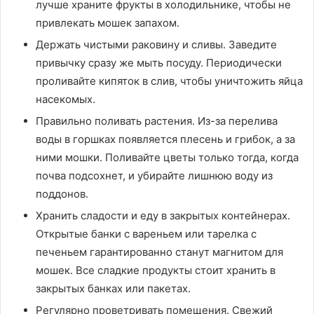
лучше храните фрукты в холодильнике, чтобы не
привлекать мошек запахом.
Держать чистыми раковину и сливы. Заведите
привычку сразу же мыть посуду. Периодически
проливайте кипяток в слив, чтобы уничтожить яйца
насекомых.
Правильно поливать растения. Из-за перелива
воды в горшках появляется плесень и грибок, а за
ними мошки. Поливайте цветы только тогда, когда
почва подсохнет, и убирайте лишнюю воду из
поддонов.
Хранить сладости и еду в закрытых контейнерах.
Открытые банки с вареньем или тарелка с
печеньем гарантированно станут магнитом для
мошек. Все сладкие продукты стоит хранить в
закрытых банках или пакетах.
Регулярно проветривать помещения. Свежий