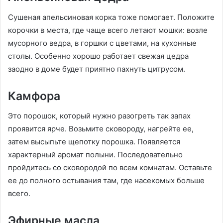
Сушеная апельсиновая корка тоже помогает. Положите
корочки в места, где чаще всего летают мошки: возле
мусорного ведра, в горшки с цветами, на кухонные
столы. Особенно хорошо работает свежая цедра
заодно в доме будет приятно пахнуть цитрусом.
Камфора
Это порошок, который нужно разогреть так запах
проявится ярче. Возьмите сковороду, нагрейте ее,
затем высыпьте щепотку порошка. Появляется
характерный аромат полыни. Последовательно
пройдитесь со сковородой по всем комнатам. Оставьте
ее до полного остывания там, где насекомых больше
всего.
Эфирные масла