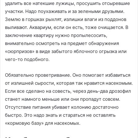
удалить все натекшие лужицы, просушить отсыревшие
участки. Надо поухаживать и за зелеными друзьями.
Землю в горшках рыхлят, излишки влаги из поддонов
выливают. Аквариум, если он есть, тоже очищается. В
заключение квартиру нужно пропылесосить,
внимательно осмотреть на предмет обнаружения
«сюрпризов» в виде забытого яблочного огрызка или
чего-то подобного.
Обязательно проветривание. Оно помогает избавиться
от излишней сырости, которая так нравится насекомым.
Если все сделано на совесть, через день-два дрозофил
станет намного меньше или они пропадут совсем.
Отсутствие питания убивает колонию достаточно
быстро. Это надо знать и стараться не оставлять
«кормовую базу» для насекомых.