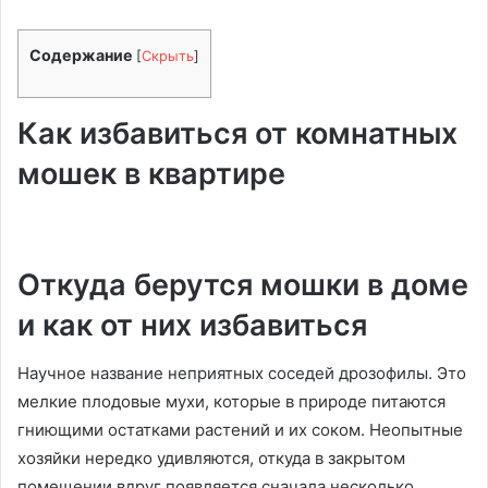
Содержание
[
Скрыть
]
Как избавиться от комнатных
мошек в квартире
Откуда берутся мошки в доме
и как от них избавиться
Научное название неприятных соседей дрозофилы. Это
мелкие плодовые мухи, которые в природе питаются
гниющими остатками растений и их соком. Неопытные
хозяйки нередко удивляются, откуда в закрытом
помещении вдруг появляется сначала несколько