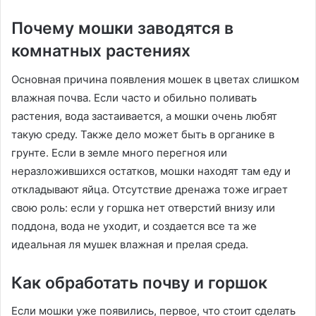
Почему мошки заводятся в
комнатных растениях
Основная причина появления мошек в цветах слишком
влажная почва. Если часто и обильно поливать
растения, вода застаивается, а мошки очень любят
такую среду. Также дело может быть в органике в
грунте. Если в земле много перегноя или
неразложившихся остатков, мошки находят там еду и
откладывают яйца. Отсутствие дренажа тоже играет
свою роль: если у горшка нет отверстий внизу или
поддона, вода не уходит, и создается все та же
идеальная ля мушек влажная и прелая среда.
Как обработать почву и горшок
Если мошки уже появились, первое, что стоит сделать