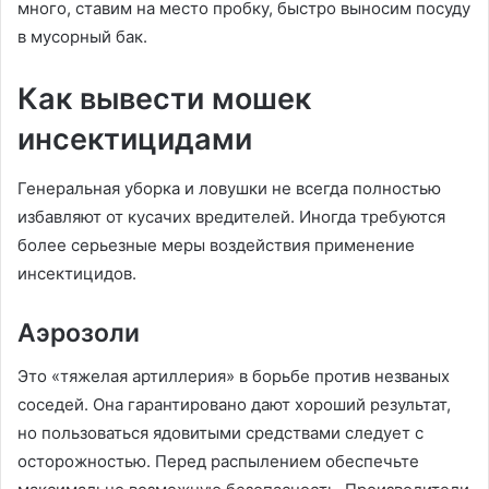
много, ставим на место пробку, быстро выносим посуду
в мусорный бак.
Как вывести мошек
инсектицидами
Генеральная уборка и ловушки не всегда полностью
избавляют от кусачих вредителей. Иногда требуются
более серьезные меры воздействия применение
инсектицидов.
Аэрозоли
Это «тяжелая артиллерия» в борьбе против незваных
соседей. Она гарантировано дают хороший результат,
но пользоваться ядовитыми средствами следует с
осторожностью. Перед распылением обеспечьте