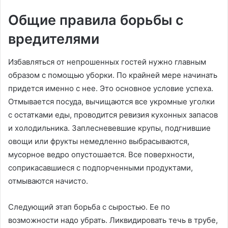
Общие правила борьбы с
вредителями
Избавляться от непрошенных гостей нужно главным
образом с помощью уборки. По крайней мере начинать
придется именно с нее. Это основное условие успеха.
Отмывается посуда, вычищаются все укромные уголки
с остатками еды, проводится ревизия кухонных запасов
и холодильника. Заплесневевшие крупы, подгнившие
овощи или фрукты немедленно выбрасываются,
мусорное ведро опустошается. Все поверхности,
соприкасавшиеся с подпорченными продуктами,
отмываются начисто.
Следующий этап борьба с сыростью. Ее по
возможности надо убрать. Ликвидировать течь в трубе,