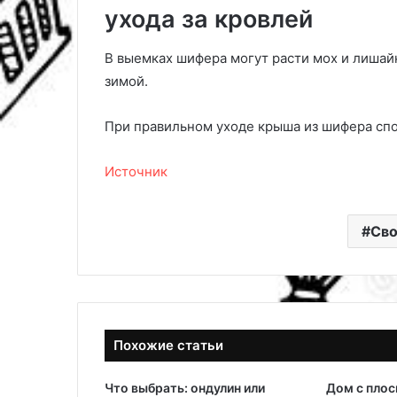
ухода за кровлей
В выемках шифера могут расти мох и лишайн
зимой.
При правильном уходе крыша из шифера спо
Источник
Сво
Похожие статьи
Что выбрать: ондулин или
Дом с плос