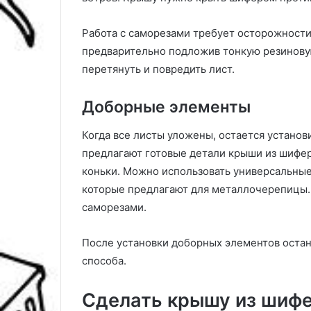
Работа с саморезами требует осторожности
предварительно подложив тонкую резиновую
перетянуть и повредить лист.
Доборные элементы
Когда все листы уложены, остается устано
предлагают готовые детали крыши из шифер
коньки. Можно использовать универсальные
которые предлагают для металлочерепицы.
саморезами.
После установки доборных элементов остане
способа.
Сделать крышу из шифе