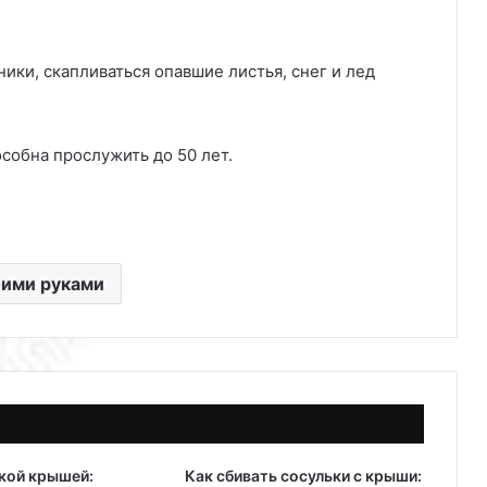
ики, скапливаться опавшие листья, снег и лед
собна прослужить до 50 лет.
ими руками
кой крышей:
Как сбивать сосульки с крыши: