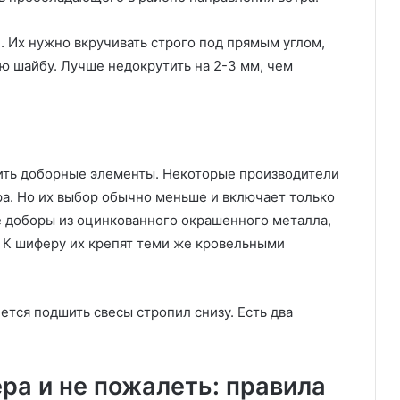
. Их нужно вкручивать строго под прямым углом,
 шайбу. Лучше недокрутить на 2-3 мм, чем
вить доборные элементы. Некоторые производители
а. Но их выбор обычно меньше и включает только
 доборы из оцинкованного окрашенного металла,
 К шиферу их крепят теми же кровельными
тся подшить свесы стропил снизу. Есть два
ра и не пожалеть: правила