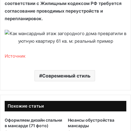
соответствии с Жилищным кодексом РФ требуется
согласование проводимых переустройств и
перепланировок.
Источник
Современный стиль
Похожие статьи
Оформляем дизайн спальни
Нюансы обустройства
в мансарде (71 фото)
мансарды