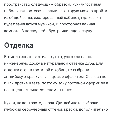
пространство следующим образом: кухня-гостиная,
небольшая гостевая спальня, в которую можно пройти
из общей зоны, изолированный кабинет, где хозяин
будет заниматься музыкой, и просторная ванная
комната. В последней обустроили еще и сауну.
Отделка
В жилых зонах, включая кухню, уложили на пол
инженерную доску в натуральном оттенке дуба. Для
отделки стен в гостиной и кабинете выбрали
английскую краску с глянцевым эффектом. Хозяева не
были против цвета, поэтому зону гостиной оформили в
насыщенном сине-зеленом оттенке.
Кухня, на контрасте, серая. Для кабинета выбрали
глубокий серо-черный оттенок краски, дополнительно