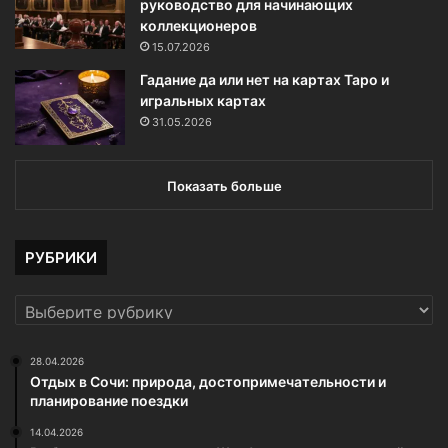
руководство для начинающих
коллекционеров
15.07.2026
Гадание да или нет на картах Таро и
игральных картах
31.05.2026
Показать больше
РУБРИКИ
РУБРИКИ
28.04.2026
Отдых в Сочи: природа, достопримечательности и
планирование поездки
14.04.2026