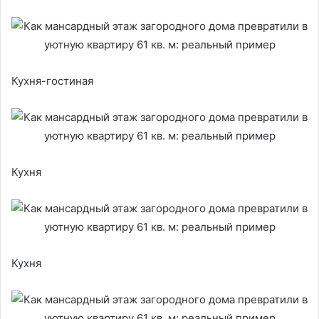
Кухня-гостиная
Кухня
Кухня