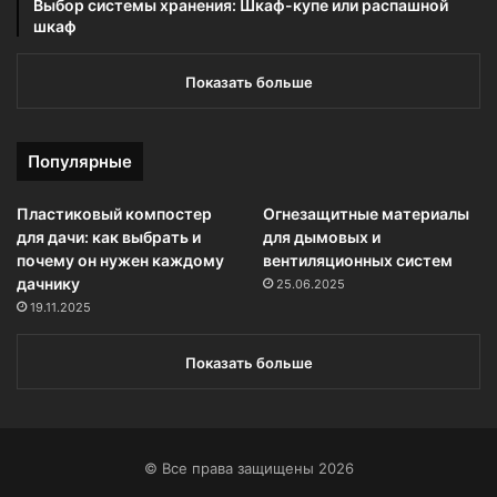
Выбор системы хранения: Шкаф-купе или распашной
шкаф
Показать больше
Популярные
Пластиковый компостер
Огнезащитные материалы
для дачи: как выбрать и
для дымовых и
почему он нужен каждому
вентиляционных систем
дачнику
25.06.2025
19.11.2025
Показать больше
© Все права защищены 2026