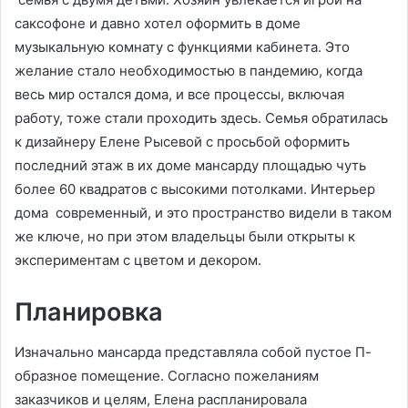
саксофоне и давно хотел оформить в доме
музыкальную комнату с функциями кабинета. Это
желание стало необходимостью в пандемию, когда
весь мир остался дома, и все процессы, включая
работу, тоже стали проходить здесь. Семья обратилась
к дизайнеру Елене Рысевой с просьбой оформить
последний этаж в их доме мансарду площадью чуть
более 60 квадратов с высокими потолками. Интерьер
дома современный, и это пространство видели в таком
же ключе, но при этом владельцы были открыты к
экспериментам с цветом и декором.
Планировка
Изначально мансарда представляла собой пустое П-
образное помещение. Согласно пожеланиям
заказчиков и целям, Елена распланировала