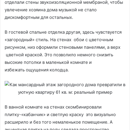
отделали стены звукоизоляционной мембраной, чтобы
увлечение хозяина дома музыкой не стало
дискомфортным для остальных.
В гостевой спальне отделка другая, здесь чувствуется
«загородный» стиль. На стенах обои с цветочным
рисунком, низ оформили стеновыми панелями, а верх
цветной краской. Это позволило немного снизить
высокие потолки в маленькой комнате и
избежать ощущения колодца.
В ванной комнате на стенах скомбинировали
плитку-«кабанчик» и светлую краску это визуально
расширило и без того немаленькое помещение. А
акцентная плитка на полу сделала пространство