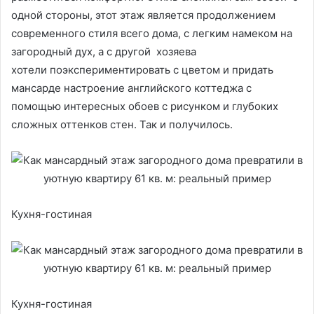
одной стороны, этот этаж является продолжением
современного стиля всего дома, с легким намеком на
загородный дух, а с другой хозяева
хотели поэкспериментировать с цветом и придать
мансарде настроение английского коттеджа с
помощью интересных обоев с рисунком и глубоких
сложных оттенков стен. Так и получилось.
Кухня-гостиная
Кухня-гостиная