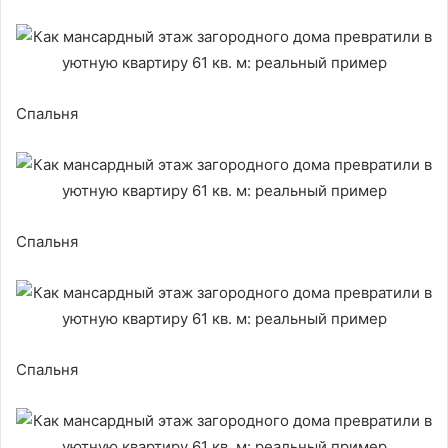
Спальня
Спальня
Спальня