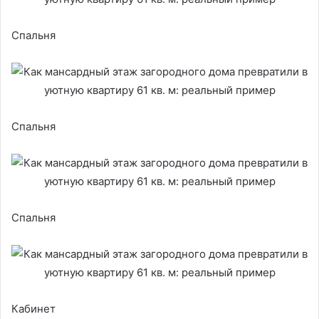
Спальня
Спальня
Спальня
Кабинет