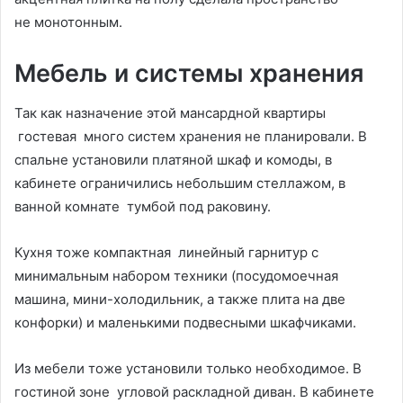
не монотонным.
Мебель и системы хранения
Так как назначение этой мансардной квартиры
гостевая много систем хранения не планировали. В
спальне установили платяной шкаф и комоды, в
кабинете ограничились небольшим стеллажом, в
ванной комнате тумбой под раковину.
Кухня тоже компактная линейный гарнитур с
минимальным набором техники (посудомоечная
машина, мини-холодильник, а также плита на две
конфорки) и маленькими подвесными шкафчиками.
Из мебели тоже установили только необходимое. В
гостиной зоне угловой раскладной диван. В кабинете