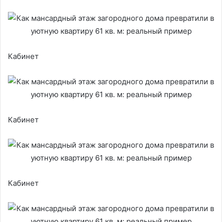
Кабинет
Кабинет
Кабинет