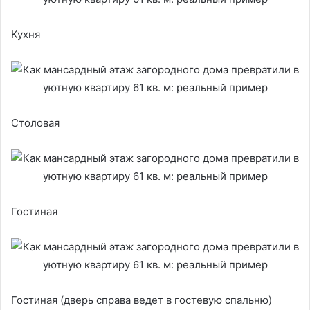
Кухня
Столовая
Гостиная
Гостиная (дверь справа ведет в гостевую спальню)