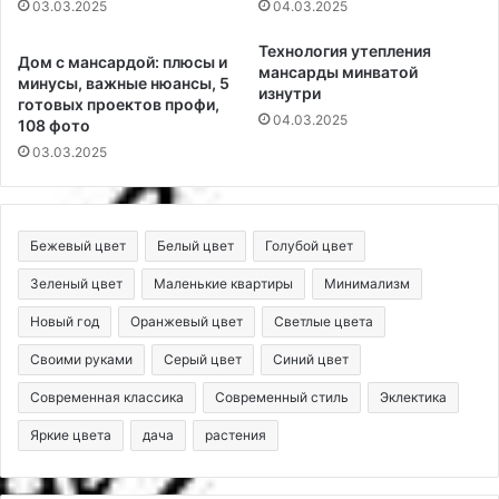
03.03.2025
04.03.2025
Технология утепления
Дом с мансардой: плюсы и
мансарды минватой
минусы, важные нюансы, 5
изнутри
готовых проектов профи,
04.03.2025
108 фото
03.03.2025
Бежевый цвет
Белый цвет
Голубой цвет
Зеленый цвет
Маленькие квартиры
Минимализм
Новый год
Оранжевый цвет
Светлые цвета
Своими руками
Серый цвет
Синий цвет
Современная классика
Современный стиль
Эклектика
Яркие цвета
дача
растения