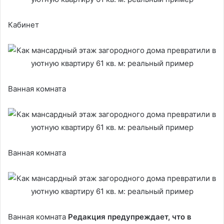
Кабинет
Ванная комната
Ванная комната
Ванная комната
Редакция предупреждает, что в