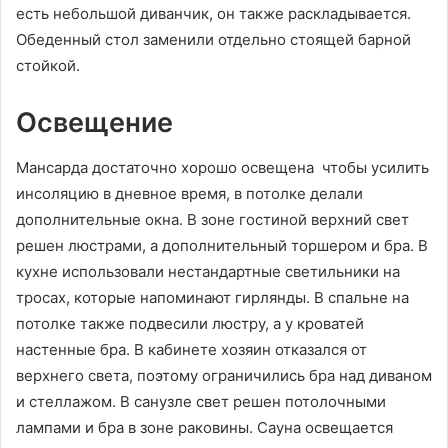
есть небольшой диванчик, он также раскладывается.
Обеденный стол заменили отдельно стоящей барной
стойкой.
Освещение
Мансарда достаточно хорошо освещена чтобы усилить
инсоляцию в дневное время, в потолке делали
дополнительные окна. В зоне гостиной верхний свет
решен люстрами, а дополнительный торшером и бра. В
кухне использовали нестандартные светильники на
тросах, которые напоминают гирлянды. В спальне на
потолке также подвесили люстру, а у кроватей
настенные бра. В кабинете хозяин отказался от
верхнего света, поэтому ограничились бра над диваном
и стеллажом. В санузле свет решен потолочными
лампами и бра в зоне раковины. Сауна освещается