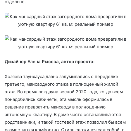
отдельно.
Дизайнер Елена Рысева, автор проекта:
Хозяева таунхауса давно задумывались о переделке
третьего, мансардного этажа в полноценный жилой
этаж. Во время локдауна весной 2020 года, когда всем
понадобились кабинеты, эта мысль оформилась в
решение превратить мансарду в полноценную
автономную квартиру. В доме часто останавливаются
родственники, и такой гостевой этаж позволил бы всем
разместиться комфортно. Стиль сложился сам собой с