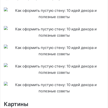
Картины