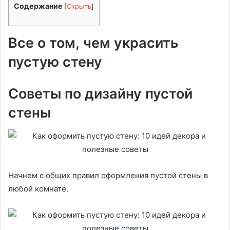
Содержание
[
Скрыть
]
Все о том, чем украсить
пустую стену
Советы по дизайну пустой
стены
Начнем с общих правил оформления пустой стены в
любой комнате.