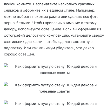
любой комнате. Распечатайте несколько красивых
снимков и оформите их в едином стиле. Например,
можно выбрать похожие рамки или сделать все фото
черно-белыми. Чтобы привлечь внимание к такому
декору, используйте освещение. Если вы оформили из
фотографий целостную композицию, установите сверху
светильник для картин, чтобы сделать акцентную
подсветку. Или как минимум убедитесь, что декор
хорошо освещен.