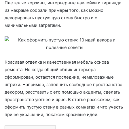
Плетеные корзины, интерьерные наклейки и гирлянда
из макраме собрали примеры того, как можно
декорировать пустующую стену быстро и с
минимальными затратами.
Красивая отделка и качественная мебель основа
ремонта. Но когда общий облик интерьера
сформирован, остаются последние, немаловажные
штрихи. Например, заполнить свободное пространство
декором, расставить с его помощью акценты, сделать
пространство уютнее и ярче. В статье расскажем, как
оформить пустую стену в разных комнатах и что учесть
при ее украшении, покажем красивые идеи.