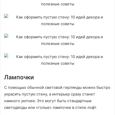
Лампочки
С помощью обычной световой гирлянды можно быстро
украсить пустую стену, а интерьер сразу станет
намного уютнее. Это могут быть стандартные
светодиоды или «голые» лампочки в стиле лофт.