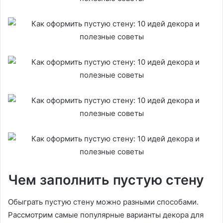
Чем заполнить пустую стену
Обыграть пустую стену можно разными способами.
Рассмотрим самые популярные варианты декора для