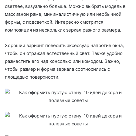
светлее, визуально больше. Можно выбрать модель в
массивной раме, минималистичную или необычной
формы, с подсветкой. Интересно смотрится
композиция из нескольких зеркал разного размера.
Хороший вариант повесить аксессуар напротив окна,
чтобы он отражал естественный свет. Также удобно
разместить его над консолью или комодом. Важно,
чтобы размер и форма зеркала соотносились с
площадью поверхности.