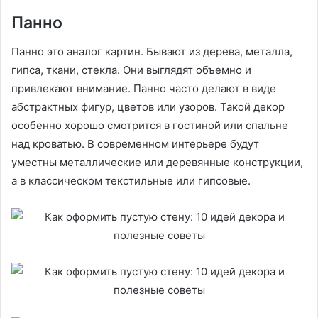
Панно
Панно это аналог картин. Бывают из дерева, металла,
гипса, ткани, стекла. Они выглядят объемно и
привлекают внимание. Панно часто делают в виде
абстрактных фигур, цветов или узоров. Такой декор
особенно хорошо смотрится в гостиной или спальне
над кроватью. В современном интерьере будут
уместны металлические или деревянные конструкции,
а в классическом текстильные или гипсовые.