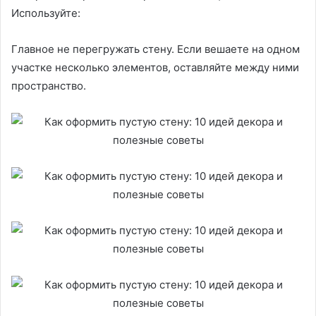
Используйте:
Главное не перегружать стену. Если вешаете на одном
участке несколько элементов, оставляйте между ними
пространство.