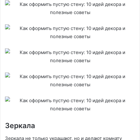
Зеркала
Зеркала не только украшают, но и делают комнату