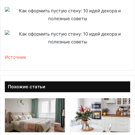
Источник
Похожие статьи