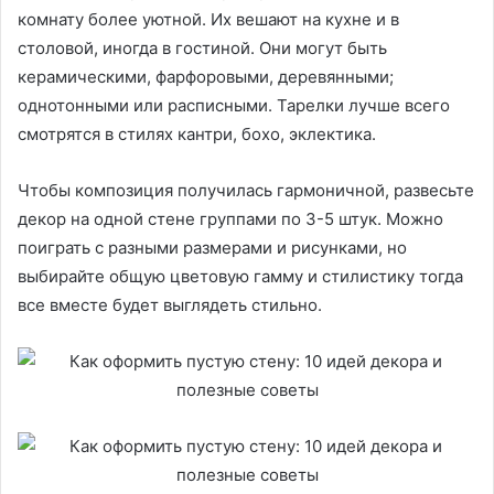
комнату более уютной. Их вешают на кухне и в
столовой, иногда в гостиной. Они могут быть
керамическими, фарфоровыми, деревянными;
однотонными или расписными. Тарелки лучше всего
смотрятся в стилях кантри, бохо, эклектика.
Чтобы композиция получилась гармоничной, развесьте
декор на одной стене группами по 3-5 штук. Можно
поиграть с разными размерами и рисунками, но
выбирайте общую цветовую гамму и стилистику тогда
все вместе будет выглядеть стильно.