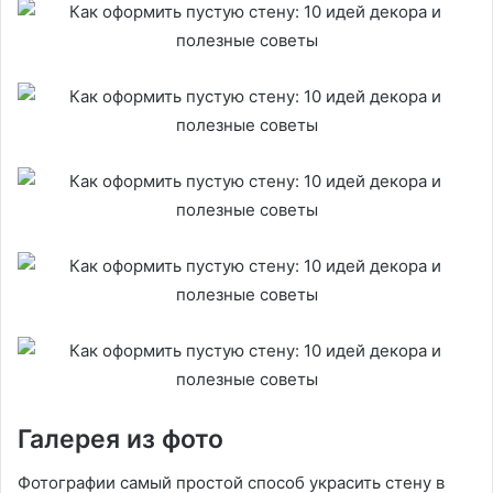
Галерея из фото
Фотографии самый простой способ украсить стену в