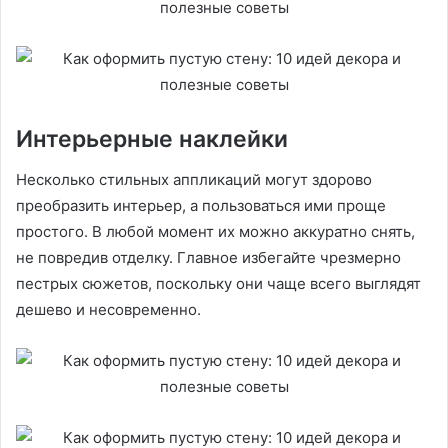
Интерьерные наклейки
Несколько стильных аппликаций могут здорово
преобразить интерьер, а пользоваться ими проще
простого. В любой момент их можно аккуратно снять,
не повредив отделку. Главное избегайте чрезмерно
пестрых сюжетов, поскольку они чаще всего выглядят
дешево и несовременно.