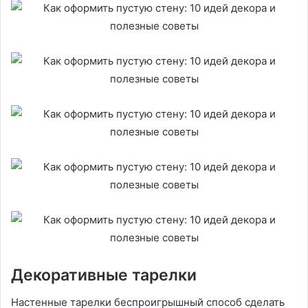
Декоративные тарелки
Настенные тарелки беспроигрышный способ сделать