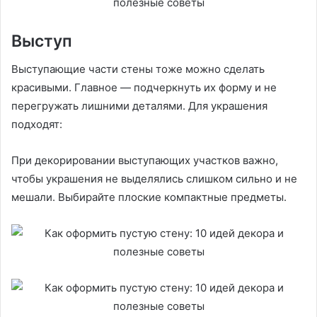
Выступ
Выступающие части стены тоже можно сделать
красивыми. Главное — подчеркнуть их форму и не
перегружать лишними деталями. Для украшения
подходят:
При декорировании выступающих участков важно,
чтобы украшения не выделялись слишком сильно и не
мешали. Выбирайте плоские компактные предметы.