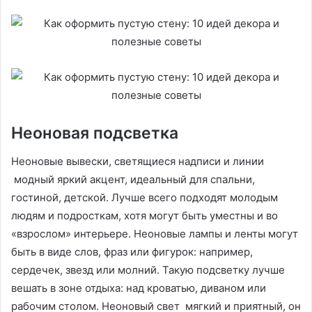
Неоновая подсветка
Неоновые вывески, светящиеся надписи и линии
модный яркий акцент, идеальный для спальни,
гостиной, детской. Лучше всего подходят молодым
людям и подросткам, хотя могут быть уместны и во
«взрослом» интерьере. Неоновые лампы и ленты могут
быть в виде слов, фраз или фигурок: например,
сердечек, звезд или молний. Такую подсветку лучше
вешать в зоне отдыха: над кроватью, диваном или
рабочим столом. Неоновый свет мягкий и приятный, он