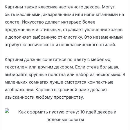
Картины также классика настенного декора. Могут
быть масляными, акварельными или напечатанными на
холсте. Искусство делает интерьер более
продуманным и стильным, отражает увлечения хозяев
и дополняет выбранную стилистику. Это незаменимый
атрибут классического и неоклассического стилей.
Картины должны сочетаться по цвету с мебелью,
текстилем или другим декором. Если стена большая,
выбирайте крупные полотна или набор из нескольких. В
маленьких комнатах лучше смотрятся компактные
изображения. Картина в красивой раме добавит
изысканности любому пространству.