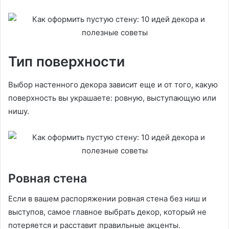
Тип поверхности
Выбор настенного декора зависит еще и от того, какую
поверхность вы украшаете: ровную, выступающую или
нишу.
Ровная стена
Если в вашем распоряжении ровная стена без ниш и
выступов, самое главное выбрать декор, который не
потеряется и расставит правильные акценты.