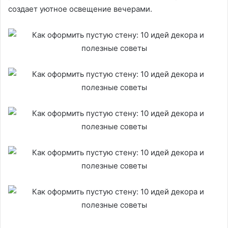
создает уютное освещение вечерами.