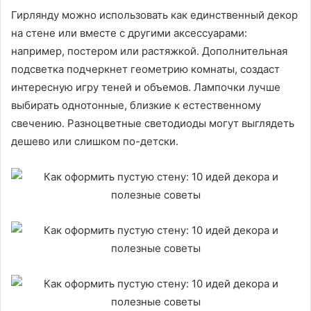
Гирлянду можно использовать как единственный декор
на стене или вместе с другими аксессуарами:
например, постером или растяжкой. Дополнительная
подсветка подчеркнет геометрию комнаты, создаст
интересную игру теней и объемов. Лампочки лучше
выбирать однотонные, близкие к естественному
свечению. Разноцветные светодиоды могут выглядеть
дешево или слишком по-детски.