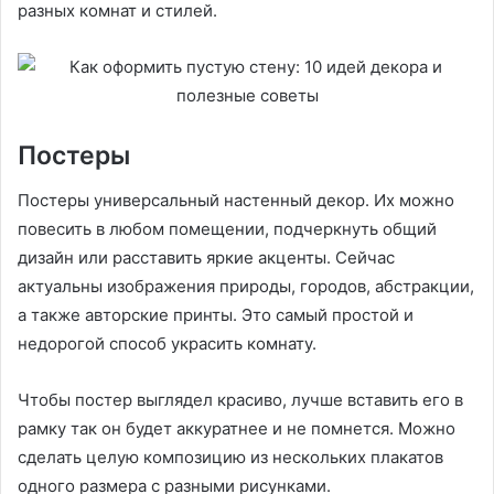
разных комнат и стилей.
Постеры
Постеры универсальный настенный декор. Их можно
повесить в любом помещении, подчеркнуть общий
дизайн или расставить яркие акценты. Сейчас
актуальны изображения природы, городов, абстракции,
а также авторские принты. Это самый простой и
недорогой способ украсить комнату.
Чтобы постер выглядел красиво, лучше вставить его в
рамку так он будет аккуратнее и не помнется. Можно
сделать целую композицию из нескольких плакатов
одного размера с разными рисунками.