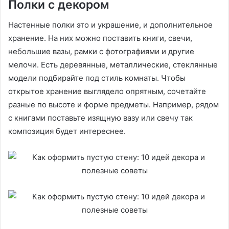
Полки с декором
Настенные полки это и украшение, и дополнительное
хранение. На них можно поставить книги, свечи,
небольшие вазы, рамки с фотографиями и другие
мелочи. Есть деревянные, металлические, стеклянные
модели подбирайте под стиль комнаты. Чтобы
открытое хранение выглядело опрятным, сочетайте
разные по высоте и форме предметы. Например, рядом
с книгами поставьте изящную вазу или свечу так
композиция будет интереснее.