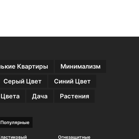
ькие Квартиры
Минимализм
Серый Цвет
Синий Цвет
 Цвета
Дача
Растения
Популярные
ластиковый
Огнезащитные