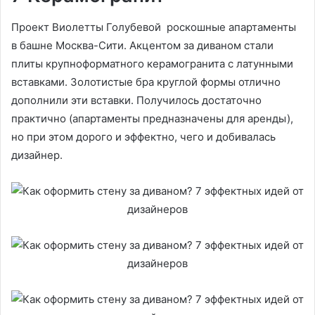
Проект Виолетты Голубевой роскошные апартаменты
в башне Москва-Сити. Акцентом за диваном стали
плиты крупноформатного керамогранита с латунными
вставками. Золотистые бра круглой формы отлично
дополнили эти вставки. Получилось достаточно
практично (апартаменты предназначены для аренды),
но при этом дорого и эффектно, чего и добивалась
дизайнер.