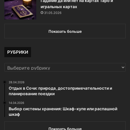
Гадание да или нет на картах Таро и
игральных картах
31.05.2026
Показать больше
РУБРИКИ
РУБРИКИ
28.04.2026
Отдых в Сочи: природа, достопримечательности и
планирование поездки
14.04.2026
Выбор системы хранения: Шкаф-купе или распашной
шкаф
Показать больше