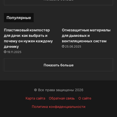
Популярные
Пластиковый компостер
Огнезащитные материалы
для дачи: как выбрать и
для дымовых и
почему он нужен каждому
вентиляционных систем
дачнику
25.06.2025
19.11.2025
Показать больше
© Все права защищены 2026
Карта сайта
Обратная связь
О сайте
Политика конфиденциальности