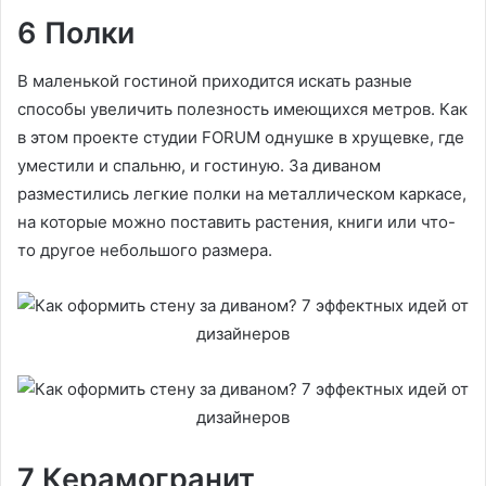
6 Полки
В маленькой гостиной приходится искать разные
способы увеличить полезность имеющихся метров. Как
в этом проекте студии FORUM однушке в хрущевке, где
уместили и спальню, и гостиную. За диваном
разместились легкие полки на металлическом каркасе,
на которые можно поставить растения, книги или что-
то другое небольшого размера.
7 Керамогранит