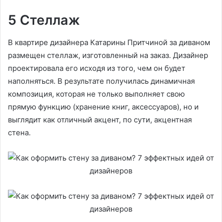
5 Стеллаж
В квартире дизайнера Катарины Притчиной за диваном
размещен стеллаж, изготовленный на заказ. Дизайнер
проектировала его исходя из того, чем он будет
наполняться. В результате получилась динамичная
композиция, которая не только выполняет свою
прямую функцию (хранение книг, аксессуаров), но и
выглядит как отличный акцент, по сути, акцентная
стена.