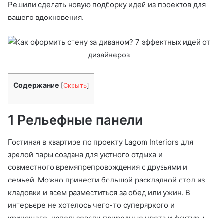
Решили сделать новую подборку идей из проектов для
вашего вдохновения.
Содержание
[
Скрыть
]
1 Рельефные панели
Гостиная в квартире по проекту Lagom Interiors для
зрелой пары создана для уютного отдыха и
совместного времяпрепровождения с друзьями и
семьей. Можно принести большой раскладной стол из
кладовки и всем разместиться за обед или ужин. В
интерьере не хотелось чего-то суперяркого и
кричащего, использовали природные цвета и фактуры.