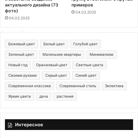
актуального дизайна (73
примеров
фото)
04.03.2025
04.03.2025
Бежевый цвет
Белый цвет
Голубой цвет
Зеленый цвет
Маленькие квартиры
Минимализм
Новый год
Оранжевый цвет
Светлые цвета
Своими руками
Серый цвет
Синий цвет
Современная классика
Современный стиль
Эклектика
Яркие цвета
дача
растения
Интересное