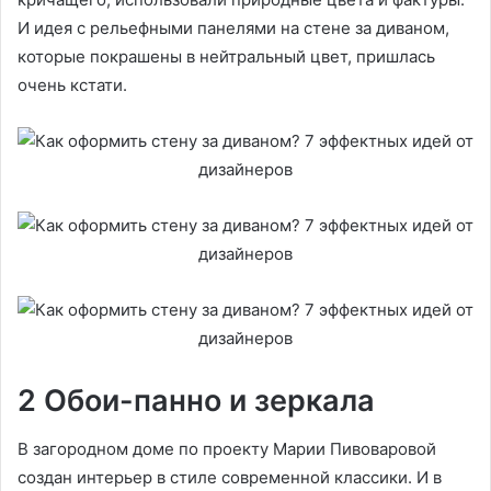
И идея с рельефными панелями на стене за диваном,
которые покрашены в нейтральный цвет, пришлась
очень кстати.
2 Обои-панно и зеркала
В загородном доме по проекту Марии Пивоваровой
создан интерьер в стиле современной классики. И в