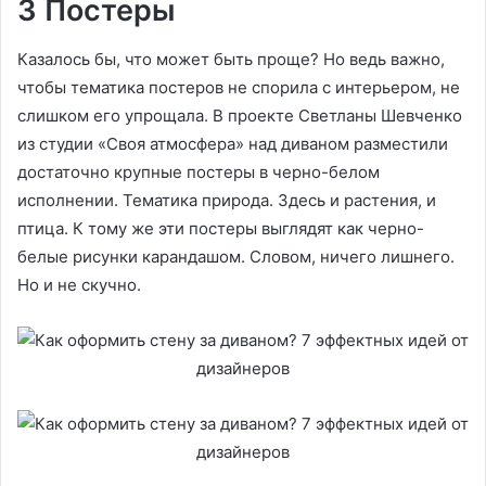
3 Постеры
Казалось бы, что может быть проще? Но ведь важно,
чтобы тематика постеров не спорила с интерьером, не
слишком его упрощала. В проекте Светланы Шевченко
из студии «Своя атмосфера» над диваном разместили
достаточно крупные постеры в черно-белом
исполнении. Тематика природа. Здесь и растения, и
птица. К тому же эти постеры выглядят как черно-
белые рисунки карандашом. Словом, ничего лишнего.
Но и не скучно.