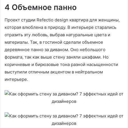
4 Объемное панно
Проект студии Refectio design квартира для женщины,
которая влюблена в природу. В интерьере старались
отразить эту любовь, выбрав натуральные цвета и
материалы. Так, в гостиной сделали объемное
деревянное панно за диваном. Оно небольшого
формата, так как выше стену заняли шкафами. Но
коричневые и бирюзовые тона разной насыщенности
выступили отличным акцентом в нейтральном
интерьере.