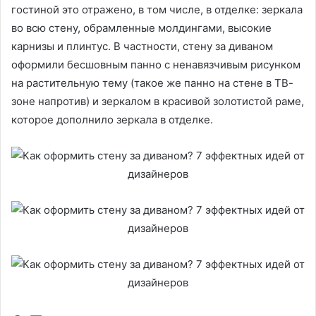
гостиной это отражено, в том числе, в отделке: зеркала
во всю стену, обрамленные молдингами, высокие
карнизы и плинтус. В частности, стену за диваном
оформили бесшовным панно с ненавязчивым рисунком
на растительную тему (такое же панно на стене в ТВ-
зоне напротив) и зеркалом в красивой золотистой раме,
которое дополнило зеркала в отделке.