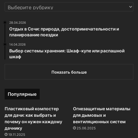
РУБРИКИ
28.04.2026
Отдых в Сочи: природа, достопримечательности и
планирование поездки
14.04.2026
Выбор системы хранения: Шкаф-купе или распашной
шкаф
Показать больше
Популярные
Пластиковый компостер
Огнезащитные материалы
для дачи: как выбрать и
для дымовых и
почему он нужен каждому
вентиляционных систем
дачнику
25.06.2025
19.11.2025