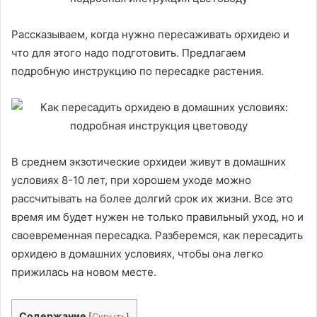
Рассказываем, когда нужно пересаживать орхидею и
что для этого надо подготовить. Предлагаем
подробную инструкцию по пересадке растения.
В среднем экзотические орхидеи живут в домашних
условиях 8-10 лет, при хорошем уходе можно
рассчитывать на более долгий срок их жизни. Все это
время им будет нужен не только правильный уход, но и
своевременная пересадка. Разберемся, как пересадить
орхидею в домашних условиях, чтобы она легко
прижилась на новом месте.
Содержание
[
Скрыть
]