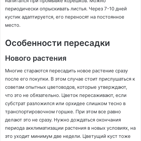
напитался при промывке корешков. Можно
периодически опрыскивать листья. Через 7-10 дней
кустик адаптируется, его переносят на постоянное
место.
Особенности пересадки
Нового растения
Многие стараются пересадить новое растение сразу
после его покупки. В этом случае стоит прислушаться к
советам опытных цветоводов, которые утверждают,
что это не обязательно. Цветок пересаживают, если
субстрат разложился или орхидее слишком тесно в
транспортировочном горшке. При этом все равно
делают это не сразу. Нужно дождаться окончания
периода акклиматизации растения в новых условиях, на
это уходит минимум две недели. Цветущий куст тоже