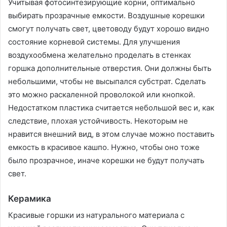
Учитывая фотосинтезирующие корни, оптимально
выбирать прозрачные емкости. Воздушные корешки
смогут получать свет, цветоводу будут хорошо видно
состояние корневой системы. Для улучшения
воздухообмена желательно проделать в стенках
горшка дополнительные отверстия. Они должны быть
небольшими, чтобы не высыпался субстрат. Сделать
это можно раскаленной проволокой или кнопкой.
Недостатком пластика считается небольшой вес и, как
следствие, плохая устойчивость. Некоторым не
нравится внешний вид, в этом случае можно поставить
емкость в красивое кашпо. Нужно, чтобы оно тоже
было прозрачное, иначе корешки не будут получать
свет.
Керамика
Красивые горшки из натурального материала с