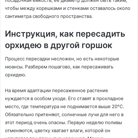
посадочная емкость, ее диаметр должен быть таким,
чтобы между корешками и стенками оставалось около
сантиметра свободного пространства.
Инструкция, как пересадить
орхидею в другой горшок
Процесс пересадки несложен, но есть некоторые
нюансы. Разберем пошагово, как пересаживать
орхидею.
На время адаптации пересаженное растение
нуждается в особом уходе. Его ставят в прохладное
место, где температура не поднимается выше 20°C.
Обязательно притеняют, солнечные лучи для него в
этот период очень опасны. Первую неделю поливы
отменяются, цветку хватает влаги, которой он