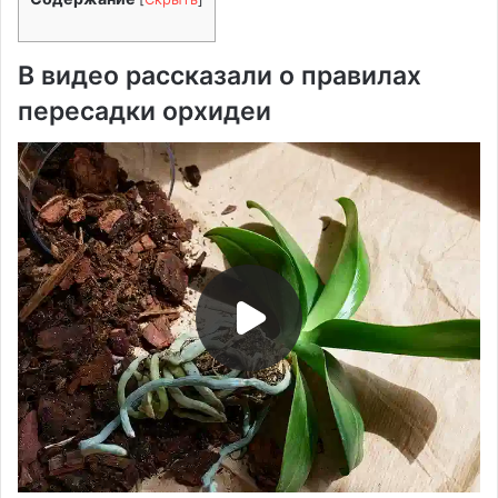
В видео рассказали о правилах
пересадки орхидеи