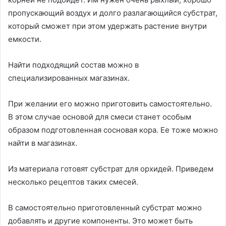
пропускающий воздух и долго разлагающийся субстрат,
который сможет при этом удержать растение внутри
емкости.
Найти подходящий состав можно в
специализированных магазинах.
При желании его можно приготовить самостоятельно.
В этом случае основой для смеси станет особым
образом подготовленная сосновая кора. Ее тоже можно
найти в магазинах.
Из материала готовят субстрат для орхидей. Приведем
несколько рецептов таких смесей.
В самостоятельно приготовленный субстрат можно
добавлять и другие компоненты. Это может быть