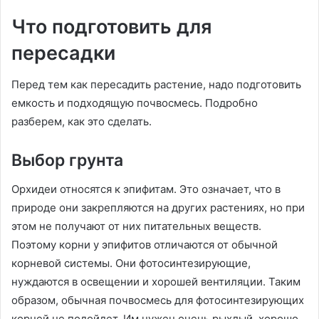
Что подготовить для
пересадки
Перед тем как пересадить растение, надо подготовить
емкость и подходящую почвосмесь. Подробно
разберем, как это сделать.
Выбор грунта
Орхидеи относятся к эпифитам. Это означает, что в
природе они закрепляются на других растениях, но при
этом не получают от них питательных веществ.
Поэтому корни у эпифитов отличаются от обычной
корневой системы. Они фотосинтезирующие,
нуждаются в освещении и хорошей вентиляции. Таким
образом, обычная почвосмесь для фотосинтезирующих
корней не подойдет. Им нужен очень рыхлый, хорошо