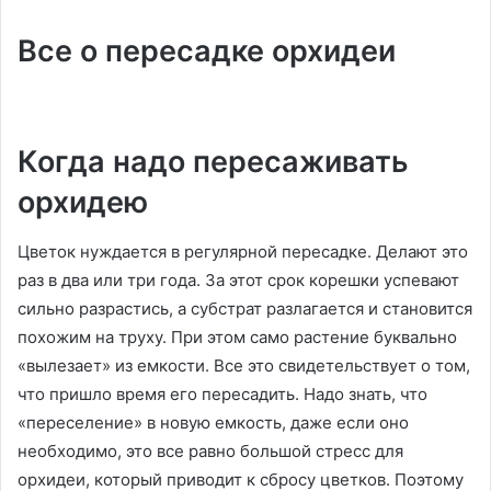
Все о пересадке орхидеи
Когда надо пересаживать
орхидею
Цветок нуждается в регулярной пересадке. Делают это
раз в два или три года. За этот срок корешки успевают
сильно разрастись, а субстрат разлагается и становится
похожим на труху. При этом само растение буквально
«вылезает» из емкости. Все это свидетельствует о том,
что пришло время его пересадить. Надо знать, что
«переселение» в новую емкость, даже если оно
необходимо, это все равно большой стресс для
орхидеи, который приводит к сбросу цветков. Поэтому