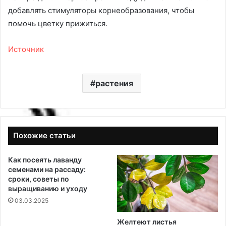
добавлять стимуляторы корнеобразования, чтобы
помочь цветку прижиться.
Источник
растения
Похожие статьи
Как посеять лаванду
семенами на рассаду:
сроки, советы по
выращиванию и уходу
03.03.2025
Желтеют листья