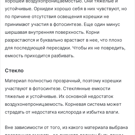
хорошей воздухопроницаемостью. Они тяжелые и
устойчивые. Орхидеи хорошо себя в них чувствуют, но
по причине отсутствия освещения корешки не
принимают участия в фотосинтезе. Еще один минус
шершавая внутренняя поверхность. Корни
разрастаются и буквально врастают в нее, что плохо
для последующей пересадки. Чтобы их не повредить,
емкость приходится разбивать.
Стекло
Материал полностью прозрачный, поэтому корешки
участвуют в фотосинтезе. Стеклянные емкости
тяжелые и устойчивые. Их основной недостаток
воздухонепроницаемость. Корневая система может
страдать от недостатка кислорода и избытка влаги.
Вне зависимости от того, из какого материала выбрана