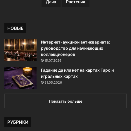
Дача
Растения
НОВЫЕ
Интернет-аукцион антиквариата:
руководство для начинающих
коллекционеров
15.07.2026
Гадание да или нет на картах Таро и
игральных картах
31.05.2026
Показать больше
РУБРИКИ