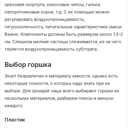
ореховая скорлупа, кокосовые чипсы, галька,
папоротниковые корни, т.д. С их помощью можно
регулировать воздухопроницаемость,
гигроскопичность, питательные характеристики смеси.
Важно. Компоненты должны быть размером около 1,5-2
см. Слишком мелкие частицы слеживаются, из-за чего
теряется воздухопроницаемость субстрата.
Выбор горшка
Экзот безразличен к материалу емкости, однако есть
некоторые тонкости, о которых надо знать при ее
выборе. Для орхидей чаще всего выбирают горшки из
нескольких материалов, разберем плюсы и минусы
каждого.
Пластик