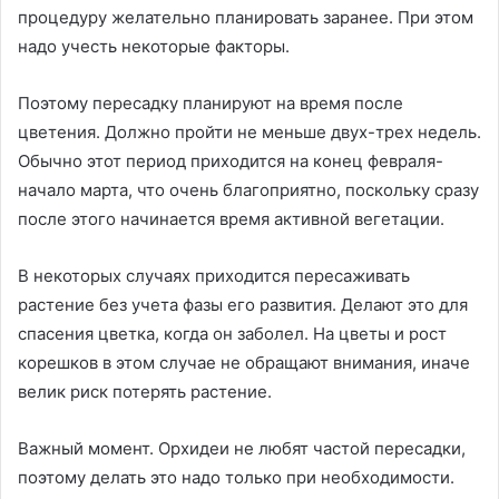
процедуру желательно планировать заранее. При этом
надо учесть некоторые факторы.
Поэтому пересадку планируют на время после
цветения. Должно пройти не меньше двух-трех недель.
Обычно этот период приходится на конец февраля-
начало марта, что очень благоприятно, поскольку сразу
после этого начинается время активной вегетации.
В некоторых случаях приходится пересаживать
растение без учета фазы его развития. Делают это для
спасения цветка, когда он заболел. На цветы и рост
корешков в этом случае не обращают внимания, иначе
велик риск потерять растение.
Важный момент. Орхидеи не любят частой пересадки,
поэтому делать это надо только при необходимости.