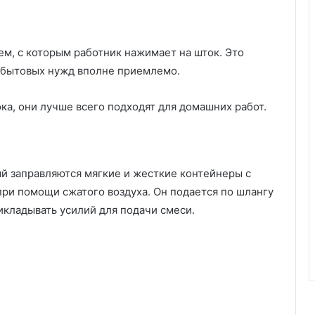
м, с которым работник нажимает на шток. Это
я бытовых нужд вполне приемлемо.
а, они лучше всего подходят для домашних работ.
ый заправляются мягкие и жесткие контейнеры с
ри помощи сжатого воздуха. Он подается по шлангу
икладывать усилий для подачи смеси.