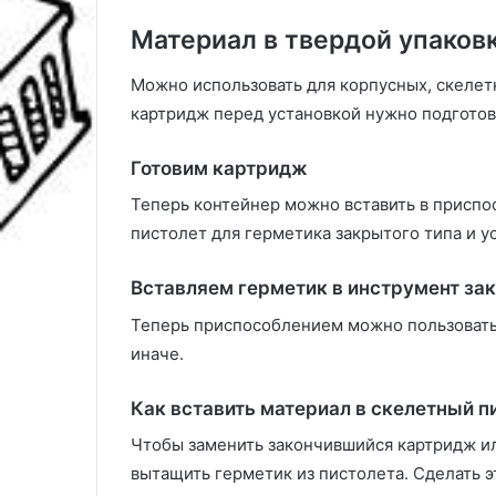
Материал в твердой упаков
Можно использовать для корпусных, скелет
картридж перед установкой нужно подготов
Готовим картридж
Теперь контейнер можно вставить в приспо
пистолет для герметика закрытого типа и ус
Вставляем герметик в инструмент за
Теперь приспособлением можно пользовать
иначе.
Как вставить материал в скелетный п
Чтобы заменить закончившийся картридж или 
вытащить герметик из пистолета. Сделать 