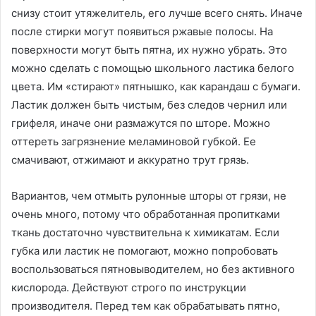
снизу стоит утяжелитель, его лучше всего снять. Иначе
после стирки могут появиться ржавые полосы. На
поверхности могут быть пятна, их нужно убрать. Это
можно сделать с помощью школьного ластика белого
цвета. Им «стирают» пятнышко, как карандаш с бумаги.
Ластик должен быть чистым, без следов чернил или
грифеля, иначе они размажутся по шторе. Можно
оттереть загрязнение меламиновой губкой. Ее
смачивают, отжимают и аккуратно трут грязь.
Вариантов, чем отмыть рулонные шторы от грязи, не
очень много, потому что обработанная пропитками
ткань достаточно чувствительна к химикатам. Если
губка или ластик не помогают, можно попробовать
воспользоваться пятновыводителем, но без активного
кислорода. Действуют строго по инструкции
производителя. Перед тем как обрабатывать пятно,