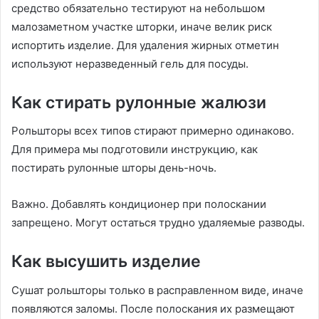
средство обязательно тестируют на небольшом
малозаметном участке шторки, иначе велик риск
испортить изделие. Для удаления жирных отметин
используют неразведенный гель для посуды.
Как стирать рулонные жалюзи
Рольшторы всех типов стирают примерно одинаково.
Для примера мы подготовили инструкцию, как
постирать рулонные шторы день-ночь.
Важно. Добавлять кондиционер при полоскании
запрещено. Могут остаться трудно удаляемые разводы.
Как высушить изделие
Сушат рольшторы только в расправленном виде, иначе
появляются заломы. После полоскания их размещают