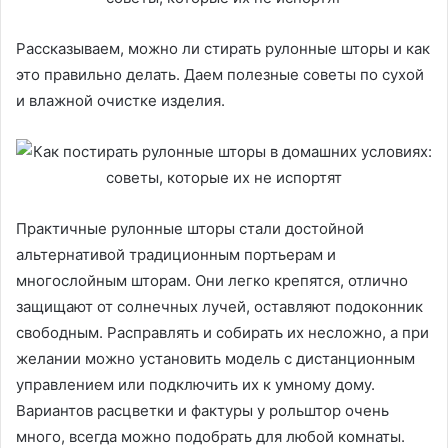
Рассказываем, можно ли стирать рулонные шторы и как
это правильно делать. Даем полезные советы по сухой
и влажной очистке изделия.
Практичные рулонные шторы стали достойной
альтернативой традиционным портьерам и
многослойным шторам. Они легко крепятся, отлично
защищают от солнечных лучей, оставляют подоконник
свободным. Расправлять и собирать их несложно, а при
желании можно установить модель с дистанционным
управлением или подключить их к умному дому.
Вариантов расцветки и фактуры у рольштор очень
много, всегда можно подобрать для любой комнаты.