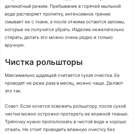
деликатный режим. Пребывание в горячей мыльной
воде растворяет пропитку, интенсивное трение
смывает ее с ткани, а после отжима остаются заломы,
которые не получится убрать. Изделие нежелательно
стирать, делать это можно очень редко и только
вручную.
Чистка рольшторы
Максимально щадящей считается сухая очистка. Ее
проводят не реже раза в месяц, можно чаще. Делают
это так.
Совет. Если хочется освежить рольштору, после сухой
чистки можно острожно протереть ее влажной тканью.
Тряпочку нужно прополоскать в чистой воде и хорошо
отжать. Не стоит проводить влажную очистку без