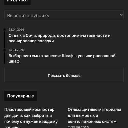
РУБРИКИ
28.04.2026
Отдых в Сочи: природа, достопримечательности и
планирование поездки
14.04.2026
Выбор системы хранения: Шкаф-купе или распашной
шкаф
Показать больше
Популярные
Пластиковый компостер
Огнезащитные материалы
для дачи: как выбрать и
для дымовых и
почему он нужен каждому
вентиляционных систем
дачнику
25.06.2025