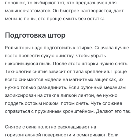
порошок, то выбирают тот, что предназначен для
машинок-автоматов. Он быстрее растворяется, дает
меньше пены, его проще смыть без остатка.
Подготовка штор
Рольшторы надо подготовить к стирке. Сначала лучше
всего провести сухую очистку, чтобы убрать
накопившуюся пыль. После этого шторки нужно снять.
Технология снятия зависит от типа крепления. Проще
всего снимаются модели на магнитных защелках, их
нужно только разъединить. Если рулонный механизм
зафиксирован на стекле липкой лентой, ее нужно
поддеть острым ножом, потом снять. Чуть сложнее
справиться с пружинным кронштейном. Делают это так.
Снятое с окна полотно раскладывают на
горизонтальной поверхности и осматривают. Если