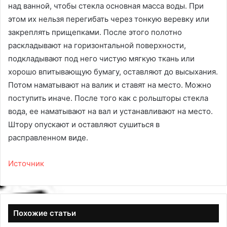
над ванной, чтобы стекла основная масса воды. При
этом их нельзя перегибать через тонкую веревку или
закреплять прищепками. После этого полотно
раскладывают на горизонтальной поверхности,
подкладывают под него чистую мягкую ткань или
хорошо впитывающую бумагу, оставляют до высыхания.
Потом наматывают на валик и ставят на место. Можно
поступить иначе. После того как с рольшторы стекла
вода, ее наматывают на вал и устанавливают на место.
Штору опускают и оставляют сушиться в
расправленном виде.
Источник
Похожие статьи