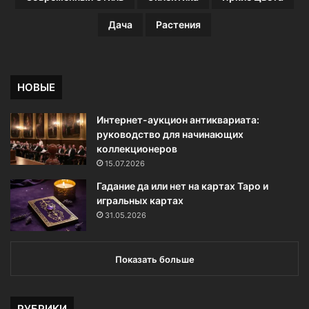
Дача
Растения
НОВЫЕ
Интернет-аукцион антиквариата:
руководство для начинающих
коллекционеров
15.07.2026
Гадание да или нет на картах Таро и
игральных картах
31.05.2026
Показать больше
РУБРИКИ