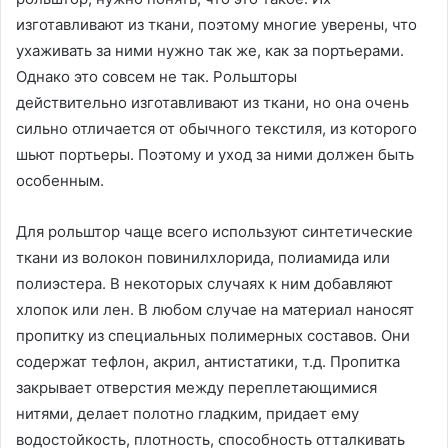
изготавливают из ткани, поэтому многие уверены, что
ухаживать за ними нужно так же, как за портьерами.
Однако это совсем не так. Рольшторы
действительно изготавливают из ткани, но она очень
сильно отличается от обычного текстиля, из которого
шьют портьеры. Поэтому и уход за ними должен быть
особенным.
Для рольштор чаще всего используют синтетические
ткани из волокон повинилхлорида, полиамида или
полиэстера. В некоторых случаях к ним добавляют
хлопок или лен. В любом случае на материал наносят
пропитку из специальных полимерных составов. Они
содержат тефлон, акрил, антистатики, т.д. Пропитка
закрывает отверстия между переплетающимися
нитями, делает полотно гладким, придает ему
водостойкость, плотность, способность отталкивать