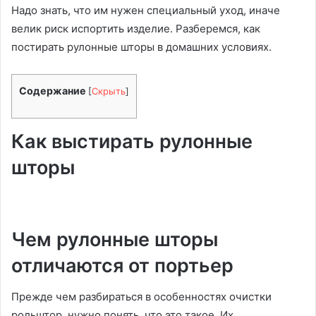
Надо знать, что им нужен специальный уход, иначе
велик риск испортить изделие. Разберемся, как
постирать рулонные шторы в домашних условиях.
Содержание
[
Скрыть
]
Как выстирать рулонные
шторы
Чем рулонные шторы
отличаются от портьер
Прежде чем разбираться в особенностях очистки
рольштор, нужно понять, что это такое. Их