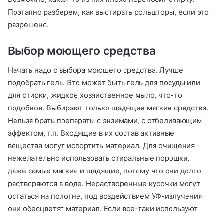
Поэтапно разберем, как выстирать рольшторы, если это
разрешено.
Выбор моющего средства
Начать надо с выбора моющего средства. Лучше
подобрать гель. Это может быть гель для посуды или
для стирки, жидкое хозяйственное мыло, что-то
подобное. Выбирают только щадящие мягкие средства.
Нельзя брать препараты с энзимами, с отбеливающим
эффектом, т.п. Входящие в их состав активные
вещества могут испортить материал. Для очищения
нежелательно использовать стиральные порошки,
даже самые мягкие и щадящие, потому что они долго
растворяются в воде. Нерастворенные кусочки могут
остаться на полотне, под воздействием УФ-излучения
они обесцветят материал. Если все-таки используют