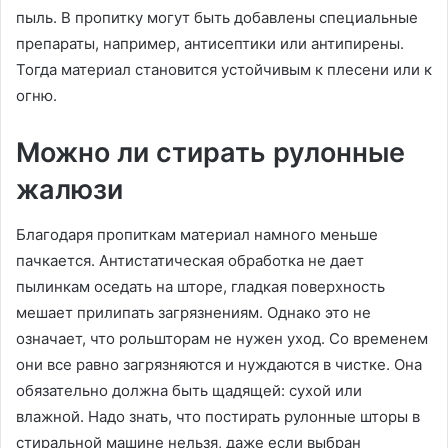
пыль. В пропитку могут быть добавлены специальные
препараты, например, антисептики или антипирены.
Тогда материал становится устойчивым к плесени или к
огню.
Можно ли стирать рулонные
жалюзи
Благодаря пропиткам материал намного меньше
пачкается. Антистатическая обработка не дает
пылинкам оседать на шторе, гладкая поверхность
мешает прилипать загрязнениям. Однако это не
означает, что рольшторам не нужен уход. Со временем
они все равно загрязняются и нуждаются в чистке. Она
обязательно должна быть щадящей: сухой или
влажной. Надо знать, что постирать рулонные шторы в
стиральной машине нельзя, даже если выбран