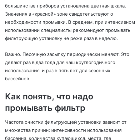
большинстве приборов установлена цветная шкала.
Значения в «красной» зоне свидетельствуют о
необходимости промывки. В среднем, при интенсивном
использовании специалисты рекомендуют промывать
фильтрующую установку не реже раза в неделю.
Важно. Песочную засыпку периодически меняют. Это
делают раз в два года для чаш круглогодичного
использования, и раз в пять лет для сезонных
бассейнов.
Как понять, что надо
промывать фильтр
Частота очистки фильтрующей установки зависит от
множества причин: интенсивности использования
бассейна, количества купающихся, места, где