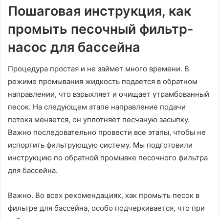
Пошаговая инструкция, как
промыть песочный фильтр-
насос для бассейна
Процедура простая и не займет много времени. В
режиме промывания жидкость подается в обратном
направлении, что взрыхляет и очищает утрамбованный
песок. На следующем этапе направление подачи
потока меняется, он уплотняет песчаную засыпку.
Важно последовательно провести все этапы, чтобы не
испортить фильтрующую систему. Мы подготовили
инструкцию по обратной промывке песочного фильтра
для бассейна.
Важно. Во всех рекомендациях, как промыть песок в
фильтре для бассейна, особо подчеркивается, что при