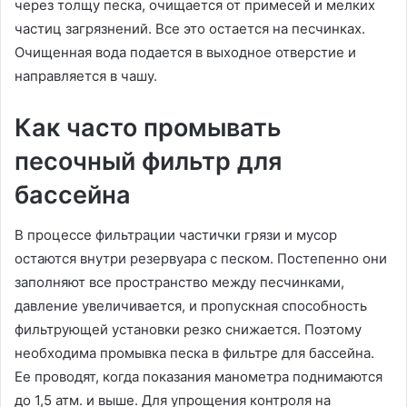
через толщу песка, очищается от примесей и мелких
частиц загрязнений. Все это остается на песчинках.
Очищенная вода подается в выходное отверстие и
направляется в чашу.
Как часто промывать
песочный фильтр для
бассейна
В процессе фильтрации частички грязи и мусор
остаются внутри резервуара с песком. Постепенно они
заполняют все пространство между песчинками,
давление увеличивается, и пропускная способность
фильтрующей установки резко снижается. Поэтому
необходима промывка песка в фильтре для бассейна.
Ее проводят, когда показания манометра поднимаются
до 1,5 атм. и выше. Для упрощения контроля на