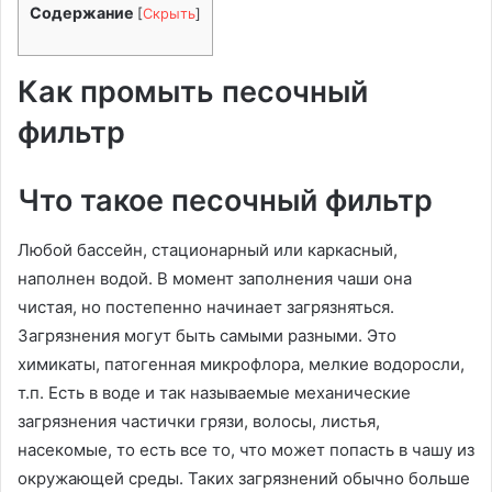
Содержание
[
Скрыть
]
Как промыть песочный
фильтр
Что такое песочный фильтр
Любой бассейн, стационарный или каркасный,
наполнен водой. В момент заполнения чаши она
чистая, но постепенно начинает загрязняться.
Загрязнения могут быть самыми разными. Это
химикаты, патогенная микрофлора, мелкие водоросли,
т.п. Есть в воде и так называемые механические
загрязнения частички грязи, волосы, листья,
насекомые, то есть все то, что может попасть в чашу из
окружающей среды. Таких загрязнений обычно больше