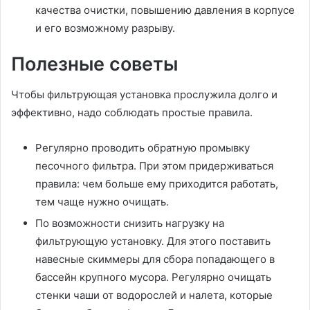
качества очистки, повышению давления в корпусе
и его возможному разрыву.
Полезные советы
Чтобы фильтрующая установка прослужила долго и
эффективно, надо соблюдать простые правила.
Регулярно проводить обратную промывку
песочного фильтра. При этом придерживаться
правила: чем больше ему приходится работать,
тем чаще нужно очищать.
По возможности снизить нагрузку на
фильтрующую установку. Для этого поставить
навесные скиммеры для сбора попадающего в
бассейн крупного мусора. Регулярно очищать
стенки чаши от водорослей и налета, которые