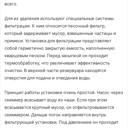
всего.
Для их удаления используют специальные системы
фильтрации. К ним относится песочный фильтр,
который задерживает мусор, взвешенные частицы и
примеси. Установка для фильтрации представляет
собой герметично закрытую емкость, наполненную
кварцевым песком. Перед засыпкой он проходит
термообработку, что увеличивает эффективность
очистки. В верхней части резервуара находятся
отверстия для подачи и отведения воды.
Принцип работы установки очень простой. Насос через
скиммер всасывает воду из чаши. Если при этом
всасывается крупный мусор, он отфильтровывается
скиммером. Дальше поток направляется внутрь
фильтрующей установки. Под давлением он проходит