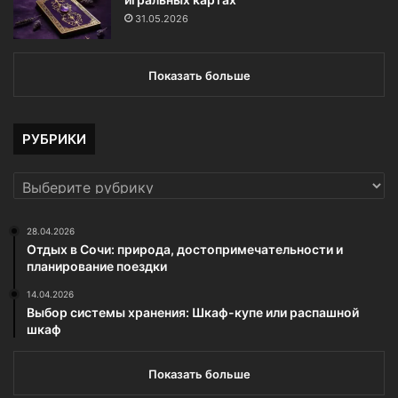
31.05.2026
Показать больше
РУБРИКИ
РУБРИКИ
28.04.2026
Отдых в Сочи: природа, достопримечательности и
планирование поездки
14.04.2026
Выбор системы хранения: Шкаф-купе или распашной
шкаф
Показать больше