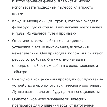
быстро забивают фильтр. Для чистки можно
использовать подводный пылесос или просто
щетки.
Каждый месяц очищать трубы, которые входят в
фильтрующую систему. В них накапливается налет
и грязь. Их удаляют путем промывки.
Ограничить время работы фильтрующей
установки. Частые выключения/включения
нежелательны. Они приводят к поломкам, снижают
ресурс устройства. Оптимально наладить
определенный режим работы с использованием
таймера.
Ежегодно в конце сезона проводить обслуживание
устройства и оценку его технического состояния.
Лучше всего, если это будут делать специалисты.
Обязательное использование химических
препаратов для очищения воды от патогенной