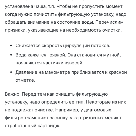
установлена чаша, т.п. Чтобы не пропустить момент,
когда нужно почистить фильтрующую установку, надо
обращать внимание на состояние воды. Перечислим
признаки, указывающие на необходимость очистки.
Снижается скорость циркуляции потоков.
Вода кажется грязной. Она становится мутной,
появляются частички взвесей.
Давление на манометре приближается к красной
отметке.
Важно. Перед тем как очищать фильтрующую
установку, надо определить ее тип. Некоторые из них
не подлежат очистке. Например, у диатомовых
фильтров заменяют засыпку, у картриджных меняют
отработанный картридж.