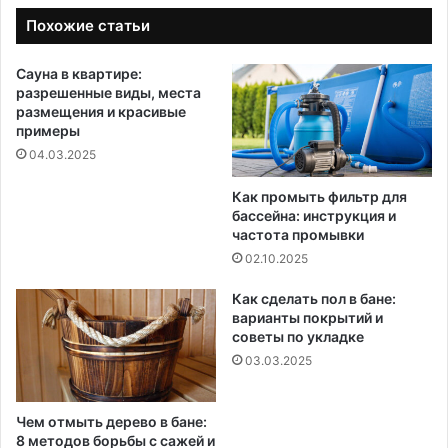
Похожие статьи
Сауна в квартире:
разрешенные виды, места
размещения и красивые
примеры
04.03.2025
Как промыть фильтр для
бассейна: инструкция и
частота промывки
02.10.2025
Как сделать пол в бане:
варианты покрытий и
советы по укладке
03.03.2025
Чем отмыть дерево в бане:
8 методов борьбы с сажей и