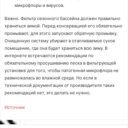
микрофлоры и вирусов.
Важно. Фильтр сезонного бассейна должен правильно
храниться зимой. Перед консервацией его обязательно
промывают, для этого запускают обратную промывку.
Очищенную систему убирают в отапливаемое сухое
помещение, где она будет храниться всю зиму. В
интернете встречаются рекомендации по
обязательному просушиванию песка в фильтрующей
установке для того, чтобы патогенная микрофлора не
размножалась во влажной среде. Но если в
технической документации от производителя таких
рекомендаций нет, это делать не нужно.
Источник