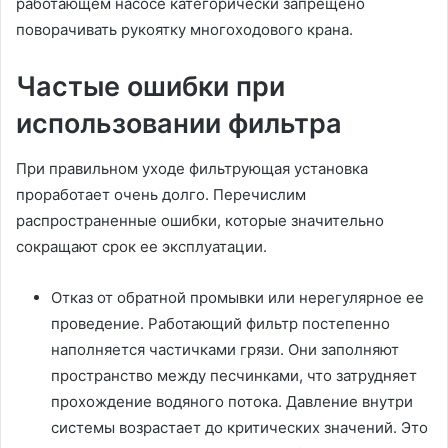
работающем насосе категорически запрещено
поворачивать рукоятку многоходового крана.
Частые ошибки при
использовании фильтра
При правильном уходе фильтрующая установка
проработает очень долго. Перечислим
распространенные ошибки, которые значительно
сокращают срок ее эксплуатации.
Отказ от обратной промывки или нерегулярное ее
проведение. Работающий фильтр постепенно
наполняется частичками грязи. Они заполняют
пространство между песчинками, что затрудняет
прохождение водяного потока. Давление внутри
системы возрастает до критических значений. Это