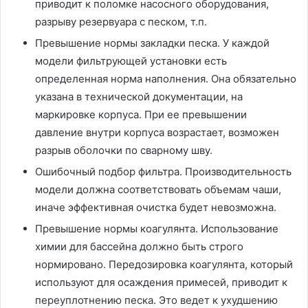
приводит к поломке насосного оборудования,
разрыву резервуара с песком, т.п.
Превышение нормы закладки песка. У каждой
модели фильтрующей установки есть
определенная норма наполнения. Она обязательно
указана в технической документации, на
маркировке корпуса. При ее превышении
давление внутри корпуса возрастает, возможен
разрыв оболочки по сварному шву.
Ошибочный подбор фильтра. Производительность
модели должна соответствовать объемам чаши,
иначе эффективная очистка будет невозможна.
Превышение нормы коагулянта. Использование
химии для бассейна должно быть строго
нормировано. Передозировка коагулянта, который
используют для осаждения примесей, приводит к
переуплотнению песка. Это ведет к ухудшению