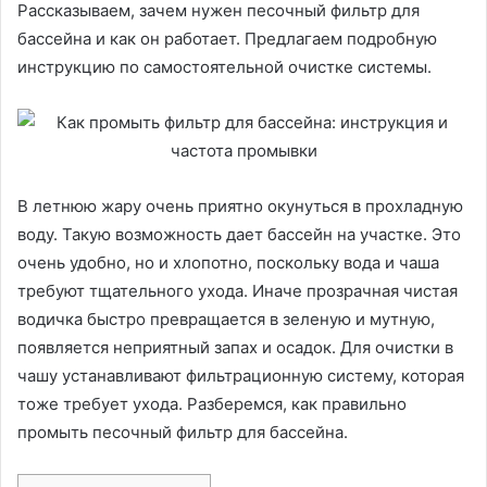
Рассказываем, зачем нужен песочный фильтр для
бассейна и как он работает. Предлагаем подробную
инструкцию по самостоятельной очистке системы.
В летнюю жару очень приятно окунуться в прохладную
воду. Такую возможность дает бассейн на участке. Это
очень удобно, но и хлопотно, поскольку вода и чаша
требуют тщательного ухода. Иначе прозрачная чистая
водичка быстро превращается в зеленую и мутную,
появляется неприятный запах и осадок. Для очистки в
чашу устанавливают фильтрационную систему, которая
тоже требует ухода. Разберемся, как правильно
промыть песочный фильтр для бассейна.