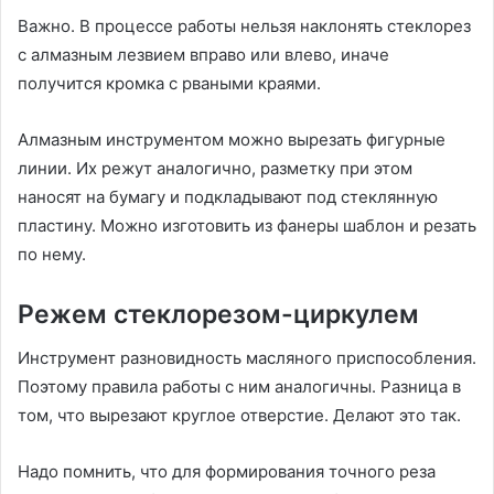
Важно. В процессе работы нельзя наклонять стеклорез
с алмазным лезвием вправо или влево, иначе
получится кромка с рваными краями.
Алмазным инструментом можно вырезать фигурные
линии. Их режут аналогично, разметку при этом
наносят на бумагу и подкладывают под стеклянную
пластину. Можно изготовить из фанеры шаблон и резать
по нему.
Режем стеклорезом-циркулем
Инструмент разновидность масляного приспособления.
Поэтому правила работы с ним аналогичны. Разница в
том, что вырезают круглое отверстие. Делают это так.
Надо помнить, что для формирования точного реза