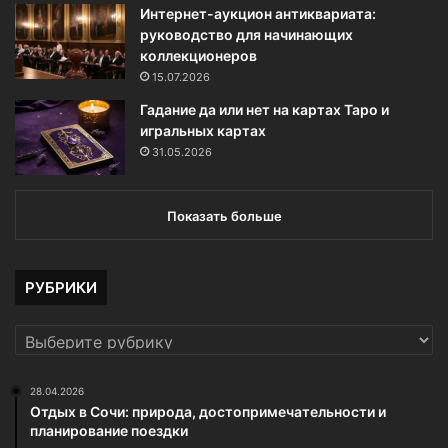
Интернет-аукцион антиквариата:
руководство для начинающих
коллекционеров
15.07.2026
Гадание да или нет на картах Таро и
игральных картах
31.05.2026
Показать больше
РУБРИКИ
РУБРИКИ
28.04.2026
Отдых в Сочи: природа, достопримечательности и
планирование поездки