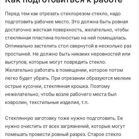
Перед тем как отрезать стеклорезом стекло, надо
подготовить рабочее место. Это должна быть ровная
достаточно жесткая поверхность, желательно, чтобы
стеклянная пластина полностью на ней помещалась.
Оптимально застелить стол свернутой в несколько раз
простыней. Не должно быть никаких неровностей или
выступов, которые могут повредить стекло.
Желательно работать в помещении, которое потом
легко будет убрать. При отрезании образуются мелкие
острые кусочки, стеклянная крошка. Поэтому
нежелательно, чтобы возле рабочего места был
ковролин, текстильные изделия, т.п.
Стеклянную заготовку тоже нужно подготовить. Ее
нужно очистить от всех загрязнений, которые могут
помешать провести ровный разрез. Старое стекло