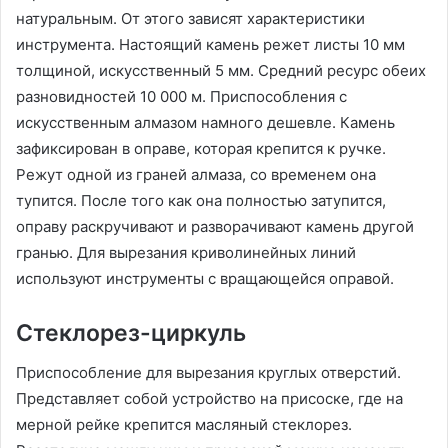
натуральным. От этого зависят характеристики
инструмента. Настоящий камень режет листы 10 мм
толщиной, искусственный 5 мм. Средний ресурс обеих
разновидностей 10 000 м. Приспособления с
искусственным алмазом намного дешевле. Камень
зафиксирован в оправе, которая крепится к ручке.
Режут одной из граней алмаза, со временем она
тупится. После того как она полностью затупится,
оправу раскручивают и разворачивают камень другой
гранью. Для вырезания криволинейных линий
используют инструменты с вращающейся оправой.
Стеклорез-циркуль
Приспособление для вырезания круглых отверстий.
Представляет собой устройство на присоске, где на
мерной рейке крепится масляный стеклорез.