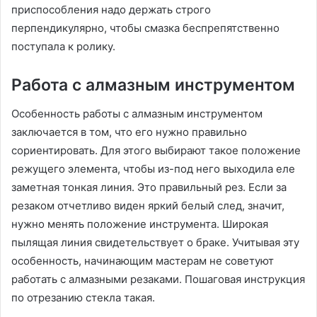
приспособления надо держать строго
перпендикулярно, чтобы смазка беспрепятственно
поступала к ролику.
Работа с алмазным инструментом
Особенность работы с алмазным инструментом
заключается в том, что его нужно правильно
сориентировать. Для этого выбирают такое положение
режущего элемента, чтобы из-под него выходила еле
заметная тонкая линия. Это правильный рез. Если за
резаком отчетливо виден яркий белый след, значит,
нужно менять положение инструмента. Широкая
пылящая линия свидетельствует о браке. Учитывая эту
особенность, начинающим мастерам не советуют
работать с алмазными резаками. Пошаговая инструкция
по отрезанию стекла такая.