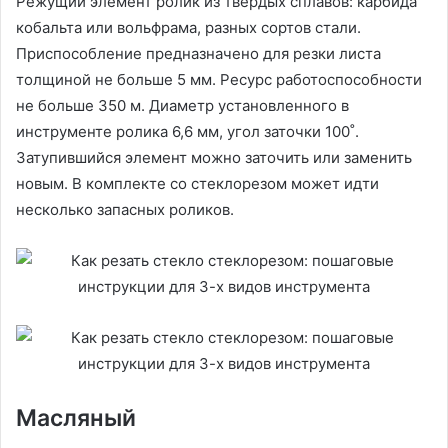
Режущий элемент ролик из твердых сплавов: карбида
кобальта или вольфрама, разных сортов стали.
Приспособление предназначено для резки листа
толщиной не больше 5 мм. Ресурс работоспособности
не больше 350 м. Диаметр установленного в
инструменте ролика 6,6 мм, угол заточки 100˚.
Затупившийся элемент можно заточить или заменить
новым. В комплекте со стеклорезом может идти
несколько запасных роликов.
Масляный