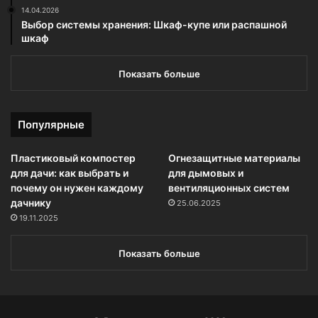
14.04.2026
Выбор системы хранения: Шкаф-купе или распашной
шкаф
Показать больше
Популярные
Пластиковый компостер
Огнезащитные материалы
для дачи: как выбрать и
для дымовых и
почему он нужен каждому
вентиляционных систем
дачнику
25.06.2025
19.11.2025
Показать больше