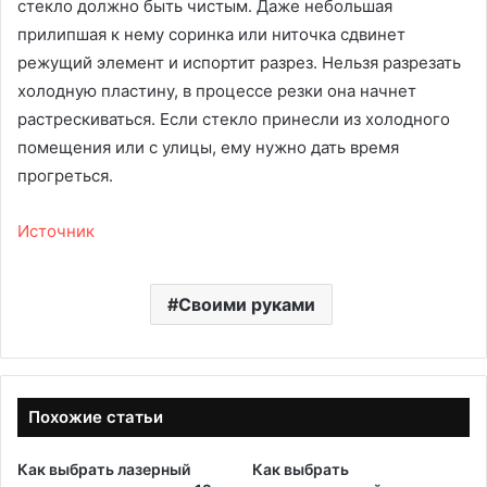
стекло должно быть чистым. Даже небольшая
прилипшая к нему соринка или ниточка сдвинет
режущий элемент и испортит разрез. Нельзя разрезать
холодную пластину, в процессе резки она начнет
растрескиваться. Если стекло принесли из холодного
помещения или с улицы, ему нужно дать время
прогреться.
Источник
Своими руками
Похожие статьи
Как выбрать лазерный
Как выбрать