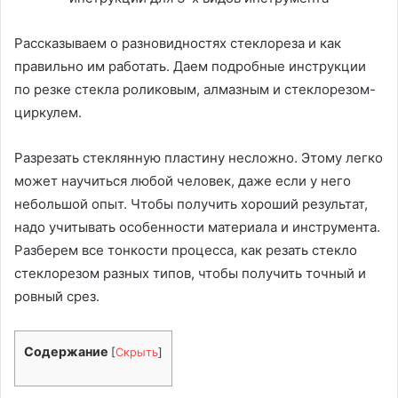
Рассказываем о разновидностях стеклореза и как
правильно им работать. Даем подробные инструкции
по резке стекла роликовым, алмазным и стеклорезом-
циркулем.
Разрезать стеклянную пластину несложно. Этому легко
может научиться любой человек, даже если у него
небольшой опыт. Чтобы получить хороший результат,
надо учитывать особенности материала и инструмента.
Разберем все тонкости процесса, как резать стекло
стеклорезом разных типов, чтобы получить точный и
ровный срез.
Содержание
[
Скрыть
]