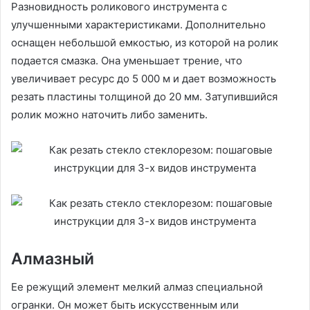
Разновидность роликового инструмента с
улучшенными характеристиками. Дополнительно
оснащен небольшой емкостью, из которой на ролик
подается смазка. Она уменьшает трение, что
увеличивает ресурс до 5 000 м и дает возможность
резать пластины толщиной до 20 мм. Затупившийся
ролик можно наточить либо заменить.
Алмазный
Ее режущий элемент мелкий алмаз специальной
огранки. Он может быть искусственным или