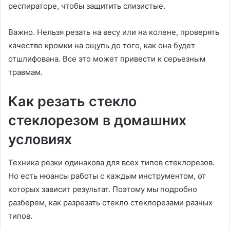
респираторе, чтобы защитить слизистые.
Важно. Нельзя резать на весу или на колене, проверять
качество кромки на ощупь до того, как она будет
отшлифована. Все это может привести к серьезным
травмам.
Как резать стекло
стеклорезом в домашних
условиях
Техника резки одинакова для всех типов стеклорезов.
Но есть нюансы работы с каждым инструментом, от
которых зависит результат. Поэтому мы подробно
разберем, как разрезать стекло стеклорезами разных
типов.