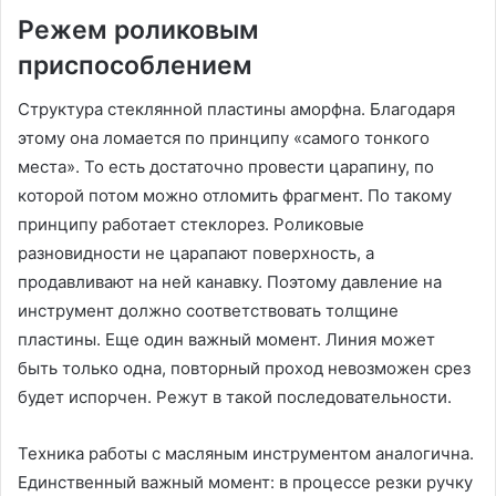
Режем роликовым
приспособлением
Структура стеклянной пластины аморфна. Благодаря
этому она ломается по принципу «самого тонкого
места». То есть достаточно провести царапину, по
которой потом можно отломить фрагмент. По такому
принципу работает стеклорез. Роликовые
разновидности не царапают поверхность, а
продавливают на ней канавку. Поэтому давление на
инструмент должно соответствовать толщине
пластины. Еще один важный момент. Линия может
быть только одна, повторный проход невозможен срез
будет испорчен. Режут в такой последовательности.
Техника работы с масляным инструментом аналогична.
Единственный важный момент: в процессе резки ручку