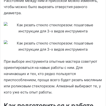
Расстояние между ним и присоской можно изменять,
чтобы можно было вырезать отверстия разного
диаметра.
При выборе инструмента опытные мастера советуют
ориентироваться на навык работы с ним. Для
начинающих и тех, кто редко пользуется
приспособлением, проще всего будет резать масляным
или роликовым стеклорезом. Алмазный выбирают те, у
кого уже есть опыт работы.
Как подготовиться к работе