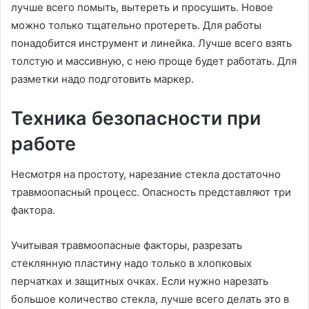
лучше всего помыть, вытереть и просушить. Новое
можно только тщательно протереть. Для работы
понадобится инструмент и линейка. Лучше всего взять
толстую и массивную, с нею проще будет работать. Для
разметки надо подготовить маркер.
Техника безопасности при
работе
Несмотря на простоту, нарезание стекла достаточно
травмоопасный процесс. Опасность представляют три
фактора.
Учитывая травмоопасные факторы, разрезать
стеклянную пластину надо только в хлопковых
перчатках и защитных очках. Если нужно нарезать
большое количество стекла, лучше всего делать это в