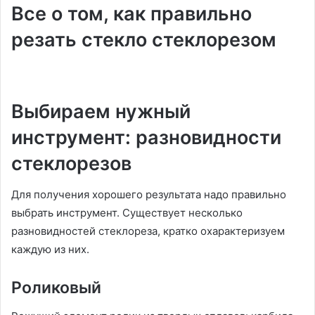
Все о том, как правильно
резать стекло стеклорезом
Выбираем нужный
инструмент: разновидности
стеклорезов
Для получения хорошего результата надо правильно
выбрать инструмент. Существует несколько
разновидностей стеклореза, кратко охарактеризуем
каждую из них.
Роликовый