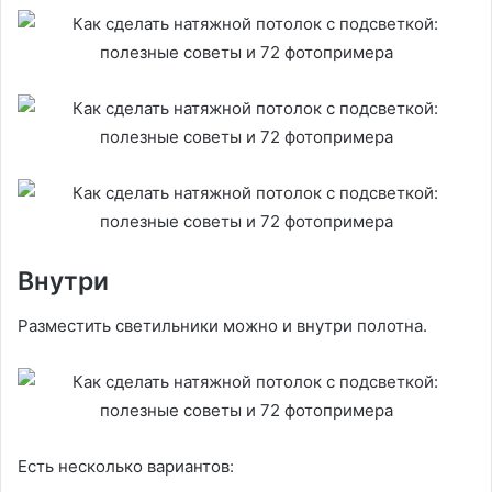
Внутри
Разместить светильники можно и внутри полотна.
Есть несколько вариантов: