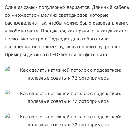
Один из самых популярных вариантов. Длинный кабель
со множеством мелких светодиодов, которые
распределены так, чтобы можно было разрезать ленту
в любом месте. Продается, как правило, в катушках по
несколько метров. Подходит для любого типа
освещения: по периметру, скрытое или внутреннее.
Примеры дизайна с LED-лентой на фото ниже.