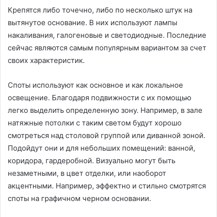
Крепятся либо точечно, либо по несколько штук на
вытянутое основание. В них используют лампы
накаливания, галогеновые и светодиодные. Последние
сейчас являются самым популярным вариантом за счет
своих характеристик.
Споты используют как основное и как локальное
освещение. Благодаря подвижности с их помощью
легко выделить определенную зону. Например, в зале
натяжные потолки с таким светом будут хорошо
смотреться над столовой группой или диванной зоной.
Подойдут они и для небольших помещений: ванной,
коридора, гардеробной. Визуально могут быть
незаметными, в цвет отделки, или наоборот
акцентными. Например, эффектно и стильно смотрятся
споты на графичном черном основании.