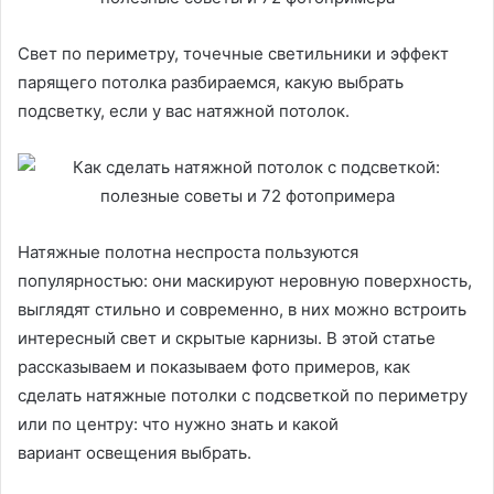
Свет по периметру, точечные светильники и эффект
парящего потолка разбираемся, какую выбрать
подсветку, если у вас натяжной потолок.
Натяжные полотна неспроста пользуются
популярностью: они маскируют неровную поверхность,
выглядят стильно и современно, в них можно встроить
интересный свет и скрытые карнизы. В этой статье
рассказываем и показываем фото примеров, как
сделать натяжные потолки с подсветкой по периметру
или по центру: что нужно знать и какой
вариант освещения выбрать.