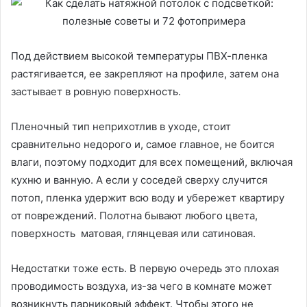
Под действием высокой температуры ПВХ-пленка
растягивается, ее закрепляют на профиле, затем она
застывает в ровную поверхность.
Пленочный тип неприхотлив в уходе, стоит
сравнительно недорого и, самое главное, не боится
влаги, поэтому подходит для всех помещений, включая
кухню и ванную. А если у соседей сверху случится
потоп, пленка удержит всю воду и убережет квартиру
от повреждений. Полотна бывают любого цвета,
поверхность матовая, глянцевая или сатиновая.
Недостатки тоже есть. В первую очередь это плохая
проводимость воздуха, из-за чего в комнате может
возникнуть парниковый эффект. Чтобы этого не