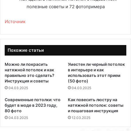
Источник
Похожие статьи
Можно ли покрасить
Уместен ли черный потолок
натяжной потолок и как
в интерьере и как
правильно это сделать?
использовать этот прием
Инструкция и советы
(50 фото)
04.03.2025
04.03.2025
Современные потолки: что
Как повесить люстру на
будет в моде в 2023 году,
натяжной потолок: советы
80 фото
и пошаговая инструкция
04.03.2025
12.03.2025