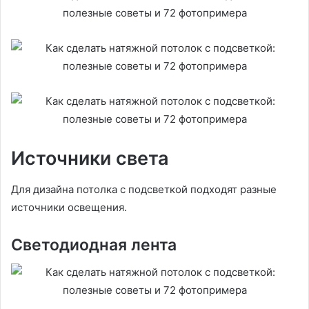
Источники света
Для дизайна потолка с подсветкой подходят разные
источники освещения.
Светодиодная лента