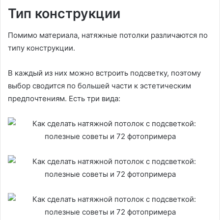
Тип конструкции
Помимо материала, натяжные потолки различаются по
типу конструкции.
В каждый из них можно встроить подсветку, поэтому
выбор сводится по большей части к эстетическим
предпочтениям. Есть три вида: