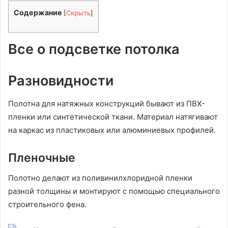
Содержание
[
Скрыть
]
Все о подсветке потолка
Разновидности
Полотна для натяжных конструкций бывают из ПВХ-
пленки или синтетической ткани. Материал натягивают
на каркас из пластиковых или алюминиевых профилей.
Пленочные
Полотно делают из поливинилхлоридной пленки
разной толщины и монтируют с помощью специального
строительного фена.