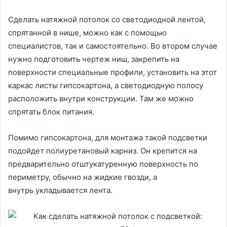
Сделать натяжной потолок со светодиодной лентой,
спрятанной в нише, можно как с помощью
специалистов, так и самостоятельно. Во втором случае
нужно подготовить чертеж ниш, закрепить на
поверхности специальные профили, установить на этот
каркас листы гипсокартона, а светодиодную полосу
расположить внутри конструкции. Там же можно
спрятать блок питания.
Помимо гипсокартона, для монтажа такой подсветки
подойдет полиуретановый карниз. Он крепится на
предварительно отштукатуренную поверхность по
периметру, обычно на жидкие гвозди, а
внутрь укладывается лента.