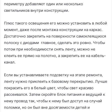
периметру добавляют один или несколько
светильников внутри конструкции.
Плюс такого освещения его можно установить в любой
момент, даже после монтажа конструкции на каркас.
Достаточно закрепить на поверхности самоклеящуюся
полоску с диодами главное, сделать это ровно. Чтобы
потом при необходимости снять ленту, можно не
клеить ее прямо на полотно, а закрепить ее на кабель-
канал.
Если вы устанавливаете подсветку на этапе ремонта,
ленту нужно приклеить к базовому перекрытию. Лучше
покрасить его в белый цвет, чтобы свет красиво
рассеивался. Затем скройте блок питания и ведущий к
нему провод так, чтобы к нему был доступ на случай
поломки, но он был вне досягаемости детей и