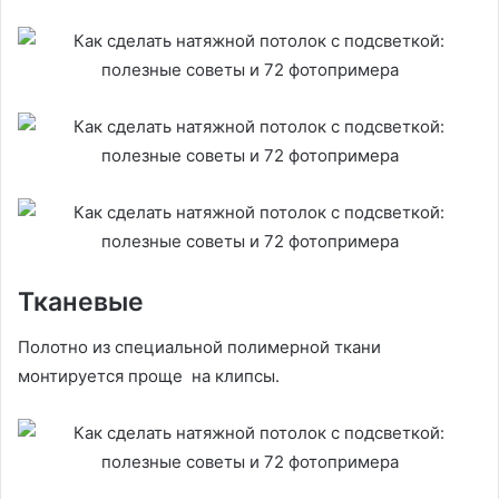
Тканевые
Полотно из специальной полимерной ткани
монтируется проще на клипсы.