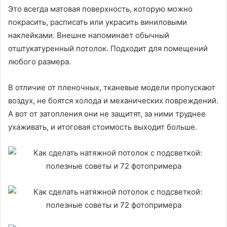
Это всегда матовая поверхность, которую можно
покрасить, расписать или украсить виниловыми
наклейками. Внешне напоминает обычный
отштукатуренный потолок. Подходит для помещений
любого размера.
В отличие от пленочных, тканевые модели пропускают
воздух, не боятся холода и механических повреждений.
А вот от затопления они не защитят, за ними труднее
ухаживать, и итоговая стоимость выходит больше.