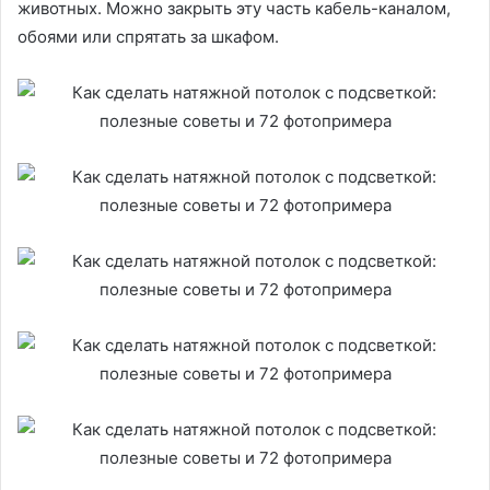
животных. Можно закрыть эту часть кабель-каналом,
обоями или спрятать за шкафом.