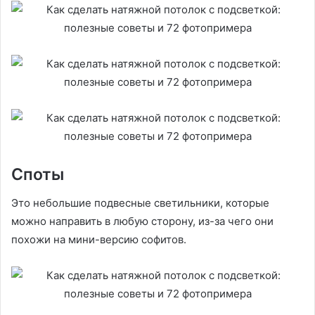
Споты
Это небольшие подвесные светильники, которые
можно направить в любую сторону, из-за чего они
похожи на мини-версию софитов.