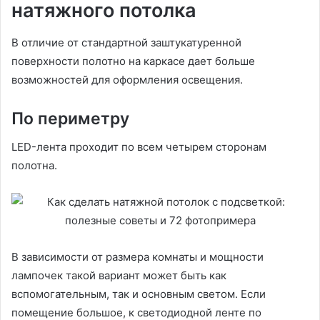
натяжного потолка
В отличие от стандартной заштукатуренной
поверхности полотно на каркасе дает больше
возможностей для оформления освещения.
По периметру
LED-лента проходит по всем четырем сторонам
полотна.
В зависимости от размера комнаты и мощности
лампочек такой вариант может быть как
вспомогательным, так и основным светом. Если
помещение большое, к светодиодной ленте по