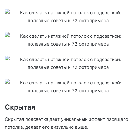
Скрытая
Скрытая подсветка дает уникальный эффект парящего
потолка, делает его визуально выше.