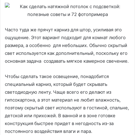
Часто туда же прячут карниз для штор, усиливая это
ощущение. Этот вариант подходит для комнат любого
размера, а особенно для небольших. Обычно скрытый
свет используется как дополнительный, поскольку его
основная задача создавать мягкое камерное свечение.
Чтобы сделать такое освещение, понадобится
специальный карниз, который будет скрывать
светодиодную ленту. Чаще всего его делают из
гипсокартона, а этот материал не любит влажность,
поэтому скрытый свет используют в гостиной, спальне,
детской или прихожей. В ванной и в зоне готовке
конструкция быстрее придет в негодность из-за
постоянного воздействия влаги и пара.