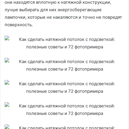
они находятся вплотную к натяжной конструкции,
лучше выбирать для них энергосберегающие
лампочки, которые не накаляются и точно не повредят
поверхность.