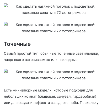
Точечные
Самый простой тип обычные точечные светильники,
чаще всего встраиваемые или накладные.
Есть миниатюрные модели, которые подходят для
небольших комнат (кладовая, санузел, гардеробная)
или для создания эффекта звездного неба. Поскольку