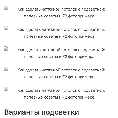
Варианты подсветки