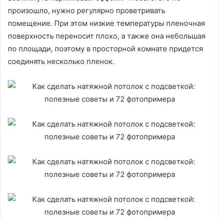
произошло, нужно регулярно проветривать
помещение. При этом низкие температуры пленочная
поверхность переносит плохо, а также она небольшая
по площади, поэтому в просторной комнате придется
соединять несколько пленок.