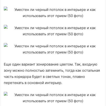
Еще один вариант зонирование цветом. Так, входную
зону можно полностью затемнить, тогда как остальная
часть коридора будет в светлых тонах, плавно
перетекать в основной интерьер.