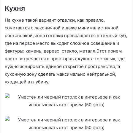
Кухня
На кухне такой вариант отделки, как правило,
сочетается с лаконичной и даже минималистичной
обстановкой, зона готовки превращается в темный куб,
где на первое место выходит сложное освещение и
фактуры: камень, дерево, стекло, металл.Этот прием
часто встречается в просторных кухнях-гостиных, где
нужно зонировать единое открытое пространство, а
кухонную зону сделать максимально нейтральной,
уходящей в глубину.