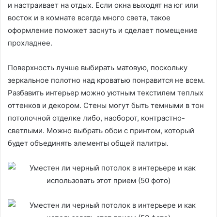
и настраивает на отдых. Если окна выходят на юг или
восток и в комнате всегда много света, такое
оформление поможет заснуть и сделает помещение
прохладнее.
Поверхность лучше выбирать матовую, поскольку
зеркальное полотно над кроватью понравится не всем.
Разбавить интерьер можно уютным текстилем теплых
оттенков и декором. Стены могут быть темными в тон
потолочной отделке либо, наоборот, контрастно-
светлыми. Можно выбрать обои с принтом, который
будет объединять элементы общей палитры.