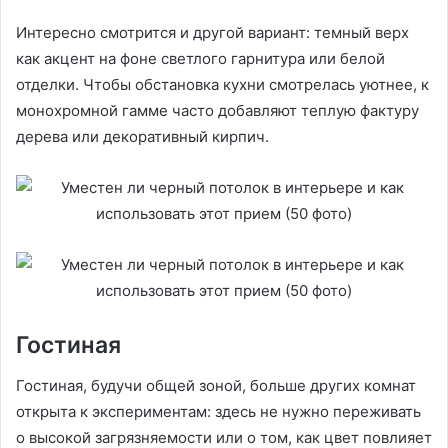
Интересно смотрится и другой вариант: темный верх
как акцент на фоне светлого гарнитура или белой
отделки. Чтобы обстановка кухни смотрелась уютнее, к
монохромной гамме часто добавляют теплую фактуру
дерева или декоративный кирпич.
Гостиная
Гостиная, будучи общей зоной, больше других комнат
открыта к экспериментам: здесь не нужно переживать
о высокой загрязняемости или о том, как цвет повлияет