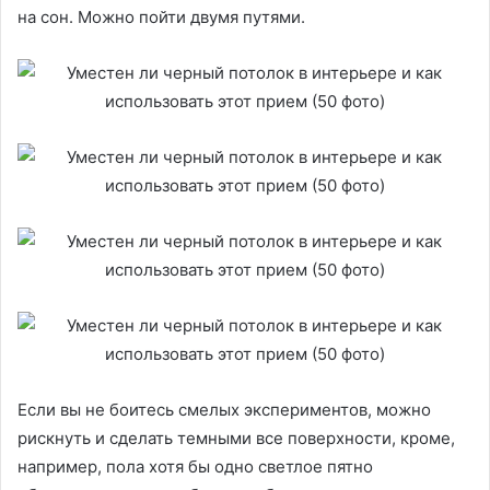
на сон. Можно пойти двумя путями.
Если вы не боитесь смелых экспериментов, можно
рискнуть и сделать темными все поверхности, кроме,
например, пола хотя бы одно светлое пятно