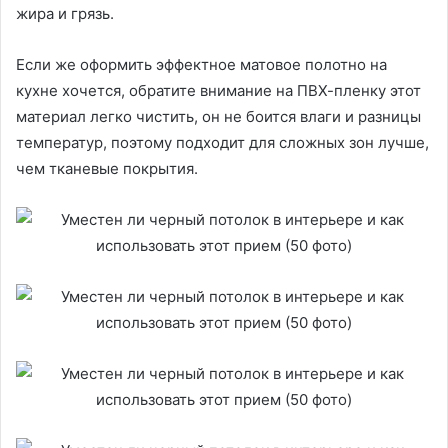
жира и грязь.
Если же оформить эффектное матовое полотно на
кухне хочется, обратите внимание на ПВХ-пленку этот
материал легко чистить, он не боится влаги и разницы
температур, поэтому подходит для сложных зон лучше,
чем тканевые покрытия.