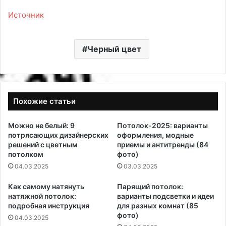
Источник
Черный цвет
Похожие статьи
Можно не белый: 9
Потолок-2025: варианты
потрясающих дизайнерских
оформления, модные
решений с цветным
приемы и антитренды (84
потолком
фото)
04.03.2025
03.03.2025
Как самому натянуть
Парящий потолок:
натяжной потолок:
варианты подсветки и идеи
подробная инструкция
для разных комнат (85
фото)
04.03.2025