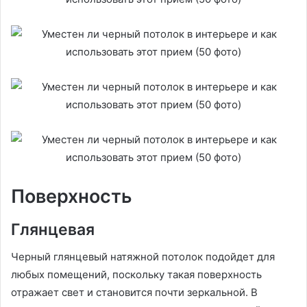
Поверхность
Глянцевая
Черный глянцевый натяжной потолок подойдет для
любых помещений, поскольку такая поверхность
отражает свет и становится почти зеркальной. В