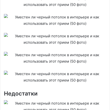
Недостатки