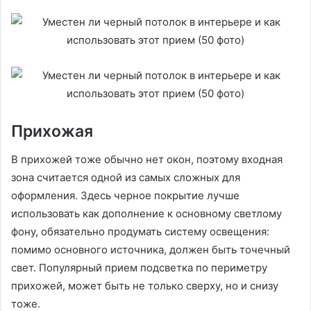
Прихожая
В прихожей тоже обычно нет окон, поэтому входная
зона считается одной из самых сложных для
оформления. Здесь черное покрытие лучше
использовать как дополнение к основному светлому
фону, обязательно продумать систему освещения:
помимо основного источника, должен быть точечный
свет. Популярный прием подсветка по периметру
прихожей, может быть не только сверху, но и снизу
тоже.