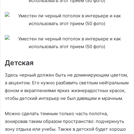
Детская
Здесь черный должен быть не доминирующим цветом,
а акцентом. Его нужно разбавить светлым нейтральным
фоном и вкраплениями ярких жизнерадостных красок,
чтобы детский интерьер не был давящим и мрачным.
Можно сделать темным только часть полотна,
зонировав таким образом пространство: подчеркнуть
зону отдыха или учебы. Также в детской будет хорошо