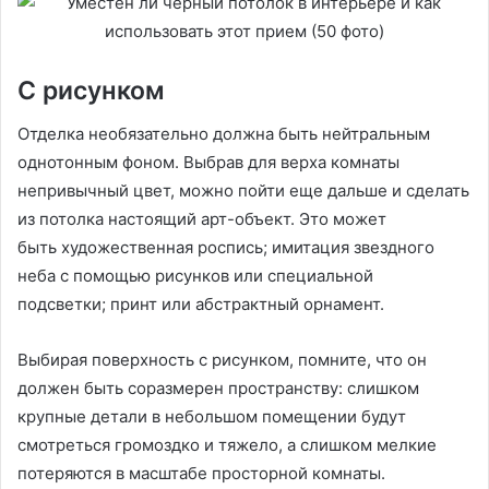
С рисунком
Отделка необязательно должна быть нейтральным
однотонным фоном. Выбрав для верха комнаты
непривычный цвет, можно пойти еще дальше и сделать
из потолка настоящий арт-объект. Это может
быть художественная роспись; имитация звездного
неба с помощью рисунков или специальной
подсветки; принт или абстрактный орнамент.
Выбирая поверхность с рисунком, помните, что он
должен быть соразмерен пространству: слишком
крупные детали в небольшом помещении будут
смотреться громоздко и тяжело, а слишком мелкие
потеряются в масштабе просторной комнаты.