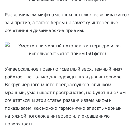
Развенчиваем мифы о черном потолке, взвешиваем все
за и против, а также берем на заметку интересные
сочетания и дизайнерские приемы.
Универсальное правило «светлый верх, темный низ»
работает не только для одежды, но и для интерьера.
Вокруг черного много предрассудков: слишком
мрачный, уменьшает пространство, не будет ни с чем
сочетаться. В этой статье развенчиваем мифы и
показываем, как можно гармонично вписать черный
натяжной потолок в интерьер или окрашенную
поверхность.