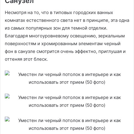
Санузел
Несмотря на то, что в типовых городских ванных
комнатах естественного света нет в принципе, эта одна
из самых популярных зон для темной отделки.
Благодаря многоуровневому освещению, зеркальным
поверхностям и хромированным элементам черный
фон в санузле смотрится очень эффектно, приглушая и
оттеняя этот блеск.