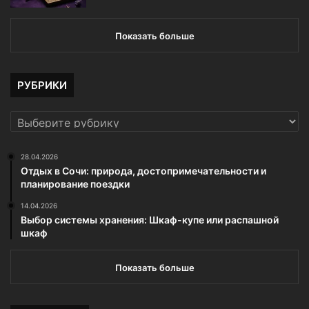
Показать больше
РУБРИКИ
РУБРИКИ
28.04.2026
Отдых в Сочи: природа, достопримечательности и
планирование поездки
14.04.2026
Выбор системы хранения: Шкаф-купе или распашной
шкаф
Показать больше