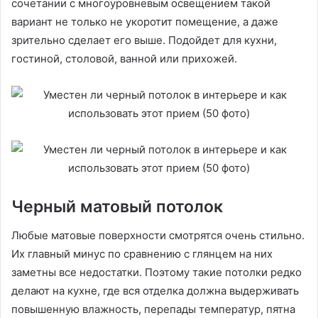
сочетании с многоуровневым освещением такой
вариант не только не укоротит помещение, а даже
зрительно сделает его выше. Подойдет для кухни,
гостиной, столовой, ванной или прихожей.
Черный матовый потолок
Любые матовые поверхности смотрятся очень стильно.
Их главный минус по сравнению с глянцем на них
заметны все недостатки. Поэтому такие потолки редко
делают на кухне, где вся отделка должна выдерживать
повышенную влажность, перепады температур, пятна