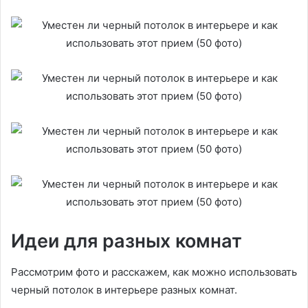
Идеи для разных комнат
Рассмотрим фото и расскажем, как можно использовать
черный потолок в интерьере разных комнат.