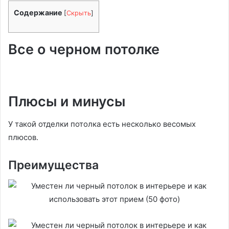
Содержание
[
Скрыть
]
Все о черном потолке
Плюсы и минусы
У такой отделки потолка есть несколько весомых
плюсов.
Преимущества