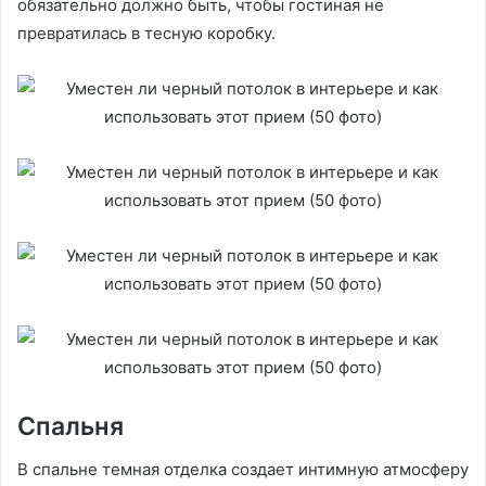
обязательно должно быть, чтобы гостиная не
превратилась в тесную коробку.
Спальня
В спальне темная отделка создает интимную атмосферу