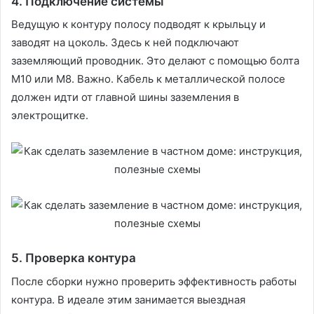
4. Подключение системы
Ведущую к контуру полосу подводят к крыльцу и
заводят на цоколь. Здесь к ней подключают
заземляющий проводник. Это делают с помощью болта
М10 или М8. Важно. Кабель к металлической полосе
должен идти от главной шины заземления в
электрощитке.
5. Проверка контура
После сборки нужно проверить эффективность работы
контура. В идеале этим занимается выездная