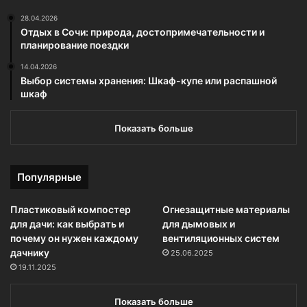
28.04.2026
Отдых в Сочи: природа, достопримечательности и
планирование поездки
14.04.2026
Выбор системы хранения: Шкаф-купе или распашной
шкаф
Показать больше
Популярные
Пластиковый компостер
Огнезащитные материалы
для дачи: как выбрать и
для дымовых и
почему он нужен каждому
вентиляционных систем
дачнику
25.06.2025
19.11.2025
Показать больше