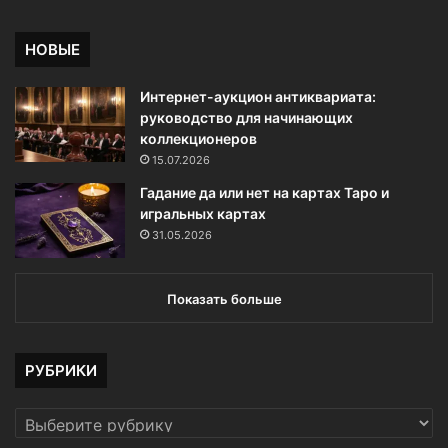
НОВЫЕ
Интернет-аукцион антиквариата:
руководство для начинающих
коллекционеров
15.07.2026
Гадание да или нет на картах Таро и
игральных картах
31.05.2026
Показать больше
РУБРИКИ
РУБРИКИ