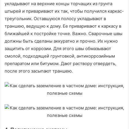
укладывают на верхние концы торчащих из грунта
штырей и приваривают их так, чтобы получился каркас-
треугольник. Оставшуюся полосу укладывают в
траншею, ведущую к дому. Ее приваривают к каркасу в
ближайшей к постройке точке. Важно. Сварочные швы
должны быть сделаны аккуратно и прочно. Их нужно
защитить от коррозии. Для этого швы обмазывают
смолой, подходящей грунтовкой, антикоррозийным
препаратом или битумом. Дают раствору отвердеть,
после этого засыпают траншею.