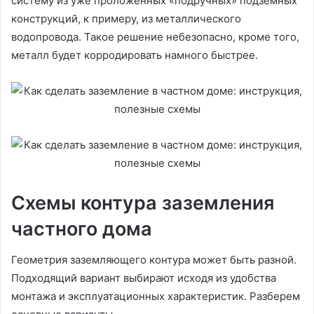
систему из уже проложенных «подручных» подземных
конструкций, к примеру, из металлического
водопровода. Такое решение небезопасно, кроме того,
металл будет корродировать намного быстрее.
Cхемы контура заземления
частного дома
Геометрия заземляющего контура может быть разной.
Подходящий вариант выбирают исходя из удобства
монтажа и эксплуатационных характеристик. Разберем