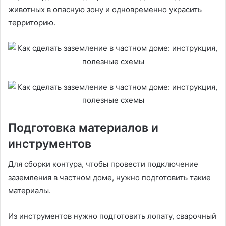
животных в опасную зону и одновременно украсить
территорию.
Подготовка материалов и
инструментов
Для сборки контура, чтобы провести подключение
заземления в частном доме, нужно подготовить такие
материалы.
Из инструментов нужно подготовить лопату, сварочный