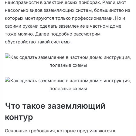
неисправности в электрических приборах. Различают
несколько видов заземляющих систем, большинство из
которых монтируются только профессионалами. Но и
своими руками сделать заземление в частном доме
тоже можно. Далее подробно рассмотрим
обустройство такой системы.
Что такое заземляющий
контур
Основные требования, которые предъявляются к