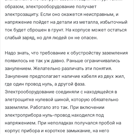
образом, электрооборудование получает
электрозащиту. Если оно окажется неисправным, и
напряжение пойдет на детали из металла, избыточный
ток будет сброшен в грунт. На корпусе может остаться
слабый заряд, но для людей он не опасен.
Надо знать, что требование к обустройству заземления
появилось не так уж давно. Раньше ограничивались
занулением. Желательно различать эти понятия.
Зануление предполагает наличие кабеля из двух жил,
где один провод нуль, а другой фаза.
Электрооборудование соединяли с находящейся в
элетрощитке нулевой шиной, которую обязательно
заземляли. Работало это так. При включении
электроприбора нуль-провод находился под
напряжением. При неполадках получался пробой на
корпус прибора и короткое замыкание, на него