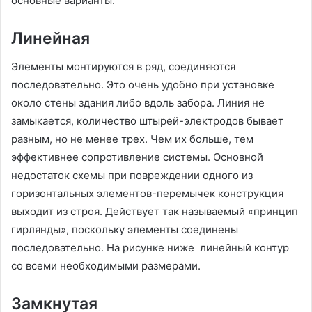
основные варианты.
Линейная
Элементы монтируются в ряд, соединяются
последовательно. Это очень удобно при установке
около стены здания либо вдоль забора. Линия не
замыкается, количество штырей-электродов бывает
разным, но не менее трех. Чем их больше, тем
эффективнее сопротивление системы. Основной
недостаток схемы при повреждении одного из
горизонтальных элементов-перемычек конструкция
выходит из строя. Действует так называемый «принцип
гирлянды», поскольку элементы соединены
последовательно. На рисунке ниже линейный контур
со всеми необходимыми размерами.
Замкнутая