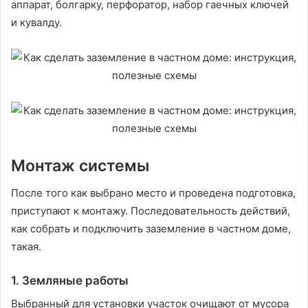
аппарат, болгарку, перфоратор, набор гаечных ключей
и кувалду.
Монтаж системы
После того как выбрано место и проведена подготовка,
приступают к монтажу. Последовательность действий,
как собрать и подключить заземление в частном доме,
такая.
1. Земляные работы
Выбранный для установки участок очищают от мусора