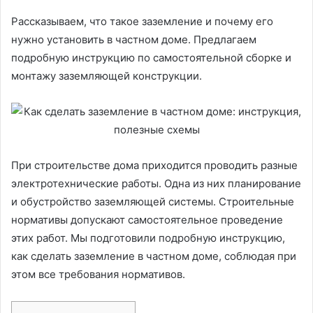
Рассказываем, что такое заземление и почему его
нужно установить в частном доме. Предлагаем
подробную инструкцию по самостоятельной сборке и
монтажу заземляющей конструкции.
При строительстве дома приходится проводить разные
электротехнические работы. Одна из них планирование
и обустройство заземляющей системы. Строительные
нормативы допускают самостоятельное проведение
этих работ. Мы подготовили подробную инструкцию,
как сделать заземление в частном доме, соблюдая при
этом все требования нормативов.