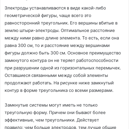
Электроды устанавливаются в виде какой-либо
геометрической фигуры, чаще всего это
равносторонний треугольник. Его вершины вбитые в
землю штыри-электроды. Оптимальное расстояние
между ними равно длине элемента. То есть, если она
равна 300 см, то и расстояние между вершинами
фигуры должно быть 300 см. Основное преимущество
замкнутого контура он не теряет работоспособности
при разрушении одной из горизонтальных перемычек.
Оставшиеся связанными между собой элементы
продолжают работать. На рисунке ниже замкнутый
контур в форме треугольника со всеми размерами.
Замкнутые системы могут иметь не только
треугольную форму. Причем они бывают более
эффективные, чем треугольники. Действует
правило: чем больше электродов, тем лучше общие