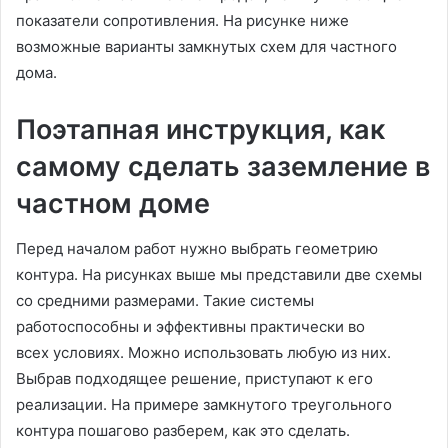
показатели сопротивления. На рисунке ниже
возможные варианты замкнутых схем для частного
дома.
Поэтапная инструкция, как
самому сделать заземление в
частном доме
Перед началом работ нужно выбрать геометрию
контура. На рисунках выше мы представили две схемы
со средними размерами. Такие системы
работоспособны и эффективны практически во
всех условиях. Можно использовать любую из них.
Выбрав подходящее решение, приступают к его
реализации. На примере замкнутого треугольного
контура пошагово разберем, как это сделать.