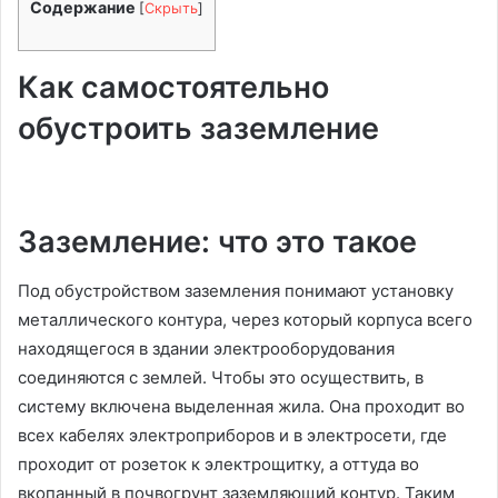
Содержание
[
Скрыть
]
Как самостоятельно
обустроить заземление
Заземление: что это такое
Под обустройством заземления понимают установку
металлического контура, через который корпуса всего
находящегося в здании электрооборудования
соединяются с землей. Чтобы это осуществить, в
систему включена выделенная жила. Она проходит во
всех кабелях электроприборов и в электросети, где
проходит от розеток к электрощитку, а оттуда во
вкопанный в почвогрунт заземляющий контур. Таким