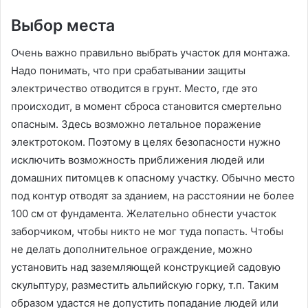
Выбор места
Очень важно правильно выбрать участок для монтажа.
Надо понимать, что при срабатывании защиты
электричество отводится в грунт. Место, где это
происходит, в момент сброса становится смертельно
опасным. Здесь возможно летальное поражение
электротоком. Поэтому в целях безопасности нужно
исключить возможность приближения людей или
домашних питомцев к опасному участку. Обычно место
под контур отводят за зданием, на расстоянии не более
100 см от фундамента. Желательно обнести участок
заборчиком, чтобы никто не мог туда попасть. Чтобы
не делать дополнительное ограждение, можно
установить над заземляющей конструкцией садовую
скульптуру, разместить альпийскую горку, т.п. Таким
образом удастся не допустить попадание людей или