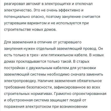
реагировал автомат в электрощитке и отключал
электричество. Это не очень эффективно и
потенциально опасно, поэтому зануление считается
устаревшим вариантом и не используется при
строительстве новых домов.
Для заземления в отличие от устаревшего
зануления нужен отдельный заземляющий провод. Он
есть только в трех- или пятижильном кабеле. В новых
домах прокладывается только такой. В старых
постройках с двужильным кабелем для установки
заземляющей системы необходимо сначала заменить
электропроводку. Наличие заземления обязательное
требование безопасности, зафиксированное во всех
строительных нормативах. Грамотно спроектированная
и обустроенная система защищает людей от
поражения электротоком при возникновении