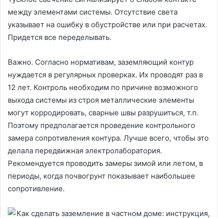
между элементами системы. Отсутствие света
указывает на ошибку в обустройстве или при расчетах.
Придется все переделывать.
Важно. Согласно нормативам, заземляющий контур
нуждается в регулярных проверках. Их проводят раз в
12 лет. Контроль необходим по причине возможного
выхода системы из строя металлические элементы
могут корродировать, сварные швы разрушиться, т.п.
Поэтому предполагается проведение контрольного
замера сопротивления контура. Лучше всего, чтобы это
делала передвижная электролаборатория.
Рекомендуется проводить замеры зимой или летом, в
периоды, когда почвогрунт показывает наибольшее
сопротивление.