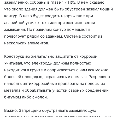
заземлению, собраны в главе 1.7 ПУЭ. В нем сказано,
что около здания должен быть обустроен заземляющий
контур. В него будет уходить напряжение при
аварийной утечке тока или при возникновении
замыкания. По правилам контур помещают в
почвогрунт рядом со зданием. Система состоит из
нескольких элементов.
Конструкцию желательно защитить от коррозии.
Учитывая, что электроды должны полностью
находиться в грунте и соприкасаться с ним как можно
большей площадью, окрашивать их нельзя. Разрешено
наносить антикоррозийные препараты на полосы из
металла и обрабатывать участки сварных соединений
битумом либо смолой.
Важно. Запрещено обустраивать заземляющую