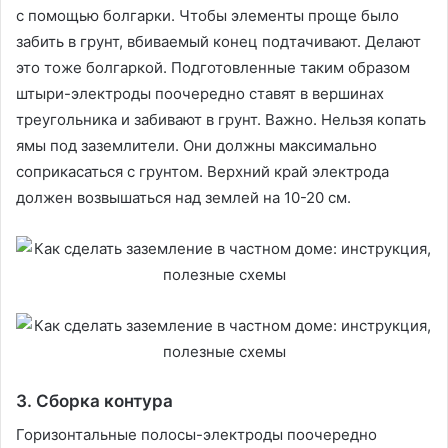
с помощью болгарки. Чтобы элементы проще было
забить в грунт, вбиваемый конец подтачивают. Делают
это тоже болгаркой. Подготовленные таким образом
штыри-электроды поочередно ставят в вершинах
треугольника и забивают в грунт. Важно. Нельзя копать
ямы под заземлители. Они должны максимально
соприкасаться с грунтом. Верхний край электрода
должен возвышаться над землей на 10-20 см.
3. Сборка контура
Горизонтальные полосы-электроды поочередно