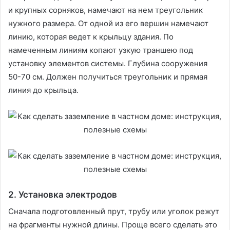
и крупных сорняков, намечают на нем треугольник
нужного размера. От одной из его вершин намечают
линию, которая ведет к крыльцу здания. По
намеченным линиям копают узкую траншею под
установку элементов системы. Глубина сооружения
50-70 см. Должен получиться треугольник и прямая
линия до крыльца.
2. Установка электродов
Сначала подготовленный прут, трубу или уголок режут
на фрагменты нужной длины. Проще всего сделать это