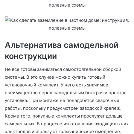
Альтернатива самодельной
конструкции
Не все готовы заниматься самостоятельной сборкой
системы. В это случае можно купить готовый
установочный комплект. У него есть значимое
преимущество перед самодельным быстрая и простая
установка. При монтаже не понадобятся сварочные
работы, поскольку предусмотрен заводской крепеж.
Кроме того, покупные комплекты прослужат дольше
самодельных. В процессе изготовления входящих в них
электродов используют гальваническое омеднение.