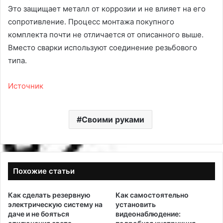
Это защищает металл от коррозии и не влияет на его
сопротивление. Процесс монтажа покупного
комплекта почти не отличается от описанного выше.
Вместо сварки используют соединение резьбового
типа.
Источник
Своими руками
Похожие статьи
Как сделать резервную
Как самостоятельно
электрическую систему на
установить
даче и не бояться
видеонаблюдение: