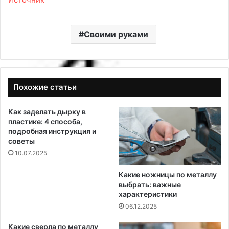
Своими руками
Похожие статьи
Как заделать дырку в
пластике: 4 способа,
подробная инструкция и
советы
10.07.2025
Какие ножницы по металлу
выбрать: важные
характеристики
06.12.2025
Какие сверла по металлу