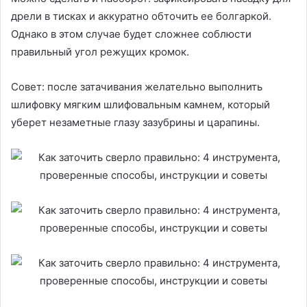
дрели в тисках и аккуратно обточить ее болгаркой.
Однако в этом случае будет сложнее соблюсти
правильный угол режущих кромок.
Совет: после затачивания желательно выполнить
шлифовку мягким шлифовальным камнем, который
уберет незаметные глазу зазубрины и царапины.