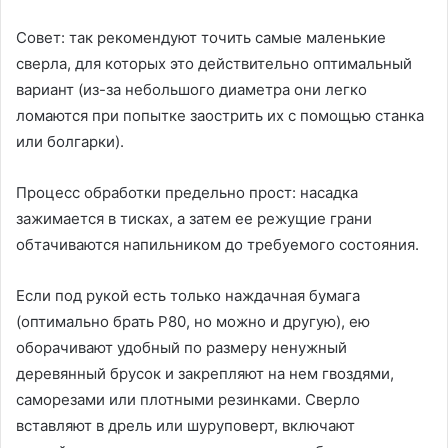
Совет: так рекомендуют точить самые маленькие
сверла, для которых это действительно оптимальный
вариант (из-за небольшого диаметра они легко
ломаются при попытке заострить их с помощью станка
или болгарки).
Процесс обработки предельно прост: насадка
зажимается в тисках, а затем ее режущие грани
обтачиваются напильником до требуемого состояния.
Если под рукой есть только наждачная бумага
(оптимально брать Р80, но можно и другую), ею
оборачивают удобный по размеру ненужный
деревянный брусок и закрепляют на нем гвоздями,
саморезами или плотными резинками. Сверло
вставляют в дрель или шуруповерт, включают