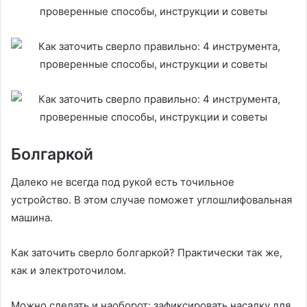
Болгаркой
Далеко не всегда под рукой есть точильное
устройство. В этом случае поможет углошлифовальная
машина.
Как заточить сверло болгаркой? Практически так же,
как и электроточилом.
Можно сделать и наоборот: зафиксировать насадку для