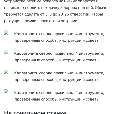
устройство режиме реверса на низких оборотах и
начинают сверлить наждачку и дерево под ней. Обычно
требуется сделать от 5-6 до 20-25 отверстий, чтобы
режущие кромки снова стали острыми.
На точильном станке