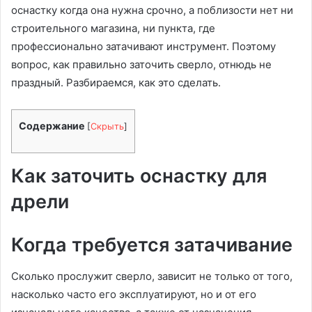
оснастку когда она нужна срочно, а поблизости нет ни
строительного магазина, ни пункта, где
профессионально затачивают инструмент. Поэтому
вопрос, как правильно заточить сверло, отнюдь не
праздный. Разбираемся, как это сделать.
Содержание
[
Скрыть
]
Как заточить оснастку для
дрели
Когда требуется затачивание
Сколько прослужит сверло, зависит не только от того,
насколько часто его эксплуатируют, но и от его