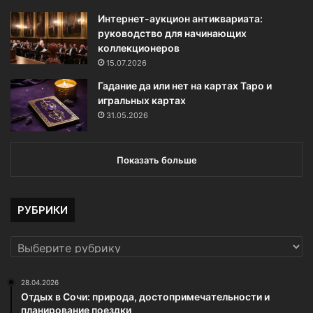
Интернет-аукцион антиквариата:
руководство для начинающих
коллекционеров
15.07.2026
Гадание да или нет на картах Таро и
игральных картах
31.05.2026
Показать больше
РУБРИКИ
РУБРИКИ
28.04.2026
Отдых в Сочи: природа, достопримечательности и
планирование поездки