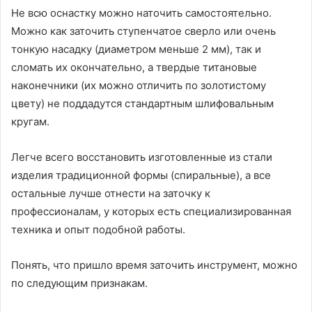
Не всю оснастку можно наточить самостоятельно.
Можно как заточить ступенчатое сверло или очень
тонкую насадку (диаметром меньше 2 мм), так и
сломать их окончательно, а твердые титановые
наконечники (их можно отличить по золотистому
цвету) не поддадутся стандартным шлифовальным
кругам.
Легче всего восстановить изготовленные из стали
изделия традиционной формы (спиральные), а все
остальные лучше отнести на заточку к
профессионалам, у которых есть специализированная
техника и опыт подобной работы.
Понять, что пришло время заточить инструмент, можно
по следующим признакам.