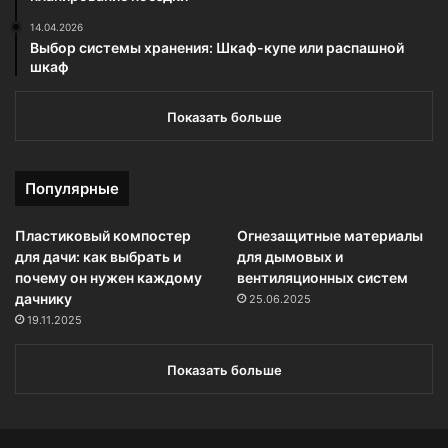
14.04.2026
Выбор системы хранения: Шкаф-купе или распашной
шкаф
Показать больше
Популярные
Пластиковый компостер
Огнезащитные материалы
для дачи: как выбрать и
для дымовых и
почему он нужен каждому
вентиляционных систем
дачнику
25.06.2025
19.11.2025
Показать больше