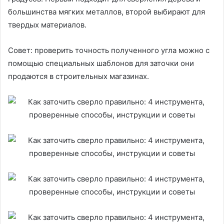
большинства мягких металлов, второй выбирают для
твердых материалов.
Совет: проверить точность полученного угла можно с
помощью специальных шаблонов для заточки они
продаются в строительных магазинах.