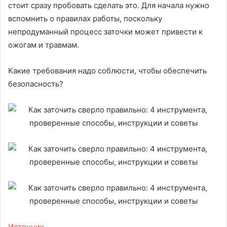
стоит сразу пробовать сделать это. Для начала нужно
вспомнить о правилах работы, поскольку
непродуманный процесс заточки может привести к
ожогам и травмам.
Какие требования надо соблюсти, чтобы обеспечить
безопасность?
Источник