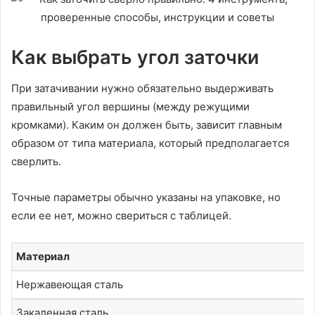
Как выбрать угол заточки
При затачивании нужно обязательно выдерживать
правильный угол вершины (между режущими
кромками). Каким он должен быть, зависит главным
образом от типа материала, который предполагается
сверлить.
Точные параметры обычно указаны на упаковке, но
если ее нет, можно свериться с таблицей.
Материал
Нержавеющая сталь
Закаленная сталь