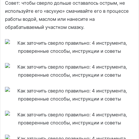
Совет: чтобы сверло дольше оставалось острым, не
используйте его «всухую» смачивайте его в процессе
работы водой, маслом или нанесите на
обрабатываемый участком смазку.