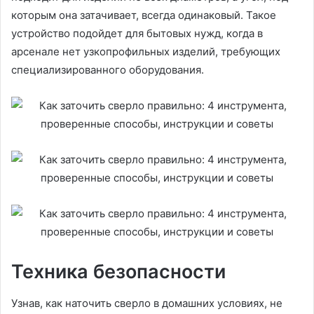
которым она затачивает, всегда одинаковый. Такое
устройство подойдет для бытовых нужд, когда в
арсенале нет узкопрофильных изделий, требующих
специализированного оборудования.
Техника безопасности
Узнав, как наточить сверло в домашних условиях, не