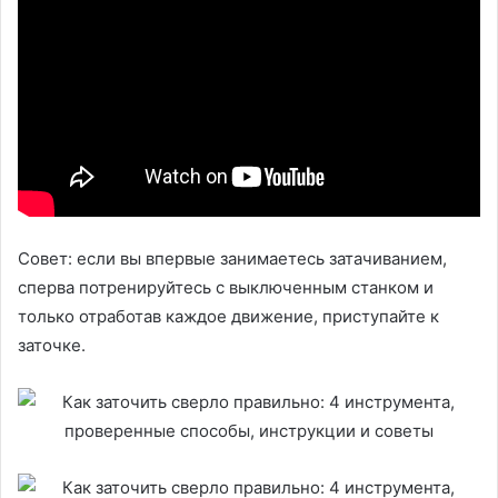
Совет: если вы впервые занимаетесь затачиванием,
сперва потренируйтесь с выключенным станком и
только отработав каждое движение, приступайте к
заточке.