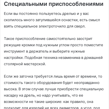
Специальными приспособлениями
Если вы постоянно пользуетесь дрелью и у вас
скопилось много затупившейся оснастки, есть смысл
взять специальное электроточило для сверл.
Такое приспособление самостоятельно заострит
режущие кромки под нужным углом просто поместите
инструмент в держатель и выберите нужные
настройки. Подобная техника незаменима в домашней
столярной мастерской.
Если же заточка требуется лишь время от времени, то
стоимость такого оборудования будет неоправданно
высока. В этом случае лучше приобрести специальную
насадку на дрель, но надо учитывать, что ее
возможности не такие широкие: как правило, она
подходит для изделий не всех диаметров, а угол, под