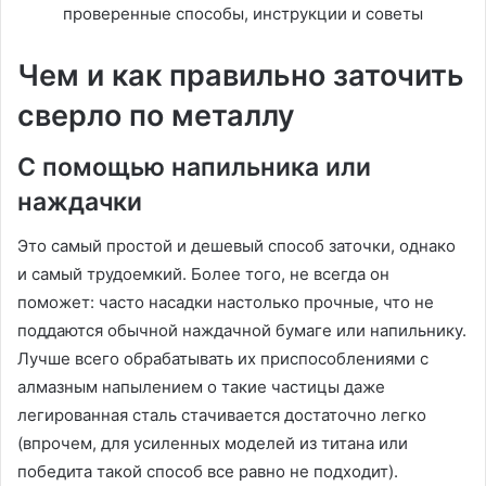
Чем и как правильно заточить
сверло по металлу
С помощью напильника или
наждачки
Это самый простой и дешевый способ заточки, однако
и самый трудоемкий. Более того, не всегда он
поможет: часто насадки настолько прочные, что не
поддаются обычной наждачной бумаге или напильнику.
Лучше всего обрабатывать их приспособлениями с
алмазным напылением о такие частицы даже
легированная сталь стачивается достаточно легко
(впрочем, для усиленных моделей из титана или
победита такой способ все равно не подходит).