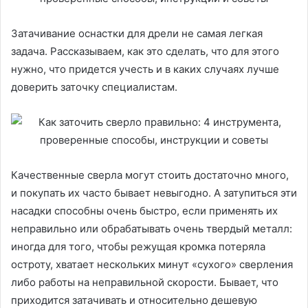
Затачивание оснастки для дрели не самая легкая
задача. Рассказываем, как это сделать, что для этого
нужно, что придется учесть и в каких случаях лучше
доверить заточку специалистам.
Качественные сверла могут стоить достаточно много,
и покупать их часто бывает невыгодно. А затупиться эти
насадки способны очень быстро, если применять их
неправильно или обрабатывать очень твердый металл:
иногда для того, чтобы режущая кромка потеряла
остроту, хватает нескольких минут «сухого» сверления
либо работы на неправильной скорости. Бывает, что
приходится затачивать и относительно дешевую