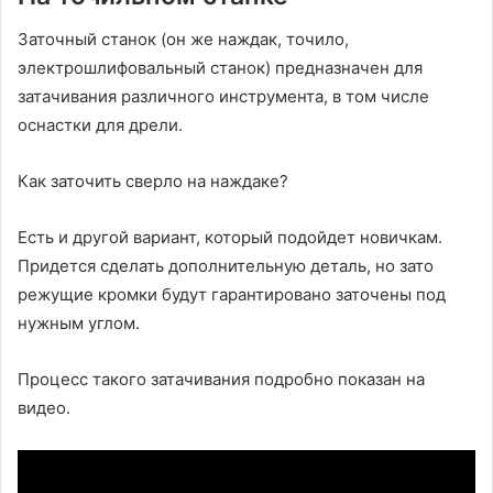
Заточный станок (он же наждак, точило,
электрошлифовальный станок) предназначен для
затачивания различного инструмента, в том числе
оснастки для дрели.
Как заточить сверло на наждаке?
Есть и другой вариант, который подойдет новичкам.
Придется сделать дополнительную деталь, но зато
режущие кромки будут гарантировано заточены под
нужным углом.
Процесс такого затачивания подробно показан на
видео.