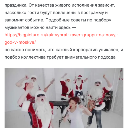
праздника. От качества живого исполнения зависит,
насколько гости будут вовлечены в программу и
запомнят событие. Подробные советы по подбору
музыкантов можно найти здесь —
https://bigpicture.ru/kak-vybrat-kaver-gruppu-na-novyj-
god-v-moskve/
,
но важно понимать, что каждый корпоратив уникален, и
подбор коллектива требует внимательного подхода.