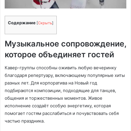
Содержание
[
Скрыть
]
Музыкальное сопровождение,
которое объединяет гостей
Кавер-группы способны оживить любую вечеринку
благодаря репертуару, включающему популярные хиты
разных лет. Для корпоратива на Новый год
подбираются композиции, подходящие для танцев,
общения и торжественных моментов. Живое
исполнение создаёт особую энергетику, которая
помогает гостям расслабиться и почувствовать себя
частью праздника.