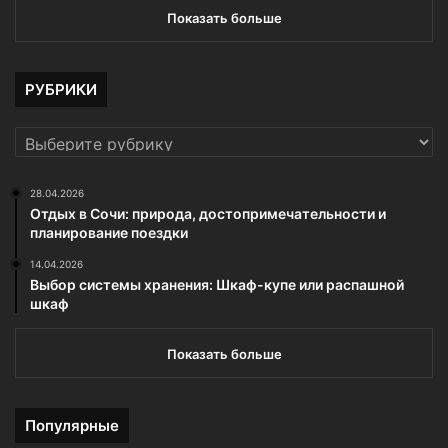
Показать больше
РУБРИКИ
РУБРИКИ
28.04.2026
Отдых в Сочи: природа, достопримечательности и
планирование поездки
14.04.2026
Выбор системы хранения: Шкаф-купе или распашной
шкаф
Показать больше
Популярные