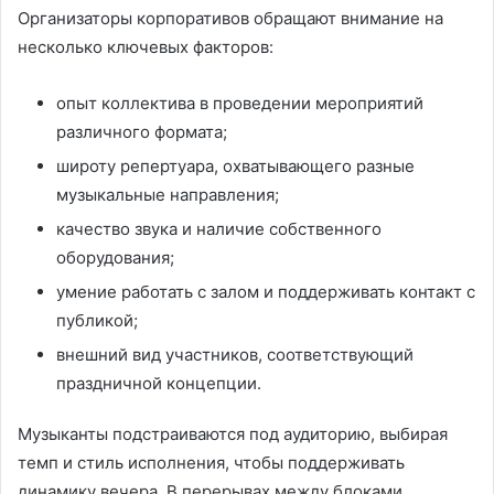
Организаторы корпоративов обращают внимание на
несколько ключевых факторов:
опыт коллектива в проведении мероприятий
различного формата;
широту репертуара, охватывающего разные
музыкальные направления;
качество звука и наличие собственного
оборудования;
умение работать с залом и поддерживать контакт с
публикой;
внешний вид участников, соответствующий
праздничной концепции.
Музыканты подстраиваются под аудиторию, выбирая
темп и стиль исполнения, чтобы поддерживать
динамику вечера. В перерывах между блоками