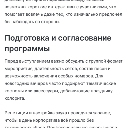
возможны короткие интерактивы с участниками, что
помогает вовлечь даже тех, кто изначально предпочёл
бы наблюдать со стороны.
Подготовка и согласование
программы
Перед выступлением важно обсудить с группой формат
мероприятия, длительность сетов, состав песен и
возможность включения особых номеров. Для
новогодних вечеров часто подбирают тематические
костюмы или аксессуары, добавляющие празднику
колорита.
Репетиции и настройка звука проводятся заранее,
чтобы в день корпоратива всё прошло без
технических сбоев. Профессиональная кавер-группа