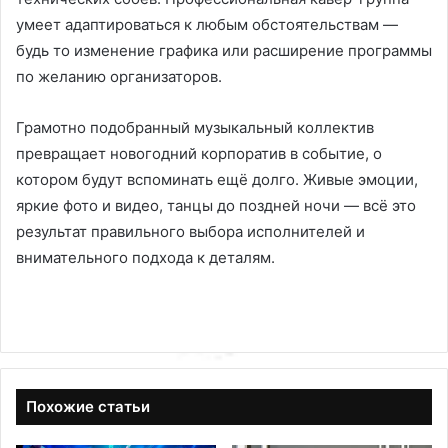
умеет адаптироваться к любым обстоятельствам —
будь то изменение графика или расширение программы
по желанию организаторов.
Грамотно подобранный музыкальный коллектив
превращает новогодний корпоратив в событие, о
котором будут вспоминать ещё долго. Живые эмоции,
яркие фото и видео, танцы до поздней ночи — всё это
результат правильного выбора исполнителей и
внимательного подхода к деталям.
Похожие статьи